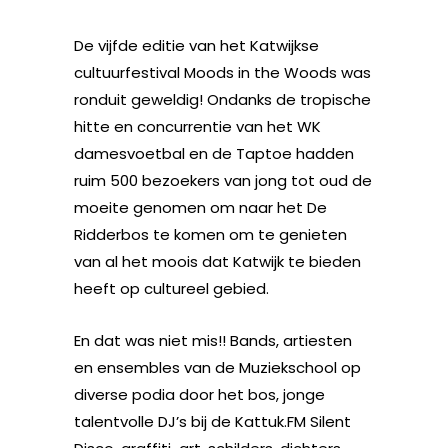
De vijfde editie van het Katwijkse
cultuurfestival Moods in the Woods was
ronduit geweldig! Ondanks de tropische
hitte en concurrentie van het WK
damesvoetbal en de Taptoe hadden
ruim 500 bezoekers van jong tot oud de
moeite genomen om naar het De
Ridderbos te komen om te genieten
van al het moois dat Katwijk te bieden
heeft op cultureel gebied.
En dat was niet mis!! Bands, artiesten
en ensembles van de Muziekschool op
diverse podia door het bos, jonge
talentvolle DJ’s bij de Kattuk.FM Silent