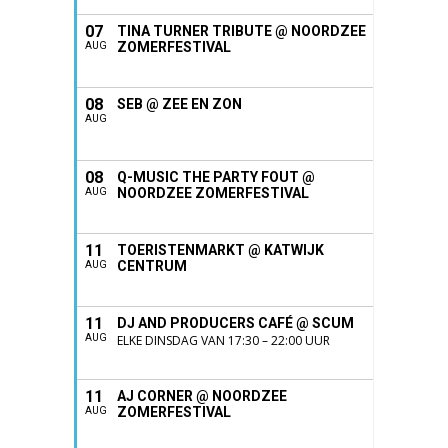
07
TINA TURNER TRIBUTE @ NOORDZEE
ZOMERFESTIVAL
AUG
08
SEB @ ZEE EN ZON
AUG
08
Q-MUSIC THE PARTY FOUT @
NOORDZEE ZOMERFESTIVAL
AUG
11
TOERISTENMARKT @ KATWIJK
CENTRUM
AUG
11
DJ AND PRODUCERS CAFÉ @ SCUM
AUG
ELKE DINSDAG VAN 17:30 – 22:00 UUR
11
AJ CORNER @ NOORDZEE
ZOMERFESTIVAL
AUG