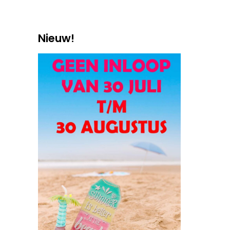
Nieuw!