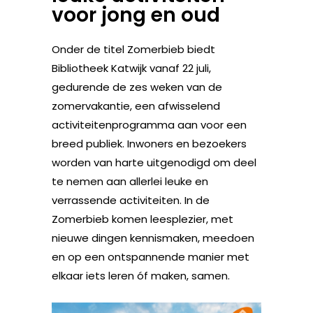
voor jong en oud
Onder de titel Zomerbieb biedt
Bibliotheek Katwijk vanaf 22 juli,
gedurende de zes weken van de
zomervakantie, een afwisselend
activiteitenprogramma aan voor een
breed publiek. Inwoners en bezoekers
worden van harte uitgenodigd om deel
te nemen aan allerlei leuke en
verrassende activiteiten. In de
Zomerbieb komen leesplezier, met
nieuwe dingen kennismaken, meedoen
en op een ontspannende manier met
elkaar iets leren óf maken, samen.