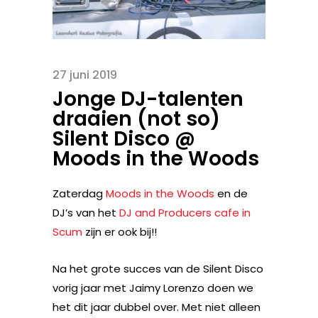
27 juni 2019
Jonge DJ-talenten
draaien (not so)
Silent Disco @
Moods in the Woods
Zaterdag
Moods in the Woods
en de
DJ’s van het
DJ and Producers cafe in
Scum
zijn er ook bij!!
Na het grote succes van de Silent Disco
vorig jaar met Jaimy Lorenzo doen we
het dit jaar dubbel over. Met niet alleen