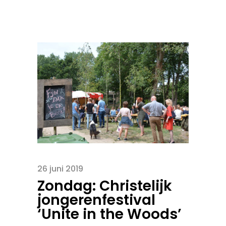
26 juni 2019
Zondag: Christelijk
jongerenfestival
‘Unite in the Woods’