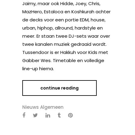
Jaimy, maar ook Hidde, Joey, Chris,
MazHero, Estaloca en Koshkurah achter
de decks voor een portie EDM, house,
urban, hiphop, allround, hardstyle en
meer. Er staan twee DJ-sets waar over
twee kanalen muziek gedraaid wordt.
Tussendoor is er Hakkuh voor Kids met
Gabber Wes. Timetable en volledige
line-up hierna.
continue reading
Nieuws Algemeen