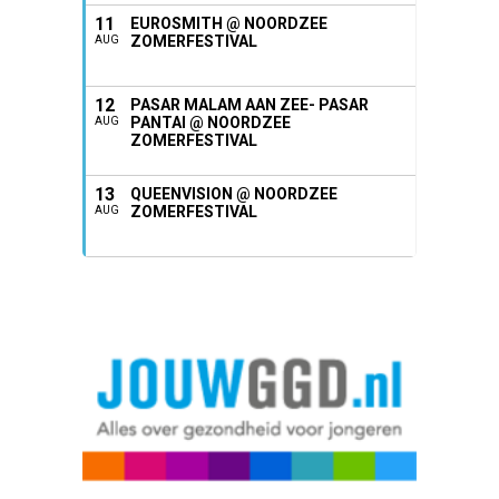
11
EUROSMITH @ NOORDZEE
ZOMERFESTIVAL
AUG
12
PASAR MALAM AAN ZEE- PASAR
PANTAI @ NOORDZEE
AUG
ZOMERFESTIVAL
13
QUEENVISION @ NOORDZEE
ZOMERFESTIVAL
AUG