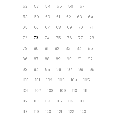
52
53
54
55
56
57
58
59
60
61
62
63
64
65
66
67
68
69
70
71
72
73
74
75
76
77
78
79
80
81
82
83
84
85
86
87
88
89
90
91
92
93
94
95
96
97
98
99
100
101
102
103
104
105
106
107
108
109
110
111
112
113
114
115
116
117
118
119
120
121
122
123