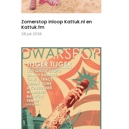
Zomerstop inloop Kattuk.nl en
Kattuk.fm
28 juli 2026