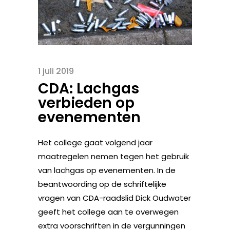
1 juli 2019
CDA: Lachgas
verbieden op
evenementen
Het college gaat volgend jaar
maatregelen nemen tegen het gebruik
van lachgas op evenementen. In de
beantwoording op de schriftelijke
vragen van CDA-raadslid Dick Oudwater
geeft het college aan te overwegen
extra voorschriften in de vergunningen