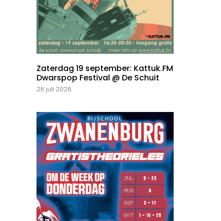
Zaterdag 19 september: Kattuk.FM
Dwarspop Festival @ De Schuit
26 juli 2026