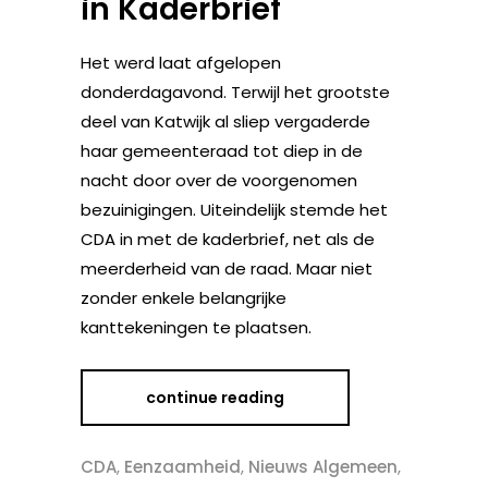
in Kaderbrief
Het werd laat afgelopen
donderdagavond. Terwijl het grootste
deel van Katwijk al sliep vergaderde
haar gemeenteraad tot diep in de
nacht door over de voorgenomen
bezuinigingen. Uiteindelijk stemde het
CDA in met de kaderbrief, net als de
meerderheid van de raad. Maar niet
zonder enkele belangrijke
kanttekeningen te plaatsen.
continue reading
CDA
,
Eenzaamheid
,
Nieuws Algemeen
,