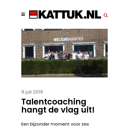
9 juli 2019
Talentcoaching
hangt de vlag uit!
Een bijzonder moment voor zes