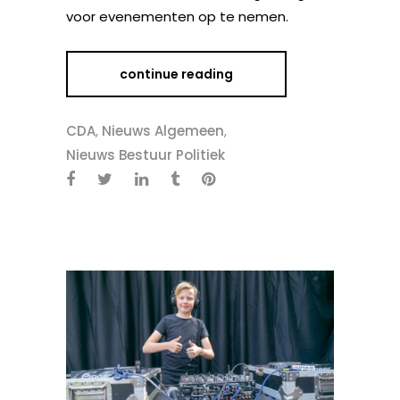
voor evenementen op te nemen.
continue reading
CDA
,
Nieuws Algemeen
,
Nieuws Bestuur Politiek