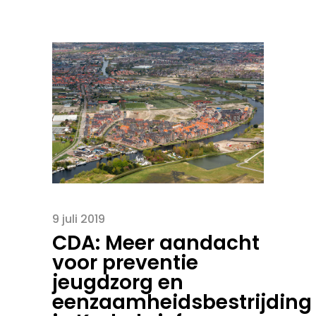
9 juli 2019
CDA: Meer aandacht
voor preventie
jeugdzorg en
eenzaamheidsbestrijding