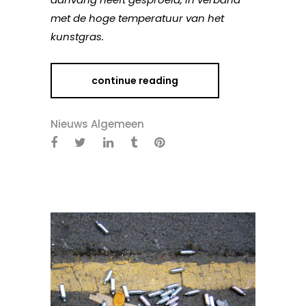
met de hoge temperatuur van het
kunstgras.
continue reading
Nieuws Algemeen