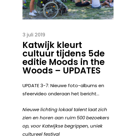
3 juli 2019
Katwijk kleurt
cultuur tijdens 5de
editie Moods in the
Woods – UPDATES
UPDATE 3-7: Nieuwe foto-albums en
sfeervideo onderaan het bericht…
Nieuwe lichting lokaal talent laat zich
zien en horen aan ruim 500 bezoekers
op, voor Katwijkse begrippen, uniek
cultureel festival