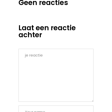
Geen reacties
Laat een reactie
achter