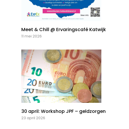
Meet & Chill @ Ervaringscafé Katwijk
11 mei 2026
30 april: Workshop JPF – geldzorgen
23 april 2026