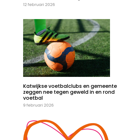
12 februari 2026
Katwijkse voetbalclubs en gemeente
zeggen nee tegen geweld in en rond
voetbal
9 februari 2026