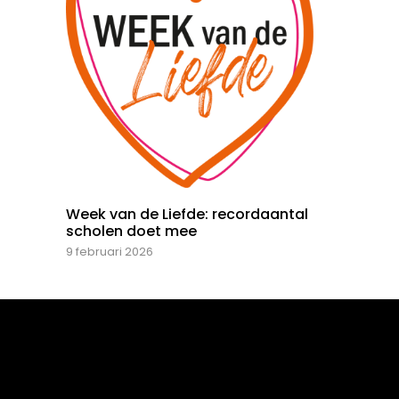
Week van de Liefde: recordaantal
scholen doet mee
9 februari 2026