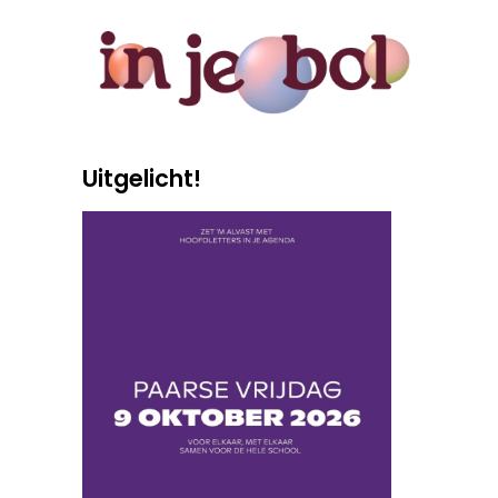
Uitgelicht!