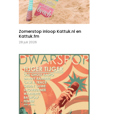
Zomerstop inloop Kattuk.nl en
Kattuk.fm
28 juli 2026