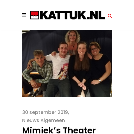
30 september 2019
Nieuws Algemeen
Mimiek’s Theater