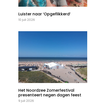
Luister naar ‘Opgeflikkerd’
10 juli 2026
Het Noordzee Zomerfestival
presenteert negen dagen feest
9 juli 2026