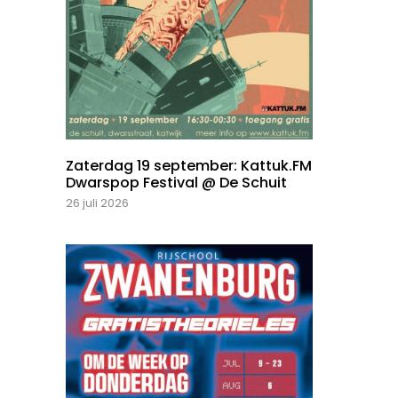
Zaterdag 19 september: Kattuk.FM
Dwarspop Festival @ De Schuit
26 juli 2026