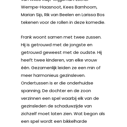
Wempe-Haasnoot, Kees Barnhoorn,
Marian Sip, Rik van Beelen en Larissa Bos
tekenen voor de rollen in deze komedie.
Frank woont samen met twee zussen.
Hij is getrouwd met de jongste en
getrouwd geweest met de oudste. Hij
heeft twee kinderen, van elke vrouw
één. Gezamenlijk leiden ze een min of
meer harmonieus gezinsleven.
Ondertussen is er die onderhuidse
spanning. De dochter en de zoon
verzinnen een spel waarbij elk van de
gezinsleden de schaduwzijde van
zichzelf moet laten zien. Wat begon als
een spel wordt een bikkelharde