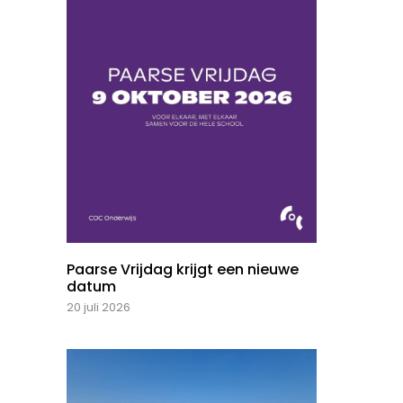
Paarse Vrijdag krijgt een nieuwe
datum
20 juli 2026