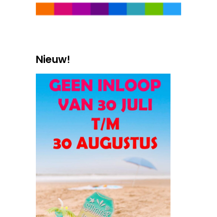
Nieuw!