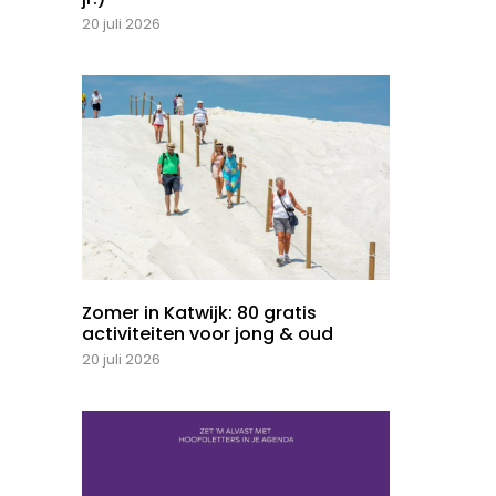
20 juli 2026
Zomer in Katwijk: 80 gratis
activiteiten voor jong & oud
20 juli 2026