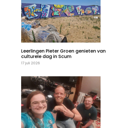
Leerlingen Pieter Groen genieten van
culturele dag in Scum
17 juli 2026