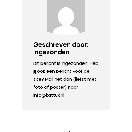
Geschreven door:
Ingezonden
Dit bericht is ingezonden. Heb
jij ook een bericht voor de
site? Mail het dan (liefst met
foto of poster) naar
info@kattuk.nl