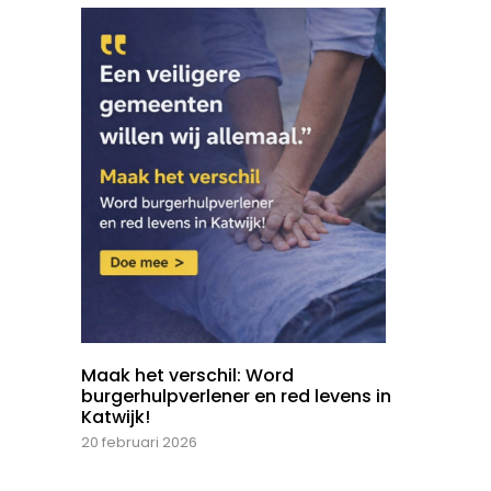
Maak het verschil: Word
burgerhulpverlener en red levens in
Katwijk!
20 februari 2026