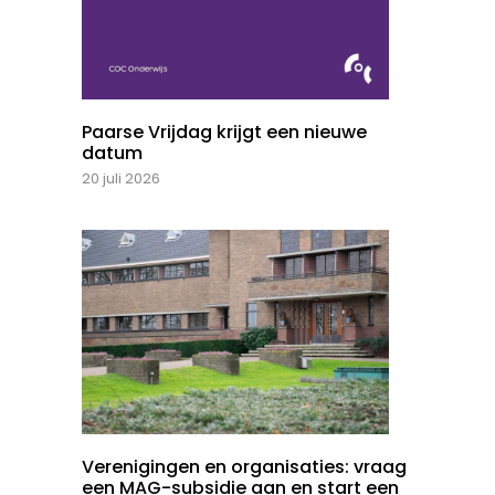
Paarse Vrijdag krijgt een nieuwe
datum
20 juli 2026
Verenigingen en organisaties: vraag
een MAG-subsidie aan en start een