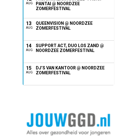
PANTAI @ NOORDZEE
AUG
ZOMERFESTIVAL
13
QUEENVISION @ NOORDZEE
ZOMERFESTIVAL
AUG
14
SUPPORT ACT, DUO LOS ZAND @
NOORDZEE ZOMERFESTIVAL
AUG
15
DJ’S VAN KANTOOR @ NOORDZEE
ZOMERFESTIVAL
AUG