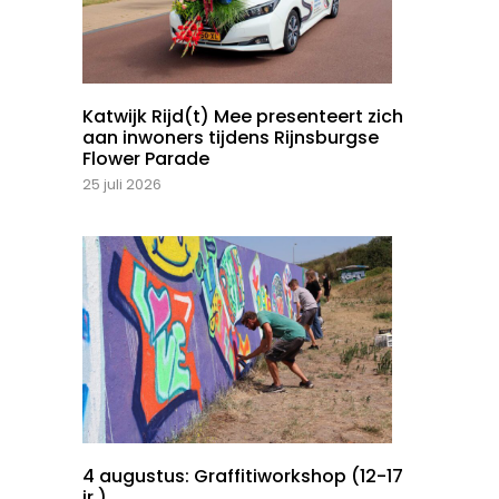
Katwijk Rijd(t) Mee presenteert zich
aan inwoners tijdens Rijnsburgse
Flower Parade
25 juli 2026
4 augustus: Graffitiworkshop (12-17
jr.)