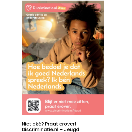
Niet oké? Praat erover!
Discriminatie.nl – Jeugd