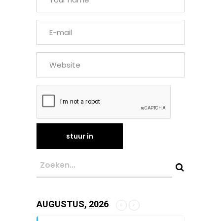
AUGUSTUS, 2026