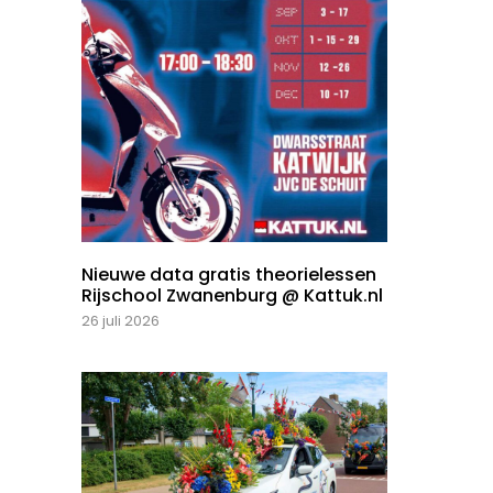
Nieuwe data gratis theorielessen
Rijschool Zwanenburg @ Kattuk.nl
26 juli 2026