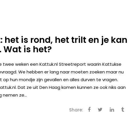
 het is rond, het trilt en je kan
 Wat is het?
 twee weken een Kattuk.nl Streetreport waarin Kattukse
gevraagd. We hebben er lang naar moeten zoeken maar nu
 op hun mondje zijn gevallen en alles durven te vragen.
Kattuk.nl. Dat ze uit Den Haag komen kunnen ze ook niks aan
ng nemen ze...
Share: