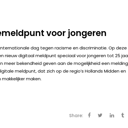
iemeldpunt voor jongeren
 Internationale dag tegen racisme en discriminatie. Op deze
n nieuw digitaal meldpunt speciaal voor jongeren tot 25 jaa
eren meer bekendheid geven aan de mogelijkheid een melding
igitale meldpunt, dat zich op de regio’s Hollands Midden en
 makkelijker maken.
Share: