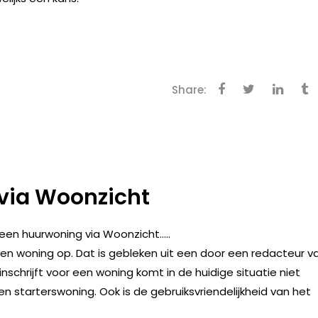
Share:
via Woonzicht
een huurwoning via Woonzicht…..
n woning op. Dat is gebleken uit een door een redacteur v
inschrijft voor een woning komt in de huidige situatie niet
en starterswoning. Ook is de gebruiksvriendelijkheid van het