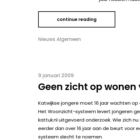
continue reading
Nieuws Algemeen
9 januari 2009
Geen zicht op wonen 
Katwijkse jongere moet 16 jaar wachten op 
Het Woonzicht-systeem levert jongeren gee
kattuk.nl uitgevoerd onderzoek. Wie zich nu 
eerder dan over 16 jaar aan de beurt voor e
systeem slecht te noemen.