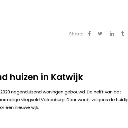
Share:
d huizen in Katwijk
 2020 negenduizend woningen gebouwd. De helft van dat
ormalige vliegveld Valkenburg. Daar wordt volgens de huidi
or een nieuwe wijk.