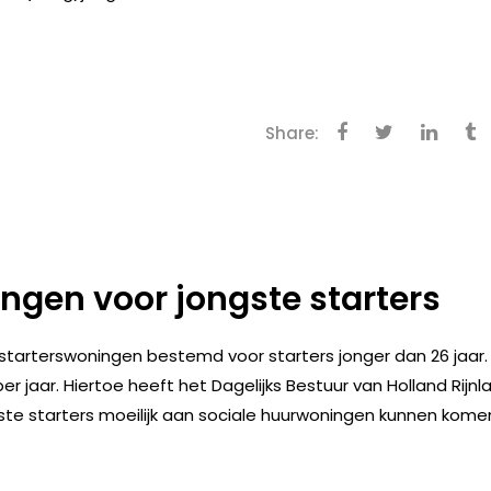
Share:
ngen voor jongste starters
 starterswoningen bestemd voor starters jonger dan 26 jaar.
jaar. Hiertoe heeft het Dagelijks Bestuur van Holland Rijnl
te starters moeilijk aan sociale huurwoningen kunnen kome