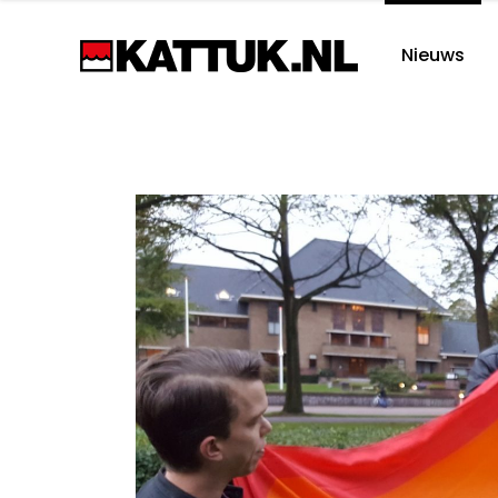
Nieuws