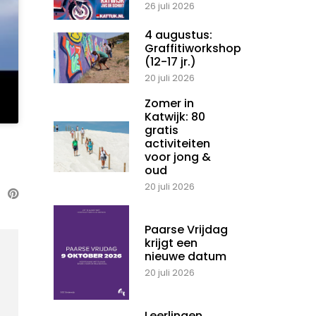
26 juli 2026
4 augustus:
Graffitiworkshop
(12-17 jr.)
20 juli 2026
Zomer in
Katwijk: 80
gratis
activiteiten
voor jong &
oud
20 juli 2026
Paarse Vrijdag
krijgt een
nieuwe datum
20 juli 2026
Leerlingen