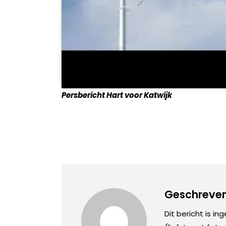
Persbericht Hart voor Katwijk
Geschreven
Dit bericht is in