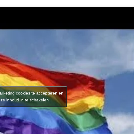
arketing cookies te accepteren en
ze inhoud in te schakelen