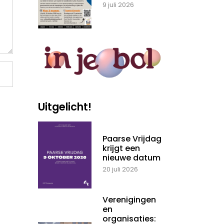
9 juli 2026
Uitgelicht!
Paarse Vrijdag
krijgt een
nieuwe datum
20 juli 2026
Verenigingen
en
organisaties: