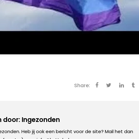
Share:
 door: Ingezonden
gezonden. Heb jij ook een bericht voor de site? Mail het dan