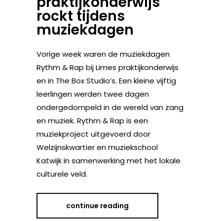
praktijkonderwijs
rockt tijdens
muziekdagen
Vorige week waren de muziekdagen
Rythm & Rap bij Limes praktijkonderwijs
en in The Box Studio’s. Een kleine vijftig
leerlingen werden twee dagen
ondergedompeld in de wereld van zang
en muziek. Rythm & Rap is een
muziekproject uitgevoerd door
Welzijnskwartier en muziekschool
Katwijk in samenwerking met het lokale
culturele veld.
continue reading