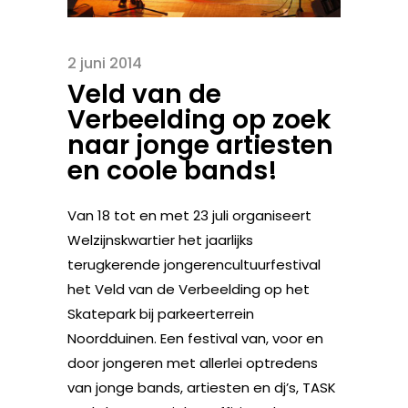
2 juni 2014
Veld van de
Verbeelding op zoek
naar jonge artiesten
en coole bands!
Van 18 tot en met 23 juli organiseert
Welzijnskwartier het jaarlijks
terugkerende jongerencultuurfestival
het Veld van de Verbeelding op het
Skatepark bij parkeerterrein
Noordduinen. Een festival van, voor en
door jongeren met allerlei optredens
van jonge bands, artiesten en dj’s, TASK