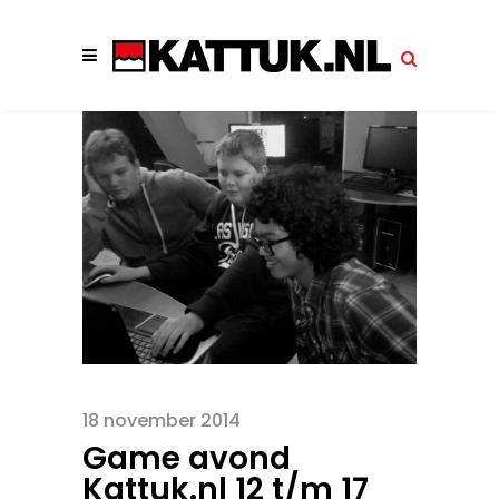
18 november 2014
Game avond
Kattuk.nl 12 t/m 17