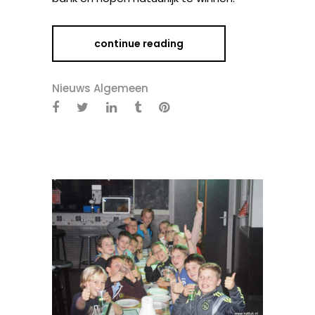
continue reading
Nieuws Algemeen