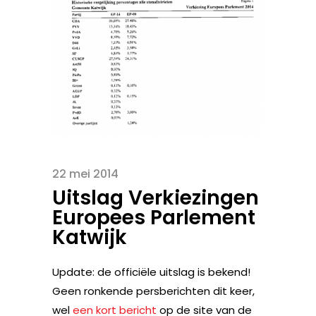
22 mei 2014
Uitslag Verkiezingen
Europees Parlement
Katwijk
Update: de officiële uitslag is bekend!
Geen ronkende persberichten dit keer,
wel
een kort bericht
op de site van de