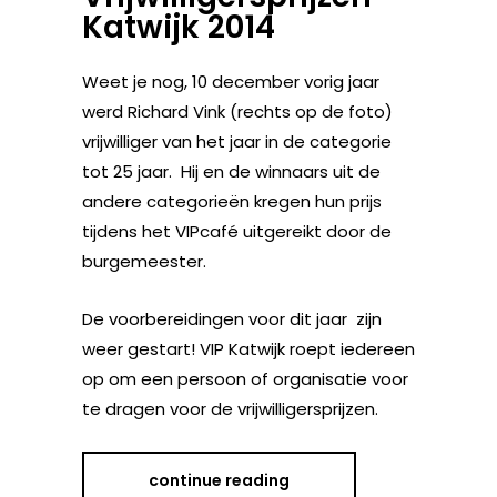
Katwijk 2014
Weet je nog, 10 december vorig jaar
werd Richard Vink (rechts op de foto)
vrijwilliger van het jaar in de categorie
tot 25 jaar. Hij en de winnaars uit de
andere categorieën kregen hun prijs
tijdens het VIPcafé uitgereikt door de
burgemeester.
De voorbereidingen voor dit jaar zijn
weer gestart! VIP Katwijk roept iedereen
op om een persoon of organisatie voor
te dragen voor de vrijwilligersprijzen.
continue reading