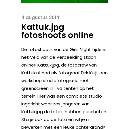
4 augustus 2014
Kattuk.jpg
fotoshoots online
De fotoshoots van de Girls Night tijdens
het Veld van de Verbeelding staan
online!! Kattuk.jpg, de fotocrew van
Kattuk.nl, had olv fotograaf Dirk Kuijt een
workshop studiofotografie met
greenscreen in 1 vd tenten op het
terrein. Hier was een complete studio
ingericht waar zes jongeren van
Kattuk.jpg de foto's hebben geschoten.
Sta je ook op de foto en wil je m
bewerken met een leuke achtergrond?