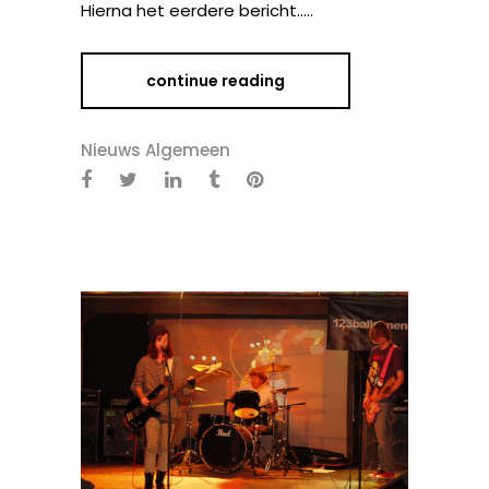
Hierna het eerdere bericht…..
continue reading
Nieuws Algemeen