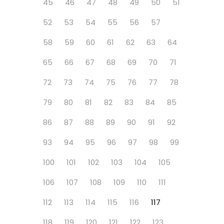
45
46
47
48
49
50
51
52
53
54
55
56
57
58
59
60
61
62
63
64
65
66
67
68
69
70
71
72
73
74
75
76
77
78
79
80
81
82
83
84
85
86
87
88
89
90
91
92
93
94
95
96
97
98
99
100
101
102
103
104
105
106
107
108
109
110
111
112
113
114
115
116
117
118
119
120
121
122
123