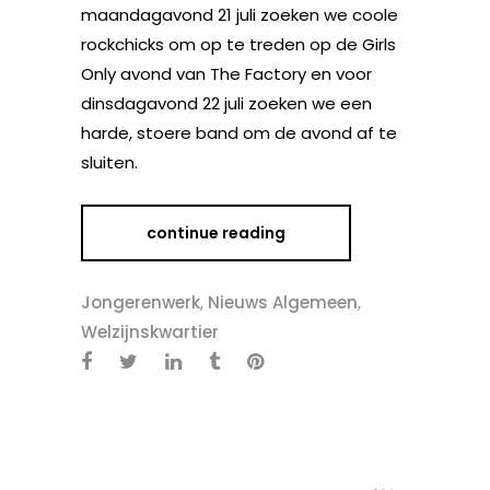
maandagavond 21 juli zoeken we coole
rockchicks om op te treden op de Girls
Only avond van The Factory en voor
dinsdagavond 22 juli zoeken we een
harde, stoere band om de avond af te
sluiten.
continue reading
Jongerenwerk
,
Nieuws Algemeen
,
Welzijnskwartier