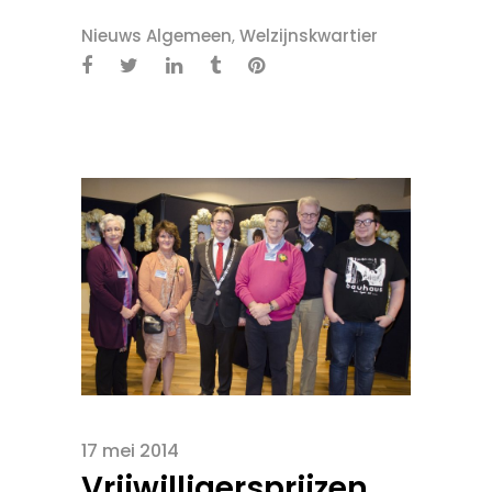
Nieuws Algemeen
,
Welzijnskwartier
17 mei 2014
Vrijwilligersprijzen