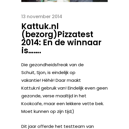
13 november 2014
Kattuk.nl
(bezorg)Pizzatest
2014: En de winnaar
is…….
Die gezondheidsfreak van de
Schuit, Sjon, is eindelijk op
vakantie! Hèhè! Daar maakt
Kattuk.nl gebruik van! Eindelijk even geen
gezonde, verse maaltijd in het
Kookcafe, maar een lekkere vette bek.
Moet kunnen op zijn tijd;)
Dit jaar offerde het testteam van