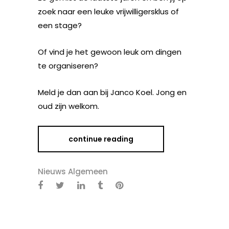
zoek naar een leuke vrijwilligersklus of
een stage?
Of vind je het gewoon leuk om dingen
te organiseren?
Meld je dan aan bij Janco Koel. Jong en
oud zijn welkom.
continue reading
Nieuws Algemeen