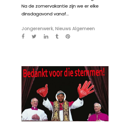
Na de zomervakantie zijn we er elke
dinsdagavond vanaf...
Jongerenwerk
,
Nieuws Algemeen