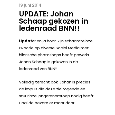
19 juni 2014
UPDATE: Johan
Schaap gekozen in
ledenraad BNN!!
Update:
en ja hoor. Zijn schaamteloze
PRactie op diverse Social Media met
hilarische photoshops heeft gewerkt.
Johan Schaap is gekozen in de
ledenraad van BNN!!
Volledig terecht ook. Johan is precies
de impuls die deze zieltogende en
stuurloze jongerenomroep nodig heeft.
Haal de bezem er maar door.