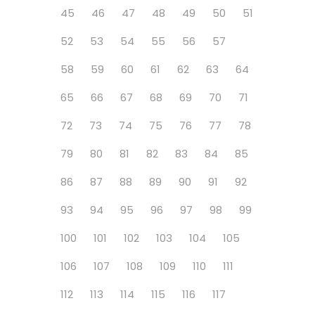
45
46
47
48
49
50
51
52
53
54
55
56
57
58
59
60
61
62
63
64
65
66
67
68
69
70
71
72
73
74
75
76
77
78
79
80
81
82
83
84
85
86
87
88
89
90
91
92
93
94
95
96
97
98
99
100
101
102
103
104
105
106
107
108
109
110
111
112
113
114
115
116
117