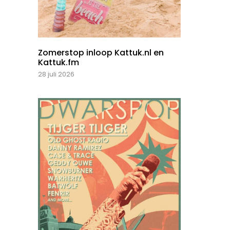
Zomerstop inloop Kattuk.nl en
Kattuk.fm
28 juli 2026