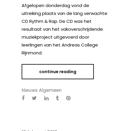
Afgelopen donderdag vond de
uitreiking plaats van de lang verwachte
CD Rythm & Rap. De CD was het
resultaat van het vakoverschrijdende
muziekproject uitgevoerd door
leerlingen van het Andreas College
Rijnmond.
continue reading
Nieuws Algemeen