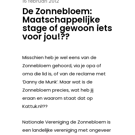
16 februari 2012
De Zonnebloem:
Maatschappelijke
stage of gewoon iets
voor jou!??
Misschien heb je wel eens van de
Zonnebloem gehoord, via je opa of
oma die lid is, of van de reclame met
‘Danny de Munk’. Maar wat is de
Zonnebloem precies, wat heb jij
eraan en waarom staat dat op
Kattuk.nl!??
Nationale Vereniging de Zonnebloem is
een landelijke vereniging met ongeveer