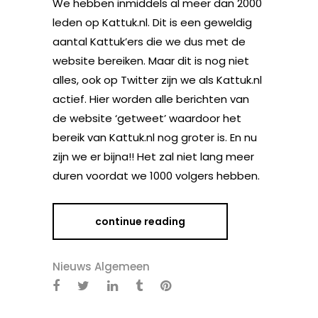
We hebben inmiddels al meer dan 2000
leden op Kattuk.nl. Dit is een geweldig
aantal Kattuk’ers die we dus met de
website bereiken. Maar dit is nog niet
alles, ook op Twitter zijn we als Kattuk.nl
actief. Hier worden alle berichten van
de website ‘getweet’ waardoor het
bereik van Kattuk.nl nog groter is. En nu
zijn we er bijna!! Het zal niet lang meer
duren voordat we 1000 volgers hebben.
continue reading
Nieuws Algemeen