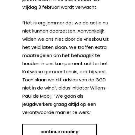
vrijdag 3 februari wordt verwacht.
“Het is erg jammer dat we de actie nu
niet kunnen doorzetten. Aanvankelijk
wilden we ons niet door de vrieskou uit
het veld laten slaan. We troffen extra
maatregelen om het behaaglijk te
houden in ons kampement achter het
Katwijkse gemeentehuis, ook bij vorst.
Toch slaan we dit advies van de GGD
niet in de wind”, aldus initiator Willem-
Paul de Mooij. “We gaan als
jeugdwerkers graag altijd op een
verantwoorde manier te werk.”
continue reading