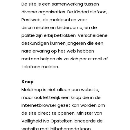
De site is een samenwerking tussen
diverse organisaties. De Kindertelefoon,
Pestweb, de meldpunten voor
discriminatie en kinderporno, en de
politie zijn erbij betrokken. Verscheidene
deskundigen kunnen jongeren die een
nare ervaring op het web hebben
meteen helpen als ze zich per e-mail of
telefoon melden.
Knop
Meldknop is niet alleen een website,
maar ook letterlijk een knop die in de
internetbrowser gezet kan worden om
de site direct te openen. Minister van
Veiligheid Ivo Opstelten lanceerde de
website met bijbehorende knop