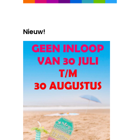
Nieuw!