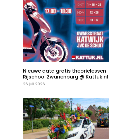
Nieuwe data gratis theorielessen
Rijschool Zwanenburg @ Kattuk.nl
26 juli 2026