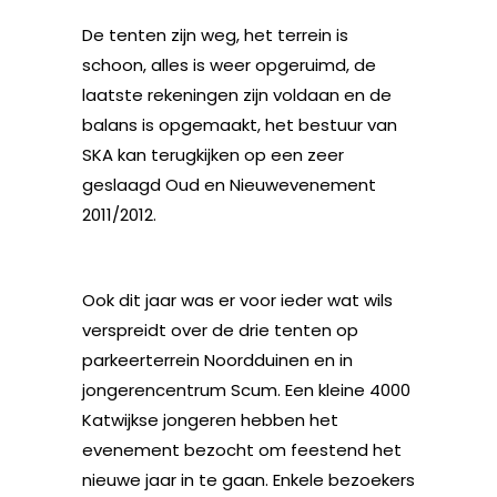
De tenten zijn weg, het terrein is
schoon, alles is weer opgeruimd, de
laatste rekeningen zijn voldaan en de
balans is opgemaakt, het bestuur van
SKA kan terugkijken op een zeer
geslaagd Oud en Nieuwevenement
2011/2012.
Ook dit jaar was er voor ieder wat wils
verspreidt over de drie tenten op
parkeerterrein Noordduinen en in
jongerencentrum Scum. Een kleine 4000
Katwijkse jongeren hebben het
evenement bezocht om feestend het
nieuwe jaar in te gaan. Enkele bezoekers