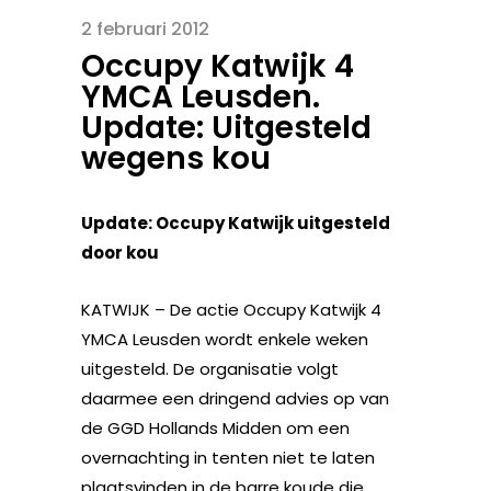
2 februari 2012
Occupy Katwijk 4
YMCA Leusden.
Update: Uitgesteld
wegens kou
Update: Occupy Katwijk uitgesteld
door kou
KATWIJK – De actie Occupy Katwijk 4
YMCA Leusden wordt enkele weken
uitgesteld. De organisatie volgt
daarmee een dringend advies op van
de GGD Hollands Midden om een
overnachting in tenten niet te laten
plaatsvinden in de barre koude die