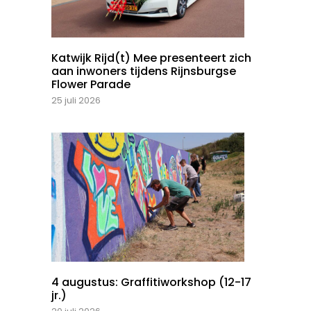
Katwijk Rijd(t) Mee presenteert zich
aan inwoners tijdens Rijnsburgse
Flower Parade
25 juli 2026
4 augustus: Graffitiworkshop (12-17
jr.)