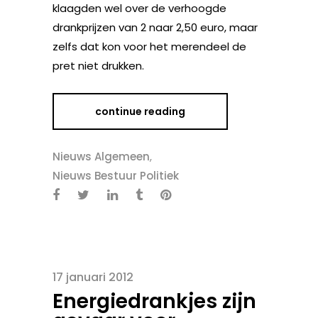
klaagden wel over de verhoogde
drankprijzen van 2 naar 2,50 euro, maar
zelfs dat kon voor het merendeel de
pret niet drukken.
continue reading
Nieuws Algemeen
,
Nieuws Bestuur Politiek
17 januari 2012
Energiedrankjes zijn