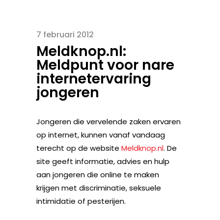
7 februari 2012
Meldknop.nl:
Meldpunt voor nare
internetervaring
jongeren
Jongeren die vervelende zaken ervaren
op internet, kunnen vanaf vandaag
terecht op de website
Meldknop.nl
. De
site geeft informatie, advies en hulp
aan jongeren die online te maken
krijgen met discriminatie, seksuele
intimidatie of pesterijen.