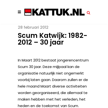
28 februari 2012
Scum Katwijk: 1982-
2012 – 30 jaar
In Maart 2012 bestaat jongerencentrum
Scum 30 jaar. Deze mijlpaal kan de
organisatie natuurlijk niet ongemerkt
voorbij laten gaan. Daarom zullen er de
hele maand Maart diverse activiteiten
worden georganiseerd, die allemaal te
maken hebben met het verleden, het
heden en de toekomst van Scum.