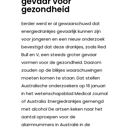
gevaar voor
gezondheid
Eerder werd er al gewaarschuwd dat
energiedrankjes gevaarlijk kunnen zijn
voor jongeren en een nieuw onderzoek
bevestigd dat deze drankjes, zoals Red
Bull en V, een steeds groter gevaar
vormen voor de gezondheid. Daarom
zouden op de blikjes waarschuwingen
moeten komen te staan. Dat stellen
Australische onderzoekers op 16 januari
in het wetenschapsblad Medical Journal
of Australia. Energiedrankjes gemengd
met alcohol De artsen keken naar het
aantal oproepen voor de
alarmnummers in Australië in de