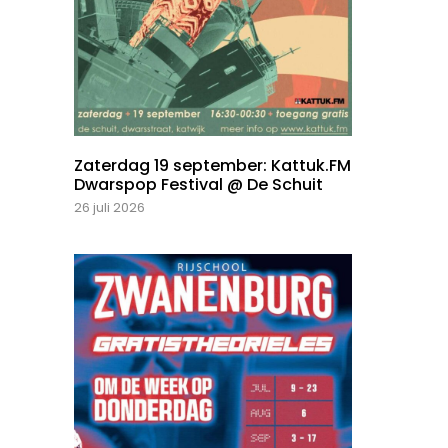
Zaterdag 19 september: Kattuk.FM
Dwarspop Festival @ De Schuit
26 juli 2026