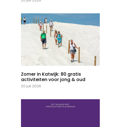
20 juli 2026
Zomer in Katwijk: 80 gratis
activiteiten voor jong & oud
20 juli 2026