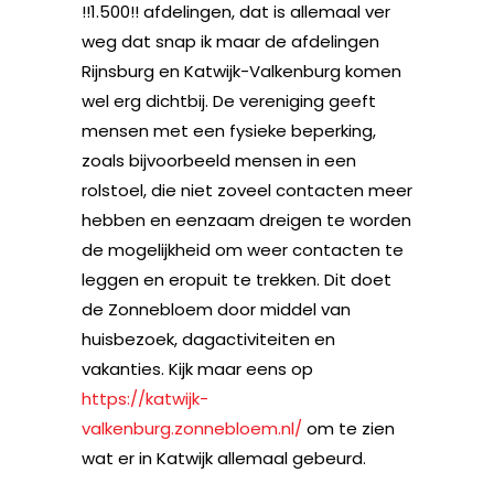
!!1.500!! afdelingen, dat is allemaal ver
weg dat snap ik maar de afdelingen
Rijnsburg en Katwijk-Valkenburg komen
wel erg dichtbij. De vereniging geeft
mensen met een fysieke beperking,
zoals bijvoorbeeld mensen in een
rolstoel, die niet zoveel contacten meer
hebben en eenzaam dreigen te worden
de mogelijkheid om weer contacten te
leggen en eropuit te trekken. Dit doet
de Zonnebloem door middel van
huisbezoek, dagactiviteiten en
vakanties. Kijk maar eens op
https://katwijk-
valkenburg.zonnebloem.nl/
om te zien
wat er in Katwijk allemaal gebeurd.