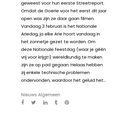
geweest voor hun eerste Streetreport.
Omdat de Goerie voor het eerst dit jaar
open was zijn ze daar gaan filmen.
Vandaag 3 februari is het Nationale
Ariedag, ja elke Arie hoort vandaag in
het zonnetje gezet te worden. Om
deze Nationale feestdag (waar je géén
vrij voor krijgt!) wereldkundig te maken
zijn ze op pad gegaan. Helaas hebben
zij enkele technische problemen
ondervonden, waardoor het geluid het...
Nieuws Algemeen