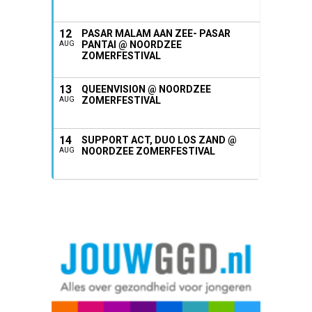
12
PASAR MALAM AAN ZEE- PASAR
PANTAI @ NOORDZEE
AUG
ZOMERFESTIVAL
13
QUEENVISION @ NOORDZEE
ZOMERFESTIVAL
AUG
14
SUPPORT ACT, DUO LOS ZAND @
NOORDZEE ZOMERFESTIVAL
AUG