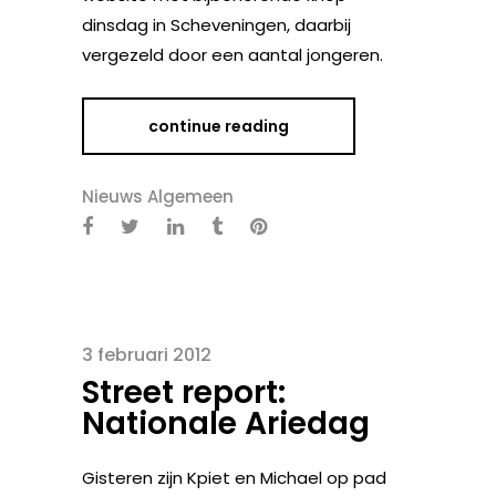
dinsdag in Scheveningen, daarbij
vergezeld door een aantal jongeren.
continue reading
Nieuws Algemeen
3 februari 2012
Street report:
Nationale Ariedag
Gisteren zijn Kpiet en Michael op pad