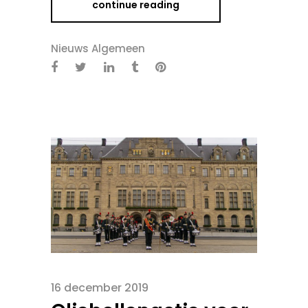
continue reading
Nieuws Algemeen
16 december 2019