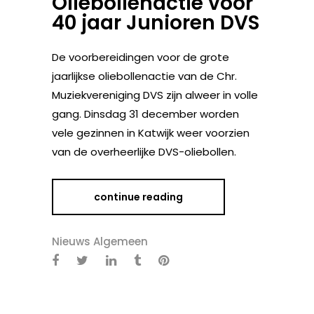
Oliebollenactie voor
40 jaar Junioren DVS
De voorbereidingen voor de grote
jaarlijkse oliebollenactie van de Chr.
Muziekvereniging DVS zijn alweer in volle
gang. Dinsdag 31 december worden
vele gezinnen in Katwijk weer voorzien
van de overheerlijke DVS-oliebollen.
continue reading
Nieuws Algemeen