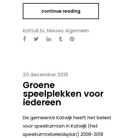
continue reading
Kattuk.tv
,
Nieuws Algemeen
20 december 2019
Groene
speelplekken voor
iedereen
De gemeente Katwijk heeft het beleid
voor speelruimten in Katwijk (het
speelruimtebeleidsplan) 2008-2018