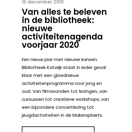
16 december 2019
Van alles te beleven
in de bibliotheek:
nieuwe
activiteitenagenda
voorjaar 2020
Een nieuw jaar met nieuwe kansen.
Bibliotheek Katwijk staat in ieder geval
klaar met een gloednieuw
activiteitenprogramma voor jong en
oud. Van filmavonden tot lezingen, van
cursussen tot creatieve workshops, van
een bijzondere concertlezing tot
jeugdactiviteiten in de Makersplaets.