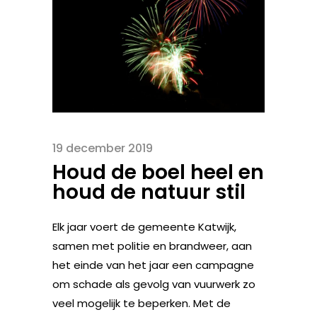
19 december 2019
Houd de boel heel en
houd de natuur stil
Elk jaar voert de gemeente Katwijk,
samen met politie en brandweer, aan
het einde van het jaar een campagne
om schade als gevolg van vuurwerk zo
veel mogelijk te beperken. Met de