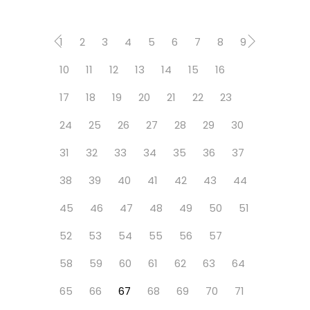
1
2
3
4
5
6
7
8
9
10
11
12
13
14
15
16
17
18
19
20
21
22
23
24
25
26
27
28
29
30
31
32
33
34
35
36
37
38
39
40
41
42
43
44
45
46
47
48
49
50
51
52
53
54
55
56
57
58
59
60
61
62
63
64
65
66
67
68
69
70
71