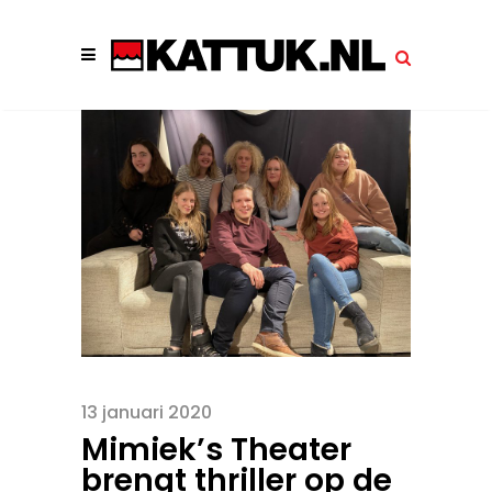
13 januari 2020
Mimiek’s Theater
brengt thriller op de