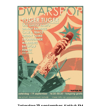
Zaterdag 19 september: Kattuk.FM