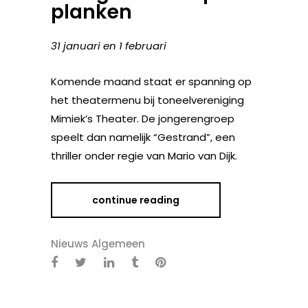
planken
31 januari en 1 februari
Komende maand staat er spanning op
het theatermenu bij toneelvereniging
Mimiek’s Theater. De jongerengroep
speelt dan namelijk “Gestrand”, een
thriller onder regie van Mario van Dijk.
continue reading
Nieuws Algemeen