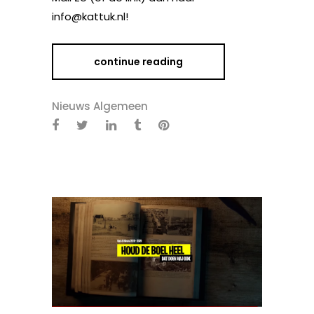
info@kattuk.nl!
continue reading
Nieuws Algemeen