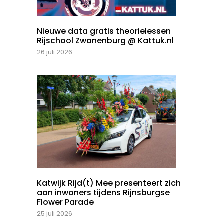
Nieuwe data gratis theorielessen
Rijschool Zwanenburg @ Kattuk.nl
26 juli 2026
Katwijk Rijd(t) Mee presenteert zich
aan inwoners tijdens Rijnsburgse
Flower Parade
25 juli 2026