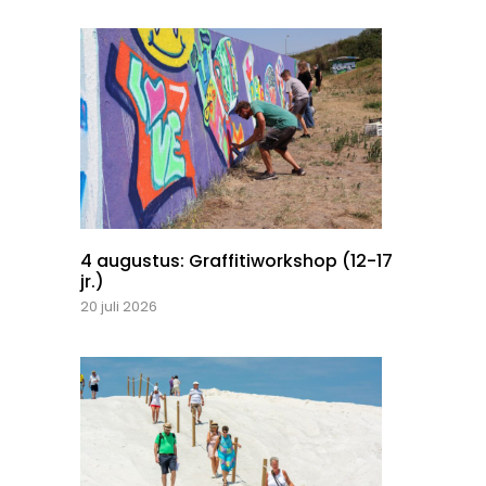
4 augustus: Graffitiworkshop (12-17
jr.)
20 juli 2026