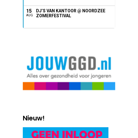
15
DJ’S VAN KANTOOR @ NOORDZEE
ZOMERFESTIVAL
AUG
Nieuw!