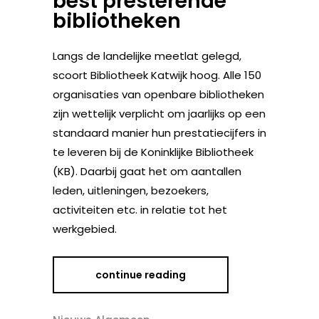
best presterende
bibliotheken
Langs de landelijke meetlat gelegd,
scoort Bibliotheek Katwijk hoog. Alle 150
organisaties van openbare bibliotheken
zijn wettelijk verplicht om jaarlijks op een
standaard manier hun prestatiecijfers in
te leveren bij de Koninklijke Bibliotheek
(KB). Daarbij gaat het om aantallen
leden, uitleningen, bezoekers,
activiteiten etc. in relatie tot het
werkgebied.
continue reading