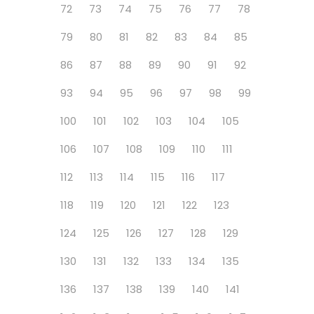
72
73
74
75
76
77
78
79
80
81
82
83
84
85
86
87
88
89
90
91
92
93
94
95
96
97
98
99
100
101
102
103
104
105
106
107
108
109
110
111
112
113
114
115
116
117
118
119
120
121
122
123
124
125
126
127
128
129
130
131
132
133
134
135
136
137
138
139
140
141