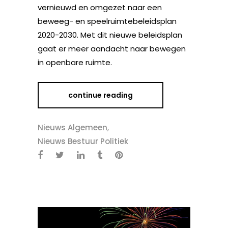
vernieuwd en omgezet naar een
beweeg- en speelruimtebeleidsplan
2020-2030. Met dit nieuwe beleidsplan
gaat er meer aandacht naar bewegen
in openbare ruimte.
continue reading
Nieuws Algemeen
,
Nieuws Bestuur Politiek