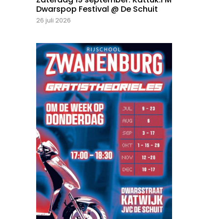
Dwarspop Festival @ De Schuit
26 juli 2026