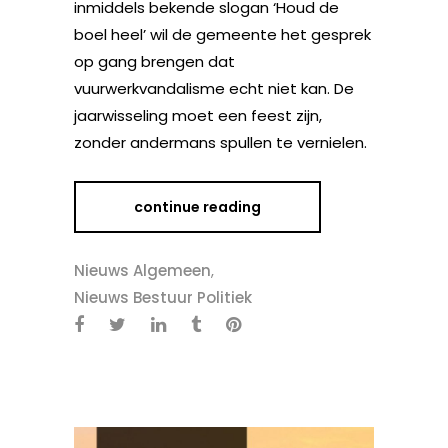
inmiddels bekende slogan ‘Houd de
boel heel’ wil de gemeente het gesprek
op gang brengen dat
vuurwerkvandalisme echt niet kan. De
jaarwisseling moet een feest zijn,
zonder andermans spullen te vernielen.
continue reading
Nieuws Algemeen
,
Nieuws Bestuur Politiek