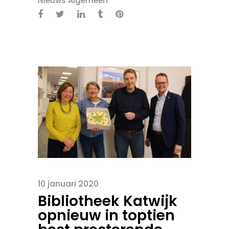
Nieuws Algemeen
10 januari 2020
Bibliotheek Katwijk
opnieuw in toptien