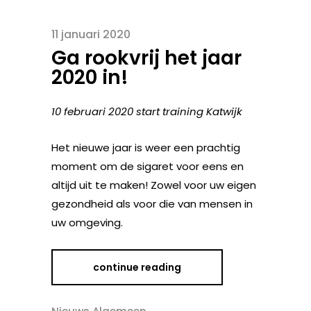
11 januari 2020
Ga rookvrij het jaar
2020 in!
10 februari 2020 start training Katwijk
Het nieuwe jaar is weer een prachtig
moment om de sigaret voor eens en
altijd uit te maken! Zowel voor uw eigen
gezondheid als voor die van mensen in
uw omgeving.
continue reading