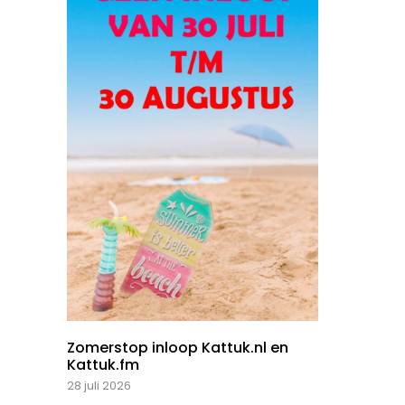
Zomerstop inloop Kattuk.nl en
Kattuk.fm
28 juli 2026