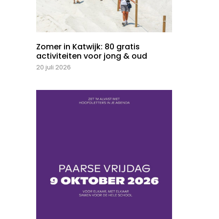
Zomer in Katwijk: 80 gratis
activiteiten voor jong & oud
20 juli 2026