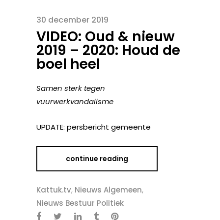
30 december 2019
VIDEO: Oud & nieuw
2019 – 2020: Houd de
boel heel
Samen sterk tegen
vuurwerkvandalisme
UPDATE: persbericht gemeente
continue reading
Kattuk.tv
,
Nieuws Algemeen
,
Nieuws Bestuur Politiek