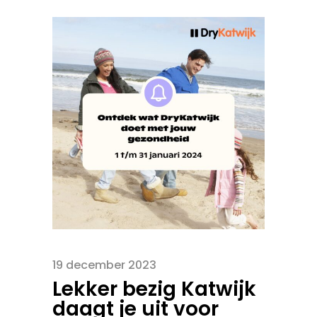
19 december 2023
Lekker bezig Katwijk
daagt je uit voor