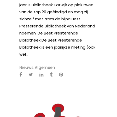
jaar is Bibliotheek Katwijk op plek twee
van de top 20 geëindigd en mag zij
zichzelf met trots de bijna Best
Presterende Bibliotheek van Nederland
noemen. De Best Presterende
Bibliotheek De Best Presterende
Bibliotheek is een jaarlijkse meting (ook
wel...
Nieuws Algemeen