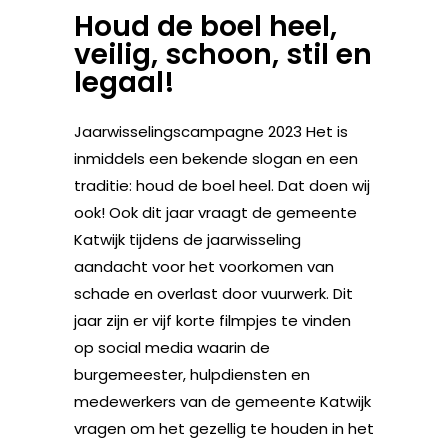
Houd de boel heel,
veilig, schoon, stil en
legaal!
Jaarwisselingscampagne 2023 Het is
inmiddels een bekende slogan en een
traditie: houd de boel heel. Dat doen wij
ook! Ook dit jaar vraagt de gemeente
Katwijk tijdens de jaarwisseling
aandacht voor het voorkomen van
schade en overlast door vuurwerk. Dit
jaar zijn er vijf korte filmpjes te vinden
op social media waarin de
burgemeester, hulpdiensten en
medewerkers van de gemeente Katwijk
vragen om het gezellig te houden in het