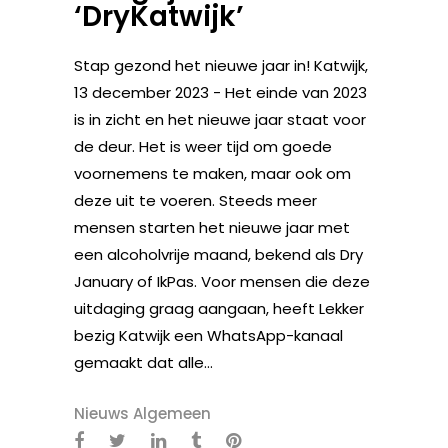
‘DryKatwijk’
Stap gezond het nieuwe jaar in! Katwijk,
13 december 2023 - Het einde van 2023
is in zicht en het nieuwe jaar staat voor
de deur. Het is weer tijd om goede
voornemens te maken, maar ook om
deze uit te voeren. Steeds meer
mensen starten het nieuwe jaar met
een alcoholvrije maand, bekend als Dry
January of IkPas. Voor mensen die deze
uitdaging graag aangaan, heeft Lekker
bezig Katwijk een WhatsApp-kanaal
gemaakt dat alle...
Nieuws Algemeen