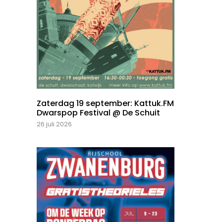
Zaterdag 19 september: Kattuk.FM
Dwarspop Festival @ De Schuit
26 juli 2026