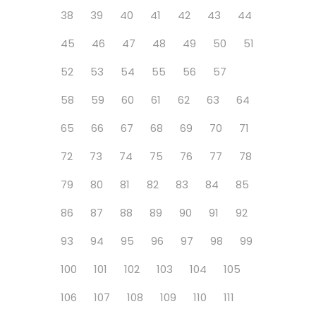
38
39
40
41
42
43
44
45
46
47
48
49
50
51
52
53
54
55
56
57
58
59
60
61
62
63
64
65
66
67
68
69
70
71
72
73
74
75
76
77
78
79
80
81
82
83
84
85
86
87
88
89
90
91
92
93
94
95
96
97
98
99
100
101
102
103
104
105
106
107
108
109
110
111