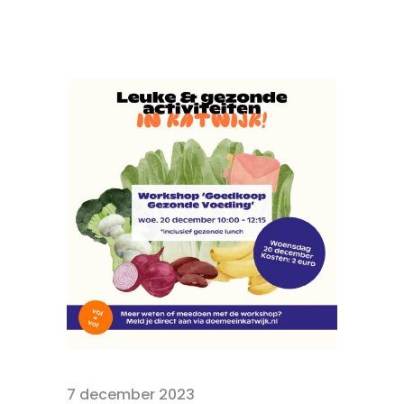
7 december 2023