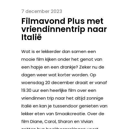
7 december 2023
Filmavond Plus met
vriendinnentrip naar
Italië
Wat is er lekkerder dan samen een
mooie film kijken onder het genot van
een hapje en een drankje? Zeker nu de
dagen weer wat korter worden. Op
woensdag 20 december draait er vanaf
19.30 uur een heerlijke film over een
vriendinnen trip naar het altijd zonnige
Italië en kan je tussendoor genieten van
lekker eten van Smaakcreatie. Over de
film Diane, Carol, Sharon en Vivian