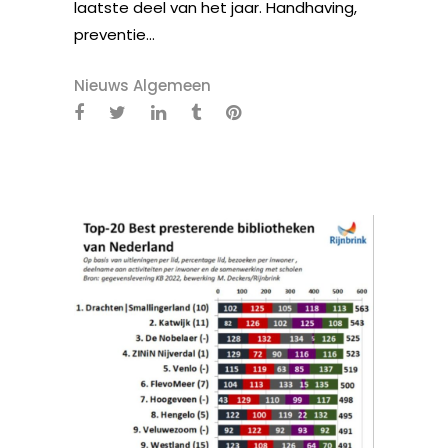
laatste deel van het jaar. Handhaving,
preventie...
Nieuws Algemeen