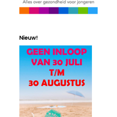
Nieuw!