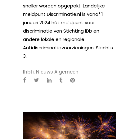
sneller worden opgepakt. Landelijke
meldpunt Discriminatie.nl is vanaf 1
januari 2024 hét meldpunt voor
discriminatie van Stichting iDb en
andere lokale en regionale
Antidiscriminatievoorzieningen. Slechts
3...
lhbti
,
Nieuws Algemeen