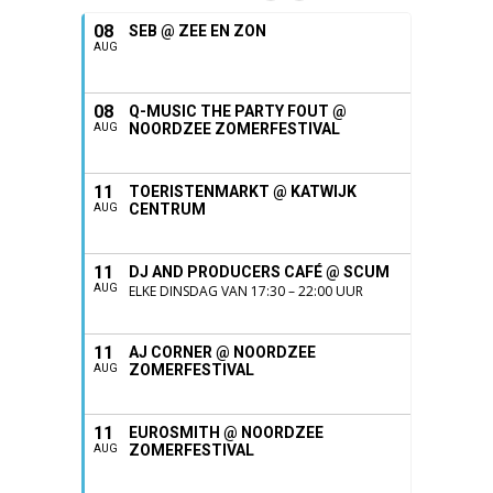
08
SEB @ ZEE EN ZON
AUG
08
Q-MUSIC THE PARTY FOUT @
NOORDZEE ZOMERFESTIVAL
AUG
11
TOERISTENMARKT @ KATWIJK
CENTRUM
AUG
11
DJ AND PRODUCERS CAFÉ @ SCUM
AUG
ELKE DINSDAG VAN 17:30 – 22:00 UUR
11
AJ CORNER @ NOORDZEE
ZOMERFESTIVAL
AUG
11
EUROSMITH @ NOORDZEE
ZOMERFESTIVAL
AUG