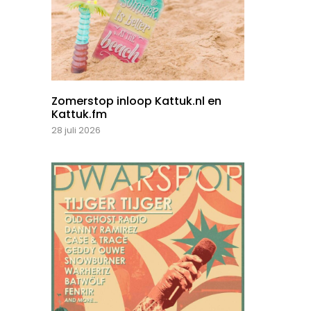
Zomerstop inloop Kattuk.nl en
Kattuk.fm
28 juli 2026