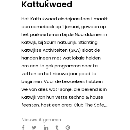
Kattukwaed
Het Kattukwaed eindejaarsfeest maakt
een comeback op 1 januari, gewoon op
het parkeerterrein bij de Noordduinen in
Katwijk, bij Scum natuurlijk. Stichting
Katwijkse Activiteiten (SKA) slaat de
handen ineen met wat lokale helden
om een te gek programma neer te
zetten en het nieuwe jaar goed te
beginnen. Voor de bezoekers hebben
we van alles wat! Bonje, die bekend is in
Katwijk van hun vette techno & house
feesten, host een area. Club The Safe,...
Nieuws Algemeen