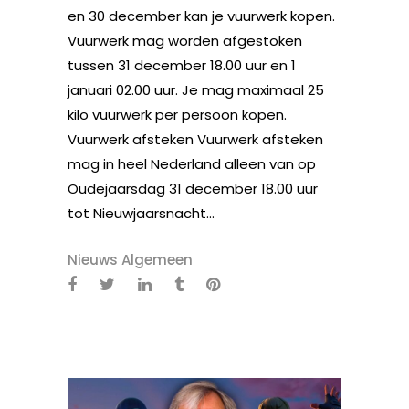
en 30 december kan je vuurwerk kopen.
Vuurwerk mag worden afgestoken
tussen 31 december 18.00 uur en 1
januari 02.00 uur. Je mag maximaal 25
kilo vuurwerk per persoon kopen.
Vuurwerk afsteken Vuurwerk afsteken
mag in heel Nederland alleen van op
Oudejaarsdag 31 december 18.00 uur
tot Nieuwjaarsnacht...
Nieuws Algemeen