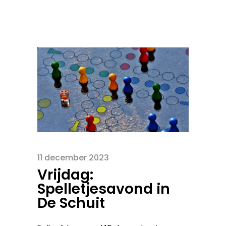
11 december 2023
Vrijdag:
Spelletjesavond in
De Schuit