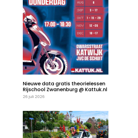
Nieuwe data gratis theorielessen
Rijschool Zwanenburg @ Kattuk.nl
26 juli 2026