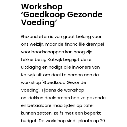
Workshop
‘Goedkoop Gezonde
Voeding’
Gezond eten is van groot belang voor
ons welzijn, maar de financiële drempel
voor boodschappen kan hoog zijn.
Lekker bezig Katwijk begrijpt deze
uitdaging en nodigt alle inwoners van
Katwijk uit om deel te nemen aan de
workshop 'Goedkoop Gezonde
Voeding'. Tijdens de workshop
ontdekken deelnemers hoe ze gezonde
en betaalbare maaltijden op tafel
kunnen zetten, zelfs met een beperkt
budget. De workshop vindt plaats op 20