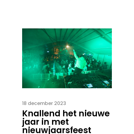
18 december 2023
Knallend het nieuwe
jaar in met
nieuwjaarsfeest