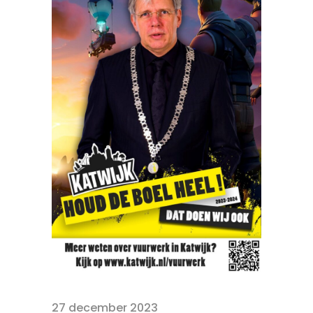
27 december 2023