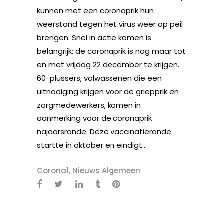
kunnen met een coronaprik hun
weerstand tegen het virus weer op peil
brengen. Snel in actie komen is
belangrijk: de coronaprik is nog maar tot
en met vrijdag 22 december te krijgen.
60-plussers, volwassenen die een
uitnodiging krijgen voor de griepprik en
zorgmedewerkers, komen in
aanmerking voor de coronaprik
najaarsronde. Deze vaccinatieronde
startte in oktober en eindigt...
Corona1
,
Nieuws Algemeen