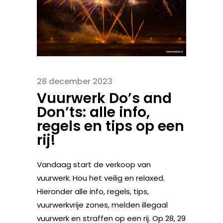
28 december 2023
Vuurwerk Do’s and
Don’ts: alle info,
regels en tips op een
rij!
Vandaag start de verkoop van
vuurwerk. Hou het veilig en relaxed.
Hieronder alle info, regels, tips,
vuurwerkvrije zones, melden illegaal
vuurwerk en straffen op een rij. Op 28, 29