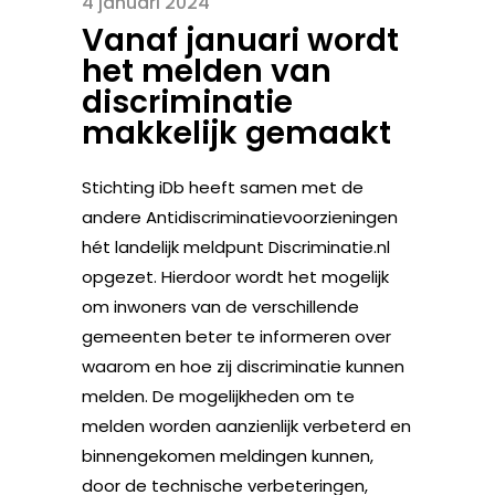
4 januari 2024
Vanaf januari wordt
het melden van
discriminatie
makkelijk gemaakt
Stichting iDb heeft samen met de
andere Antidiscriminatievoorzieningen
hét landelijk meldpunt Discriminatie.nl
opgezet. Hierdoor wordt het mogelijk
om inwoners van de verschillende
gemeenten beter te informeren over
waarom en hoe zij discriminatie kunnen
melden. De mogelijkheden om te
melden worden aanzienlijk verbeterd en
binnengekomen meldingen kunnen,
door de technische verbeteringen,