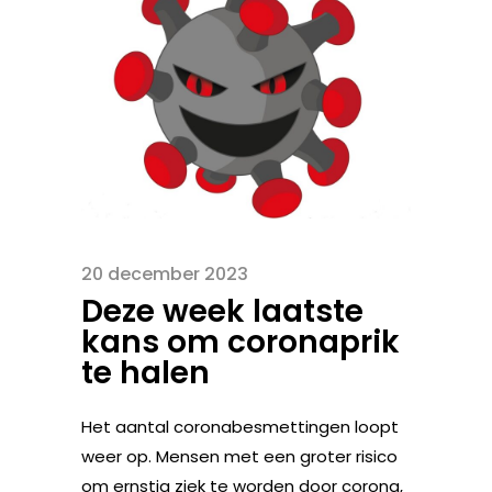
20 december 2023
Deze week laatste
kans om coronaprik
te halen
Het aantal coronabesmettingen loopt
weer op. Mensen met een groter risico
om ernstig ziek te worden door corona,