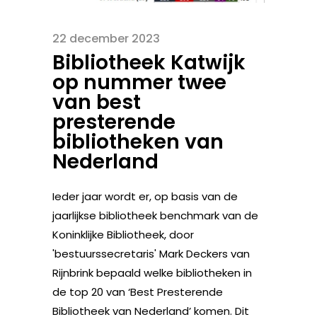
22 december 2023
Bibliotheek Katwijk
op nummer twee
van best
presterende
bibliotheken van
Nederland
Ieder jaar wordt er, op basis van de
jaarlijkse bibliotheek benchmark van de
Koninklijke Bibliotheek, door
'bestuurssecretaris' Mark Deckers van
Rijnbrink bepaald welke bibliotheken in
de top 20 van ‘Best Presterende
Bibliotheek van Nederland’ komen. Dit