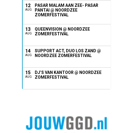
12
PASAR MALAM AAN ZEE- PASAR
PANTAI @ NOORDZEE
AUG
ZOMERFESTIVAL
13
QUEENVISION @ NOORDZEE
ZOMERFESTIVAL
AUG
14
SUPPORT ACT, DUO LOS ZAND @
NOORDZEE ZOMERFESTIVAL
AUG
15
DJ’S VAN KANTOOR @ NOORDZEE
ZOMERFESTIVAL
AUG