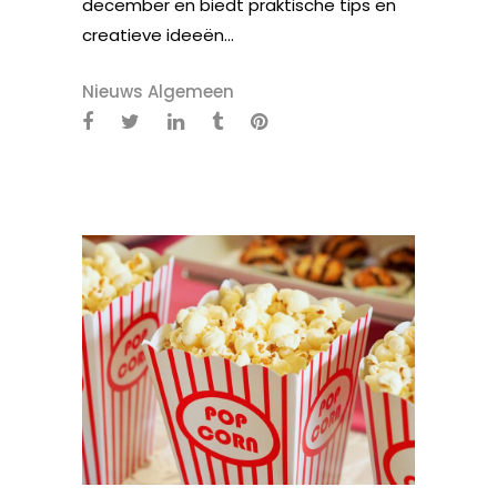
december en biedt praktische tips en
creatieve ideeën...
Nieuws Algemeen