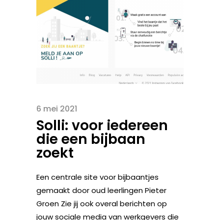
6 mei 2021
Solli: voor iedereen
die een bijbaan
zoekt
Een centrale site voor bijbaantjes
gemaakt door oud leerlingen Pieter
Groen Zie jij ook overal berichten op
jouw sociale media van werkgevers die