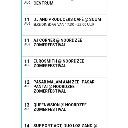
CENTRUM
AUG
11
DJ AND PRODUCERS CAFÉ @ SCUM
AUG
ELKE DINSDAG VAN 17:30 – 22:00 UUR
11
AJ CORNER @ NOORDZEE
ZOMERFESTIVAL
AUG
11
EUROSMITH @ NOORDZEE
ZOMERFESTIVAL
AUG
12
PASAR MALAM AAN ZEE- PASAR
PANTAI @ NOORDZEE
AUG
ZOMERFESTIVAL
13
QUEENVISION @ NOORDZEE
ZOMERFESTIVAL
AUG
14
SUPPORT ACT, DUO LOS ZAND @