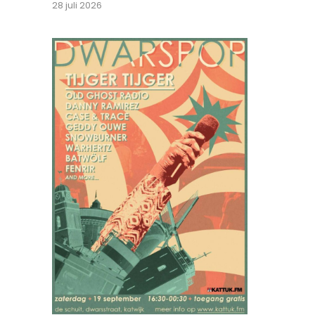
28 juli 2026