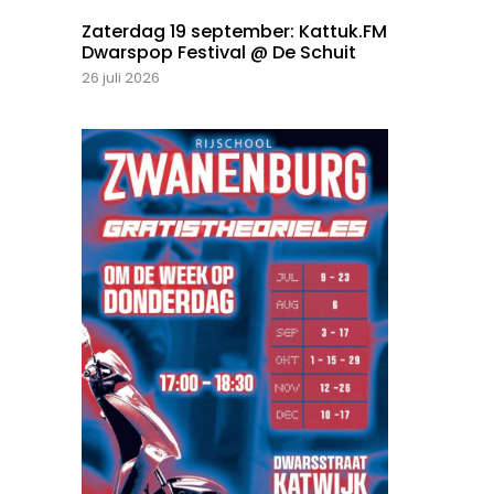
Zaterdag 19 september: Kattuk.FM
Dwarspop Festival @ De Schuit
26 juli 2026