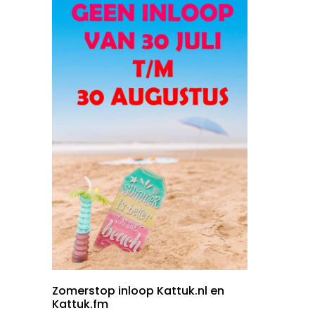
Zomerstop inloop Kattuk.nl en
Kattuk.fm