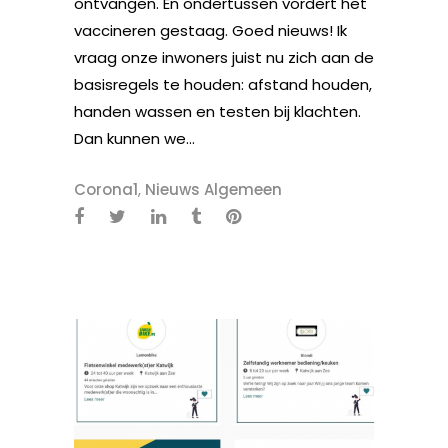
ontvangen. En ondertussen vordert het
vaccineren gestaag. Goed nieuws! Ik
vraag onze inwoners juist nu zich aan de
basisregels te houden: afstand houden,
handen wassen en testen bij klachten.
Dan kunnen we...
Corona1
,
Nieuws Algemeen