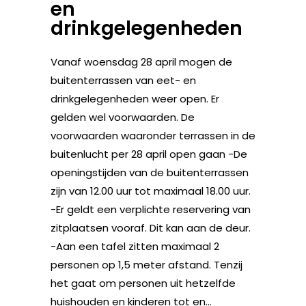
en
drinkgelegenheden
Vanaf woensdag 28 april mogen de
buitenterrassen van eet- en
drinkgelegenheden weer open. Er
gelden wel voorwaarden. De
voorwaarden waaronder terrassen in de
buitenlucht per 28 april open gaan -De
openingstijden van de buitenterrassen
zijn van 12.00 uur tot maximaal 18.00 uur.
-Er geldt een verplichte reservering van
zitplaatsen vooraf. Dit kan aan de deur.
-Aan een tafel zitten maximaal 2
personen op 1,5 meter afstand. Tenzij
het gaat om personen uit hetzelfde
huishouden en kinderen tot en...