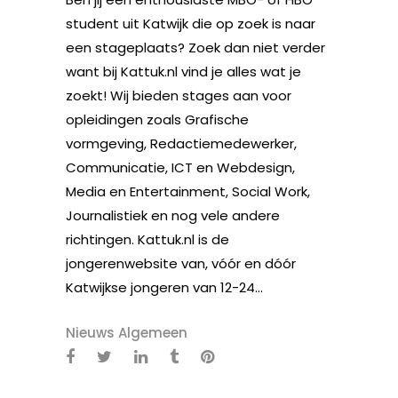
student uit Katwijk die op zoek is naar
een stageplaats? Zoek dan niet verder
want bij Kattuk.nl vind je alles wat je
zoekt! Wij bieden stages aan voor
opleidingen zoals Grafische
vormgeving, Redactiemedewerker,
Communicatie, ICT en Webdesign,
Media en Entertainment, Social Work,
Journalistiek en nog vele andere
richtingen. Kattuk.nl is de
jongerenwebsite van, vóór en dóór
Katwijkse jongeren van 12-24...
Nieuws Algemeen