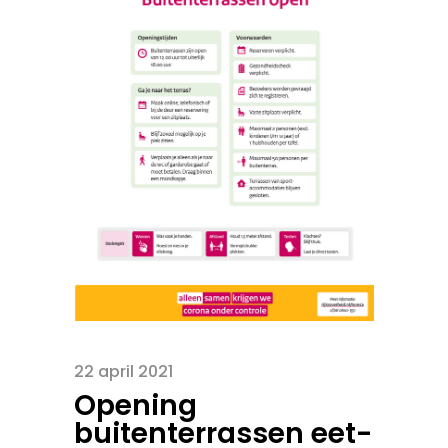
22 april 2021
Opening
buitenterrassen eet-