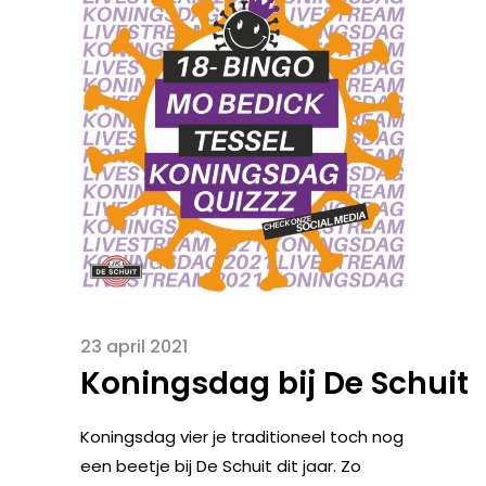
23 april 2021
Koningsdag bij De Schuit
Koningsdag vier je traditioneel toch nog
een beetje bij De Schuit dit jaar. Zo