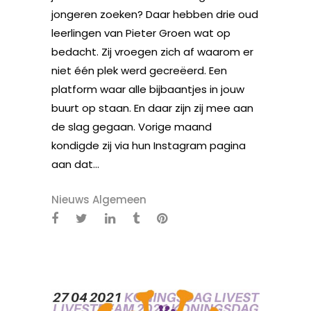
jongeren zoeken? Daar hebben drie oud
leerlingen van Pieter Groen wat op
bedacht. Zij vroegen zich af waarom er
niet één plek werd gecreëerd. Een
platform waar alle bijbaantjes in jouw
buurt op staan. En daar zijn zij mee aan
de slag gegaan. Vorige maand
kondigde zij via hun Instagram pagina
aan dat...
Nieuws Algemeen