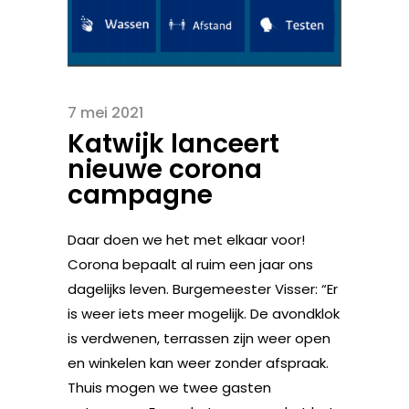
7 mei 2021
Katwijk lanceert
nieuwe corona
campagne
Daar doen we het met elkaar voor!
Corona bepaalt al ruim een jaar ons
dagelijks leven. Burgemeester Visser: “Er
is weer iets meer mogelijk. De avondklok
is verdwenen, terrassen zijn weer open
en winkelen kan weer zonder afspraak.
Thuis mogen we twee gasten