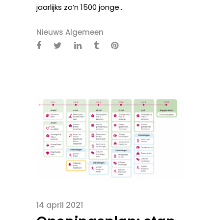
jaarlijks zo’n 1500 jonge...
Nieuws Algemeen
14 april 2021