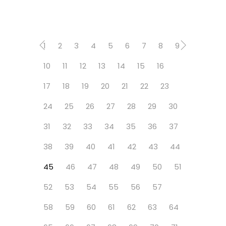
1
2
3
4
5
6
7
8
9
10
11
12
13
14
15
16
17
18
19
20
21
22
23
24
25
26
27
28
29
30
31
32
33
34
35
36
37
38
39
40
41
42
43
44
45
46
47
48
49
50
51
52
53
54
55
56
57
58
59
60
61
62
63
64