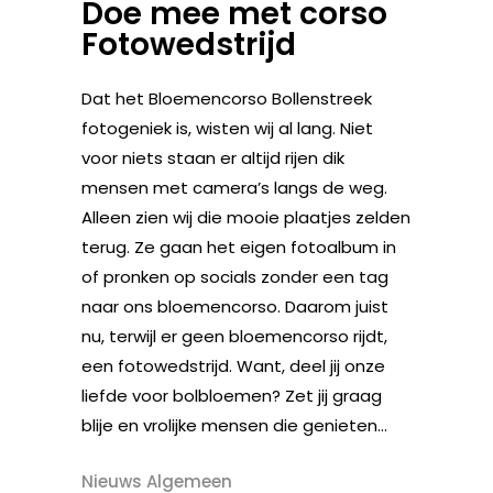
Doe mee met corso
Fotowedstrijd
Dat het Bloemencorso Bollenstreek
fotogeniek is, wisten wij al lang. Niet
voor niets staan er altijd rijen dik
mensen met camera’s langs de weg.
Alleen zien wij die mooie plaatjes zelden
terug. Ze gaan het eigen fotoalbum in
of pronken op socials zonder een tag
naar ons bloemencorso. Daarom juist
nu, terwijl er geen bloemencorso rijdt,
een fotowedstrijd. Want, deel jij onze
liefde voor bolbloemen? Zet jij graag
blije en vrolijke mensen die genieten...
Nieuws Algemeen