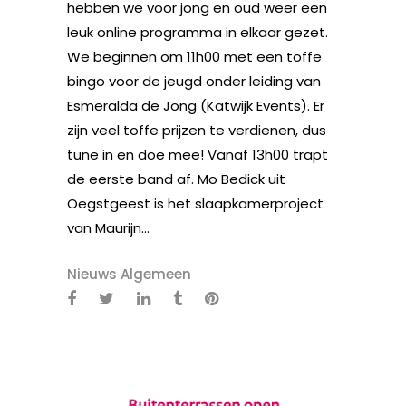
hebben we voor jong en oud weer een
leuk online programma in elkaar gezet.
We beginnen om 11h00 met een toffe
bingo voor de jeugd onder leiding van
Esmeralda de Jong (Katwijk Events). Er
zijn veel toffe prijzen te verdienen, dus
tune in en doe mee! Vanaf 13h00 trapt
de eerste band af. Mo Bedick uit
Oegstgeest is het slaapkamerproject
van Maurijn...
Nieuws Algemeen