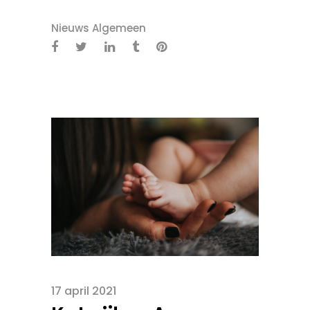
Nieuws Algemeen
17 april 2021