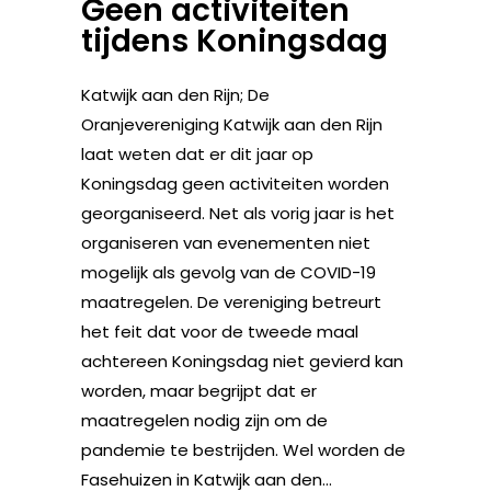
Geen activiteiten
tijdens Koningsdag
Katwijk aan den Rijn; De
Oranjevereniging Katwijk aan den Rijn
laat weten dat er dit jaar op
Koningsdag geen activiteiten worden
georganiseerd. Net als vorig jaar is het
organiseren van evenementen niet
mogelijk als gevolg van de COVID-19
maatregelen. De vereniging betreurt
het feit dat voor de tweede maal
achtereen Koningsdag niet gevierd kan
worden, maar begrijpt dat er
maatregelen nodig zijn om de
pandemie te bestrijden. Wel worden de
Fasehuizen in Katwijk aan den...