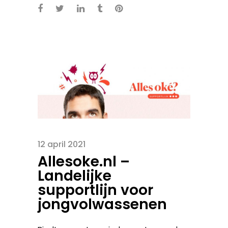
12 april 2021
Allesoke.nl –
Landelijke
supportlijn voor
jongvolwassenen