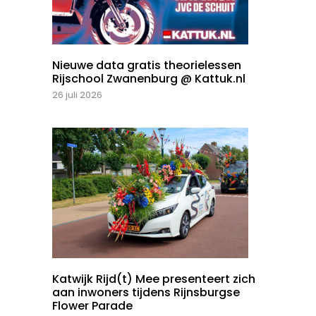
Nieuwe data gratis theorielessen
Rijschool Zwanenburg @ Kattuk.nl
26 juli 2026
Katwijk Rijd(t) Mee presenteert zich
aan inwoners tijdens Rijnsburgse
Flower Parade