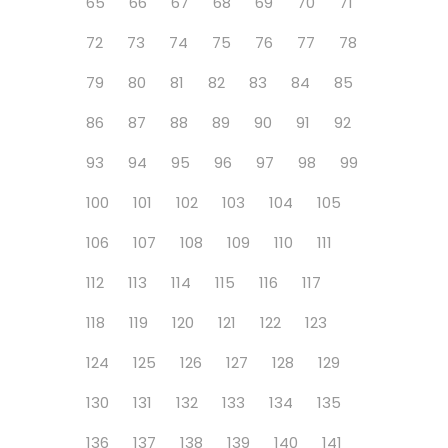
65
66
67
68
69
70
71
72
73
74
75
76
77
78
79
80
81
82
83
84
85
86
87
88
89
90
91
92
93
94
95
96
97
98
99
100
101
102
103
104
105
106
107
108
109
110
111
112
113
114
115
116
117
118
119
120
121
122
123
124
125
126
127
128
129
130
131
132
133
134
135
136
137
138
139
140
141