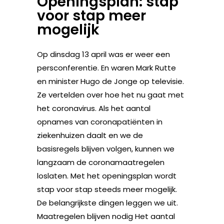
Openingsplan: stap
voor stap meer
mogelijk
Op dinsdag 13 april was er weer een
persconferentie. En waren Mark Rutte
en minister Hugo de Jonge op televisie.
Ze vertelden over hoe het nu gaat met
het coronavirus. Als het aantal
opnames van coronapatiënten in
ziekenhuizen daalt en we de
basisregels blijven volgen, kunnen we
langzaam de coronamaatregelen
loslaten. Met het openingsplan wordt
stap voor stap steeds meer mogelijk.
De belangrijkste dingen leggen we uit.
Maatregelen blijven nodig Het aantal