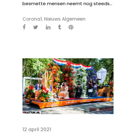
besmette mensen neemt nog steeds...
Corona1
,
Nieuws Algemeen
12 april 2021