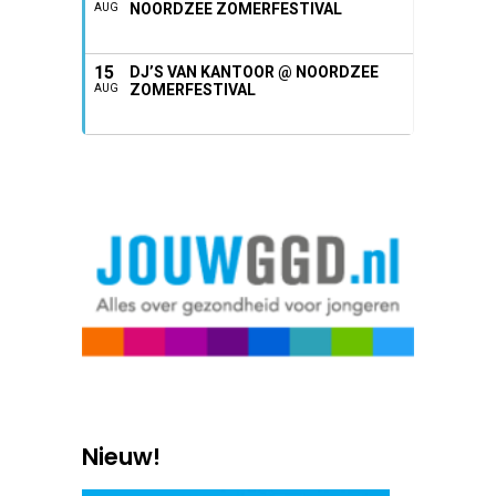
NOORDZEE ZOMERFESTIVAL
AUG
15
DJ’S VAN KANTOOR @ NOORDZEE
ZOMERFESTIVAL
AUG
Nieuw!