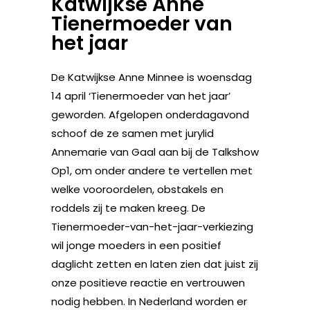
Katwijkse Anne
Tienermoeder van
het jaar
De Katwijkse Anne Minnee is woensdag
14 april ‘Tienermoeder van het jaar’
geworden. Afgelopen onderdagavond
schoof de ze samen met jurylid
Annemarie van Gaal aan bij de Talkshow
Op1, om onder andere te vertellen met
welke vooroordelen, obstakels en
roddels zij te maken kreeg. De
Tienermoeder-van-het-jaar-verkiezing
wil jonge moeders in een positief
daglicht zetten en laten zien dat juist zij
onze positieve reactie en vertrouwen
nodig hebben. In Nederland worden er