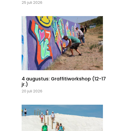
25 juli 2026
4 augustus: Graffitiworkshop (12-17
jr.)
20 juli 2026