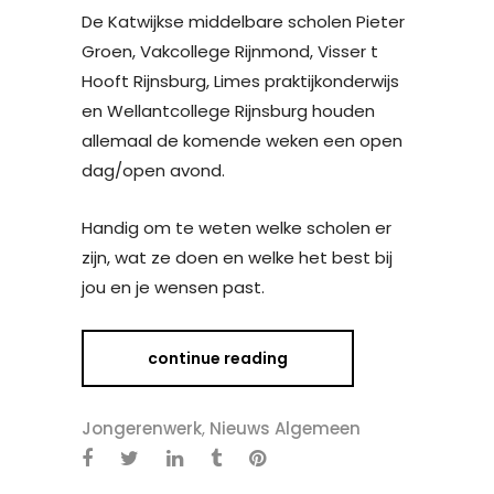
De Katwijkse middelbare scholen Pieter
Groen, Vakcollege Rijnmond, Visser t
Hooft Rijnsburg, Limes praktijkonderwijs
en Wellantcollege Rijnsburg houden
allemaal de komende weken een open
dag/open avond.
Handig om te weten welke scholen er
zijn, wat ze doen en welke het best bij
jou en je wensen past.
continue reading
Jongerenwerk
,
Nieuws Algemeen