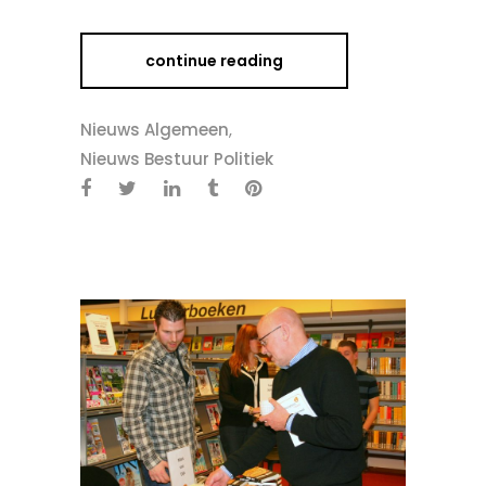
continue reading
Nieuws Algemeen
,
Nieuws Bestuur Politiek