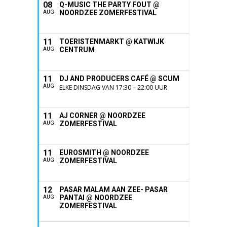
08
Q-MUSIC THE PARTY FOUT @
NOORDZEE ZOMERFESTIVAL
AUG
11
TOERISTENMARKT @ KATWIJK
CENTRUM
AUG
11
DJ AND PRODUCERS CAFÉ @ SCUM
AUG
ELKE DINSDAG VAN 17:30 – 22:00 UUR
11
AJ CORNER @ NOORDZEE
ZOMERFESTIVAL
AUG
11
EUROSMITH @ NOORDZEE
ZOMERFESTIVAL
AUG
12
PASAR MALAM AAN ZEE- PASAR
PANTAI @ NOORDZEE
AUG
ZOMERFESTIVAL