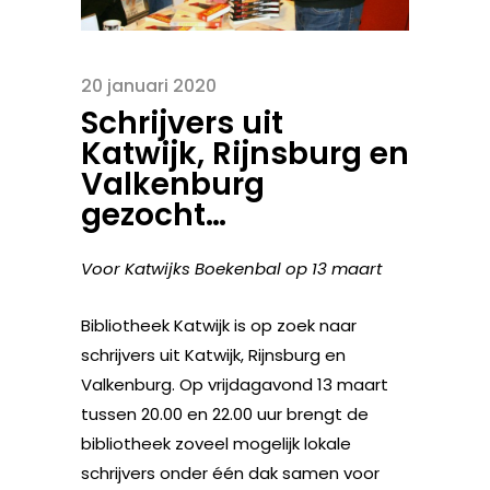
20 januari 2020
Schrijvers uit
Katwijk, Rijnsburg en
Valkenburg
gezocht…
Voor Katwijks Boekenbal op 13 maart
Bibliotheek Katwijk is op zoek naar
schrijvers uit Katwijk, Rijnsburg en
Valkenburg. Op vrijdagavond 13 maart
tussen 20.00 en 22.00 uur brengt de
bibliotheek zoveel mogelijk lokale
schrijvers onder één dak samen voor