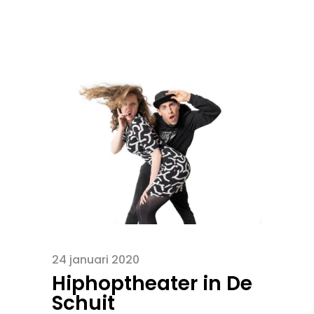
24 januari 2020
Hiphoptheater in De
Schuit