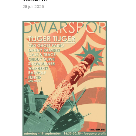
28 juli 2026