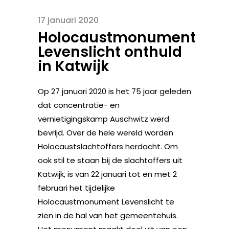
17 januari 2020
Holocaustmonument
Levenslicht onthuld
in Katwijk
Op 27 januari 2020 is het 75 jaar geleden
dat concentratie- en
vernietigingskamp Auschwitz werd
bevrijd. Over de hele wereld worden
Holocaustslachtoffers herdacht. Om
ook stil te staan bij de slachtoffers uit
Katwijk, is van 22 januari tot en met 2
februari het tijdelijke
Holocaustmonument Levenslicht te
zien in de hal van het gemeentehuis.