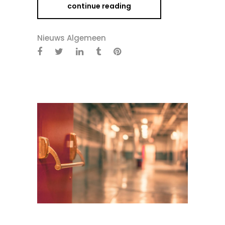
continue reading
Nieuws Algemeen