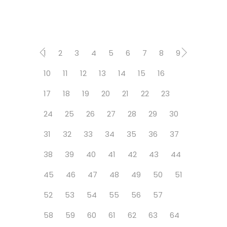
1
2
3
4
5
6
7
8
9
10
11
12
13
14
15
16
17
18
19
20
21
22
23
24
25
26
27
28
29
30
31
32
33
34
35
36
37
38
39
40
41
42
43
44
45
46
47
48
49
50
51
52
53
54
55
56
57
58
59
60
61
62
63
64