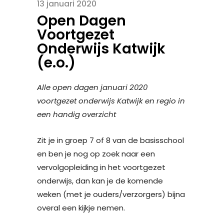
13 januari 2020
Open Dagen
Voortgezet
Onderwijs Katwijk
(e.o.)
Alle open dagen januari 2020
voortgezet onderwijs Katwijk en regio in
een handig overzicht
Zit je in groep 7 of 8 van de basisschool
en ben je nog op zoek naar een
vervolgopleiding in het voortgezet
onderwijs, dan kan je de komende
weken (met je ouders/verzorgers) bijna
overal een kijkje nemen.