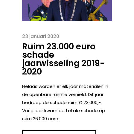
23 januari 2020
Ruim 23.000 euro
schade
jaarwisseling 2019-
2020
Helaas worden er elk jaar materialen in
de openbare ruimte vernield. Dit jaar
bedroeg de schade ruim € 23.000,-.
Vorig jaar kwam de totale schade op
ruim 26.000 euro.