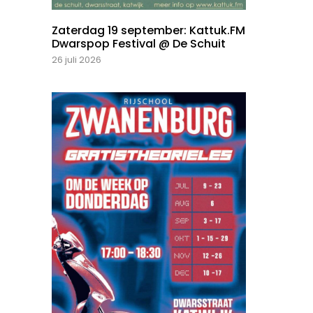
Zaterdag 19 september: Kattuk.FM
Dwarspop Festival @ De Schuit
26 juli 2026