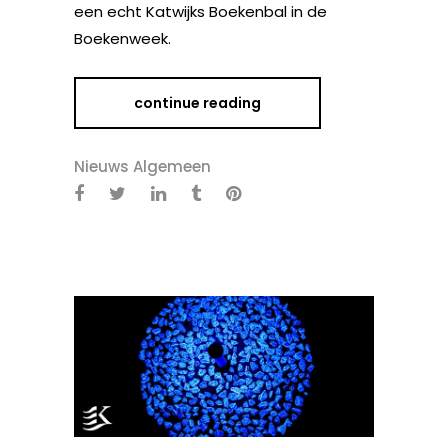
een echt Katwijks Boekenbal in de
Boekenweek.
continue reading
Nieuws Algemeen