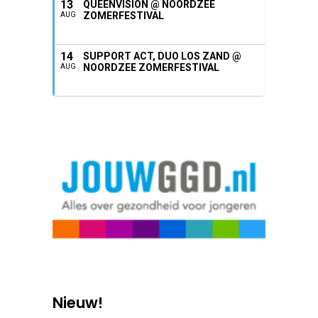
13
QUEENVISION @ NOORDZEE
ZOMERFESTIVAL
AUG
14
SUPPORT ACT, DUO LOS ZAND @
NOORDZEE ZOMERFESTIVAL
AUG
Nieuw!