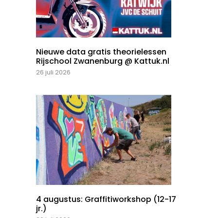
Nieuwe data gratis theorielessen
Rijschool Zwanenburg @ Kattuk.nl
26 juli 2026
4 augustus: Graffitiworkshop (12-17
jr.)