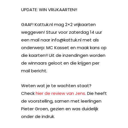
UPDATE: WIN VRIJKAARTEN!!
GAAF! Kattuk.nl mag 2×2 vrijkaarten
weggeven! Stuur voor zaterdag 14 uur
een mail naar info@kattuk.nl met als
onderwerp: MC Kasset en maak kans op
die kaarten!! Uit de inzendingen worden
de winnaars geloot en die krijgen per
mail bericht.
Weten wat je te wachten staat?
Check
hier de review van Jens.
Die heeft
de voorstelling, samen met leerlingen
Pieter Groen, gezien en was duidelijk
onder de indruk.