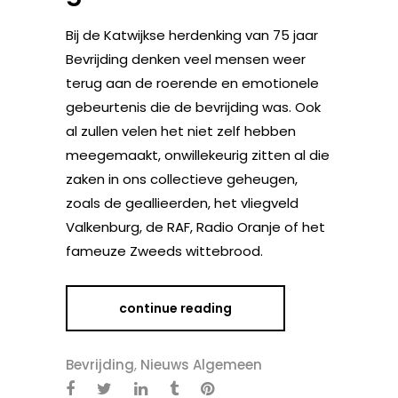
Bij de Katwijkse herdenking van 75 jaar
Bevrijding denken veel mensen weer
terug aan de roerende en emotionele
gebeurtenis die de bevrijding was. Ook
al zullen velen het niet zelf hebben
meegemaakt, onwillekeurig zitten al die
zaken in ons collectieve geheugen,
zoals de geallieerden, het vliegveld
Valkenburg, de RAF, Radio Oranje of het
fameuze Zweeds wittebrood.
continue reading
Bevrijding
,
Nieuws Algemeen