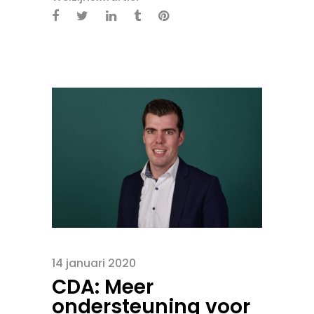
14 januari 2020
CDA: Meer
ondersteuning voor