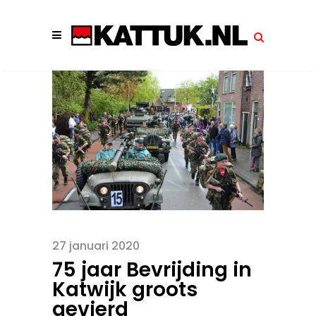
27 januari 2020
75 jaar Bevrijding in
Katwijk groots
gevierd