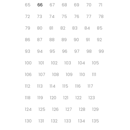
65
66
67
68
69
70
71
72
73
74
75
76
77
78
79
80
81
82
83
84
85
86
87
88
89
90
91
92
93
94
95
96
97
98
99
100
101
102
103
104
105
106
107
108
109
110
111
112
113
114
115
116
117
118
119
120
121
122
123
124
125
126
127
128
129
130
131
132
133
134
135