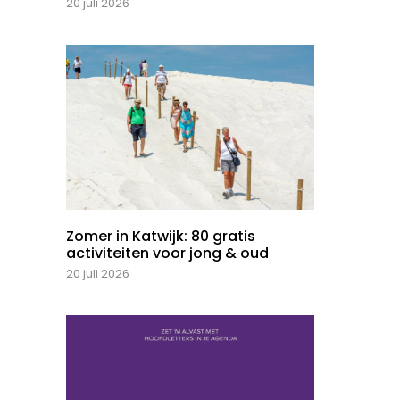
20 juli 2026
Zomer in Katwijk: 80 gratis
activiteiten voor jong & oud
20 juli 2026