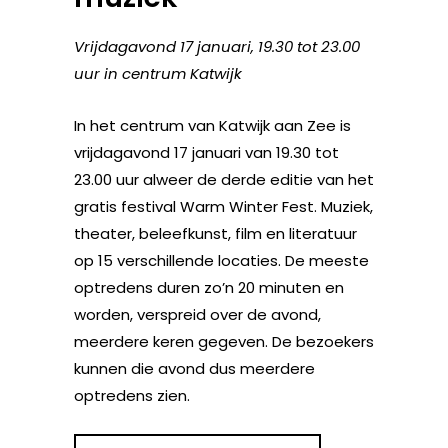
Vrijdagavond 17 januari, 19.30 tot 23.00
uur in centrum Katwijk
In het centrum van Katwijk aan Zee is
vrijdagavond 17 januari van 19.30 tot
23.00 uur alweer de derde editie van het
gratis festival Warm Winter Fest. Muziek,
theater, beleefkunst, film en literatuur
op 15 verschillende locaties. De meeste
optredens duren zo’n 20 minuten en
worden, verspreid over de avond,
meerdere keren gegeven. De bezoekers
kunnen die avond dus meerdere
optredens zien.