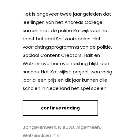
Het is ongeveer twee jaar geleden dat
leerlingen van het Andreas College
samen met de politie Katwijk voor het
eerst het spel Shitzooi spelen. Het
voorlichtingsprogramma van de politie,
Sociaal Content Creators, Halt en
Welzijnskwartier over sexting blijkt een
succes. Het Katwijkse project won vorig
jaar al een prijs en dit jaar kunnen alle
scholen in Nederland het spel spelen.
continue reading
Jongerenwerk
,
Nieuws Algemeen
,
Welzijnskwartier