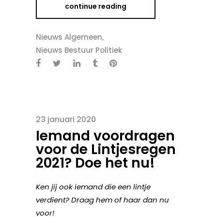
continue reading
Nieuws Algemeen
,
Nieuws Bestuur Politiek
23 januari 2020
Iemand voordragen
voor de Lintjesregen
2021? Doe het nu!
Ken jij ook iemand die een lintje
verdient? Draag hem of haar dan nu
voor!