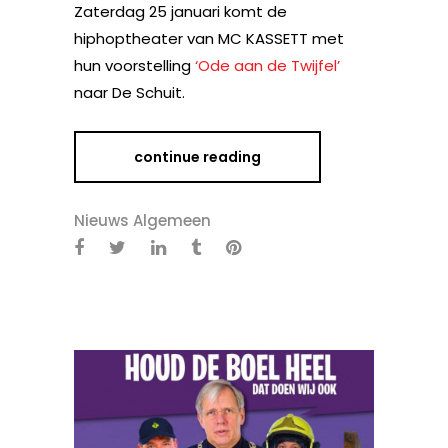
Zaterdag 25 januari komt de
hiphoptheater van MC KASSETT met
hun voorstelling
‘Ode aan de Twijfel’
naar De Schuit.
continue reading
Nieuws Algemeen