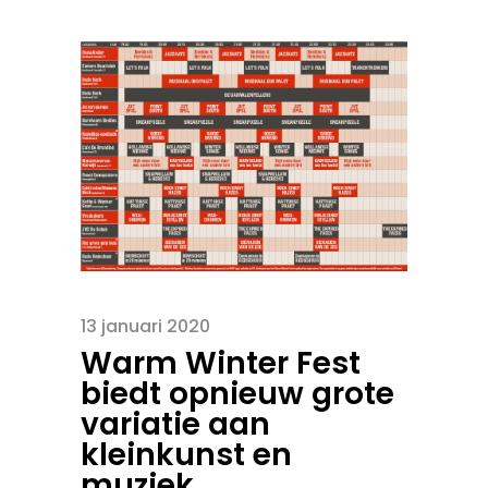
13 januari 2020
Warm Winter Fest
biedt opnieuw grote
variatie aan
kleinkunst en
muziek