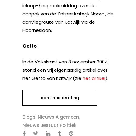
inloop-/inspraakmiddag over de
aanpak van de ‘Entree Katwijk Noord’, de
aanvliegroute van Katwijk via de
Hoorneslaan.
Getto
In de Volkskrant van 8 november 2004
stond een vrij eigenaardig artikel over
het Getto van Katwijk (zie
het artikel
).
continue reading
Blogs
,
Nieuws Algemeen
,
Nieuws Bestuur Politiek