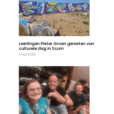
Leerlingen Pieter Groen genieten van
culturele dag in Scum
17 juli 2026