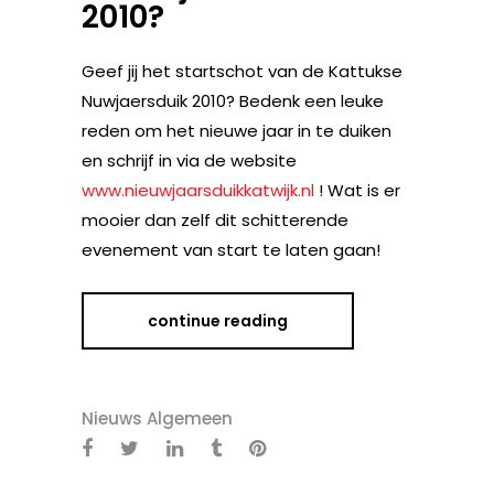
2010?
Geef jij het startschot van de Kattukse
Nuwjaersduik 2010? Bedenk een leuke
reden om het nieuwe jaar in te duiken
en schrijf in via de website
www.nieuwjaarsduikkatwijk.nl
! Wat is er
mooier dan zelf dit schitterende
evenement van start te laten gaan!
continue reading
Nieuws Algemeen