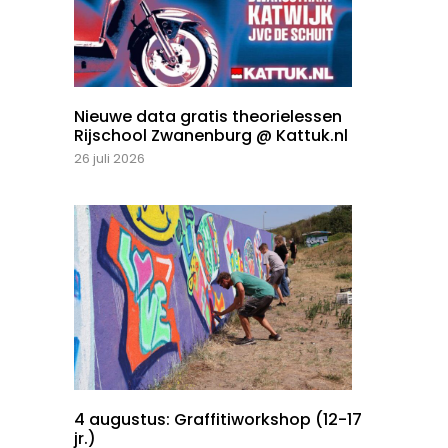
Nieuwe data gratis theorielessen
Rijschool Zwanenburg @ Kattuk.nl
26 juli 2026
4 augustus: Graffitiworkshop (12-17
jr.)