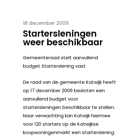
18 december 2009
Startersleningen
weer beschikbaar
Gemeenteraad stelt aanvullend
budget Starterslening vast
De raad van de gemeente Katwijk heeft
op 17 december 2009 besloten een
aanvullend budget voor
startersleningen beschikbaar te stellen.
Naar verwachting kan Katwijk hiermee
voor 120 starters op de Katwijkse
koopwoningenmarkt een starterslening