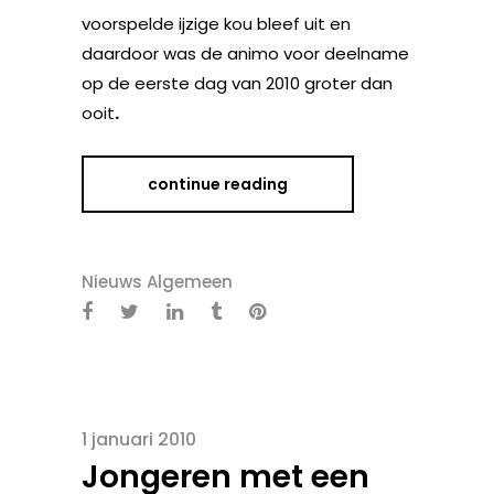
voorspelde ijzige kou bleef uit en
daardoor was de animo voor deelname
op de eerste dag van 2010 groter dan
ooit
.
continue reading
Nieuws Algemeen
1 januari 2010
Jongeren met een