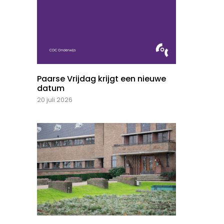
Paarse Vrijdag krijgt een nieuwe
datum
20 juli 2026