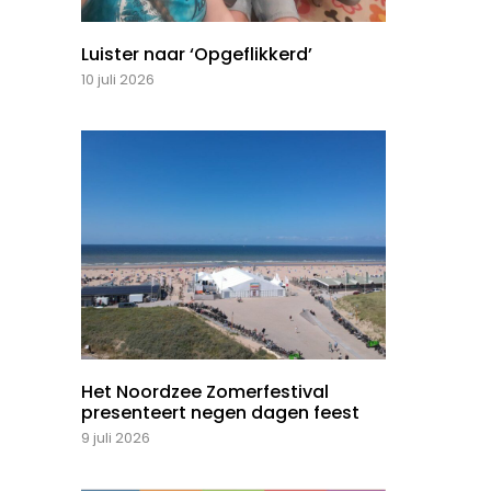
Luister naar ‘Opgeflikkerd’
10 juli 2026
Het Noordzee Zomerfestival
presenteert negen dagen feest
9 juli 2026