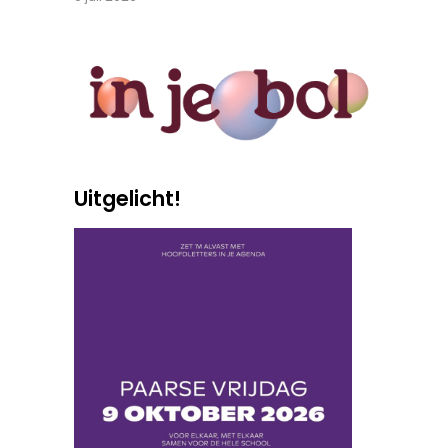
Uitgelicht!