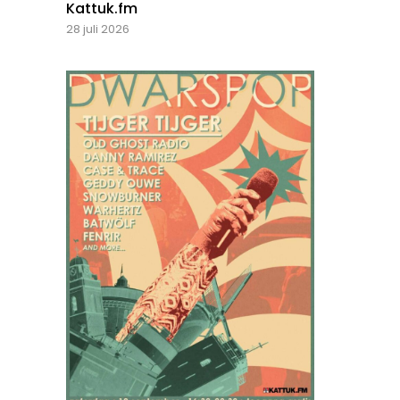
Kattuk.fm
28 juli 2026