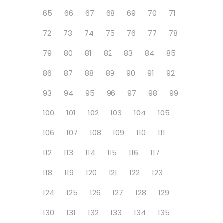
65
66
67
68
69
70
71
72
73
74
75
76
77
78
79
80
81
82
83
84
85
86
87
88
89
90
91
92
93
94
95
96
97
98
99
100
101
102
103
104
105
106
107
108
109
110
111
112
113
114
115
116
117
118
119
120
121
122
123
124
125
126
127
128
129
130
131
132
133
134
135