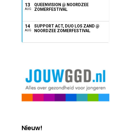
13
QUEENVISION @ NOORDZEE
ZOMERFESTIVAL
AUG
14
SUPPORT ACT, DUO LOS ZAND @
NOORDZEE ZOMERFESTIVAL
AUG
Nieuw!