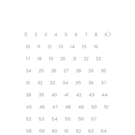
1
2
3
4
5
6
7
8
9
10
11
12
13
14
15
16
17
18
19
20
21
22
23
24
25
26
27
28
29
30
31
32
33
34
35
36
37
38
39
40
41
42
43
44
45
46
47
48
49
50
51
52
53
54
55
56
57
58
59
60
61
62
63
64