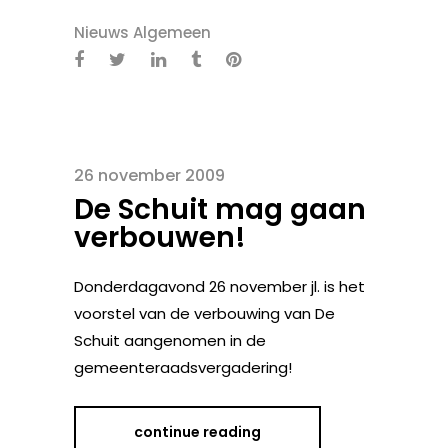
Nieuws Algemeen
26 november 2009
De Schuit mag gaan
verbouwen!
Donderdagavond 26 november jl. is het
voorstel van de verbouwing van De
Schuit aangenomen in de
gemeenteraadsvergadering!
continue reading