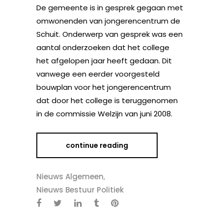
De gemeente is in gesprek gegaan met
omwonenden van jongerencentrum de
Schuit. Onderwerp van gesprek was een
aantal onderzoeken dat het college
het afgelopen jaar heeft gedaan. Dit
vanwege een eerder voorgesteld
bouwplan voor het jongerencentrum
dat door het college is teruggenomen
in de commissie Welzijn van juni 2008.
continue reading
Nieuws Algemeen
,
Nieuws Bestuur Politiek