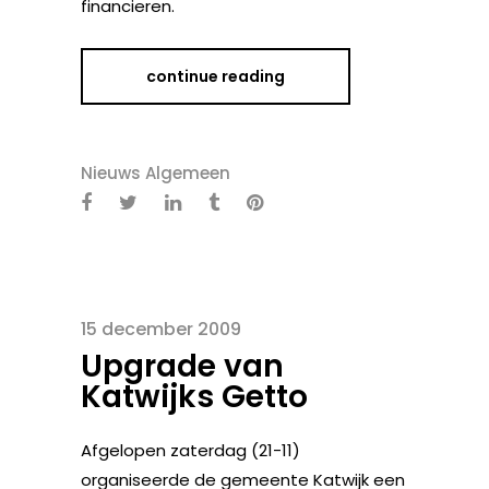
financieren.
continue reading
Nieuws Algemeen
15 december 2009
Upgrade van
Katwijks Getto
Afgelopen zaterdag (21-11)
organiseerde de gemeente Katwijk een