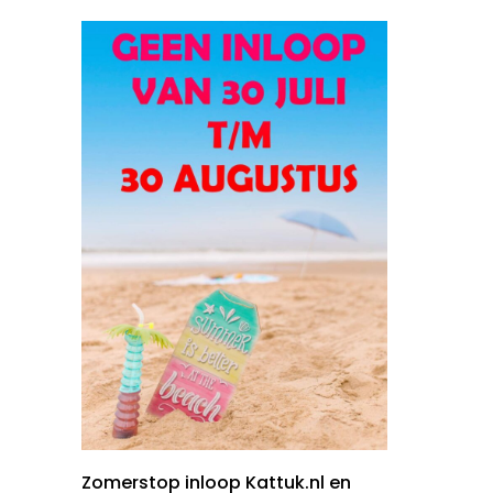
Zomerstop inloop Kattuk.nl en