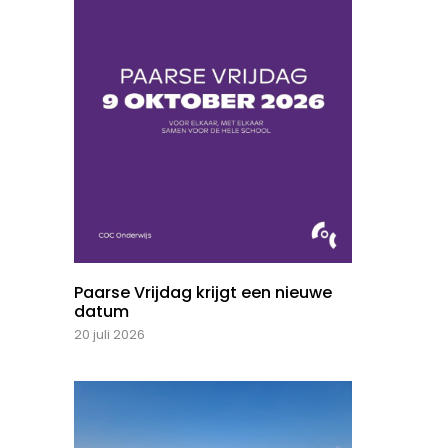
Paarse Vrijdag krijgt een nieuwe
datum
20 juli 2026