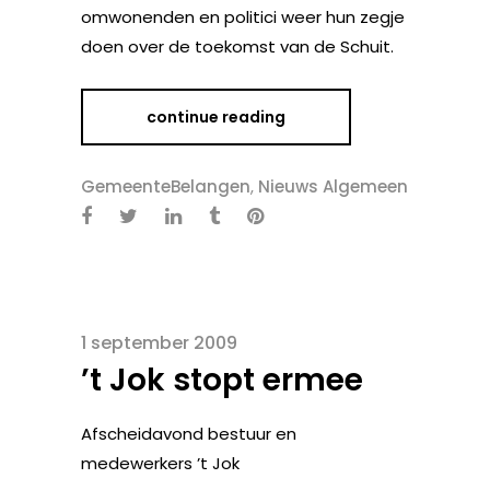
omwonenden en politici weer hun zegje
doen over de toekomst van de Schuit.
continue reading
GemeenteBelangen
,
Nieuws Algemeen
1 september 2009
’t Jok stopt ermee
Afscheidavond bestuur en
medewerkers ’t Jok