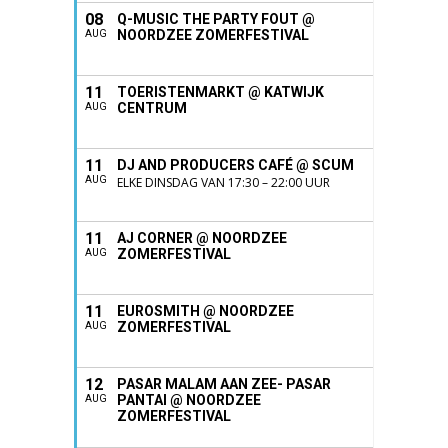
08
Q-MUSIC THE PARTY FOUT @
NOORDZEE ZOMERFESTIVAL
AUG
11
TOERISTENMARKT @ KATWIJK
CENTRUM
AUG
11
DJ AND PRODUCERS CAFÉ @ SCUM
AUG
ELKE DINSDAG VAN 17:30 – 22:00 UUR
11
AJ CORNER @ NOORDZEE
ZOMERFESTIVAL
AUG
11
EUROSMITH @ NOORDZEE
ZOMERFESTIVAL
AUG
12
PASAR MALAM AAN ZEE- PASAR
PANTAI @ NOORDZEE
AUG
ZOMERFESTIVAL