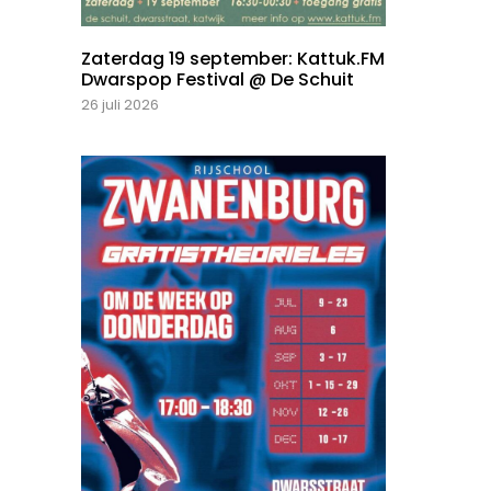
Zaterdag 19 september: Kattuk.FM
Dwarspop Festival @ De Schuit
26 juli 2026