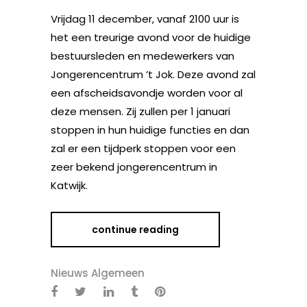
Vrijdag 11 december, vanaf 2100 uur is
het een treurige avond voor de huidige
bestuursleden en medewerkers van
Jongerencentrum ’t Jok. Deze avond zal
een afscheidsavondje worden voor al
deze mensen. Zij zullen per 1 januari
stoppen in hun huidige functies en dan
zal er een tijdperk stoppen voor een
zeer bekend jongerencentrum in
Katwijk.
continue reading
Nieuws Algemeen