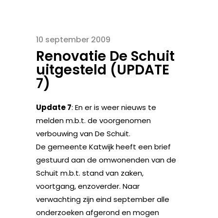
10 september 2009
Renovatie De Schuit
uitgesteld (UPDATE
7)
Update 7
: En er is weer nieuws te
melden m.b.t. de voorgenomen
verbouwing van De Schuit.
De gemeente Katwijk heeft een brief
gestuurd aan de omwonenden van de
Schuit m.b.t. stand van zaken,
voortgang, enzoverder. Naar
verwachting zijn eind september alle
onderzoeken afgerond en mogen