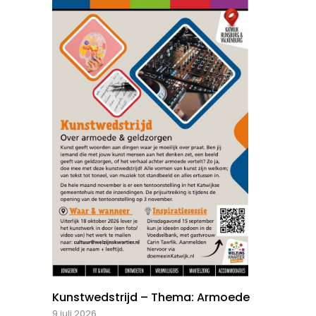
Kunstwedstrijd – Thema: Armoede
9 juli 2026