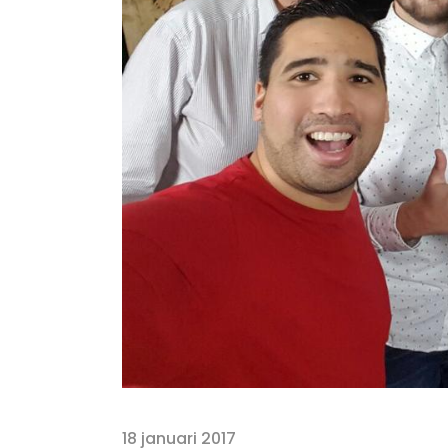
18 januari 2017