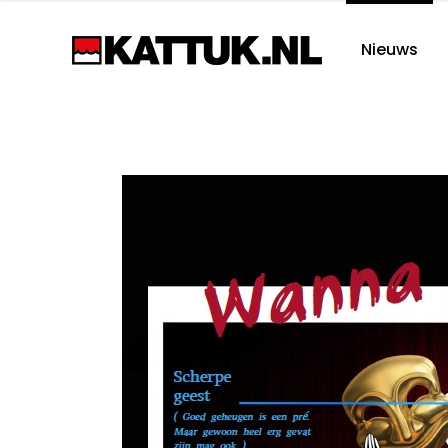
Nieuws