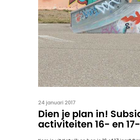
24 januari 2017
Dien je plan in! Subs
activiteiten 16- en 17