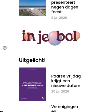
presenteert
negen dagen
feest
9 juli 2026
Uitgelicht!
Paarse Vrijdag
krijgt een
nieuwe datum
20 juli 2026
Verenigingen
en