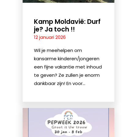
Kamp Moldavië: Durf
je? Ja toch !!
12 januari 2026
Wil je meehelpen om
kansarme kinderen/jongeren
een fijne vakantie met inhoud
te geven? Ze zullen je enorm
dankbaar zijn! En voor...