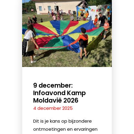
9 december:
Infoavond Kamp
Moldavië 2026
4 december 2025
Dit is je kans op bijzondere
ontmoetingen en ervaringen