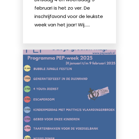
februari is het zo ver. De
inschrijfavond voor de leukste
week van het jaar! Wij......