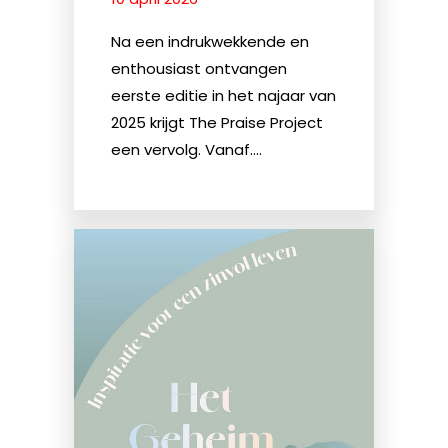
Na een indrukwekkende en
enthousiast ontvangen
eerste editie in het najaar van
2025 krijgt The Praise Project
een vervolg. Vanaf....