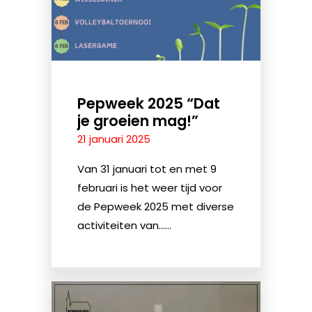
Pepweek 2025 “Dat
je groeien mag!”
21 januari 2025
Van 31 januari tot en met 9
februari is het weer tijd voor
de Pepweek 2025 met diverse
activiteiten van......