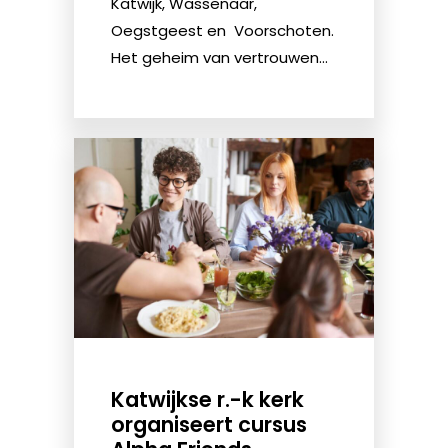
Katwijk, Wassenaar,
Oegstgeest en Voorschoten.
Het geheim van vertrouwen...
Katwijkse r.-k kerk
organiseert cursus