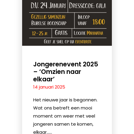
Jongerenevent 2025
– ‘Omzien naar
elkaar’
14 januari 2025
Het nieuwe jaar is begonnen.
Wat ons betreft een mooi
moment om weer met veel
jongeren samen te komen,
elkaar......