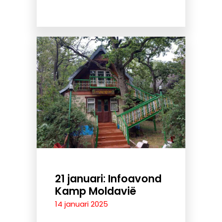
21 januari: Infoavond
Kamp Moldavië
14 januari 2025