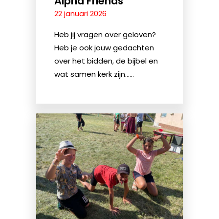
Alpha Friends
22 januari 2026
Heb jij vragen over geloven?
Heb je ook jouw gedachten
over het bidden, de bijbel en
wat samen kerk zijn......