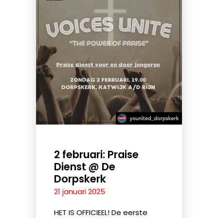
2 februari: Praise
Dienst @ De
Dorpskerk
21 januari 2025
HET IS OFFICIEEL! De eerste