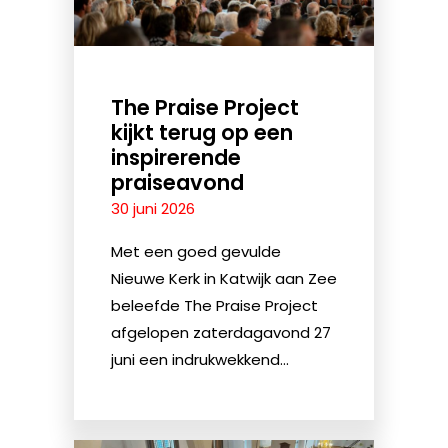
The Praise Project
kijkt terug op een
inspirerende
praiseavond
30 juni 2026
Met een goed gevulde
Nieuwe Kerk in Katwijk aan Zee
beleefde The Praise Project
afgelopen zaterdagavond 27
juni een indrukwekkend...