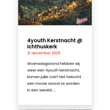
4youth Kerstnacht @
Ichthuskerk
21 december 2025
Woensdagavond hebben wij
weer een 4youth kerstnacht,
komen jullie ook? Het beloofd
een mooie avond te worden.
In een wereld......