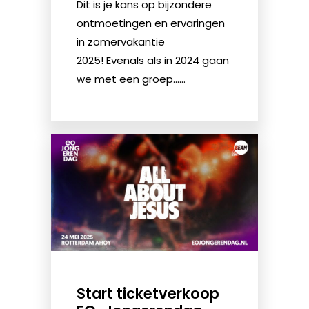
Dit is je kans op bijzondere
ontmoetingen en ervaringen
in zomervakantie
2025! Evenals als in 2024 gaan
we met een groep......
Start ticketverkoop