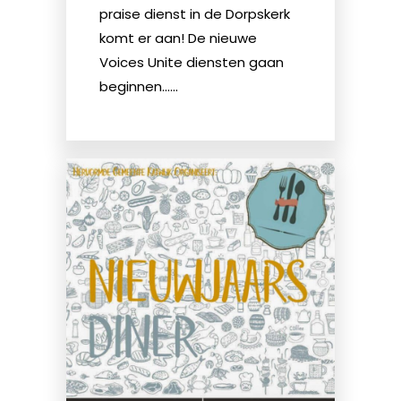
praise dienst in de Dorpskerk
komt er aan! De nieuwe
Voices Unite diensten gaan
beginnen......