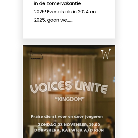
in de zomervakantie
2026! Evenals als in 2024 en
2025, gaan we......