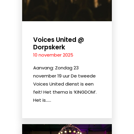
Voices United @
Dorpskerk
10 november 2025
Aanvang: Zondag 23
november 19 uur De tweede
Voices United dienst is een
feit! Het thema is ‘KINGDOM’.
Het is......