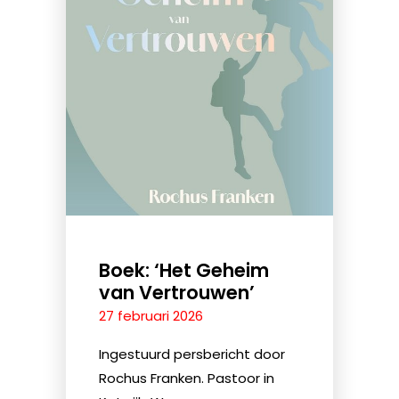
Boek: ‘Het Geheim
van Vertrouwen’
27 februari 2026
Ingestuurd persbericht door
Rochus Franken. Pastoor in