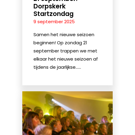
Dorpskerk
Startzondag
9 september 2025
Samen het nieuwe seizoen
beginnen! Op zondag 21
september trappen we met
elkaar het nieuwe seizoen af
tijdens de jaarlijkse......