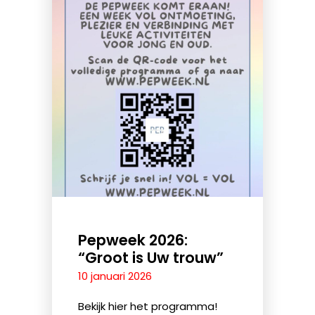
Pepweek 2026:
“Groot is Uw trouw”
10 januari 2026
Bekijk hier het programma!