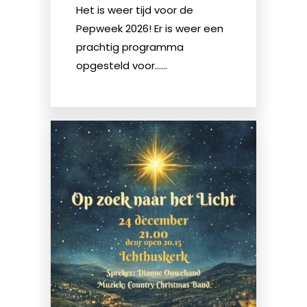
Het is weer tijd voor de
Pepweek 2026! Er is weer een
prachtig programma
opgesteld voor......