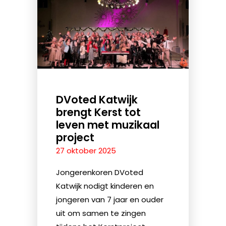
DVoted Katwijk
brengt Kerst tot
leven met muzikaal
project
27 oktober 2025
Jongerenkoren DVoted
Katwijk nodigt kinderen en
jongeren van 7 jaar en ouder
uit om samen te zingen