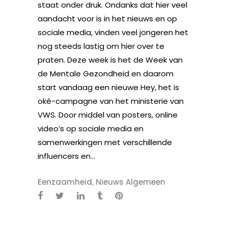
staat onder druk. Ondanks dat hier veel
aandacht voor is in het nieuws en op
sociale media, vinden veel jongeren het
nog steeds lastig om hier over te
praten. Deze week is het de Week van
de Mentale Gezondheid en daarom
start vandaag een nieuwe Hey, het is
oké-campagne van het ministerie van
VWS. Door middel van posters, online
video’s op sociale media en
samenwerkingen met verschillende
influencers en...
Eenzaamheid
,
Nieuws Algemeen