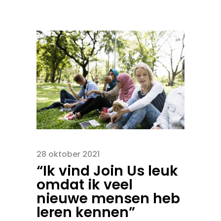
28 oktober 2021
“Ik vind Join Us leuk
omdat ik veel
nieuwe mensen heb
leren kennen”