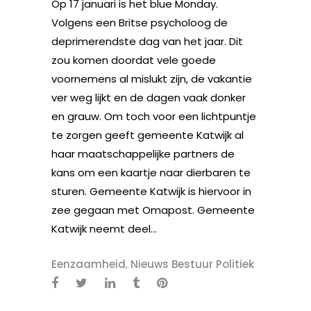
Op 17 januari is het blue Monday.
Volgens een Britse psycholoog de
deprimerendste dag van het jaar. Dit
zou komen doordat vele goede
voornemens al mislukt zijn, de vakantie
ver weg lijkt en de dagen vaak donker
en grauw. Om toch voor een lichtpuntje
te zorgen geeft gemeente Katwijk al
haar maatschappelijke partners de
kans om een kaartje naar dierbaren te
sturen. Gemeente Katwijk is hiervoor in
zee gegaan met Omapost. Gemeente
Katwijk neemt deel...
Eenzaamheid
,
Nieuws Bestuur Politiek