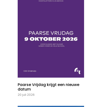
Paarse Vrijdag krijgt een nieuwe
datum
20 juli 2026