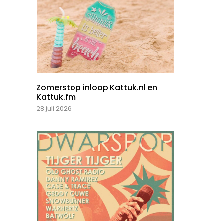
Zomerstop inloop Kattuk.nl en
Kattuk.fm
28 juli 2026