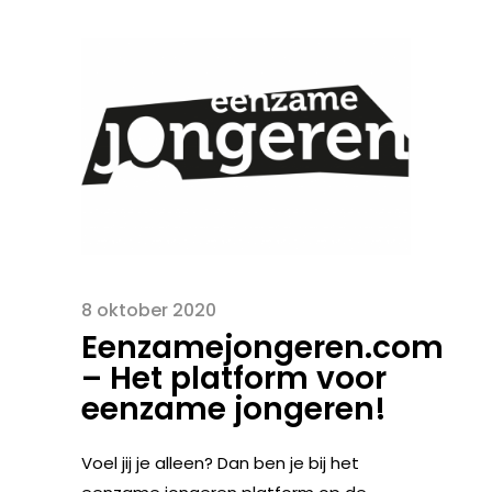
8 oktober 2020
Eenzamejongeren.com
– Het platform voor
eenzame jongeren!
Voel jij je alleen? Dan ben je bij het