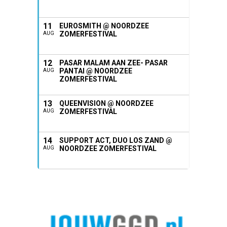
11
EUROSMITH @ NOORDZEE
ZOMERFESTIVAL
AUG
12
PASAR MALAM AAN ZEE- PASAR
PANTAI @ NOORDZEE
AUG
ZOMERFESTIVAL
13
QUEENVISION @ NOORDZEE
ZOMERFESTIVAL
AUG
14
SUPPORT ACT, DUO LOS ZAND @
NOORDZEE ZOMERFESTIVAL
AUG