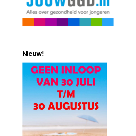
Nieuw!