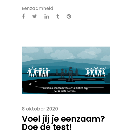
Eenzaamheid
8 oktober 2020
Voel jij je eenzaam?
Doe de test!