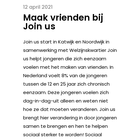
12 april 2021
Maak vrienden bij
Join us
Join us start in Katwijk en Noordwijk in
samenwerking met Welzijnskwartier Join
us helpt jongeren die zich eenzaam
voelen met het maken van vrienden. In
Nederland voelt 8% van de jongeren
tussen de 12 en 25 jaar zich chronisch
eenzaam. Deze jongeren voelen zich
dag-in-dag-uit alleen en weten niet
hoe ze dat moeten veranderen. Join us
brengt hier verandering in door jongeren
samen te brengen en hen te helpen
sociaal sterker te worden! Sociaal