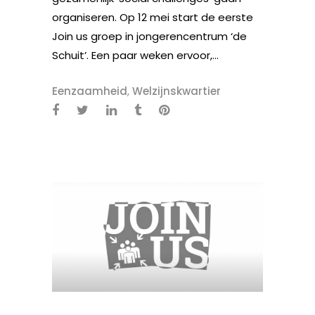
organiseren. Op 12 mei start de eerste
Join us groep in jongerencentrum ‘de
Schuit’. Een paar weken ervoor,...
Eenzaamheid
,
Welzijnskwartier