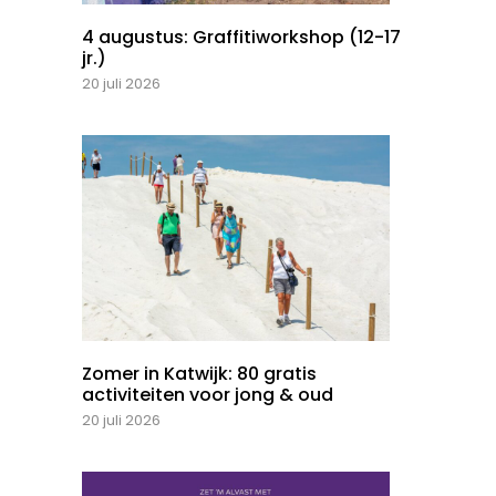
4 augustus: Graffitiworkshop (12-17
jr.)
20 juli 2026
Zomer in Katwijk: 80 gratis
activiteiten voor jong & oud
20 juli 2026