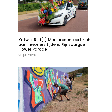
Katwijk Rijd(t) Mee presenteert zich
aan inwoners tijdens Rijnsburgse
Flower Parade
25 juli 2026