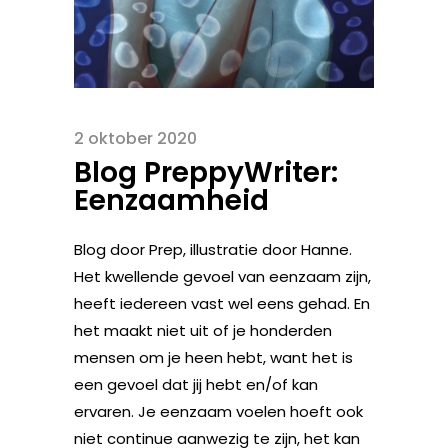
2 oktober 2020
Blog PreppyWriter:
Eenzaamheid
Blog door Prep, illustratie door Hanne.
Het kwellende gevoel van eenzaam zijn,
heeft iedereen vast wel eens gehad. En
het maakt niet uit of je honderden
mensen om je heen hebt, want het is
een gevoel dat jij hebt en/of kan
ervaren. Je eenzaam voelen hoeft ook
niet continue aanwezig te zijn, het kan