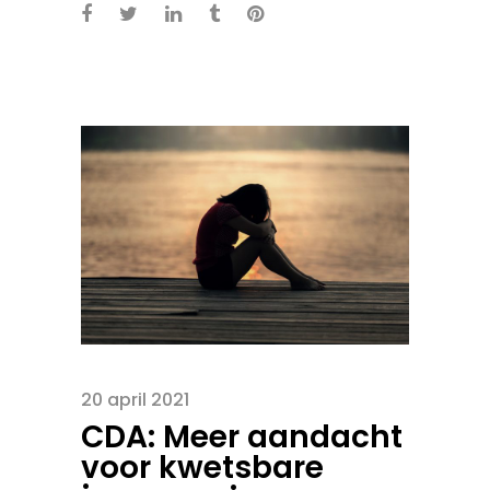
20 april 2021
CDA: Meer aandacht
voor kwetsbare