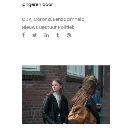
jongeren door...
CDA
,
Corona
,
Eenzaamheid
,
Nieuws Bestuur Politiek