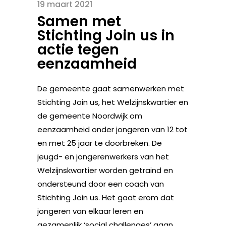
19 maart 2021
Samen met
Stichting Join us in
actie tegen
eenzaamheid
De gemeente gaat samenwerken met
Stichting Join us, het Welzijnskwartier en
de gemeente Noordwijk om
eenzaamheid onder jongeren van 12 tot
en met 25 jaar te doorbreken. De
jeugd- en jongerenwerkers van het
Welzijnskwartier worden getraind en
ondersteund door een coach van
Stichting Join us. Het gaat erom dat
jongeren van elkaar leren en
gezamenlijk ‘social challenges’ gaan