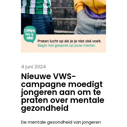
4 juni 2024
Nieuwe VWS-
campagne moedigt
jongeren aan om te
praten over mentale
gezondheid
De mentale gezondheid van jongeren