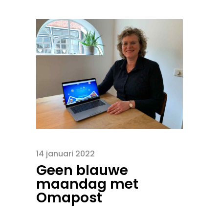
14 januari 2022
Geen blauwe
maandag met
Omapost