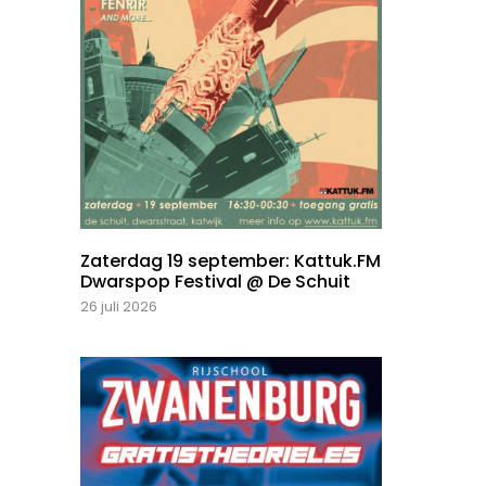
Zaterdag 19 september: Kattuk.FM
Dwarspop Festival @ De Schuit
26 juli 2026