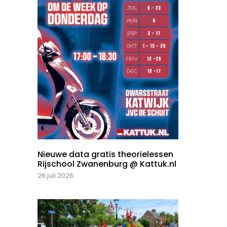
Nieuwe data gratis theorielessen
Rijschool Zwanenburg @ Kattuk.nl
26 juli 2026