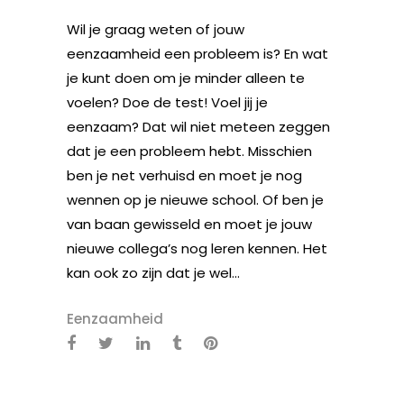
Wil je graag weten of jouw
eenzaamheid een probleem is? En wat
je kunt doen om je minder alleen te
voelen? Doe de test! Voel jij je
eenzaam? Dat wil niet meteen zeggen
dat je een probleem hebt. Misschien
ben je net verhuisd en moet je nog
wennen op je nieuwe school. Of ben je
van baan gewisseld en moet je jouw
nieuwe collega’s nog leren kennen. Het
kan ook zo zijn dat je wel...
Eenzaamheid