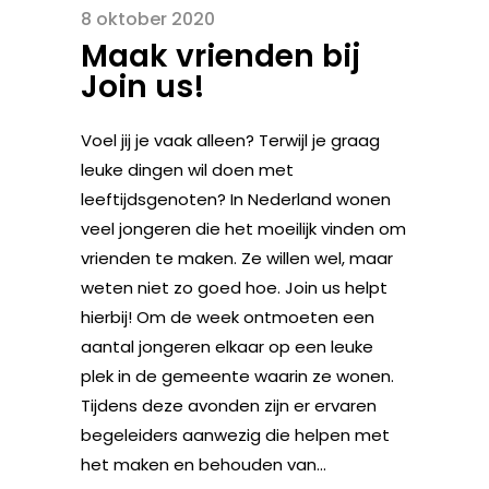
8 oktober 2020
Maak vrienden bij
Join us!
Voel jij je vaak alleen? Terwijl je graag
leuke dingen wil doen met
leeftijdsgenoten? In Nederland wonen
veel jongeren die het moeilijk vinden om
vrienden te maken. Ze willen wel, maar
weten niet zo goed hoe. Join us helpt
hierbij! Om de week ontmoeten een
aantal jongeren elkaar op een leuke
plek in de gemeente waarin ze wonen.
Tijdens deze avonden zijn er ervaren
begeleiders aanwezig die helpen met
het maken en behouden van...