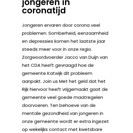
jongeren in
coronatijd
Jongeren ervaren door corona veel
problemen. Somberheid, eenzaamheid
en depressies komen het laatste jaar
steeds meer voor in onze regio.
Zorgwoordvoerder Jacco van Duijn van
het CDA heeft gevraagd hoe de
gemeente Katwijk dit probleem
aanpakt. Join us Met het geld dat het
Rijk hiervoor heeft vrijgemaakt gaat de
gemeente veel goede maatregelen
doorvoeren. Ten behoeve van de
mentale gezondheid van jongeren in
onze gemeente wordt er extra ingezet
op wekelijks contact met kwetsbare