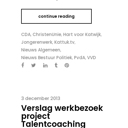
continue reading
CDA
,
ChristenUnie
,
Hart voor Katwijk
,
Jongerenwerk
,
Kattuk.tv
,
Nieuws Algemeen
,
Nieuws Bestuur Politiek
,
PvdA
,
VVD
3 december 2013
Verslag werkbezoek
project
Talentcoaching