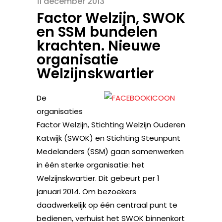
11 december 2013
Factor Welzijn, SWOK
en SSM bundelen
krachten. Nieuwe
organisatie
Welzijnskwartier
De
organisaties
Factor Welzijn, Stichting Welzijn Ouderen
Katwijk (SWOK) en Stichting Steunpunt
Medelanders (SSM) gaan samenwerken
in één sterke organisatie: het
Welzijnskwartier. Dit gebeurt per 1
januari 2014. Om bezoekers
daadwerkelijk op één centraal punt te
bedienen, verhuist het SWOK binnenkort