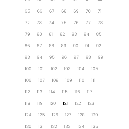
65
66
67
68
69
70
71
72
73
74
75
76
77
78
79
80
81
82
83
84
85
86
87
88
89
90
91
92
93
94
95
96
97
98
99
100
101
102
103
104
105
106
107
108
109
110
111
112
113
114
115
116
117
118
119
120
121
122
123
124
125
126
127
128
129
130
131
132
133
134
135