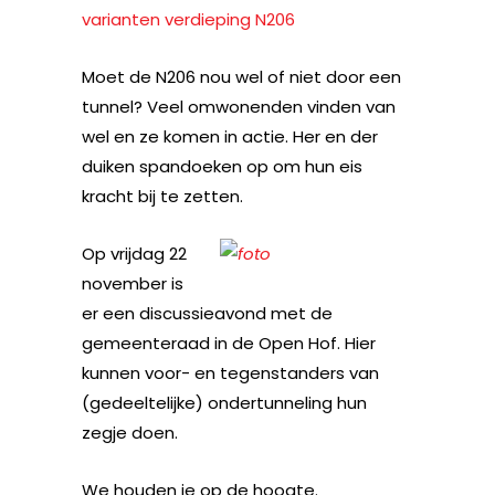
varianten verdieping N206
Moet de N206 nou wel of niet door een
tunnel? Veel omwonenden vinden van
wel en ze komen in actie. Her en der
duiken spandoeken op om hun eis
kracht bij te zetten.
Op vrijdag 22
november is
er een discussieavond met de
gemeenteraad in de Open Hof. Hier
kunnen voor- en tegenstanders van
(gedeeltelijke) ondertunneling hun
zegje doen.
We houden je op de hoogte.