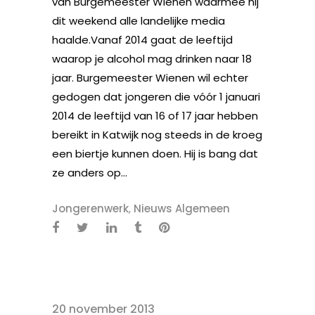
van Burgemeester Wienen waarmee hij
dit weekend alle landelijke media
haalde.Vanaf 2014 gaat de leeftijd
waarop je alcohol mag drinken naar 18
jaar. Burgemeester Wienen wil echter
gedogen dat jongeren die vóór 1 januari
2014 de leeftijd van 16 of 17 jaar hebben
bereikt in Katwijk nog steeds in de kroeg
een biertje kunnen doen. Hij is bang dat
ze anders op...
Jongerenwerk
,
Nieuws Algemeen
20 november 2013