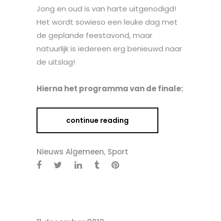
Jong en oud is van harte uitgenodigd!
Het wordt sowieso een leuke dag met
de geplande feestavond, maar
natuurlijk is iedereen erg benieuwd naar
de uitslag!
Hierna het programma van de finale:
continue reading
Nieuws Algemeen
,
Sport