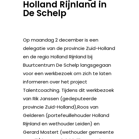
Holland Rijnland in
De Schelp
Op maandag 2 december is een
delegatie van de provincie Zuid-Holland
en de regio Holland Rijnland bij
Buurtcentrum De Schelp langsgegaan
voor een werkbezoek om zich te laten
informeren over het project
Talentcoaching. Tijdens dit werkbezoek
van Rik Janssen (gedeputeerde
provincie Zuid-Holland),Roos van
Gelderen (portefeuillehouder Holland
Rijnland en wethouder Leiden) en
Gerard Mostert (wethouder gemeente