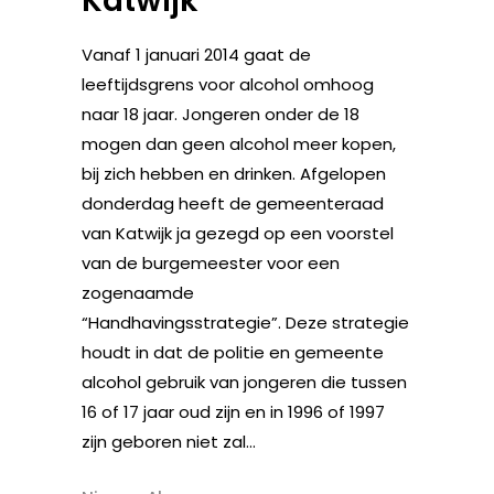
Katwijk
Vanaf 1 januari 2014 gaat de
leeftijdsgrens voor alcohol omhoog
naar 18 jaar. Jongeren onder de 18
mogen dan geen alcohol meer kopen,
bij zich hebben en drinken. Afgelopen
donderdag heeft de gemeenteraad
van Katwijk ja gezegd op een voorstel
van de burgemeester voor een
zogenaamde
“Handhavingsstrategie”. Deze strategie
houdt in dat de politie en gemeente
alcohol gebruik van jongeren die tussen
16 of 17 jaar oud zijn en in 1996 of 1997
zijn geboren niet zal...