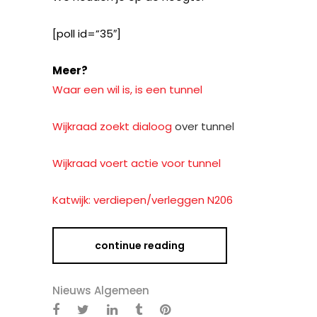
[poll id=”35″]
Meer?
Waar een wil is, is een tunnel
Wijkraad zoekt dialoog
over tunnel
Wijkraad voert actie voor tunnel
Katwijk: verdiepen/verleggen N206
continue reading
Nieuws Algemeen