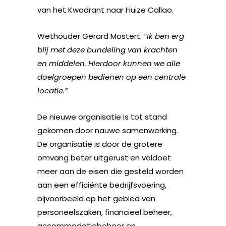
van het Kwadrant naar Huize Callao.
Wethouder Gerard Mostert:
“Ik ben erg
blij met deze bundeling van krachten
en middelen. Hierdoor kunnen we alle
doelgroepen bedienen op een centrale
locatie.”
De nieuwe organisatie is tot stand
gekomen door nauwe samenwerking.
De organisatie is door de grotere
omvang beter uitgerust en voldoet
meer aan de eisen die gesteld worden
aan een efficiënte bedrijfsvoering,
bijvoorbeeld op het gebied van
personeelszaken, financieel beheer,
accommodatiebeheer en