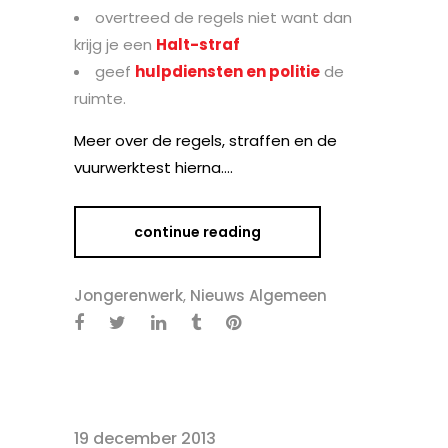
overtreed de regels niet want dan
krijg je een
Halt-straf
geef
hulpdiensten en politie
de
ruimte.
Meer over de regels, straffen en de
vuurwerktest hierna….
continue reading
Jongerenwerk
,
Nieuws Algemeen
19 december 2013