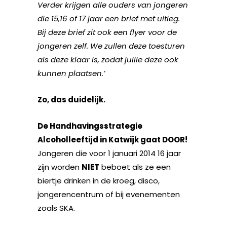
Verder krijgen alle ouders van jongeren
die 15,16 of 17 jaar een brief met uitleg.
Bij deze brief zit ook een flyer voor de
jongeren zelf. We zullen deze toesturen
als deze klaar is, zodat jullie deze ook
kunnen plaatsen.’
Zo, das duidelijk.
De Handhavingsstrategie
Alcoholleeftijd in Katwijk gaat DOOR!
Jongeren die voor 1 januari 2014 16 jaar
zijn worden
NIET
beboet als ze een
biertje drinken in de kroeg, disco,
jongerencentrum of bij evenementen
zoals SKA.