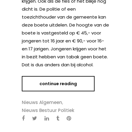
krijgen. Ook als de fles of het blikje nog
dicht is. De politie of een
toezichthouder van de gemeente kan
deze boete uitdelen. De hoogte van de
boete is vastgesteld op € 45,- voor
jongeren tot 16 jaar en € 90,- voor 16-
en 17 jarigen. Jongeren krijgen voor het
in bezit hebben van tabak geen boete.
Dat is dus anders dan bij alcohol.
continue reading
Nieuws Algemeen
,
Nieuws Bestuur Politiek