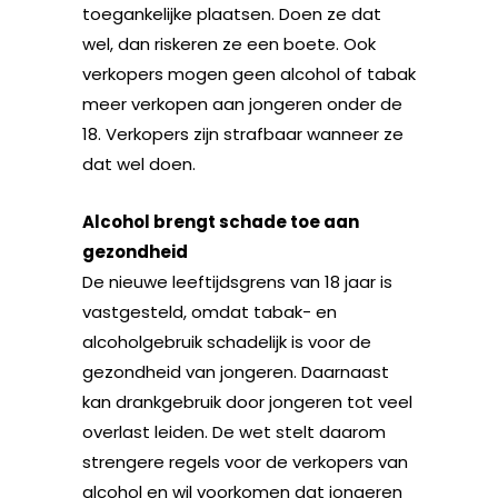
toegankelijke plaatsen. Doen ze dat
wel, dan riskeren ze een boete. Ook
verkopers mogen geen alcohol of tabak
meer verkopen aan jongeren onder de
18. Verkopers zijn strafbaar wanneer ze
dat wel doen.
Alcohol brengt schade toe aan
gezondheid
De nieuwe leeftijdsgrens van 18 jaar is
vastgesteld, omdat tabak- en
alcoholgebruik schadelijk is voor de
gezondheid van jongeren. Daarnaast
kan drankgebruik door jongeren tot veel
overlast leiden. De wet stelt daarom
strengere regels voor de verkopers van
alcohol en wil voorkomen dat jongeren