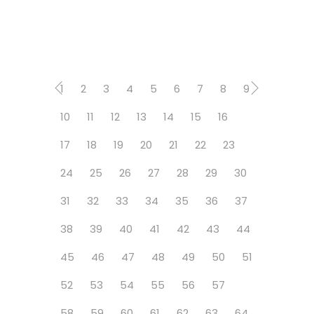
1
2
3
4
5
6
7
8
9
10
11
12
13
14
15
16
17
18
19
20
21
22
23
24
25
26
27
28
29
30
31
32
33
34
35
36
37
38
39
40
41
42
43
44
45
46
47
48
49
50
51
52
53
54
55
56
57
58
59
60
61
62
63
64