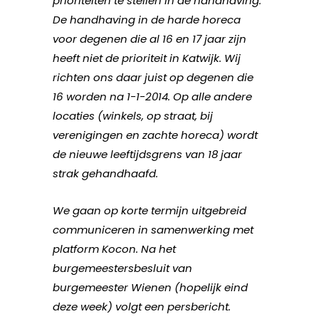
prioriteiten te stellen in de handhaving.
De handhaving in de harde horeca
voor degenen die al 16 en 17 jaar zijn
heeft niet de prioriteit in Katwijk. Wij
richten ons daar juist op degenen die
16 worden na 1-1-2014. Op alle andere
locaties (winkels, op straat, bij
verenigingen en zachte horeca) wordt
de nieuwe leeftijdsgrens van 18 jaar
strak gehandhaafd.
We gaan op korte termijn uitgebreid
communiceren in samenwerking met
platform Kocon. Na het
burgemeestersbesluit van
burgemeester Wienen (hopelijk eind
deze week) volgt een persbericht.