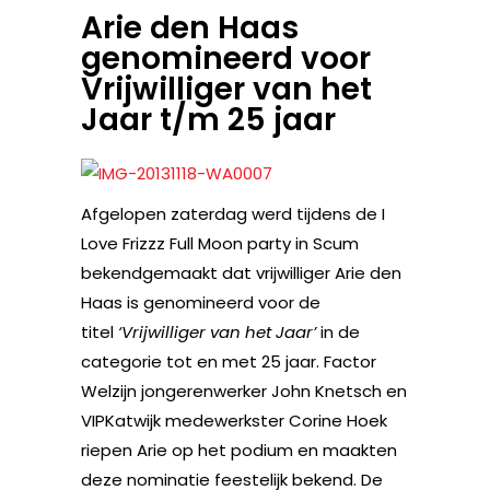
Arie den Haas
genomineerd voor
Vrijwilliger van het
Jaar t/m 25 jaar
Afgelopen zaterdag werd tijdens de I
Love Frizzz Full Moon party in Scum
bekendgemaakt dat vrijwilliger Arie den
Haas is genomineerd voor de
titel
‘Vrijwilliger van het Jaar’
in de
categorie tot en met 25 jaar. Factor
Welzijn jongerenwerker John Knetsch en
VIPKatwijk medewerkster Corine Hoek
riepen Arie op het podium en maakten
deze nominatie feestelijk bekend. De