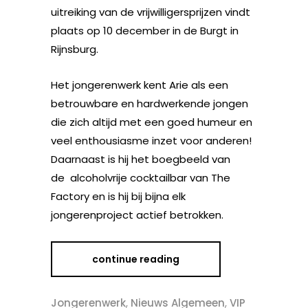
uitreiking van de vrijwilligersprijzen vindt
plaats op 10 december in de Burgt in
Rijnsburg.
Het jongerenwerk kent Arie als een
betrouwbare en hardwerkende jongen
die zich altijd met een goed humeur en
veel enthousiasme inzet voor anderen!
Daarnaast is hij het boegbeeld van
de alcoholvrije cocktailbar van The
Factory en is hij bij bijna elk
jongerenproject actief betrokken.
continue reading
Jongerenwerk
,
Nieuws Algemeen
,
VIP