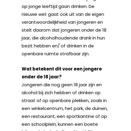
op jonge leeftijd gaan drinken. De
nieuwe wet gaat ook uit van de eigen
verantwoordelijkheid van jongeren en
stelt daarom dat jongeren onder de 18
jaar, die alcoholhoudende drank in hun
bezit hebben en/ of drinken in de
openbare ruimte strafbaar zijn.
Wat betekent dit voor een jongere
onder de 18 jaar?
Jongeren die nog geen 18 jaar zijn en
alcohol bij zich hebben of drinken op
straat of op openbare plekken, zoals in
een winkelcentrum, het park, de duinen,
een restaurant, een sportkantine of op
een schoolplein, kunnen een boete