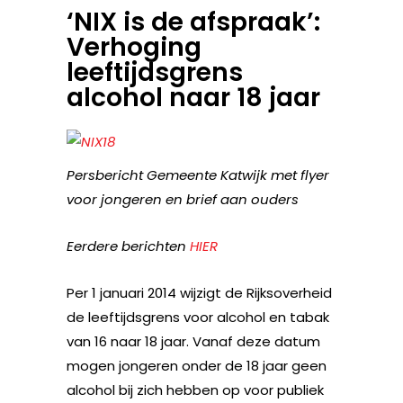
‘NIX is de afspraak’:
Verhoging
leeftijdsgrens
alcohol naar 18 jaar
Persbericht Gemeente Katwijk met flyer
voor jongeren en brief aan ouders
Eerdere berichten
HIER
Per 1 januari 2014 wijzigt de Rijksoverheid
de leeftijdsgrens voor alcohol en tabak
van 16 naar 18 jaar. Vanaf deze datum
mogen jongeren onder de 18 jaar geen
alcohol bij zich hebben op voor publiek