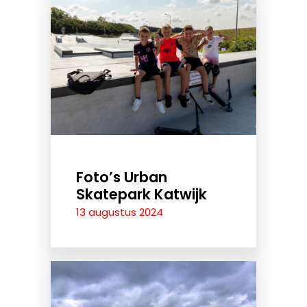
Foto’s Urban
Skatepark Katwijk
13 augustus 2024