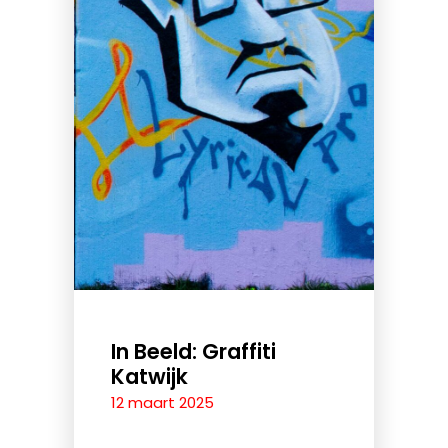
In Beeld: Graffiti
Katwijk
12 maart 2025