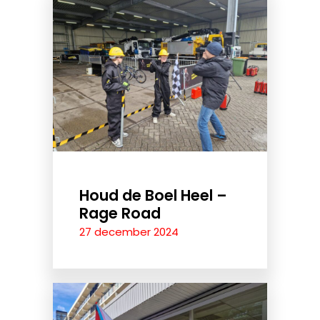
Houd de Boel Heel –
Rage Road
27 december 2024