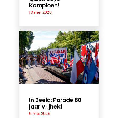
Kampioen!
13 mei 2025
In Beeld: Parade 80
jaar Vrijheid
6 mei 2025