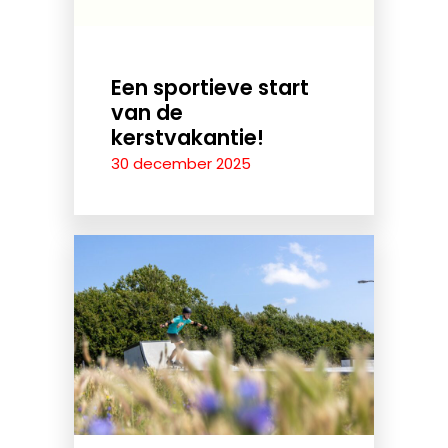
Een sportieve start
van de
kerstvakantie!
30 december 2025