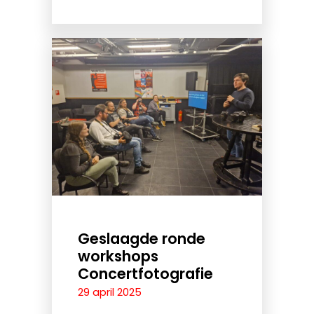
Geslaagde ronde
workshops
Concertfotografie
29 april 2025