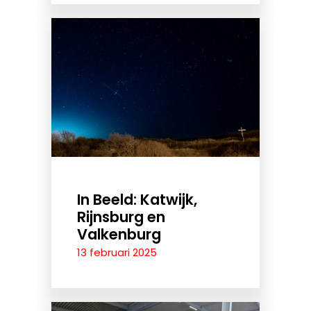
In Beeld: Katwijk,
Rijnsburg en
Valkenburg
13 februari 2025