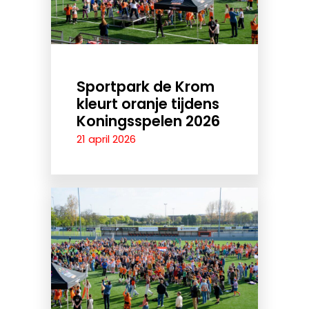
Sportpark de Krom
kleurt oranje tijdens
Koningsspelen 2026
21 april 2026