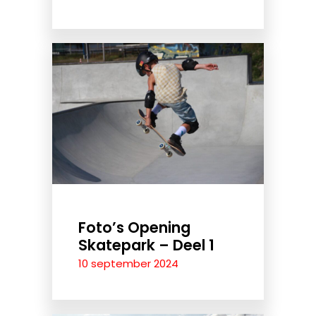
Foto’s Opening
Skatepark – Deel 1
10 september 2024