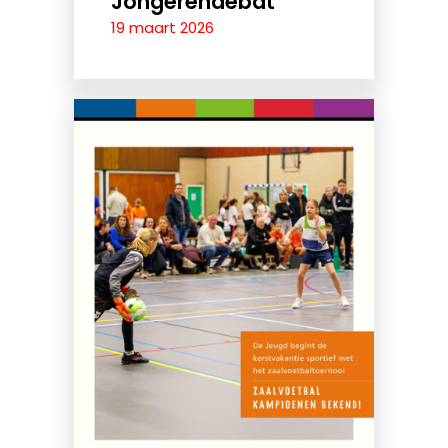
Jongerendebat
19 maart 2026