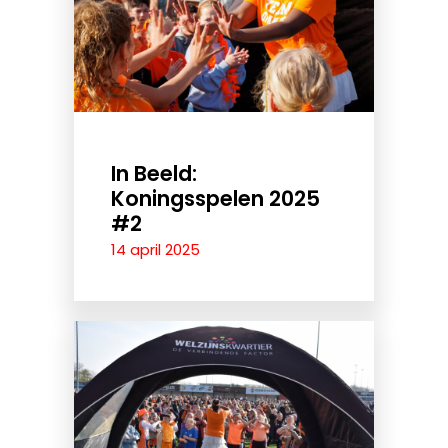
In Beeld:
Koningsspelen 2025
#2
14 april 2025