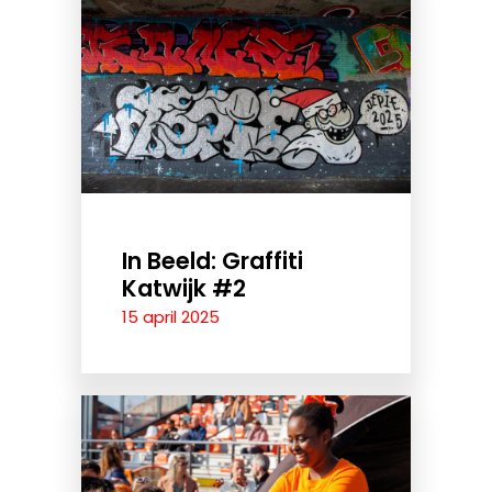
In Beeld: Graffiti
Katwijk #2
15 april 2025