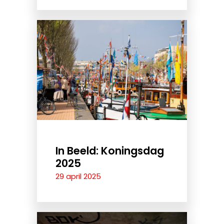
In Beeld: Koningsdag
2025
29 april 2025