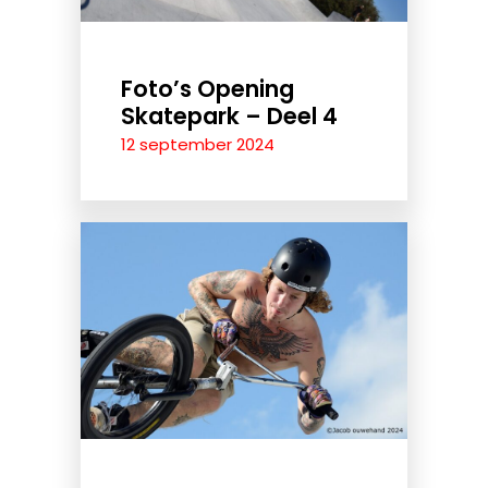
Foto’s Opening
Skatepark – Deel 4
12 september 2024