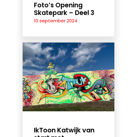
Foto’s Opening
Skatepark – Deel 3
10 september 2024
IkToon Katwijk van