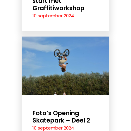
start met
Graffitiworkshop
10 september 2024
Foto’s Opening
Skatepark – Deel 2
10 september 2024