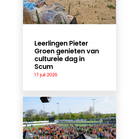
Leerlingen Pieter
Groen genieten van
culturele dag in
Scum
17 juli 2026