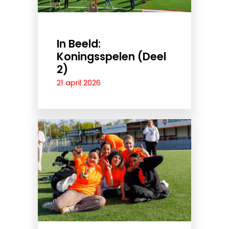
In Beeld:
Koningsspelen (Deel
2)
21 april 2026