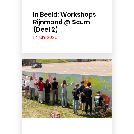
In Beeld: Workshops
Rijnmond @ Scum
(Deel 2)
17 juni 2025