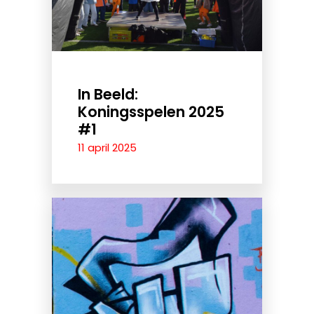
In Beeld:
Koningsspelen 2025
#1
11 april 2025