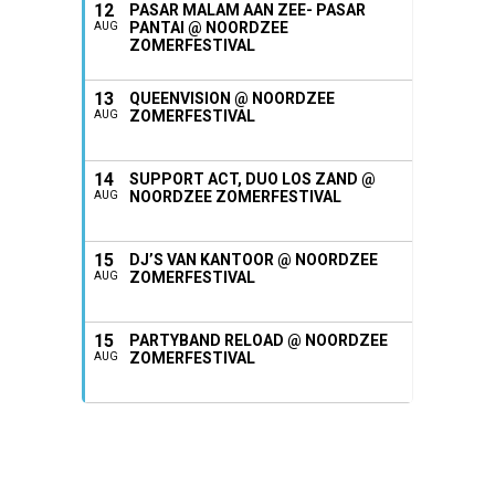
12
PASAR MALAM AAN ZEE- PASAR
PANTAI @ NOORDZEE
AUG
ZOMERFESTIVAL
13
QUEENVISION @ NOORDZEE
ZOMERFESTIVAL
AUG
14
SUPPORT ACT, DUO LOS ZAND @
NOORDZEE ZOMERFESTIVAL
AUG
15
DJ’S VAN KANTOOR @ NOORDZEE
ZOMERFESTIVAL
AUG
15
PARTYBAND RELOAD @ NOORDZEE
ZOMERFESTIVAL
AUG