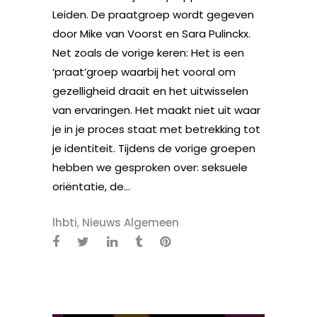
Leiden. De praatgroep wordt gegeven
door Mike van Voorst en Sara Pulinckx.
Net zoals de vorige keren: Het is een
‘praat’groep waarbij het vooral om
gezelligheid draait en het uitwisselen
van ervaringen. Het maakt niet uit waar
je in je proces staat met betrekking tot
je identiteit. Tijdens de vorige groepen
hebben we gesproken over: seksuele
oriëntatie, de...
lhbti
,
Nieuws Algemeen