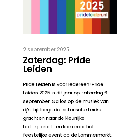
2 september 2025
Zaterdag: Pride
Leiden
Pride Leiden is voor iedereen! Pride
Leiden 2025 is dit jaar op zaterdag 6
september. Ga los op de muziek van
dj’s, kijk langs de historische Leidse
grachten naar de kleurrijke
botenparade en kom naar het
feestelijke event op de Lammermarkt.