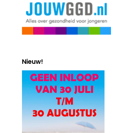
Nieuw!