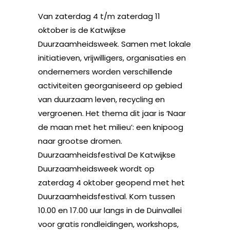
Van zaterdag 4 t/m zaterdag 11
oktober is de Katwijkse
Duurzaamheidsweek. Samen met lokale
initiatieven, vrijwilligers, organisaties en
ondernemers worden verschillende
activiteiten georganiseerd op gebied
van duurzaam leven, recycling en
vergroenen. Het thema dit jaar is ‘Naar
de maan met het milieu’: een knipoog
naar grootse dromen.
Duurzaamheidsfestival De Katwijkse
Duurzaamheidsweek wordt op
zaterdag 4 oktober geopend met het
Duurzaamheidsfestival. Kom tussen
10.00 en 17.00 uur langs in de Duinvallei
voor gratis rondleidingen, workshops,