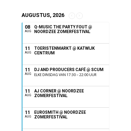
AUGUSTUS, 2026
08
Q-MUSIC THE PARTY FOUT @
NOORDZEE ZOMERFESTIVAL
AUG
11
TOERISTENMARKT @ KATWIJK
CENTRUM
AUG
11
DJ AND PRODUCERS CAFÉ @ SCUM
AUG
ELKE DINSDAG VAN 17:30 – 22:00 UUR
11
AJ CORNER @ NOORDZEE
ZOMERFESTIVAL
AUG
11
EUROSMITH @ NOORDZEE
ZOMERFESTIVAL
AUG