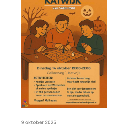
9 oktober 2025