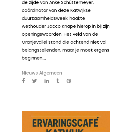
de zijde van Anke Schüttemeyer,
coördinator van deze Katwijkse
duurzaamheidsweek, haakte
wethouder Jacco Knape hierop in bij zijn
openingswoorden. Het veld van de
Oranjevallei stond die ochtend niet vol
belangstellenden, maar je moet ergens
beginnen....
Nieuws Algemeen