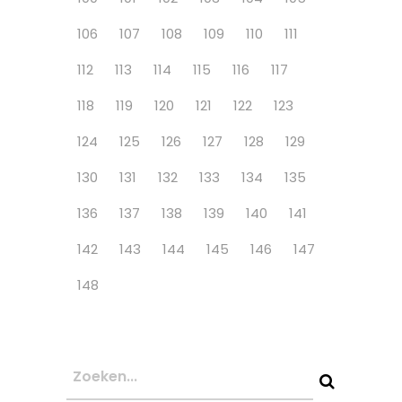
106
107
108
109
110
111
112
113
114
115
116
117
118
119
120
121
122
123
124
125
126
127
128
129
130
131
132
133
134
135
136
137
138
139
140
141
142
143
144
145
146
147
148