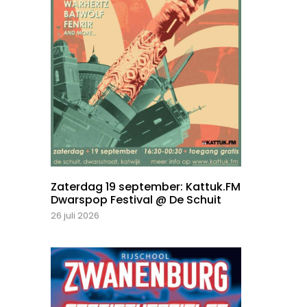
Zaterdag 19 september: Kattuk.FM
Dwarspop Festival @ De Schuit
26 juli 2026