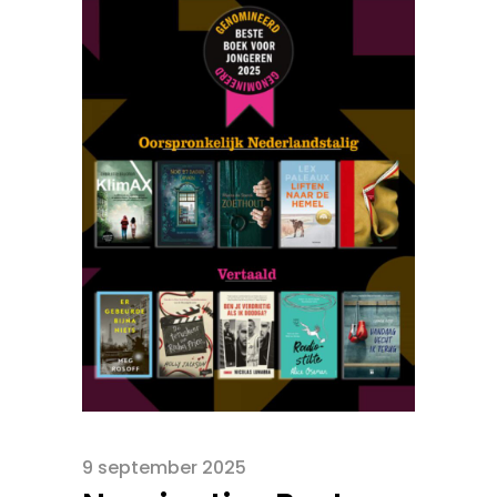
9 september 2025