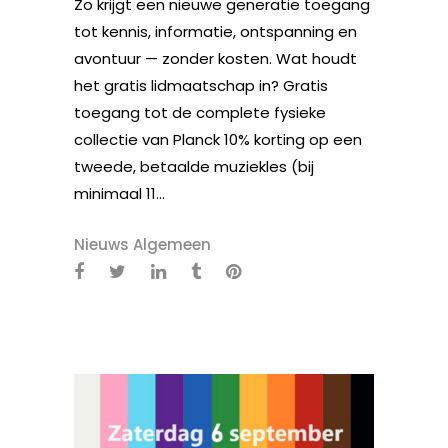
Zo krijgt een nieuwe generatie toegang
tot kennis, informatie, ontspanning en
avontuur — zonder kosten. Wat houdt
het gratis lidmaatschap in? Gratis
toegang tot de complete fysieke
collectie van Planck 10% korting op een
tweede, betaalde muziekles (bij
minimaal 11...
Nieuws Algemeen