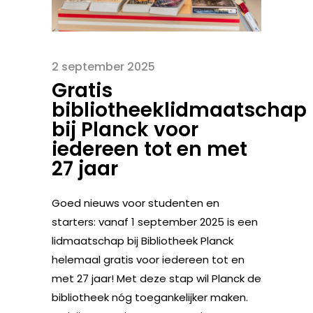
2 september 2025
Gratis
bibliotheeklidmaatschap
bij Planck voor
iedereen tot en met
27 jaar
Goed nieuws voor studenten en
starters: vanaf 1 september 2025 is een
lidmaatschap bij Bibliotheek Planck
helemaal gratis voor iedereen tot en
met 27 jaar! Met deze stap wil Planck de
bibliotheek nóg toegankelijker maken.