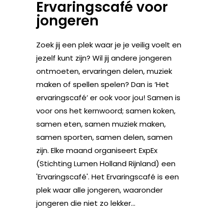
Ervaringscafé voor
jongeren
Zoek jij een plek waar je je veilig voelt en
jezelf kunt zijn? Wil jij andere jongeren
ontmoeten, ervaringen delen, muziek
maken of spellen spelen? Dan is ‘Het
ervaringscafé’ er ook voor jou! Samen is
voor ons het kernwoord; samen koken,
samen eten, samen muziek maken,
samen sporten, samen delen, samen
zijn. Elke maand organiseert ExpEx
(Stichting Lumen Holland Rijnland) een
'Ervaringscafé'. Het Ervaringscafé is een
plek waar alle jongeren, waaronder
jongeren die niet zo lekker...