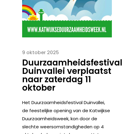
9 oktober 2025
Duurzaamheidsfestival
Duinvallei verplaatst
naar zaterdag 11
oktober
Het Duurzaamheidsfestival Duinvallei,
de feestelijke opening van de Katwijkse
Duurzaamheidsweek, kon door de
slechte weersomstandigheden op 4