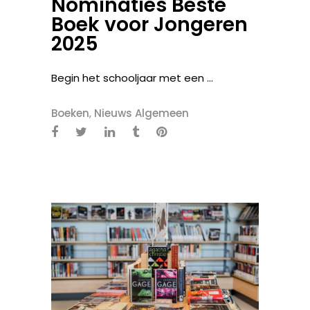
Nominaties Beste
Boek voor Jongeren
2025
Begin het schooljaar met een ...
Boeken
,
Nieuws Algemeen