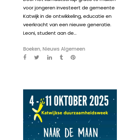
voor jongeren investeert de gemeente
Katwijk in de ontwikkeling, educatie en
veerkracht van een nieuwe generatie.
Leoni, student aan de...
Boeken
,
Nieuws Algemeen