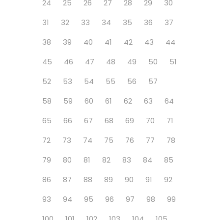
24
25
26
27
28
29
30
31
32
33
34
35
36
37
38
39
40
41
42
43
44
45
46
47
48
49
50
51
52
53
54
55
56
57
58
59
60
61
62
63
64
65
66
67
68
69
70
71
72
73
74
75
76
77
78
79
80
81
82
83
84
85
86
87
88
89
90
91
92
93
94
95
96
97
98
99
100
101
102
103
104
105