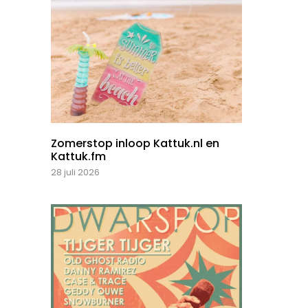
Zomerstop inloop Kattuk.nl en
Kattuk.fm
28 juli 2026