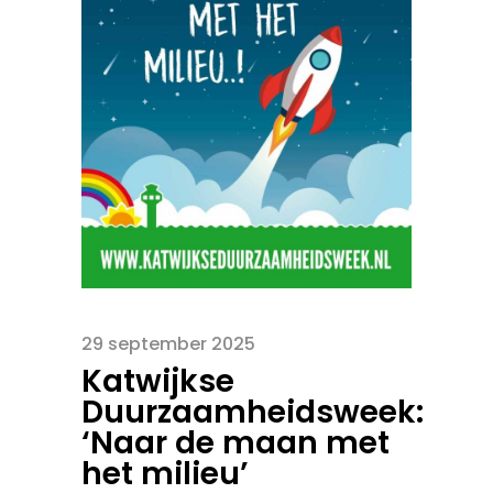
29 september 2025
Katwijkse
Duurzaamheidsweek:
‘Naar de maan met
het milieu’