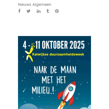
Nieuws Algemeen