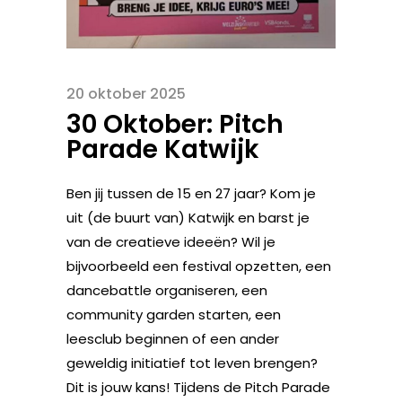
20 oktober 2025
30 Oktober: Pitch
Parade Katwijk
Ben jij tussen de 15 en 27 jaar? Kom je
uit (de buurt van) Katwijk en barst je
van de creatieve ideeën? Wil je
bijvoorbeeld een festival opzetten, een
dancebattle organiseren, een
community garden starten, een
leesclub beginnen of een ander
geweldig initiatief tot leven brengen?
Dit is jouw kans! Tijdens de Pitch Parade