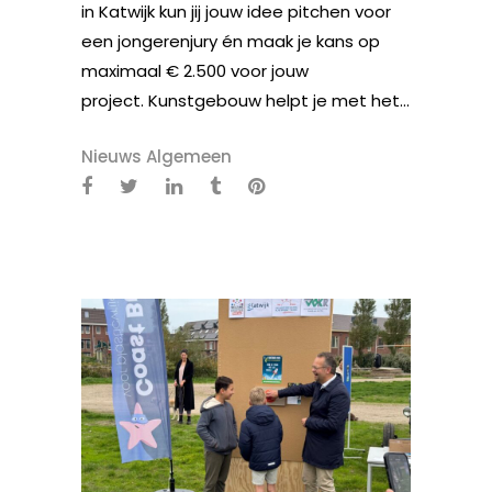
in Katwijk kun jij jouw idee pitchen voor
een jongerenjury én maak je kans op
maximaal € 2.500 voor jouw
project. Kunstgebouw helpt je met het...
Nieuws Algemeen