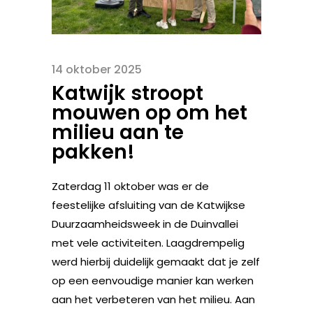
14 oktober 2025
Katwijk stroopt
mouwen op om het
milieu aan te
pakken!
Zaterdag 11 oktober was er de
feestelijke afsluiting van de Katwijkse
Duurzaamheidsweek in de Duinvallei
met vele activiteiten. Laagdrempelig
werd hierbij duidelijk gemaakt dat je zelf
op een eenvoudige manier kan werken
aan het verbeteren van het milieu. Aan