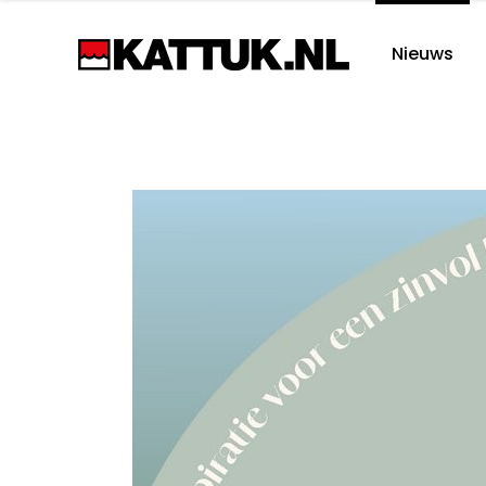
Nieuws