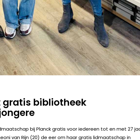
gratis bibliotheek
jongere
idmaatschap bij Planck gratis voor iedereen tot en met 27 jaa
Leoni van Rijn (20) de eer om haar gratis lidmaatschap in