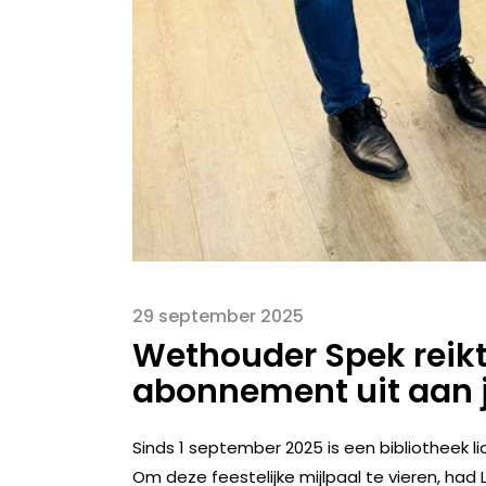
29 september 2025
Wethouder Spek reikt 
abonnement uit aan 
Sinds 1 september 2025 is een bibliotheek l
Om deze feestelijke mijlpaal te vieren, had 