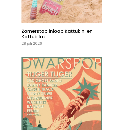
Zomerstop inloop Kattuk.nl en
Kattuk.fm
28 juli 2026