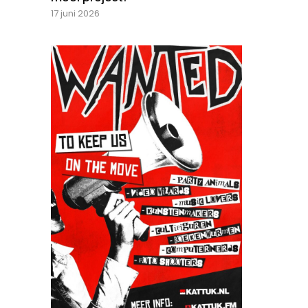
17 juni 2026