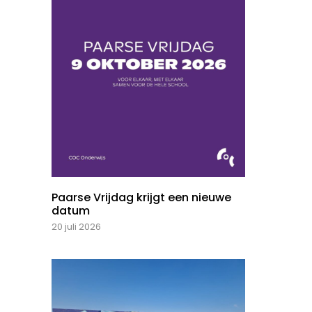
Paarse Vrijdag krijgt een nieuwe
datum
20 juli 2026