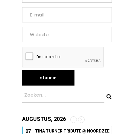
AUGUSTUS, 2026
07
TINA TURNER TRIBUTE @ NOORDZEE