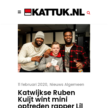
11 februari 2020
Nieuws Algemeen
Katwijkse Ruben
Kuijt wint mini
optreden rapper Lil