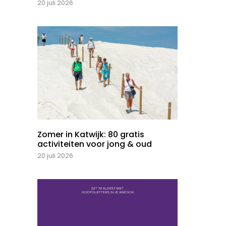
20 juli 2026
Zomer in Katwijk: 80 gratis
activiteiten voor jong & oud
20 juli 2026