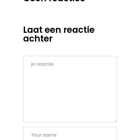
Laat een reactie
achter