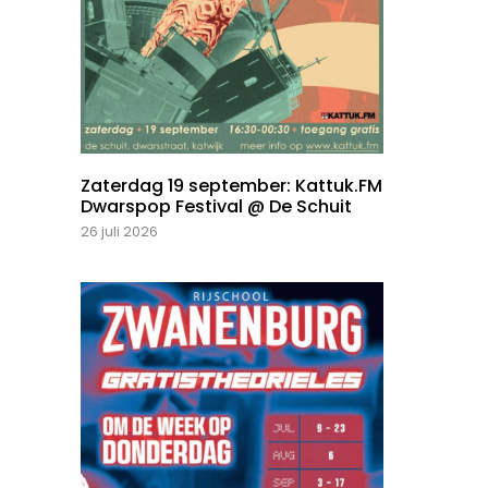
Zaterdag 19 september: Kattuk.FM
Dwarspop Festival @ De Schuit
26 juli 2026