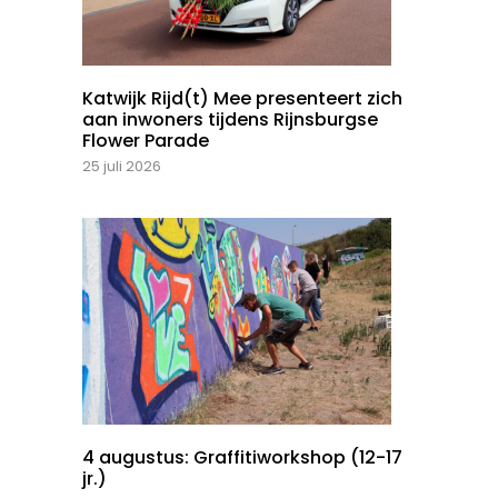
Katwijk Rijd(t) Mee presenteert zich
aan inwoners tijdens Rijnsburgse
Flower Parade
25 juli 2026
4 augustus: Graffitiworkshop (12-17
jr.)