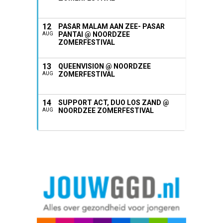
12
PASAR MALAM AAN ZEE- PASAR
PANTAI @ NOORDZEE
AUG
ZOMERFESTIVAL
13
QUEENVISION @ NOORDZEE
ZOMERFESTIVAL
AUG
14
SUPPORT ACT, DUO LOS ZAND @
NOORDZEE ZOMERFESTIVAL
AUG