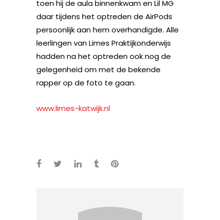
toen hij de aula binnenkwam en Lil MG
daar tijdens het optreden de AirPods
persoonlijk aan hem overhandigde. Alle
leerlingen van Limes Praktijkonderwijs
hadden na het optreden ook nog de
gelegenheid om met de bekende
rapper op de foto te gaan.
www.limes-katwijk.nl