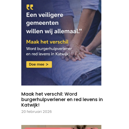
Maak het verschil: Word
burgerhulpverlener en red levens in
Katwijk!
20 februari 2026