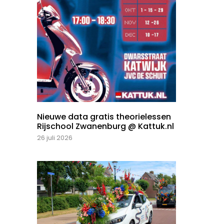
Nieuwe data gratis theorielessen
Rijschool Zwanenburg @ Kattuk.nl
26 juli 2026