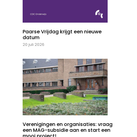
Paarse Vrijdag krijgt een nieuwe
datum
20 juli 2026
Verenigingen en organisaties: vraag
een MAG-subsidie aan en start een
mooi project!