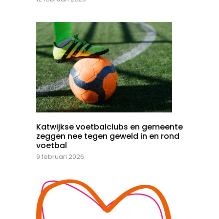
Katwijkse voetbalclubs en gemeente
zeggen nee tegen geweld in en rond
voetbal
9 februari 2026