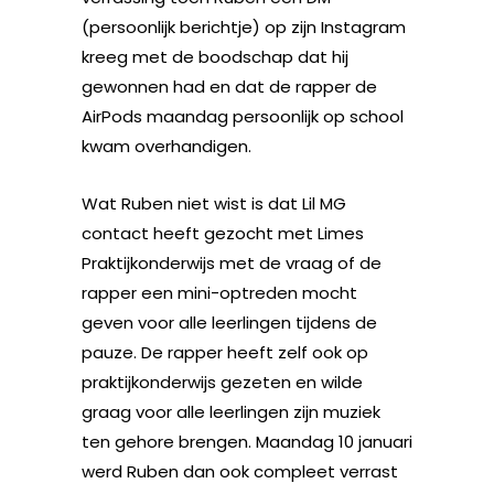
(persoonlijk berichtje) op zijn Instagram
kreeg met de boodschap dat hij
gewonnen had en dat de rapper de
AirPods maandag persoonlijk op school
kwam overhandigen.
Wat Ruben niet wist is dat Lil MG
contact heeft gezocht met Limes
Praktijkonderwijs met de vraag of de
rapper een mini-optreden mocht
geven voor alle leerlingen tijdens de
pauze. De rapper heeft zelf ook op
praktijkonderwijs gezeten en wilde
graag voor alle leerlingen zijn muziek
ten gehore brengen. Maandag 10 januari
werd Ruben dan ook compleet verrast