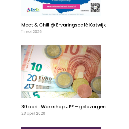
Meet & Chill @ Ervaringscafé Katwijk
11 mei 2026
30 april: Workshop JPF – geldzorgen
23 april 2026