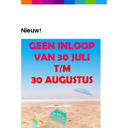
Nieuw!