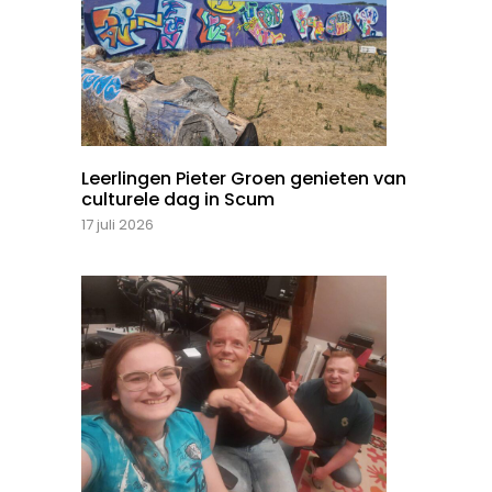
Leerlingen Pieter Groen genieten van
culturele dag in Scum
17 juli 2026