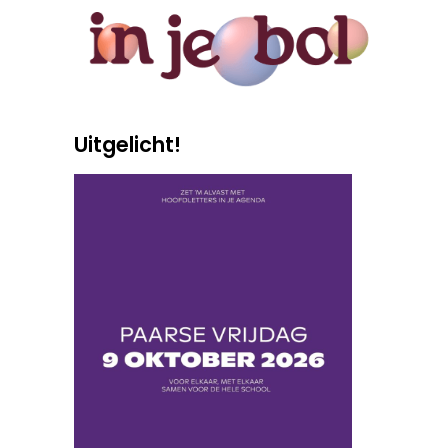
Uitgelicht!