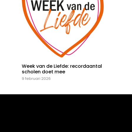
Week van de Liefde: recordaantal
scholen doet mee
9 februari 2026