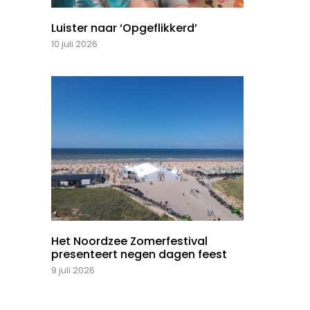
Luister naar ‘Opgeflikkerd’
10 juli 2026
Het Noordzee Zomerfestival
presenteert negen dagen feest
9 juli 2026