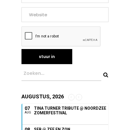
AUGUSTUS, 2026
07
TINA TURNER TRIBUTE @ NOORDZEE
ZOMERFESTIVAL
AUG
08
SEB @ ZEE EN ZON