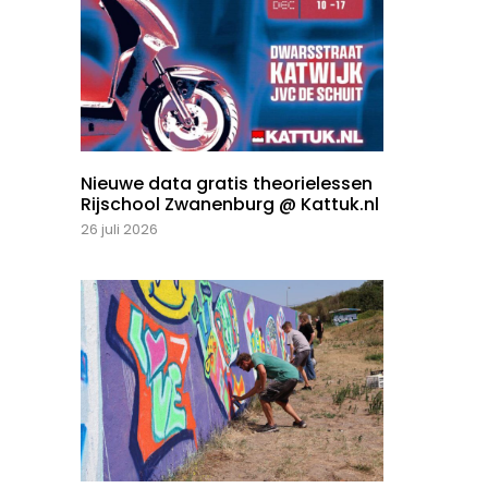
Nieuwe data gratis theorielessen
Rijschool Zwanenburg @ Kattuk.nl
26 juli 2026