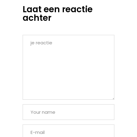
Laat een reactie
achter