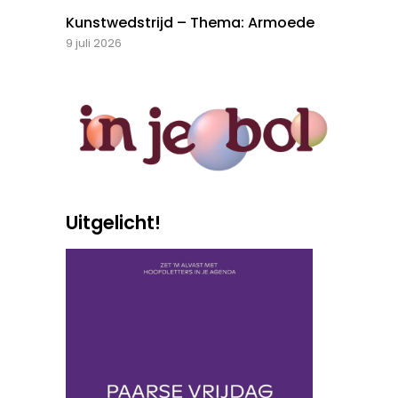
Kunstwedstrijd – Thema: Armoede
9 juli 2026
Uitgelicht!