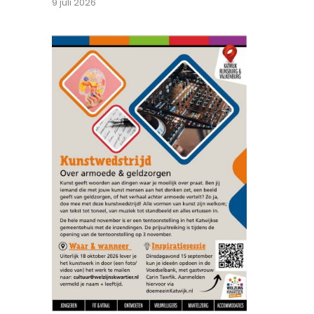
9 juli 2026