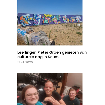
Leerlingen Pieter Groen genieten van
culturele dag in Scum
17 juli 2026