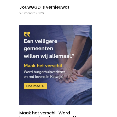
JouwGGD is vernieuwd!
20 maart 2026
Maak het verschil: Word