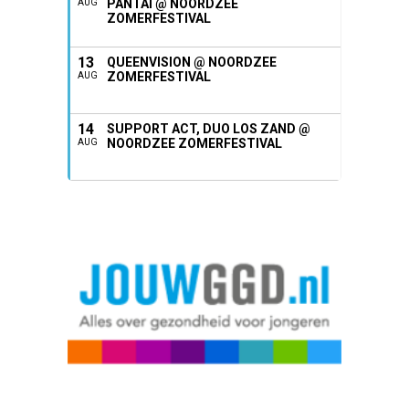
PANTAI @ NOORDZEE
AUG
ZOMERFESTIVAL
13
QUEENVISION @ NOORDZEE
ZOMERFESTIVAL
AUG
14
SUPPORT ACT, DUO LOS ZAND @
NOORDZEE ZOMERFESTIVAL
AUG