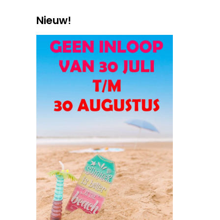
Nieuw!