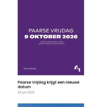
Paarse Vrijdag krijgt een nieuwe
datum
20 juli 2026