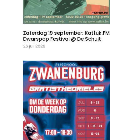
Zaterdag 19 september: Kattuk.FM
Dwarspop Festival @ De Schuit
26 juli 2026