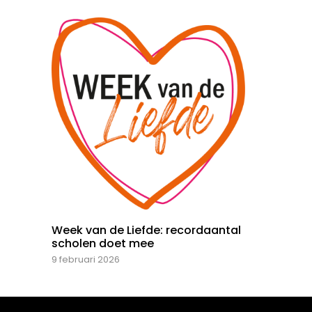
Week van de Liefde: recordaantal
scholen doet mee
9 februari 2026