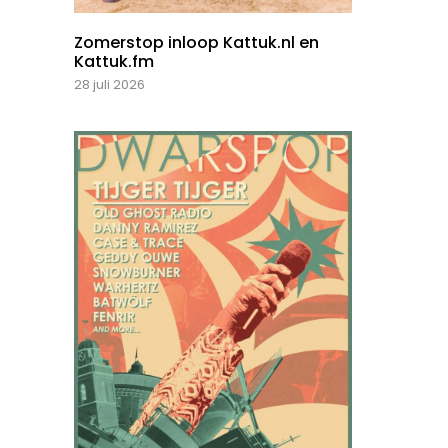
Zomerstop inloop Kattuk.nl en
Kattuk.fm
28 juli 2026