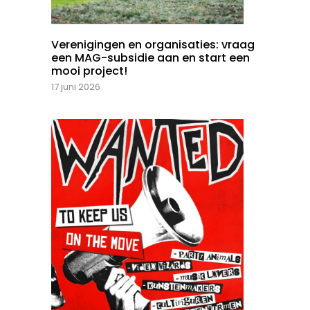
Verenigingen en organisaties: vraag
een MAG-subsidie aan en start een
mooi project!
17 juni 2026