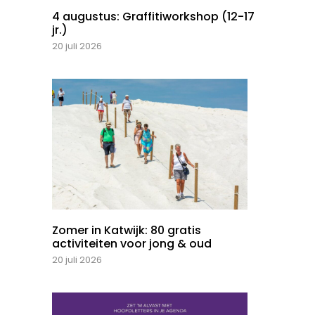
4 augustus: Graffitiworkshop (12-17
jr.)
20 juli 2026
Zomer in Katwijk: 80 gratis
activiteiten voor jong & oud
20 juli 2026