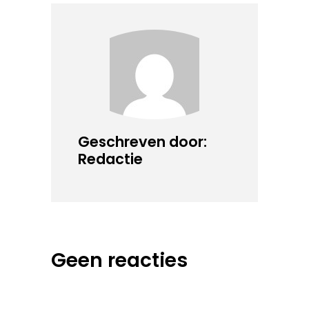
Geschreven door:
Redactie
Geen reacties