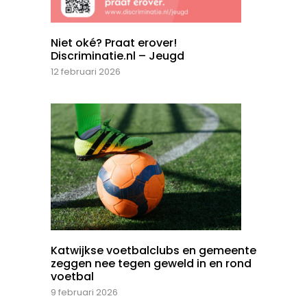
Niet oké? Praat erover!
Discriminatie.nl – Jeugd
12 februari 2026
Katwijkse voetbalclubs en gemeente
zeggen nee tegen geweld in en rond
voetbal
9 februari 2026