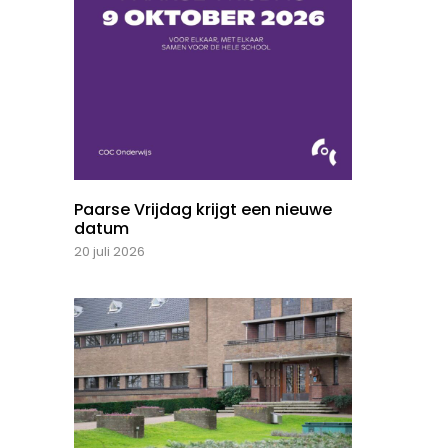
Paarse Vrijdag krijgt een nieuwe
datum
20 juli 2026