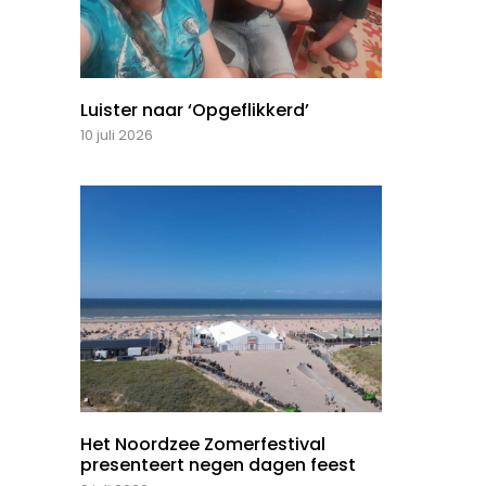
Luister naar ‘Opgeflikkerd’
10 juli 2026
Het Noordzee Zomerfestival
presenteert negen dagen feest