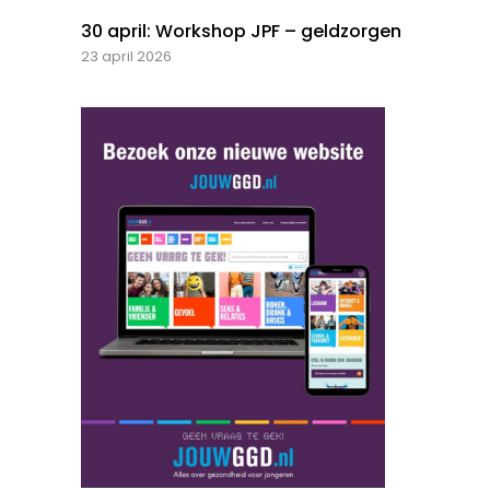
30 april: Workshop JPF – geldzorgen
23 april 2026