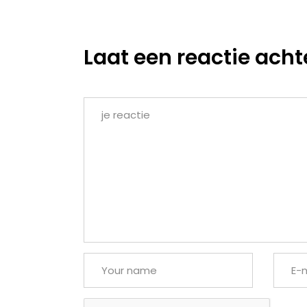
Laat een reactie acht