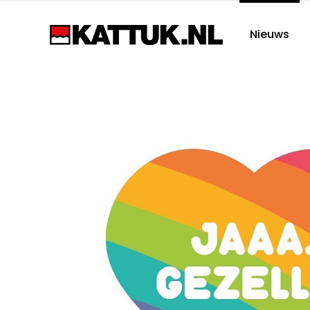
Nieuws