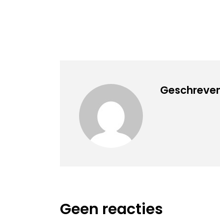
Geschreven
Geen reacties