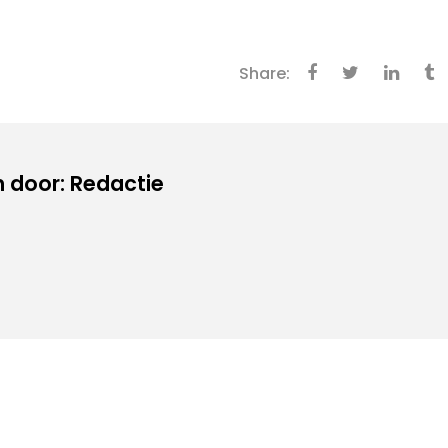
Share:
 door: Redactie