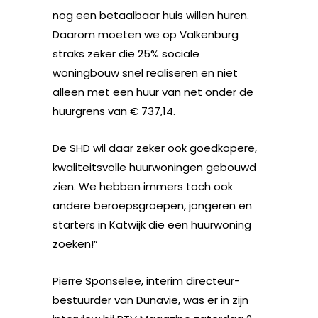
nog een betaalbaar huis willen huren.
Daarom moeten we op Valkenburg
straks zeker die 25% sociale
woningbouw snel realiseren en niet
alleen met een huur van net onder de
huurgrens van € 737,14.
De SHD wil daar zeker ook goedkopere,
kwaliteitsvolle huurwoningen gebouwd
zien. We hebben immers toch ook
andere beroepsgroepen, jongeren en
starters in Katwijk die een huurwoning
zoeken!”
Pierre Sponselee, interim directeur-
bestuurder van Dunavie, was er in zijn