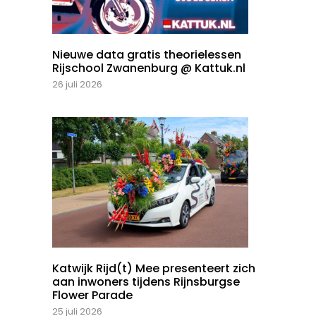
Nieuwe data gratis theorielessen
Rijschool Zwanenburg @ Kattuk.nl
26 juli 2026
Katwijk Rijd(t) Mee presenteert zich
aan inwoners tijdens Rijnsburgse
Flower Parade
25 juli 2026