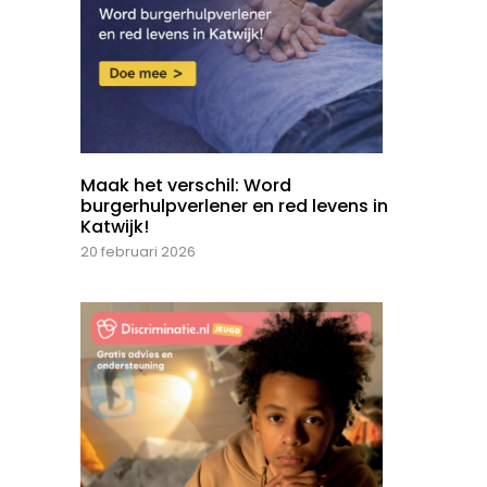
Maak het verschil: Word
burgerhulpverlener en red levens in
Katwijk!
20 februari 2026