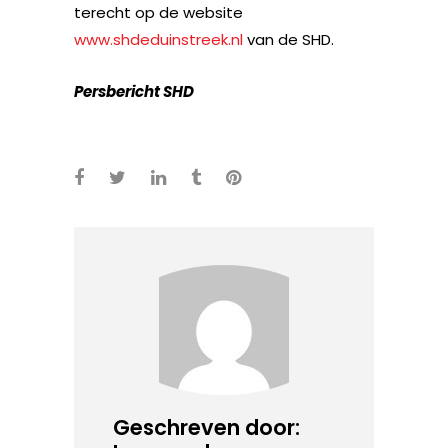
terecht op de website
www.shdeduinstreek.nl
van de SHD.
Persbericht SHD
Geschreven door: