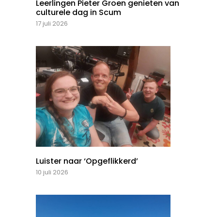
Leerlingen Pieter Groen genieten van
culturele dag in Scum
17 juli 2026
Luister naar ‘Opgeflikkerd’
10 juli 2026