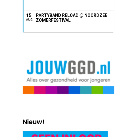
15
PARTYBAND RELOAD @ NOORDZEE
ZOMERFESTIVAL
AUG
Nieuw!