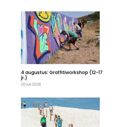
4 augustus: Graffitiworkshop (12-17
jr.)
20 juli 2026