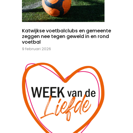
Katwijkse voetbalclubs en gemeente
zeggen nee tegen geweld in en rond
voetbal
9 februari 2026