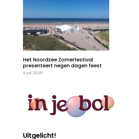
Het Noordzee Zomerfestival
presenteert negen dagen feest
9 juli 2026
Uitgelicht!