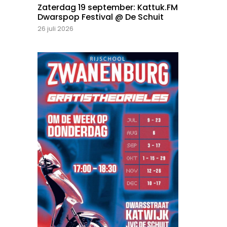
Zaterdag 19 september: Kattuk.FM
Dwarspop Festival @ De Schuit
26 juli 2026