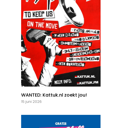
WANTED: Kattuk.nl zoekt jou!
15 juni 2026