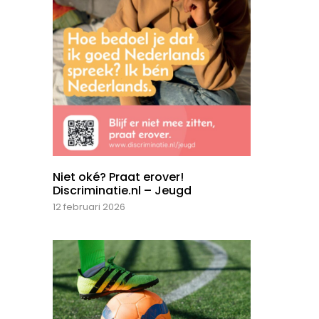
Niet oké? Praat erover!
Discriminatie.nl – Jeugd
12 februari 2026