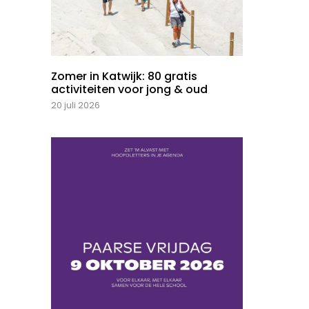
Zomer in Katwijk: 80 gratis
activiteiten voor jong & oud
20 juli 2026