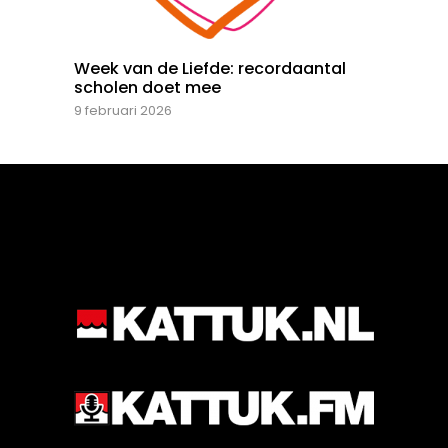
Week van de Liefde: recordaantal
scholen doet mee
9 februari 2026