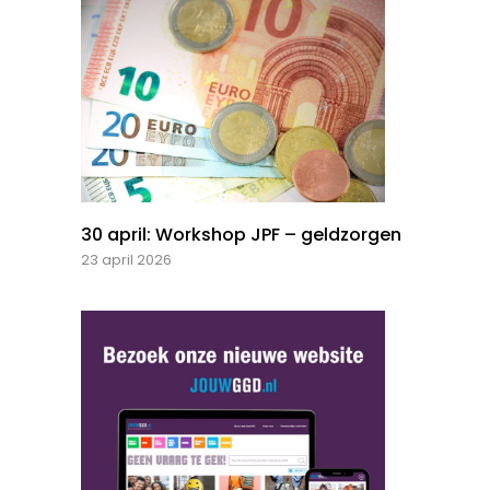
30 april: Workshop JPF – geldzorgen
23 april 2026