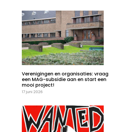
Verenigingen en organisaties: vraag
een MAG-subsidie aan en start een
mooi project!
17 juni 2026