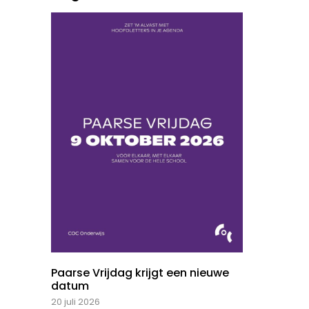
Paarse Vrijdag krijgt een nieuwe
datum
20 juli 2026