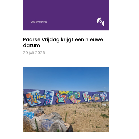
Paarse Vrijdag krijgt een nieuwe
datum
20 juli 2026