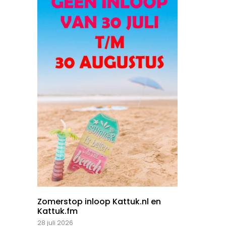
Zomerstop inloop Kattuk.nl en
Kattuk.fm
28 juli 2026