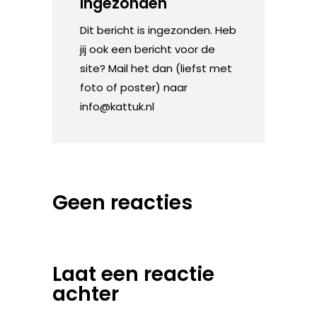
Ingezonden
Dit bericht is ingezonden. Heb
jij ook een bericht voor de
site? Mail het dan (liefst met
foto of poster) naar
info@kattuk.nl
Geen reacties
Laat een reactie
achter