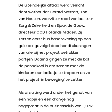
De uiteindelijke aftrap werd verricht
door wethouder Gerard Mostert, Ton
van Houten, voorzitter raad van bestuur
Zorg & Zekerheid en Sjaak de Gouw,
directeur GGD Hollands Midden. Zij
zetten eerst hun handtekening op een
gele bal gevolgd door handtekeningen
van alle bij het project betrokken
partijen. Daarna gingen ze met de bal
de pannakooi in om samen met de
kinderen een balletje te trappen en zo
het project ‘in beweging’ te zetten.
Als afsluiting werd onder het genot van
een hapje en een drankje nog
nagepraat in de businessclub van Quick