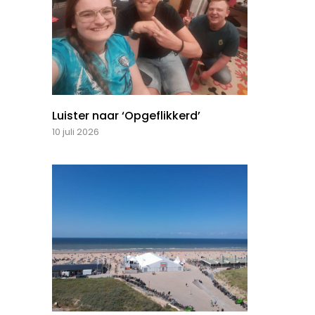
Luister naar ‘Opgeflikkerd’
10 juli 2026