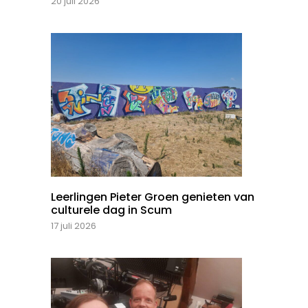
20 juli 2026
Leerlingen Pieter Groen genieten van
culturele dag in Scum
17 juli 2026