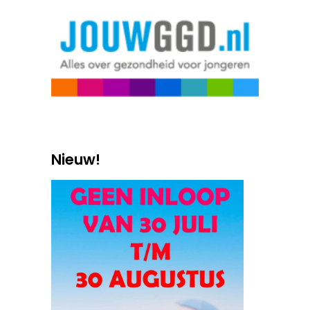
Nieuw!