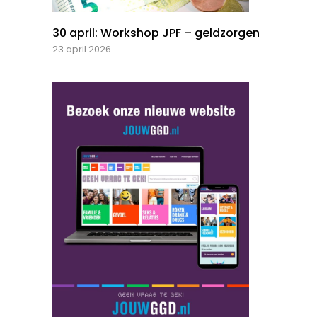
30 april: Workshop JPF – geldzorgen
23 april 2026