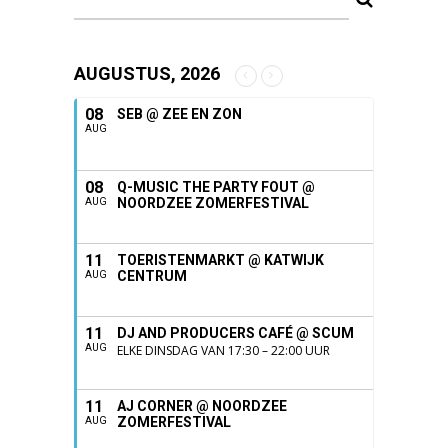
AUGUSTUS, 2026
08
SEB @ ZEE EN ZON
AUG
08
Q-MUSIC THE PARTY FOUT @
NOORDZEE ZOMERFESTIVAL
AUG
11
TOERISTENMARKT @ KATWIJK
CENTRUM
AUG
11
DJ AND PRODUCERS CAFÉ @ SCUM
AUG
ELKE DINSDAG VAN 17:30 – 22:00 UUR
11
AJ CORNER @ NOORDZEE
ZOMERFESTIVAL
AUG