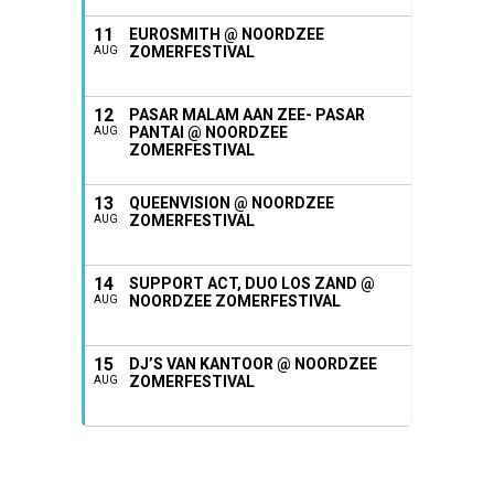
11
EUROSMITH @ NOORDZEE
ZOMERFESTIVAL
AUG
12
PASAR MALAM AAN ZEE- PASAR
PANTAI @ NOORDZEE
AUG
ZOMERFESTIVAL
13
QUEENVISION @ NOORDZEE
ZOMERFESTIVAL
AUG
14
SUPPORT ACT, DUO LOS ZAND @
NOORDZEE ZOMERFESTIVAL
AUG
15
DJ’S VAN KANTOOR @ NOORDZEE
ZOMERFESTIVAL
AUG