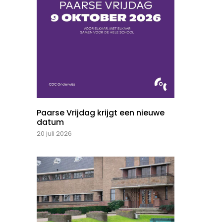
Paarse Vrijdag krijgt een nieuwe
datum
20 juli 2026