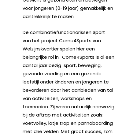
voor jongeren (0-19 jaar) gemakkelijk en
aantrekkelijk te maken.
De combinatiefunctionarissen Sport
van het project Come4Sports van
Welzijnskwartier spelen hier een
belangrijke rol in. Come4Sports is al een
aantal jaar bezig sport, beweging,
gezonde voeding en een gezonde
leefstijl onder kinderen en jongeren te
bevorderen door het aanbieden van tal
van activiteiten, workshops en
toernooien. Zij waren natuurlijk aanwezig
bij de aftrap met activiteiten zoals:
voetvolley, latje trap en pannaboarding
met drie velden. Met groot succes, zo’n