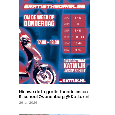
Nieuwe data gratis theorielessen
Rijschool Zwanenburg @ Kattuk.nl
26 juli 2026