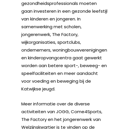
gezondheidsprofessionals moeten
gaan investeren in een gezonde leefstijl
van kinderen en jongeren. In
samenwerking met scholen,
jongerenwerk, The Factory,
wijkorganisaties, sportclubs,
ondernemers, woningbouwverenigingen
en kinderopvangcentra gaat gewerkt
worden aan betere sport-, beweeg- en
speelfaciliteiten en meer aandacht
voor voeding en beweging bij de
Katwijkse jeugd.
Meer informatie over de diverse
activiteiten van JOGG, Come4Sports,
The Factory en het jongerenwerk van
Welzijnskwartier is te vinden op de