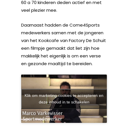
60 a 70 kinderen deden actief en met
veel plezier mee.
Daarnaast hadden de Come4Sports
medewerkers samen met de jongeren
van het Kookcafe van Factory De Schuit
een filmpje gemaakt dat liet zijn hoe
makkelijk het eigenlijk is om een verse
en gezonde maaltijd te bereiden.
Klik om marketing cookies te accepteren en
deze inhoud in te schakelen