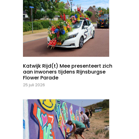
Katwijk Rijd(t) Mee presenteert zich
aan inwoners tijdens Rijnsburgse
Flower Parade
25 juli 2026