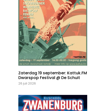
Zaterdag 19 september: Kattuk.FM
Dwarspop Festival @ De Schuit
26 juli 2026