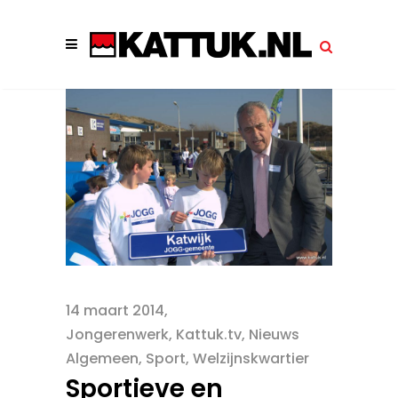
14 maart 2014
Jongerenwerk
,
Kattuk.tv
,
Nieuws
Algemeen
,
Sport
,
Welzijnskwartier
Sportieve en