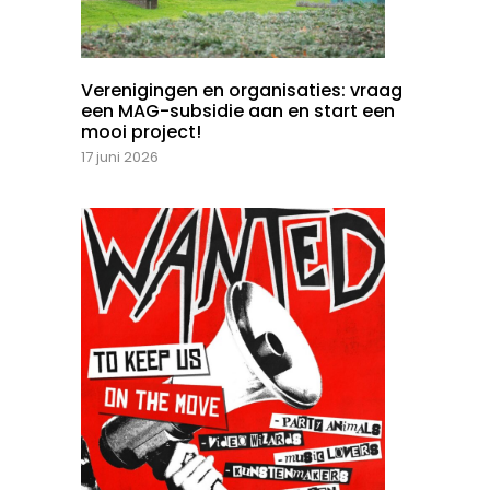
Verenigingen en organisaties: vraag
een MAG-subsidie aan en start een
mooi project!
17 juni 2026