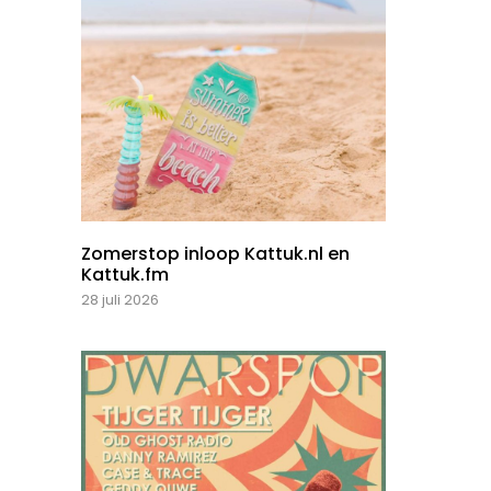
Zomerstop inloop Kattuk.nl en
Kattuk.fm
28 juli 2026