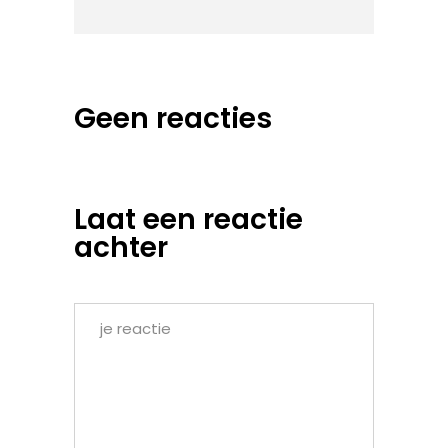
Geen reacties
Laat een reactie
achter