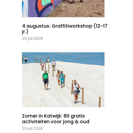
4 augustus: Graffitiworkshop (12-17
jr.)
20 juli 2026
Zomer in Katwijk: 80 gratis
activiteiten voor jong & oud
20 juli 2026