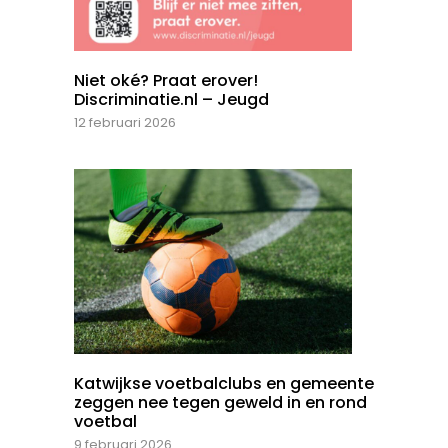
Niet oké? Praat erover!
Discriminatie.nl – Jeugd
12 februari 2026
Katwijkse voetbalclubs en gemeente
zeggen nee tegen geweld in en rond
voetbal
9 februari 2026