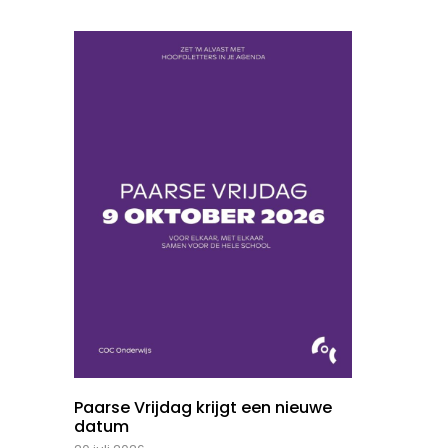
Paarse Vrijdag krijgt een nieuwe
datum