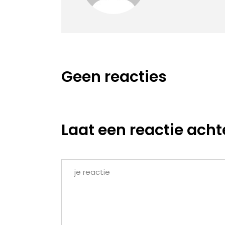
Geen reacties
Laat een reactie acht