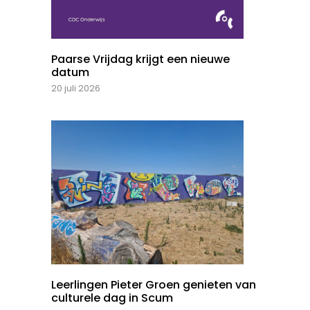
Paarse Vrijdag krijgt een nieuwe
datum
20 juli 2026
Leerlingen Pieter Groen genieten van
culturele dag in Scum