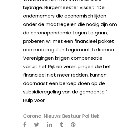
bijdrage. Burgemeester Visser: “De
ondernemers die economisch lijden
onder de maatregelen die nodig zijn om
de coronapandemie tegen te gaan,
proberen wij met een financieel pakket
aan maatregelen tegemoet te komen.
Verenigingen krijgen compensatie
vanuit het Rijk en verenigingen die het
financieel niet meer redden, kunnen
daarnaast een beroep doen op de
subsidieregeling van de gemeente.”
Hulp voor...
Corona
,
Nieuws Bestuur Politiek