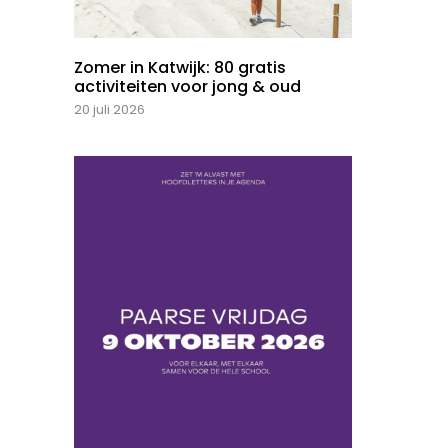
Zomer in Katwijk: 80 gratis
activiteiten voor jong & oud
20 juli 2026