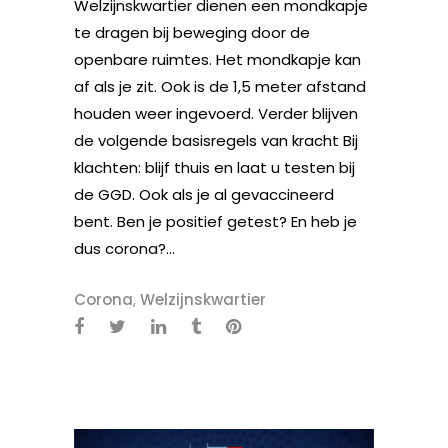
Welzijnskwartier dienen een mondkapje
te dragen bij beweging door de
openbare ruimtes. Het mondkapje kan
af als je zit. Ook is de 1,5 meter afstand
houden weer ingevoerd. Verder blijven
de volgende basisregels van kracht Bij
klachten: blijf thuis en laat u testen bij
de GGD. Ook als je al gevaccineerd
bent. Ben je positief getest? En heb je
dus corona?...
Corona
,
Welzijnskwartier