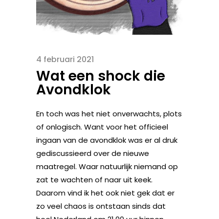
4 februari 2021
Wat een shock die
Avondklok
En toch was het niet onverwachts, plots
of onlogisch. Want voor het officieel
ingaan van de avondklok was er al druk
gediscussieerd over de nieuwe
maatregel. Waar natuurlijk niemand op
zat te wachten of naar uit keek.
Daarom vind ik het ook niet gek dat er
zo veel chaos is ontstaan sinds dat