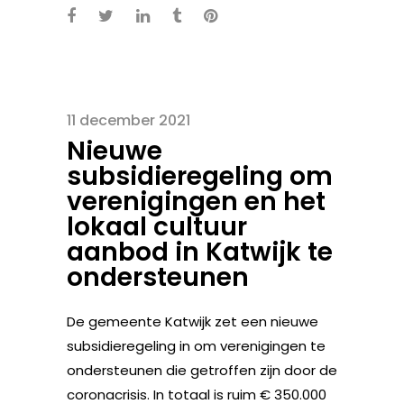
11 december 2021
Nieuwe
subsidieregeling om
verenigingen en het
lokaal cultuur
aanbod in Katwijk te
ondersteunen
De gemeente Katwijk zet een nieuwe
subsidieregeling in om verenigingen te
ondersteunen die getroffen zijn door de
coronacrisis. In totaal is ruim € 350.000