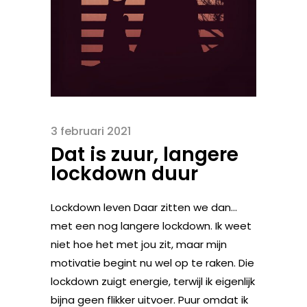
3 februari 2021
Dat is zuur, langere
lockdown duur
Lockdown leven Daar zitten we dan…
met een nog langere lockdown. Ik weet
niet hoe het met jou zit, maar mijn
motivatie begint nu wel op te raken. Die
lockdown zuigt energie, terwijl ik eigenlijk
bijna geen flikker uitvoer. Puur omdat ik