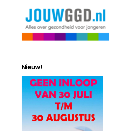
Nieuw!