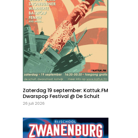
Zaterdag 19 september: Kattuk.FM
Dwarspop Festival @ De Schuit
26 juli 2026