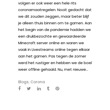
volgen er ook weer een hele rits
coronamaatregelen. Nooit gedacht dat
we dit zouden zeggen, maar beter blijf
je alleen thuis binnen om te gamen. Aan
het begin van de pandemie hadden we
een drukbezochte en gewaardeerde
Minecraft server online en waren we
vaak in Livestreams online tegen elkaar
aan het gamen. Pas tegen de zomer
werd het rustiger en hebben we de boel
weer offline gehaald. Nu, met nieuwe...
Blogs
,
Corona