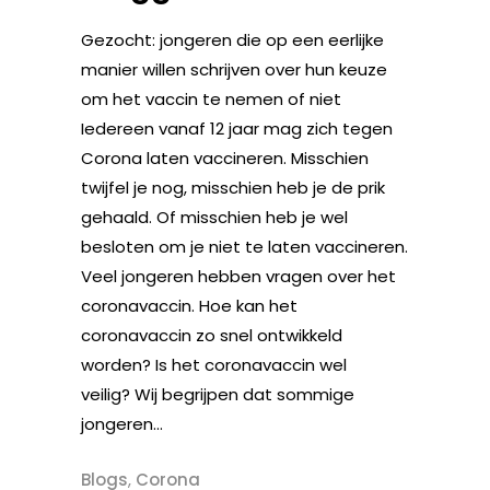
Gezocht: jongeren die op een eerlijke
manier willen schrijven over hun keuze
om het vaccin te nemen of niet
Iedereen vanaf 12 jaar mag zich tegen
Corona laten vaccineren. Misschien
twijfel je nog, misschien heb je de prik
gehaald. Of misschien heb je wel
besloten om je niet te laten vaccineren.
Veel jongeren hebben vragen over het
coronavaccin. Hoe kan het
coronavaccin zo snel ontwikkeld
worden? Is het coronavaccin wel
veilig? Wij begrijpen dat sommige
jongeren...
Blogs
,
Corona