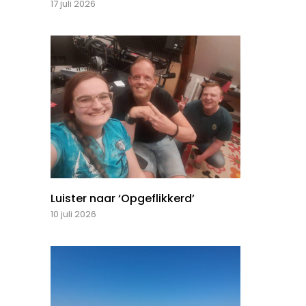
17 juli 2026
Luister naar ‘Opgeflikkerd’
10 juli 2026