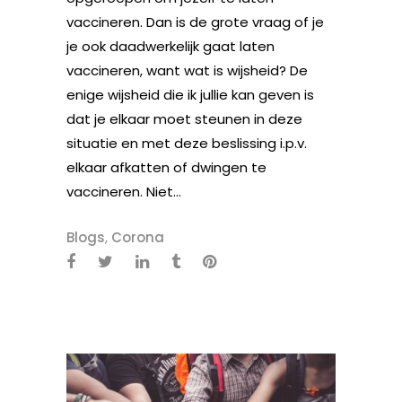
vaccineren. Dan is de grote vraag of je
je ook daadwerkelijk gaat laten
vaccineren, want wat is wijsheid? De
enige wijsheid die ik jullie kan geven is
dat je elkaar moet steunen in deze
situatie en met deze beslissing i.p.v.
elkaar afkatten of dwingen te
vaccineren. Niet...
Blogs
,
Corona