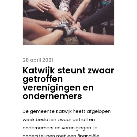
28 april 2021
Katwijk steunt zwaar
getroffen
verenigingen en
ondernemers
De gemeente Katwijk heeft afgelopen
week besloten zwaar getroffen
ondernemers en verenigingen te
ondersteunen met een financiële