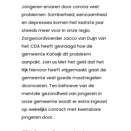
Jongeren ervaren door corona veel
problemen. Somberheid, eenzaamheid
en depressies komen het laatste jaar
steeds meer voor in onze regio.
Zorgwoordvoerder Jacco van Duijn van
het CDA heeft gevraagd hoe de
gemeente Katwijk dit probleem
aanpakt. Join us Met het geld dat het
Rijk hiervoor heeft vrijgemaakt gaat de
gemeente veel goede maatregelen
doorvoeren. Ten behoeve van de
mentale gezondheid van jongeren in
onze gemeente wordt er extra ingezet
op wekelijks contact met kwetsbare
jongeren door...