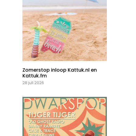
Zomerstop inloop Kattuk.nl en
Kattuk.fm
28 juli 2026