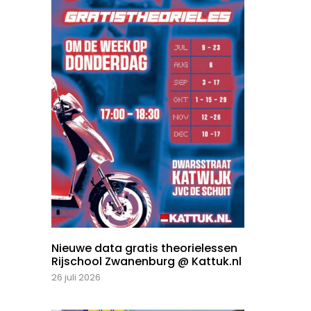
Nieuwe data gratis theorielessen
Rijschool Zwanenburg @ Kattuk.nl
26 juli 2026