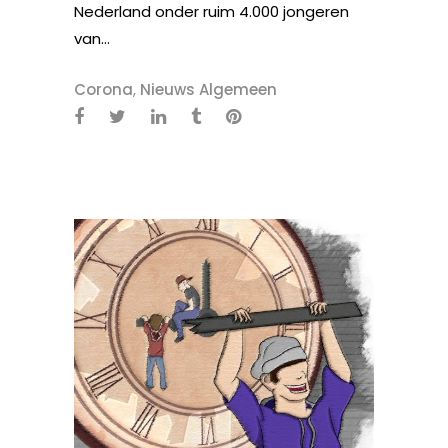
Nederland onder ruim 4.000 jongeren
van...
Corona
,
Nieuws Algemeen