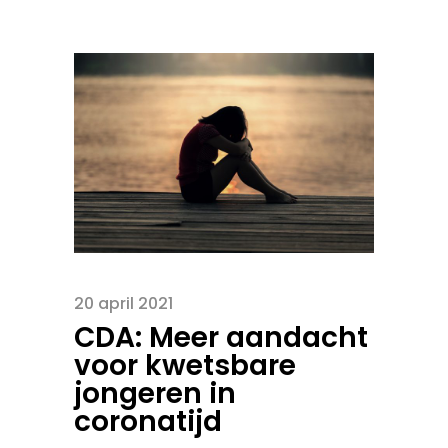
20 april 2021
CDA: Meer aandacht
voor kwetsbare
jongeren in
coronatijd