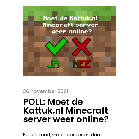
26 november 2021
POLL: Moet de
Kattuk.nl Minecraft
server weer online?
Buiten koud, vroeg donker en dan