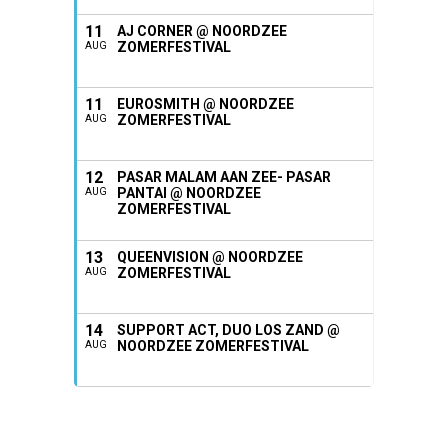
11
AJ CORNER @ NOORDZEE
ZOMERFESTIVAL
AUG
11
EUROSMITH @ NOORDZEE
ZOMERFESTIVAL
AUG
12
PASAR MALAM AAN ZEE- PASAR
PANTAI @ NOORDZEE
AUG
ZOMERFESTIVAL
13
QUEENVISION @ NOORDZEE
ZOMERFESTIVAL
AUG
14
SUPPORT ACT, DUO LOS ZAND @
NOORDZEE ZOMERFESTIVAL
AUG