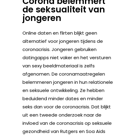
Corona belemmert
de seksualiteit van
jongeren
Online daten en flirten blijkt geen
alternatief voor jongeren tijdens de
coronacrisis. Jongeren gebruiken
datingapps niet vaker en het versturen
van sexy beeldmateriaal is zelfs
afgenomen. De coronamaatregelen
belemmeren jongeren in hun relationele
en seksuele ontwikkeling. Ze hebben
beduidend minder dates en minder
seks dan voor de coronacrisis. Dat blijkt
uit een tweede onderzoek naar de
invloed van de coronacrisis op seksuele
gezondheid van Rutgers en Soa Aids