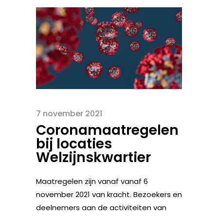
7 november 2021
Coronamaatregelen
bij locaties
Welzijnskwartier
Maatregelen zijn vanaf vanaf 6
november 2021 van kracht. Bezoekers en
deelnemers aan de activiteiten van