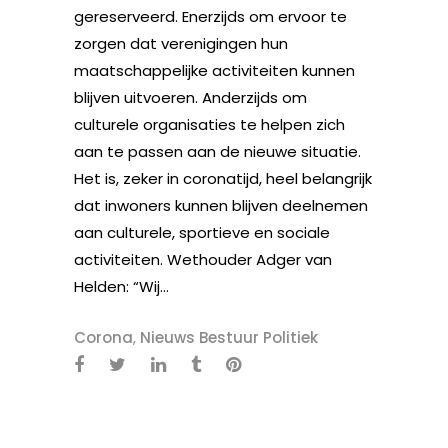
gereserveerd. Enerzijds om ervoor te
zorgen dat verenigingen hun
maatschappelijke activiteiten kunnen
blijven uitvoeren. Anderzijds om
culturele organisaties te helpen zich
aan te passen aan de nieuwe situatie.
Het is, zeker in coronatijd, heel belangrijk
dat inwoners kunnen blijven deelnemen
aan culturele, sportieve en sociale
activiteiten. Wethouder Adger van
Helden: “Wij...
Corona
,
Nieuws Bestuur Politiek