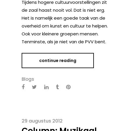
Tijdens hogere cultuurvoorstellingen zit
de zaal haast nooit vol. Dat is niet erg.
Het is namelijk een goede taak van de
overheid om kunst en cultuur te helpen.
Ook voor kleinere groepen mensen.
Tenminste, als je niet van de PVV bent.
continue reading
Blogs
29 augustus 2012
Column: Muzikaal