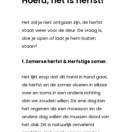
Hoera, het is herfst!
Het zal je niet ontgaan zijn, de herfst
staat weer voor de deur. De vraag is,
doe je open of laat je hem buiten
staan?
1. Zomerse herfst & Herfstige zomer.
Het lijkt erop dat dit hand in hand gaat,
de herfst en de zomer vloeien in elkaar
over en soms in een andere richting
dan we zouden willen. De ene dag kan
het regenen als een moesson en de
andere dag vallen de mussen dood van
het dak. Dit is natuurlijk vervelend