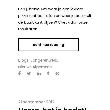
Ben jij benieuwd waar je een lekkere
pizza kunt bestellen en waar je beter uit
de buurt kunt blijven? Check dan onze
resultaten.
continue reading
Blogs
,
Jongerenwerk
,
Nieuws Algemeen
21 september 2012