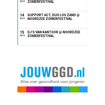
ZOMERFESTIVAL
AUG
14
SUPPORT ACT, DUO LOS ZAND @
NOORDZEE ZOMERFESTIVAL
AUG
15
DJ’S VAN KANTOOR @ NOORDZEE
ZOMERFESTIVAL
AUG