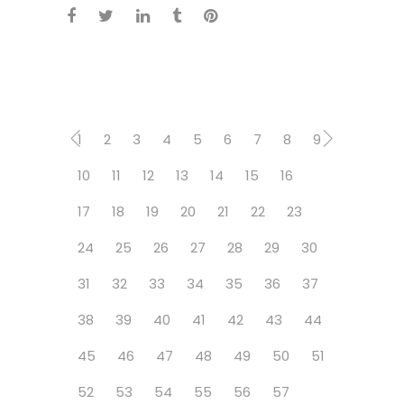
1
2
3
4
5
6
7
8
9
10
11
12
13
14
15
16
17
18
19
20
21
22
23
24
25
26
27
28
29
30
31
32
33
34
35
36
37
38
39
40
41
42
43
44
45
46
47
48
49
50
51
52
53
54
55
56
57