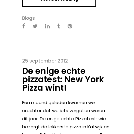
Blogs
25 september 2012
De enige echte
pizzatest: New York
Pizza wint!
Een maand geleden kwamen we
erachter dat we iets vergeten waren
dit jaar. De enige echte Pizzatest: wie
bezorgt de lekkerste pizza in Katwijk en