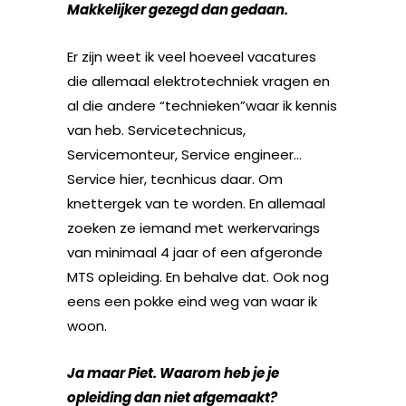
Makkelijker gezegd dan gedaan.
Er zijn weet ik veel hoeveel vacatures
die allemaal elektrotechniek vragen en
al die andere “technieken”waar ik kennis
van heb. Servicetechnicus,
Servicemonteur, Service engineer…
Service hier, tecnhicus daar. Om
knettergek van te worden. En allemaal
zoeken ze iemand met werkervarings
van minimaal 4 jaar of een afgeronde
MTS opleiding. En behalve dat. Ook nog
eens een pokke eind weg van waar ik
woon.
Ja maar Piet. Waarom heb je je
opleiding dan niet afgemaakt?