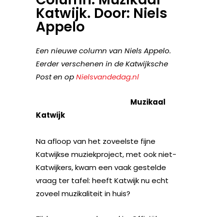
Katwijk. Door: Niels
Appelo
Een nieuwe column van Niels Appelo.
Eerder verschenen in de Katwijksche
Post en op
Nielsvandedag.nl
Muzikaal
Katwijk
Na afloop van het zoveelste fijne
Katwijkse muziekproject, met ook niet-
Katwijkers, kwam een vaak gestelde
vraag ter tafel: heeft Katwijk nu echt
zoveel muzikaliteit in huis?