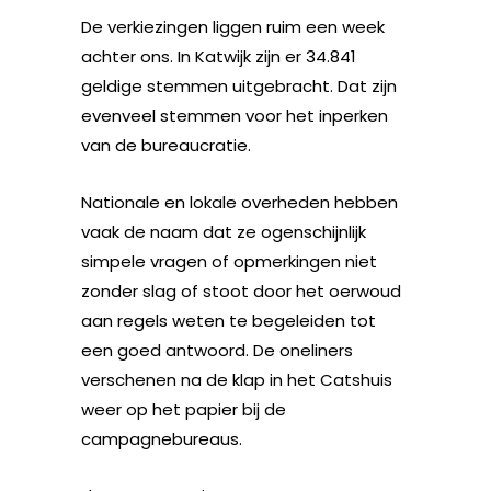
De verkiezingen liggen ruim een week
achter ons. In Katwijk zijn er 34.841
geldige stemmen uitgebracht. Dat zijn
evenveel stemmen voor het inperken
van de bureaucratie.
Nationale en lokale overheden hebben
vaak de naam dat ze ogenschijnlijk
simpele vragen of opmerkingen niet
zonder slag of stoot door het oerwoud
aan regels weten te begeleiden tot
een goed antwoord. De oneliners
verschenen na de klap in het Catshuis
weer op het papier bij de
campagnebureaus.