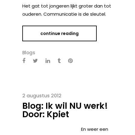
Het gat tot jongeren lijkt groter dan tot
ouderen. Communicatie is de sleutel.
continue reading
Blogs
2 augustus 2012
Blog: Ik wil NU werk!
Door: Kpiet
En weer een