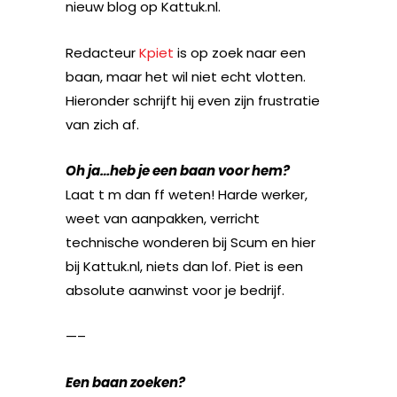
nieuw blog op Kattuk.nl.
Redacteur
Kpiet
is op zoek naar een
baan, maar het wil niet echt vlotten.
Hieronder schrijft hij even zijn frustratie
van zich af.
Oh ja…heb je een baan voor hem?
Laat t m dan ff weten! Harde werker,
weet van aanpakken, verricht
technische wonderen bij Scum en hier
bij Kattuk.nl, niets dan lof. Piet is een
absolute aanwinst voor je bedrijf.
—–
Een baan zoeken?