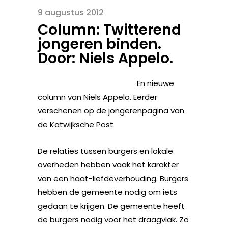
9 augustus 2012
Column: Twitterend
jongeren binden.
Door: Niels Appelo.
En nieuwe
column van Niels Appelo. Eerder
verschenen op de jongerenpagina van
de Katwijksche Post
De relaties tussen burgers en lokale
overheden hebben vaak het karakter
van een haat-liefdeverhouding. Burgers
hebben de gemeente nodig om iets
gedaan te krijgen. De gemeente heeft
de burgers nodig voor het draagvlak. Zo