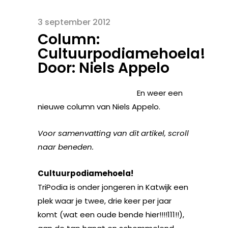
3 september 2012
Column:
Cultuurpodiamehoela!
Door: Niels Appelo
En weer een
nieuwe column van Niels Appelo.
Voor samenvatting van dit artikel, scroll
naar beneden.
Cultuurpodiamehoela!
TriPodia is onder jongeren in Katwijk een
plek waar je twee, drie keer per jaar
komt (wat een oude bende hier!!!!111!!),