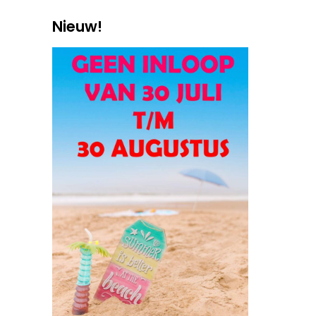
Nieuw!