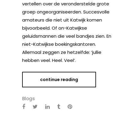
vertellen over de veronderstelde grote
groep ongeorganiseerden. Succesvolle
amateurs die niet uit Katwijk komen
bijvoorbeeld. Of on-Katwijkse
geluidsmannen die veel bandjes zien. En
niet-Katwijkse boekingskantoren.
Allemaal zeggen ze hetzelfde: ‘jullie
hebben veel. Heel. Veel’.
continue reading
Blogs