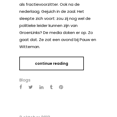
als fractievoorzitter. Ook na de
nederlaag. Gejuich in de zaal. Het
sleepte zich voort: zou zij nog wel de
politieke leider kunnen zijn van
GroenLinks? De media doken er op. Zo
gaat dat. Ze zat een avond bij Pauw en
Witteman.
continue reading
Blogs