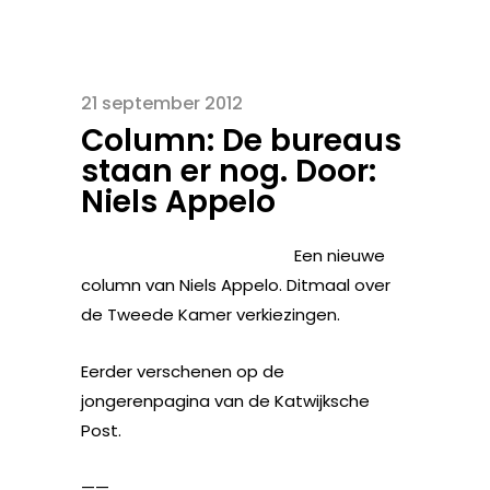
21 september 2012
Column: De bureaus
staan er nog. Door:
Niels Appelo
Een nieuwe
column van Niels Appelo. Ditmaal over
de Tweede Kamer verkiezingen.
Eerder verschenen op de
jongerenpagina van de Katwijksche
Post.
——