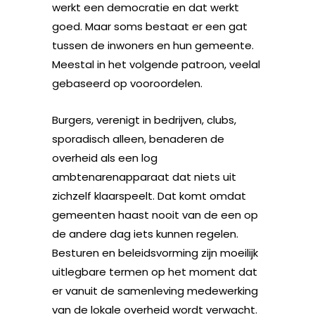
werkt een democratie en dat werkt
goed. Maar soms bestaat er een gat
tussen de inwoners en hun gemeente.
Meestal in het volgende patroon, veelal
gebaseerd op vooroordelen.
Burgers, verenigt in bedrijven, clubs,
sporadisch alleen, benaderen de
overheid als een log
ambtenarenapparaat dat niets uit
zichzelf klaarspeelt. Dat komt omdat
gemeenten haast nooit van de een op
de andere dag iets kunnen regelen.
Besturen en beleidsvorming zijn moeilijk
uitlegbare termen op het moment dat
er vanuit de samenleving medewerking
van de lokale overheid wordt verwacht.