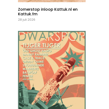
Zomerstop inloop Kattuk.nl en
Kattuk.fm
28 juli 2026