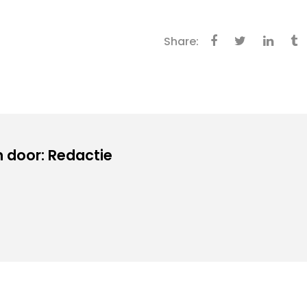
Share:
 door: Redactie