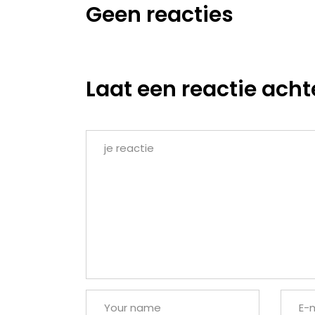
Geen reacties
Laat een reactie acht