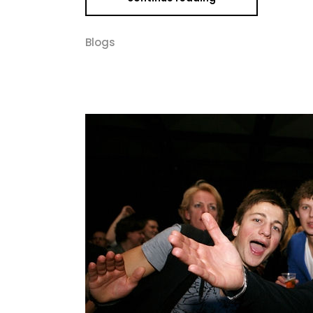
Blogs