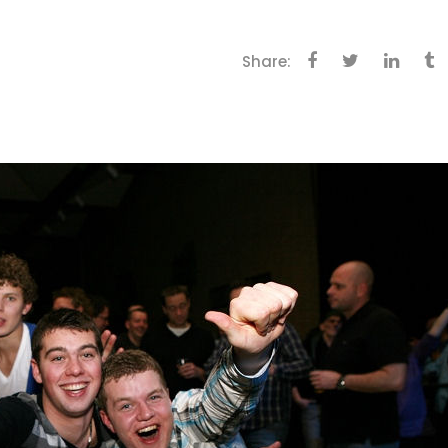
Share: