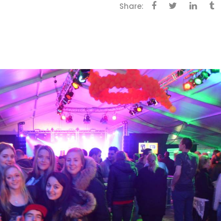
Share: