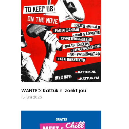
WANTED: Kattuk.nl zoekt jou!
15 juni 2026