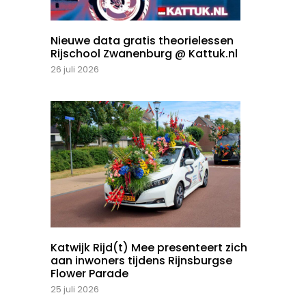
Nieuwe data gratis theorielessen
Rijschool Zwanenburg @ Kattuk.nl
26 juli 2026
Katwijk Rijd(t) Mee presenteert zich
aan inwoners tijdens Rijnsburgse
Flower Parade
25 juli 2026