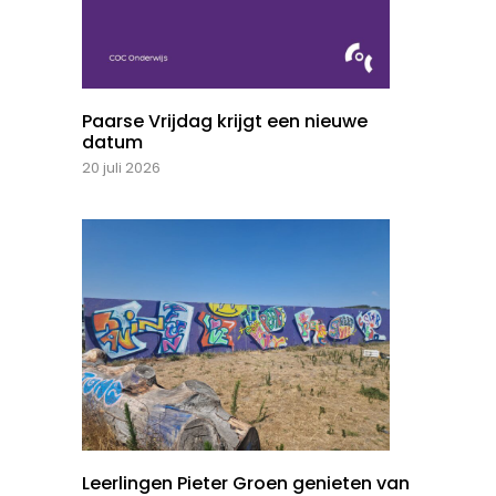
Paarse Vrijdag krijgt een nieuwe
datum
20 juli 2026
Leerlingen Pieter Groen genieten van