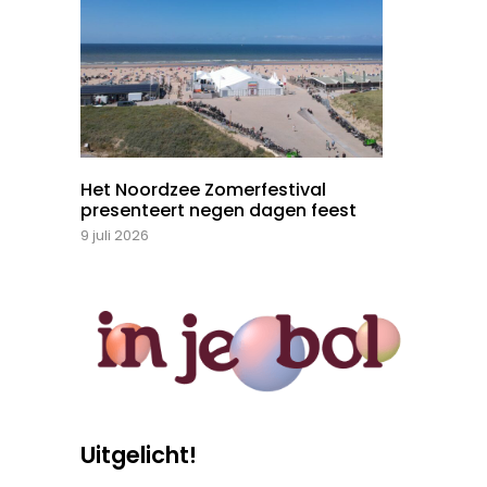
Het Noordzee Zomerfestival
presenteert negen dagen feest
9 juli 2026
Uitgelicht!