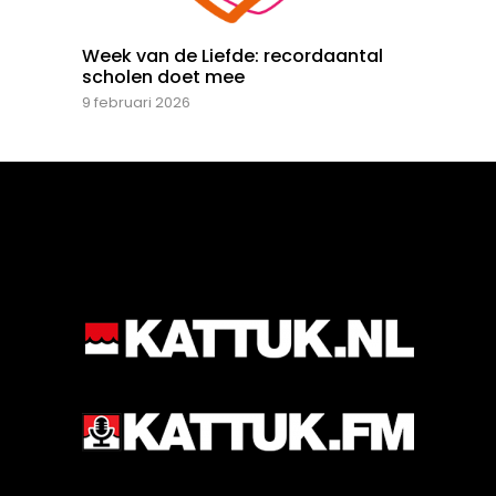
Week van de Liefde: recordaantal
scholen doet mee
9 februari 2026