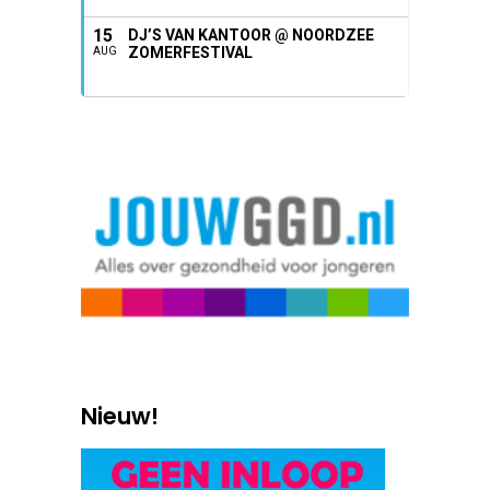
15
DJ’S VAN KANTOOR @ NOORDZEE
ZOMERFESTIVAL
AUG
Nieuw!