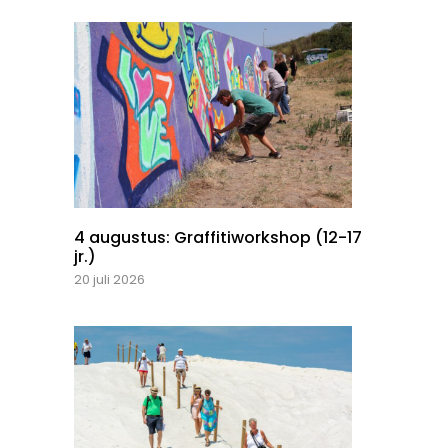
4 augustus: Graffitiworkshop (12-17
jr.)
20 juli 2026