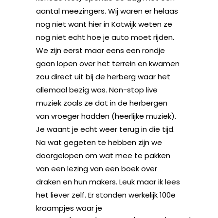
aantal meezingers. Wij waren er helaas
nog niet want hier in Katwijk weten ze
nog niet echt hoe je auto moet rijden.
We zijn eerst maar eens een rondje
gaan lopen over het terrein en kwamen
zou direct uit bij de herberg waar het
allemaal bezig was. Non-stop live
muziek zoals ze dat in de herbergen
van vroeger hadden (heerlijke muziek).
Je waant je echt weer terug in die tijd.
Na wat gegeten te hebben zijn we
doorgelopen om wat mee te pakken
van een lezing van een boek over
draken en hun makers. Leuk maar ik lees
het liever zelf. Er stonden werkelijk 100e
kraampjes waar je