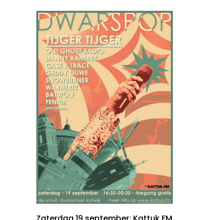
Zaterdag 19 september: Kattuk.FM