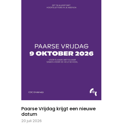
Paarse Vrijdag krijgt een nieuwe
datum
20 juli 2026