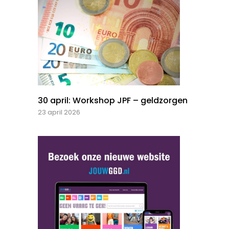
30 april: Workshop JPF – geldzorgen
23 april 2026