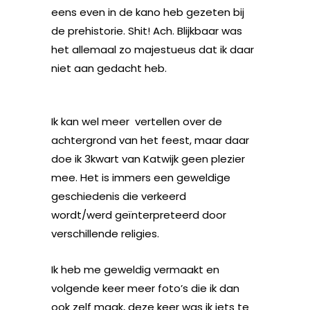
eens even in de kano heb gezeten bij
de prehistorie. Shit! Ach. Blijkbaar was
het allemaal zo majestueus dat ik daar
niet aan gedacht heb.
Ik kan wel meer vertellen over de
achtergrond van het feest, maar daar
doe ik 3kwart van Katwijk geen plezier
mee. Het is immers een geweldige
geschiedenis die verkeerd
wordt/werd geïnterpreteerd door
verschillende religies.
Ik heb me geweldig vermaakt en
volgende keer meer foto’s die ik dan
ook zelf maak, deze keer was ik iets te