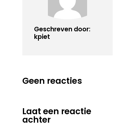
Geschreven door:
kpiet
Geen reacties
Laat een reactie
achter