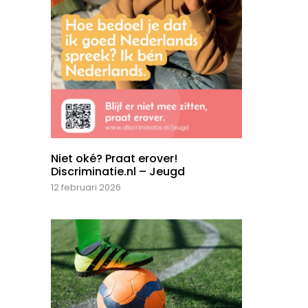
Niet oké? Praat erover!
Discriminatie.nl – Jeugd
12 februari 2026