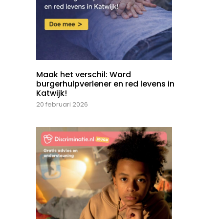
Maak het verschil: Word
burgerhulpverlener en red levens in
Katwijk!
20 februari 2026