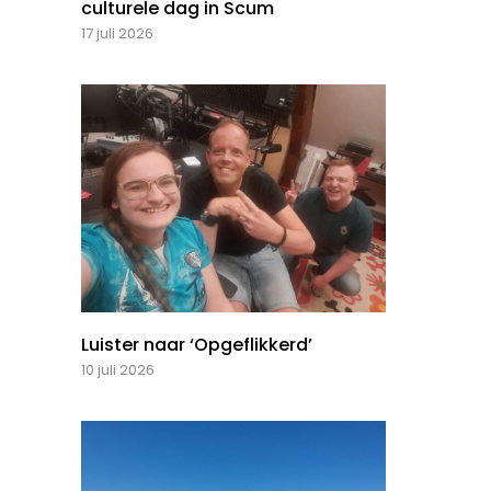
culturele dag in Scum
17 juli 2026
Luister naar ‘Opgeflikkerd’
10 juli 2026