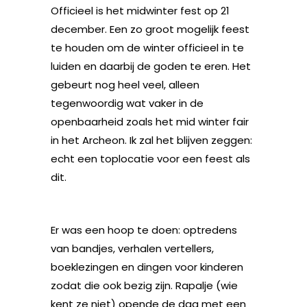
Officieel is het midwinter fest op 21
december. Een zo groot mogelijk feest
te houden om de winter officieel in te
luiden en daarbij de goden te eren. Het
gebeurt nog heel veel, alleen
tegenwoordig wat vaker in de
openbaarheid zoals het mid winter fair
in het Archeon. Ik zal het blijven zeggen:
echt een toplocatie voor een feest als
dit.
Er was een hoop te doen: optredens
van bandjes, verhalen vertellers,
boeklezingen en dingen voor kinderen
zodat die ook bezig zijn. Rapalje (wie
kent ze niet) opende de dag met een