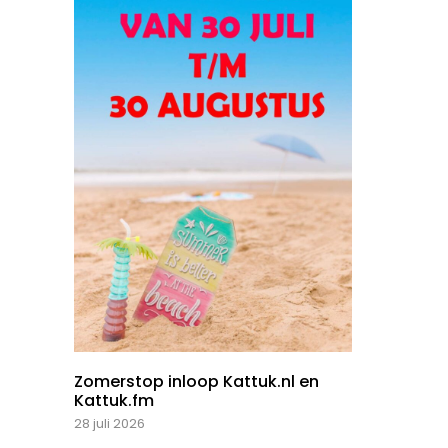
Zomerstop inloop Kattuk.nl en
Kattuk.fm
28 juli 2026