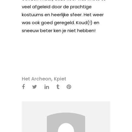
veel afgeleid door de prachtige
kostuums en heerlijke sfeer. Het weer
was ook goed geregeld. Koud(!) en
sneeuw beter ken je niet hebben!
,
Het Archeon
Kpiet