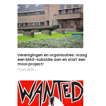
Verenigingen en organisaties: vraag
een MAG-subsidie aan en start een
mooi project!
17 juni 2026