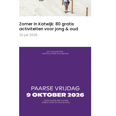
Zomer in Katwijk: 80 gratis
activiteiten voor jong & oud
20 juli 2026