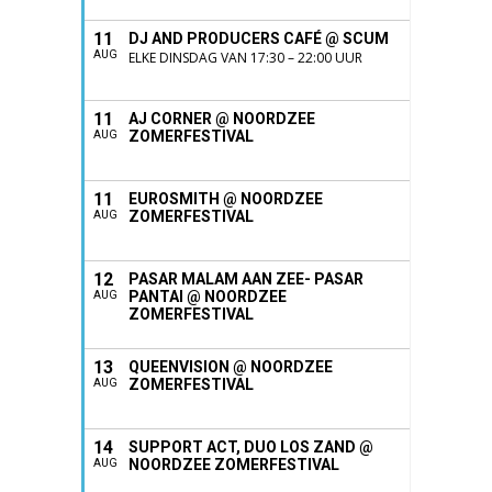
11
DJ AND PRODUCERS CAFÉ @ SCUM
AUG
ELKE DINSDAG VAN 17:30 – 22:00 UUR
11
AJ CORNER @ NOORDZEE
ZOMERFESTIVAL
AUG
11
EUROSMITH @ NOORDZEE
ZOMERFESTIVAL
AUG
12
PASAR MALAM AAN ZEE- PASAR
PANTAI @ NOORDZEE
AUG
ZOMERFESTIVAL
13
QUEENVISION @ NOORDZEE
ZOMERFESTIVAL
AUG
14
SUPPORT ACT, DUO LOS ZAND @
NOORDZEE ZOMERFESTIVAL
AUG