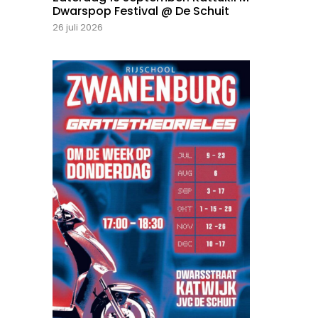
Dwarspop Festival @ De Schuit
26 juli 2026