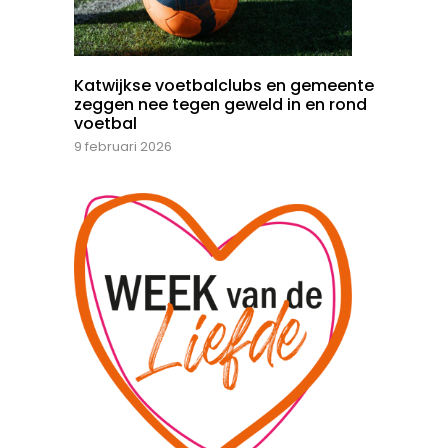
Katwijkse voetbalclubs en gemeente
zeggen nee tegen geweld in en rond
voetbal
9 februari 2026