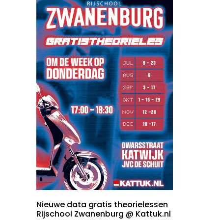
Nieuwe data gratis theorielessen
Rijschool Zwanenburg @ Kattuk.nl