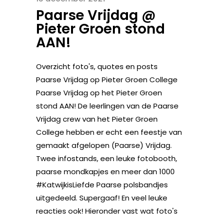
Paarse Vrijdag @
Pieter Groen stond
AAN!
Overzicht foto's, quotes en posts
Paarse Vrijdag op Pieter Groen College
Paarse Vrijdag op het Pieter Groen
stond AAN! De leerlingen van de Paarse
Vrijdag crew van het Pieter Groen
College hebben er echt een feestje van
gemaakt afgelopen (Paarse) Vrijdag.
Twee infostands, een leuke fotobooth,
paarse mondkapjes en meer dan 1000
#KatwijkisLiefde Paarse polsbandjes
uitgedeeld. Supergaaf! En veel leuke
reacties ook! Hieronder vast wat foto's