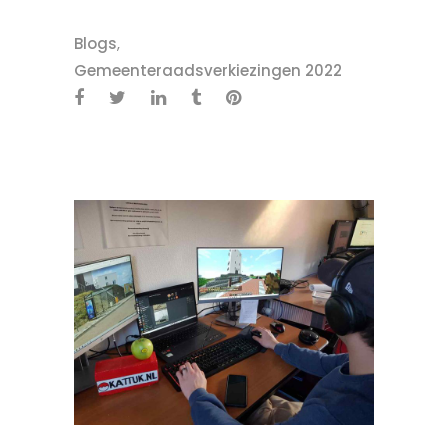
Blogs
,
Gemeenteraadsverkiezingen 2022