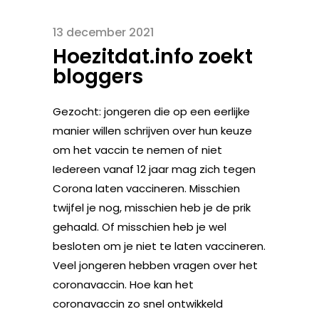
13 december 2021
Hoezitdat.info zoekt
bloggers
Gezocht: jongeren die op een eerlijke
manier willen schrijven over hun keuze
om het vaccin te nemen of niet
Iedereen vanaf 12 jaar mag zich tegen
Corona laten vaccineren. Misschien
twijfel je nog, misschien heb je de prik
gehaald. Of misschien heb je wel
besloten om je niet te laten vaccineren.
Veel jongeren hebben vragen over het
coronavaccin. Hoe kan het
coronavaccin zo snel ontwikkeld