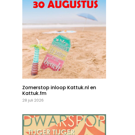
Zomerstop inloop Kattuk.nl en
Kattuk.fm
28 juli 2026