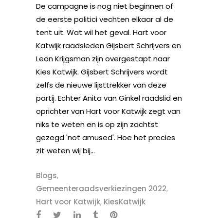
De campagne is nog niet beginnen of
de eerste politici vechten elkaar al de
tent uit. Wat wil het geval. Hart voor
Katwijk raadsleden Gijsbert Schrijvers en
Leon Krijgsman zijn overgestapt naar
Kies Katwijk. Gijsbert Schrijvers wordt
zelfs de nieuwe lijsttrekker van deze
partij. Echter Anita van Ginkel raadslid en
oprichter van Hart voor Katwijk zegt van
niks te weten en is op zijn zachtst
gezegd 'not amused'. Hoe het precies
zit weten wij bij...
Blogs
,
Gemeenteraadsverkiezingen 2022
,
Hart voor Katwijk
,
KiesKatwijk