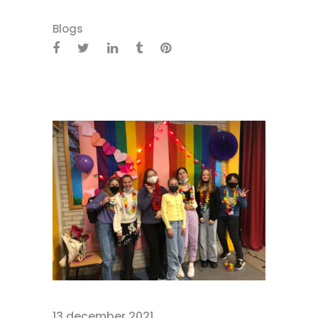
Blogs
13 december 2021