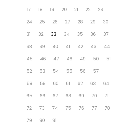
17
18
19
20
21
22
23
24
25
26
27
28
29
30
31
32
33
34
35
36
37
38
39
40
41
42
43
44
45
46
47
48
49
50
51
52
53
54
55
56
57
58
59
60
61
62
63
64
65
66
67
68
69
70
71
72
73
74
75
76
77
78
79
80
81