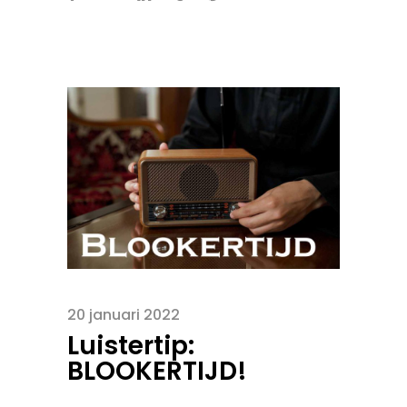
20 januari 2022
Luistertip:
BLOOKERTIJD!