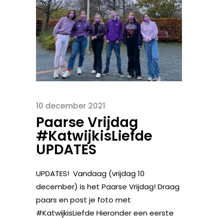
10 december 2021
Paarse Vrijdag
#KatwijkisLiefde
UPDATES
UPDATES! Vandaag (vrijdag 10
december) is het Paarse Vrijdag! Draag
paars en post je foto met
#KatwijkisLiefde Hieronder een eerste