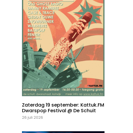
Zaterdag 19 september: Kattuk.FM
Dwarspop Festival @ De Schuit
26 juli 2026