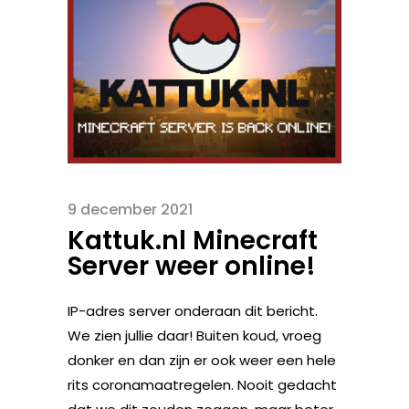
9 december 2021
Kattuk.nl Minecraft
Server weer online!
IP-adres server onderaan dit bericht.
We zien jullie daar! Buiten koud, vroeg
donker en dan zijn er ook weer een hele
rits coronamaatregelen. Nooit gedacht