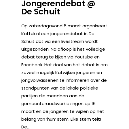
Jongerendebat @
De Schuit
Op zaterdagavond 5 maart organiseert
Kattuk.nl een jongerendebat in De
Schuit dat via een livestream wordt
uitgezonden. Na afloop is het volledige
debat terug te kijken via Youtube en
Facebook. Het doel van het debat is om
zoveel mogelijk Katwijkse jongeren en
jongvolwassenen te informeren over de
standpunten van de lokale politieke
partijen die meedoen aan de
gemeenteraadsverkiezingen op 16
maart en de jongeren te wijzen op het
belang van ‘hun’ stem. Elke stem telt!
De...