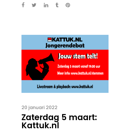
20 januari 2022
Zaterdag 5 maart:
Kattuk.nl