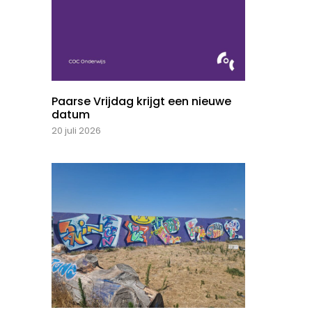
Paarse Vrijdag krijgt een nieuwe
datum
20 juli 2026