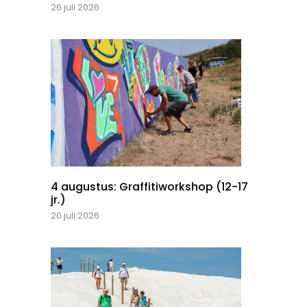
26 juli 2026
4 augustus: Graffitiworkshop (12-17
jr.)
20 juli 2026