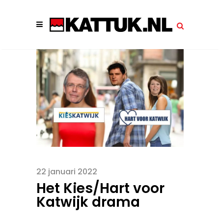
22 januari 2022
Het Kies/Hart voor
Katwijk drama