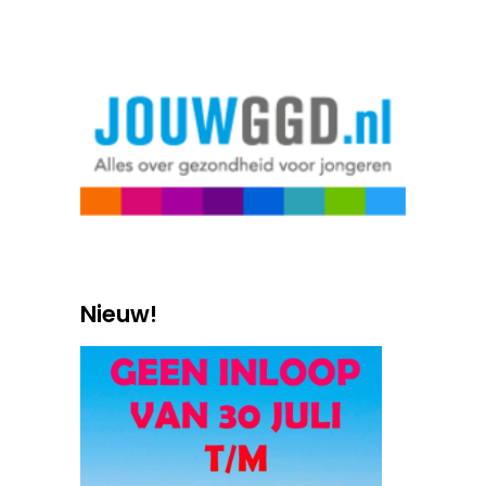
Nieuw!