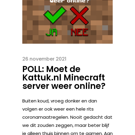
26 november 2021
POLL: Moet de
Kattuk.nl Minecraft
server weer online?
Buiten koud, vroeg donker en dan
volgen er ook weer een hele rits
coronamaatregelen. Nooit gedacht dat
we dit zouden zeggen, maar beter blijf
je alleen thuis binnen om te gamen. Aan