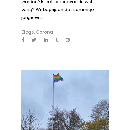
worden? Is het coronavaccin wel
veilig? Wij begrijpen dat sommige
jongeren...
Blogs
,
Corona