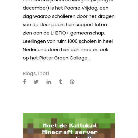
december) is het Paarse Vrijdag, een
dag waarop scholieren door het dragen
van de kleur paars hun support laten
zien aan de LHBTIQ+ gemeenschap.
Leerlingen van ruim 1000 scholen in heel
Nederland doen hier aan mee en ook
op het Pieter Groen College...
Blogs
,
lhbti