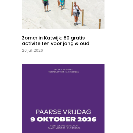
Zomer in Katwijk: 80 gratis
activiteiten voor jong & oud
20 juli 2026