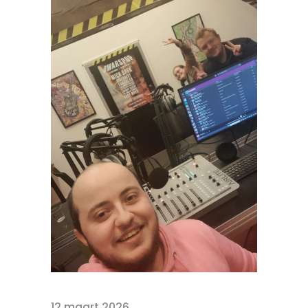
12 maart 2026