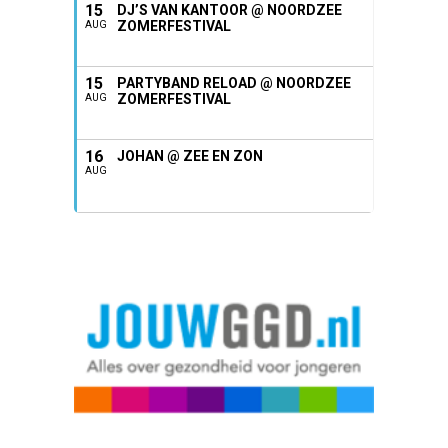
15
DJ’S VAN KANTOOR @ NOORDZEE
ZOMERFESTIVAL
AUG
15
PARTYBAND RELOAD @ NOORDZEE
ZOMERFESTIVAL
AUG
16
JOHAN @ ZEE EN ZON
AUG