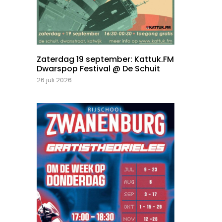
Zaterdag 19 september: Kattuk.FM
Dwarspop Festival @ De Schuit
26 juli 2026