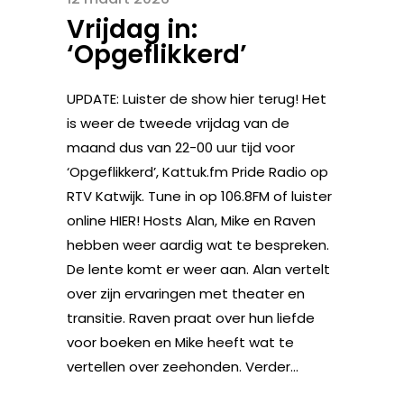
Vrijdag in:
‘Opgeflikkerd’
UPDATE: Luister de show hier terug! Het
is weer de tweede vrijdag van de
maand dus van 22-00 uur tijd voor
‘Opgeflikkerd’, Kattuk.fm Pride Radio op
RTV Katwijk. Tune in op 106.8FM of luister
online HIER! Hosts Alan, Mike en Raven
hebben weer aardig wat te bespreken.
De lente komt er weer aan. Alan vertelt
over zijn ervaringen met theater en
transitie. Raven praat over hun liefde
voor boeken en Mike heeft wat te
vertellen over zeehonden. Verder...