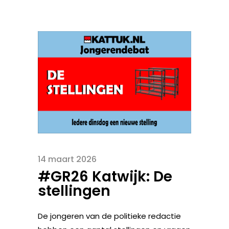
14 maart 2026
#GR26 Katwijk: De
stellingen
De jongeren van de politieke redactie