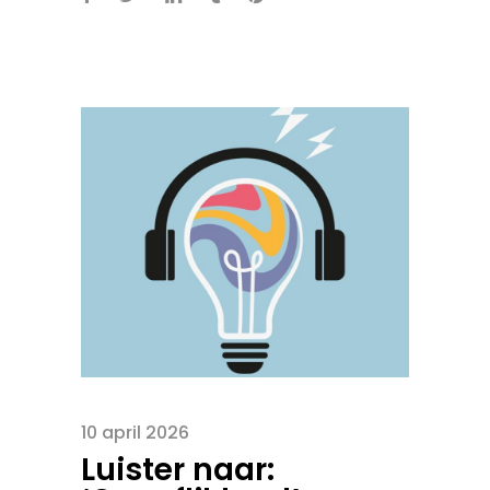
10 april 2026
Luister naar: