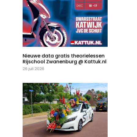
Nieuwe data gratis theorielessen
Rijschool Zwanenburg @ Kattuk.nl
26 juli 2026