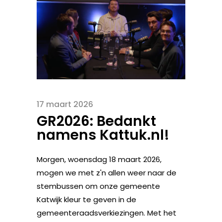
17 maart 2026
GR2026: Bedankt
namens Kattuk.nl!
Morgen, woensdag 18 maart 2026,
mogen we met z'n allen weer naar de
stembussen om onze gemeente
Katwijk kleur te geven in de
gemeenteraadsverkiezingen. Met het