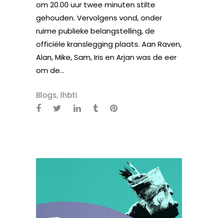
om 20.00 uur twee minuten stilte
gehouden. Vervolgens vond, onder
ruime publieke belangstelling, de
officiële kranslegging plaats. Aan Raven,
Alan, Mike, Sam, Iris en Arjan was de eer
om de...
Blogs
,
lhbti