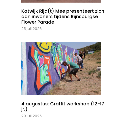
Katwijk Rijd(t) Mee presenteert zich
aan inwoners tijdens Rijnsburgse
Flower Parade
25 juli 2026
4 augustus: Graffitiworkshop (12-17
jr.)
20 juli 2026