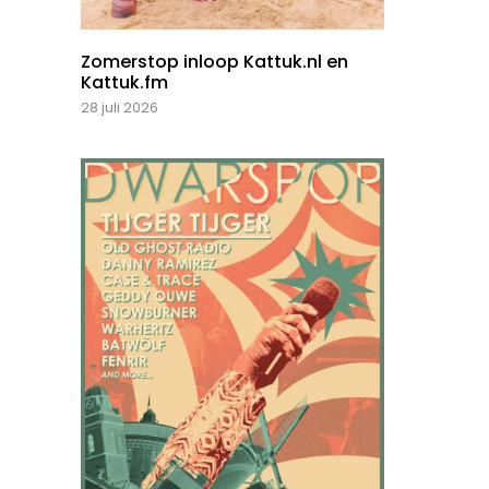
Zomerstop inloop Kattuk.nl en
Kattuk.fm
28 juli 2026