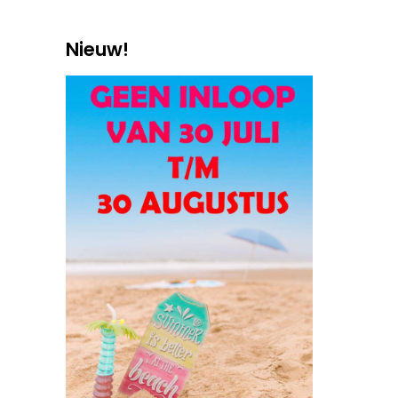
Nieuw!