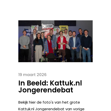
19 maart 2026
In Beeld: Kattuk.nl
Jongerendebat
Bekijk hier de foto's van het grote
Kattuk.nl Jongerendebat van vorige