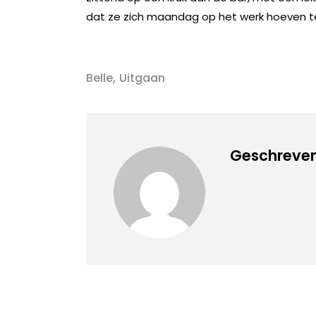
dat ze zich maandag op het werk hoeven t
,
Belle
Uitgaan
Geschreven 