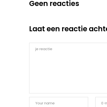
Geen reacties
Laat een reactie acht