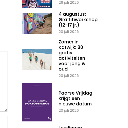
26 juli 2026
4 augustus:
Graffitiworkshop
(12-17 jr.)
20 juli 2026
Zomer in
Katwijk: 80
gratis
activiteiten
voor jong &
oud
20 juli 2026
Paarse Vrijdag
krijgt een
nieuwe datum
20 juli 2026
Leerlingen