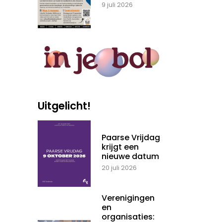
9 juli 2026
Uitgelicht!
Paarse Vrijdag
krijgt een
nieuwe datum
20 juli 2026
Verenigingen
en
organisaties: