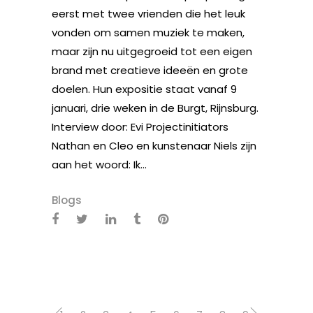
eerst met twee vrienden die het leuk
vonden om samen muziek te maken,
maar zijn nu uitgegroeid tot een eigen
brand met creatieve ideeën en grote
doelen. Hun expositie staat vanaf 9
januari, drie weken in de Burgt, Rijnsburg.
Interview door: Evi Projectinitiators
Nathan en Cleo en kunstenaar Niels zijn
aan het woord: Ik...
Blogs