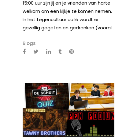
15:00 uur zijn jij en je vrienden van harte
welkom om een kijkje te komen nemen.
In het tegencultuur café wordt er
gezellig gegeten en gedronken (vooral...
Blogs