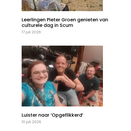
Leerlingen Pieter Groen genieten van
culturele dag in Scum
17 juli 2026
Luister naar ‘Opgeflikkerd’
10 juli 2026