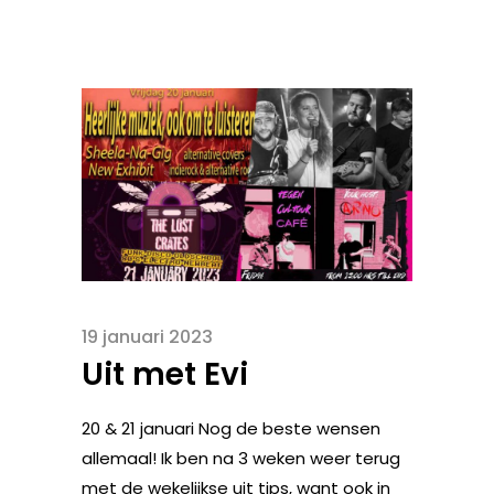
19 januari 2023
Uit met Evi
20 & 21 januari Nog de beste wensen
allemaal! Ik ben na 3 weken weer terug
met de wekelijkse uit tips, want ook in