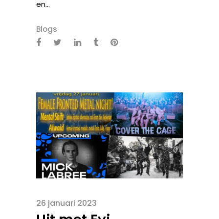
en...
Blogs
26 januari 2023