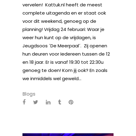
vervelen! Kattuk.nl heeft de meest
complete uitagenda en er staat ook
voor dit weekend, genoeg op de
planning! Vrijdag 24 februari: Waar je
weer hun kunt op de vrijdagen, is
Jeugdsoos ´De Meerpaal´. Zij openen
hun deuren voor Iedereen tussen de 12
en 18 jaar. Er is vanaf 19:30 tot 22:30u
genoeg te doen! Kom jij ook? En zoals
we inmiddels wel geweld...
Blogs