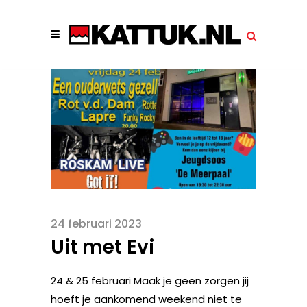
24 februari 2023
Uit met Evi
24 & 25 februari Maak je geen zorgen jij
hoeft je aankomend weekend niet te