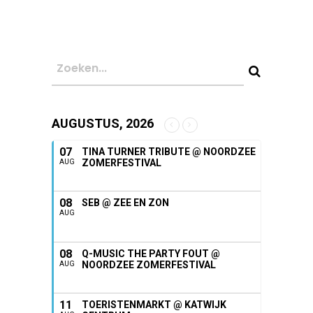
AUGUSTUS, 2026
07
TINA TURNER TRIBUTE @ NOORDZEE
ZOMERFESTIVAL
AUG
08
SEB @ ZEE EN ZON
AUG
08
Q-MUSIC THE PARTY FOUT @
NOORDZEE ZOMERFESTIVAL
AUG
11
TOERISTENMARKT @ KATWIJK