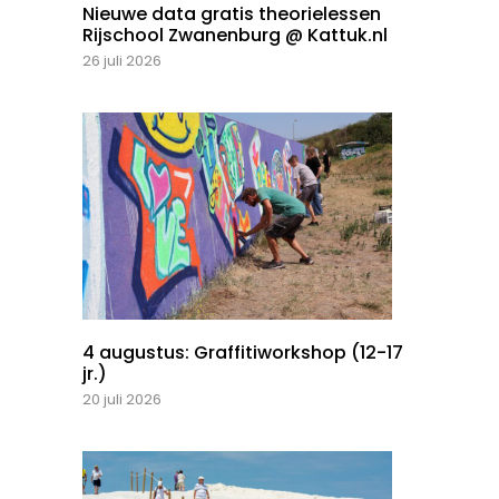
Nieuwe data gratis theorielessen
Rijschool Zwanenburg @ Kattuk.nl
26 juli 2026
4 augustus: Graffitiworkshop (12-17
jr.)
20 juli 2026