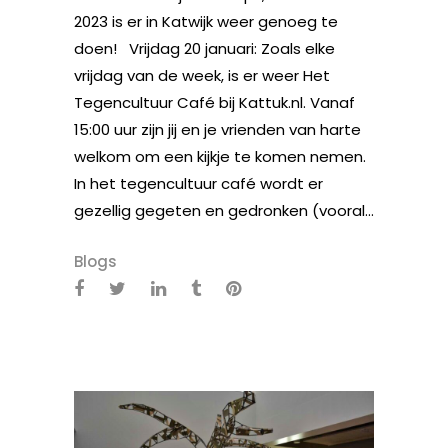
2023 is er in Katwijk weer genoeg te
doen! Vrijdag 20 januari: Zoals elke
vrijdag van de week, is er weer Het
Tegencultuur Café bij Kattuk.nl. Vanaf
15:00 uur zijn jij en je vrienden van harte
welkom om een kijkje te komen nemen.
In het tegencultuur café wordt er
gezellig gegeten en gedronken (vooral...
Blogs