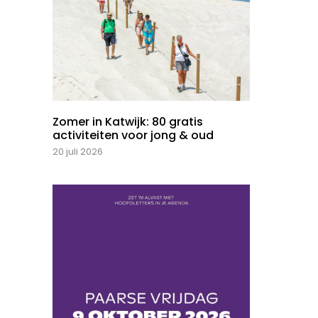
Zomer in Katwijk: 80 gratis
activiteiten voor jong & oud
20 juli 2026