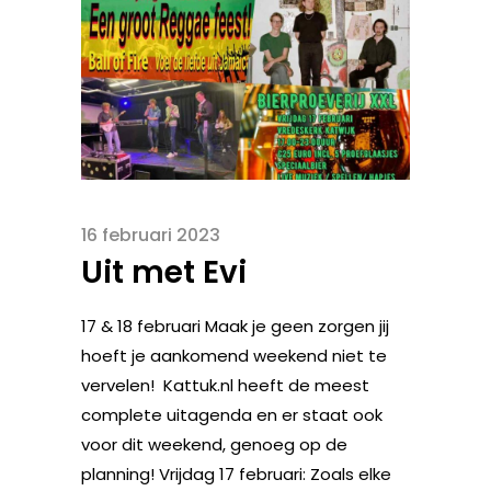
16 februari 2023
Uit met Evi
17 & 18 februari Maak je geen zorgen jij
hoeft je aankomend weekend niet te
vervelen! Kattuk.nl heeft de meest
complete uitagenda en er staat ook
voor dit weekend, genoeg op de
planning! Vrijdag 17 februari: Zoals elke