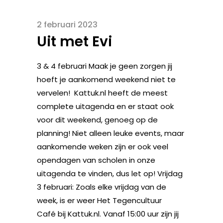
2 februari 2023
Uit met Evi
3 & 4 februari Maak je geen zorgen jij
hoeft je aankomend weekend niet te
vervelen! Kattuk.nl heeft de meest
complete uitagenda en er staat ook
voor dit weekend, genoeg op de
planning! Niet alleen leuke events, maar
aankomende weken zijn er ook veel
opendagen van scholen in onze
uitagenda te vinden, dus let op! Vrijdag
3 februari: Zoals elke vrijdag van de
week, is er weer Het Tegencultuur
Café bij Kattuk.nl. Vanaf 15:00 uur zijn jij