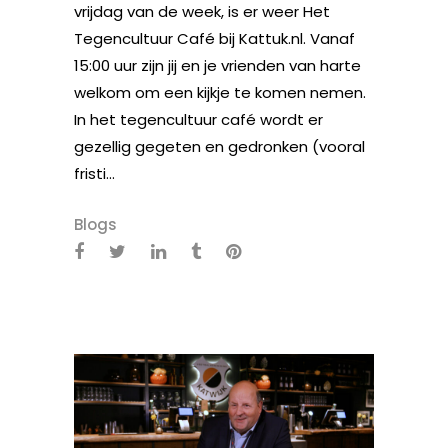
vrijdag van de week, is er weer Het
Tegencultuur Café bij Kattuk.nl. Vanaf
15:00 uur zijn jij en je vrienden van harte
welkom om een kijkje te komen nemen.
In het tegencultuur café wordt er
gezellig gegeten en gedronken (vooral
fristi...
Blogs