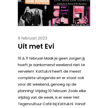
9 februari 2023
Uit met Evi
10 & 11 februari Maak je geen zorgen jij
hoeft je aankomend weekend niet te
vervelen! Kattuk.nl heeft de meest
complete uitagenda en er staat ook
voor dit weekend, genoeg op de
planning! Vrijdag 10 februari: Zoals elke
vrijdag van de week, is er weer Het
Tegencultuur Café bij Kattuk.nl. Vanaf