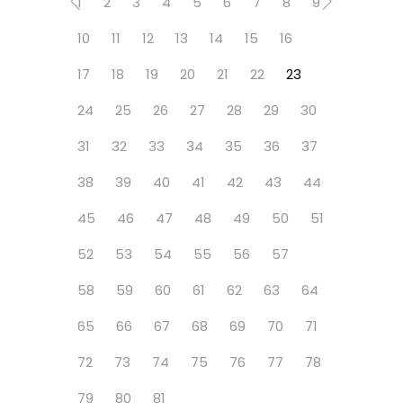
1
2
3
4
5
6
7
8
9
10
11
12
13
14
15
16
17
18
19
20
21
22
23
24
25
26
27
28
29
30
31
32
33
34
35
36
37
38
39
40
41
42
43
44
45
46
47
48
49
50
51
52
53
54
55
56
57
58
59
60
61
62
63
64
65
66
67
68
69
70
71
72
73
74
75
76
77
78
79
80
81