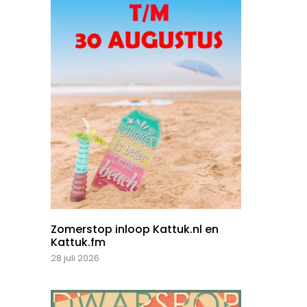
Zomerstop inloop Kattuk.nl en
Kattuk.fm
28 juli 2026