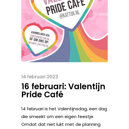
14 februari 2023
16 februari: Valentijn
Pride Café
14 februari is het Valentijnsdag, een dag
die smeekt om een eigen feestje.
Omdat dat niet lukt met de planning