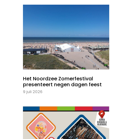
Het Noordzee Zomerfestival
presenteert negen dagen feest
9 juli 2026