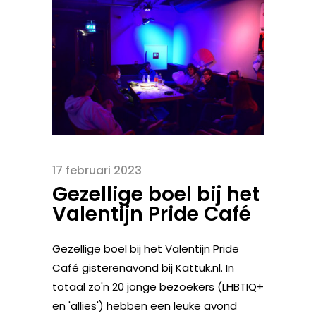
17 februari 2023
Gezellige boel bij het
Valentijn Pride Café
Gezellige boel bij het Valentijn Pride
Café gisterenavond bij Kattuk.nl. In
totaal zo'n 20 jonge bezoekers (LHBTIQ+
en 'allies') hebben een leuke avond