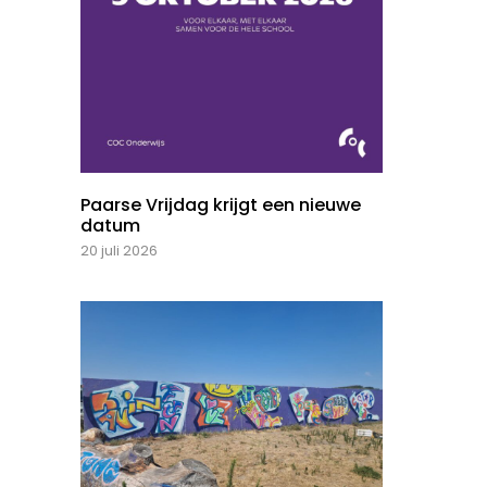
Paarse Vrijdag krijgt een nieuwe
datum
20 juli 2026