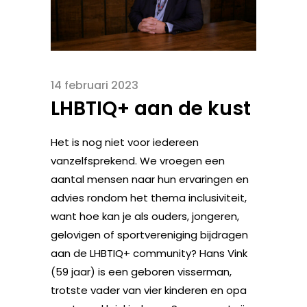
14 februari 2023
LHBTIQ+ aan de kust
Het is nog niet voor iedereen
vanzelfsprekend. We vroegen een
aantal mensen naar hun ervaringen en
advies rondom het thema inclusiviteit,
want hoe kan je als ouders, jongeren,
gelovigen of sportvereniging bijdragen
aan de LHBTIQ+ community? Hans Vink
(59 jaar) is een geboren visserman,
trotste vader van vier kinderen en opa