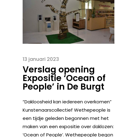
13 januari 2023
Verslag opening
Expositie ‘Ocean of
People’ in De Burgt
“Dakloosheid kan iedereen overkomen”
Kunstenaarscollectief Wethepeople is
een tijdje geleden begonnen met het
maken van een expositie over daklozen:
‘Ocean of People’. Wethepeople begon