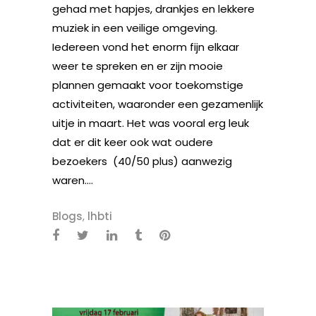
gehad met hapjes, drankjes en lekkere
muziek in een veilige omgeving.
Iedereen vond het enorm fijn elkaar
weer te spreken en er zijn mooie
plannen gemaakt voor toekomstige
activiteiten, waaronder een gezamenlijk
uitje in maart. Het was vooral erg leuk
dat er dit keer ook wat oudere
bezoekers (40/50 plus) aanwezig
waren....
Blogs
,
lhbti