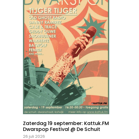
Zaterdag 19 september: Kattuk.FM
Dwarspop Festival @ De Schuit
26 juli 2026