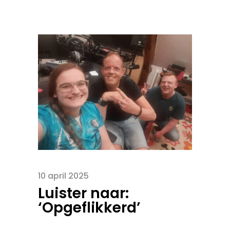
10 april 2025
Luister naar:
‘Opgeflikkerd’