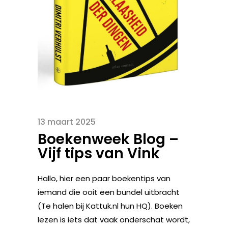
13 maart 2025
Boekenweek Blog –
Vijf tips van Vink
Hallo, hier een paar boekentips van
iemand die ooit een bundel uitbracht
(Te halen bij Kattuk.nl hun HQ). Boeken
lezen is iets dat vaak onderschat wordt,