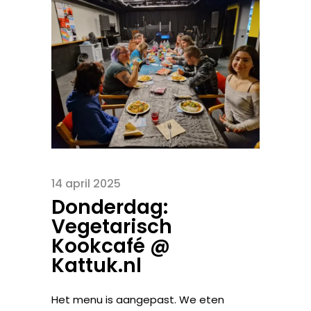
14 april 2025
Donderdag:
Vegetarisch
Kookcafé @
Kattuk.nl
Het menu is aangepast. We eten