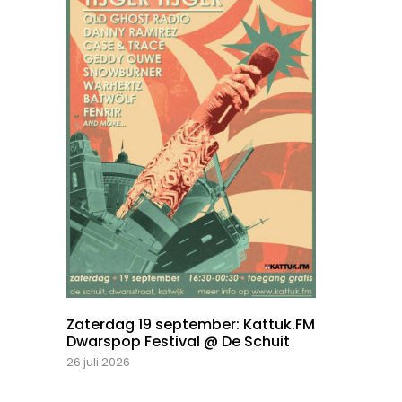
Zaterdag 19 september: Kattuk.FM
Dwarspop Festival @ De Schuit
26 juli 2026