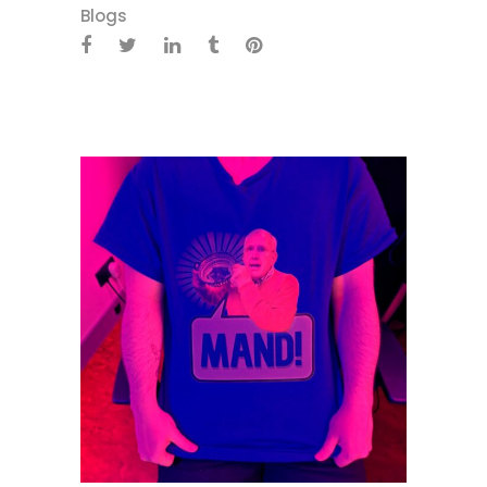
Blogs