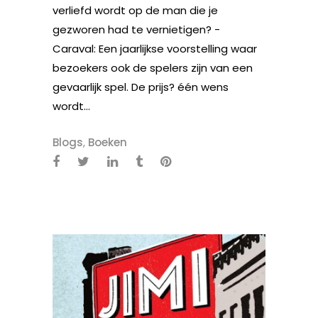
verliefd wordt op de man die je
gezworen had te vernietigen? -
Caraval: Een jaarlijkse voorstelling waar
bezoekers ook de spelers zijn van een
gevaarlijk spel. De prijs? één wens
wordt...
Blogs
,
Boeken