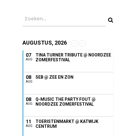
AUGUSTUS, 2026
07
TINA TURNER TRIBUTE @ NOORDZEE
ZOMERFESTIVAL
AUG
08
SEB @ ZEE EN ZON
AUG
08
Q-MUSIC THE PARTY FOUT @
NOORDZEE ZOMERFESTIVAL
AUG
11
TOERISTENMARKT @ KATWIJK
CENTRUM
AUG