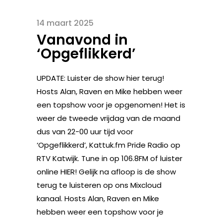
14 maart 2025
Vanavond in
‘Opgeflikkerd’
UPDATE: Luister de show hier terug!
Hosts Alan, Raven en Mike hebben weer
een topshow voor je opgenomen! Het is
weer de tweede vrijdag van de maand
dus van 22-00 uur tijd voor
‘Opgeflikkerd’, Kattuk.fm Pride Radio op
RTV Katwijk. Tune in op 106.8FM of luister
online HIER! Gelijk na afloop is de show
terug te luisteren op ons Mixcloud
kanaal. Hosts Alan, Raven en Mike
hebben weer een topshow voor je