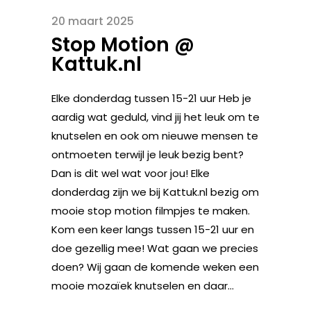
20 maart 2025
Stop Motion @
Kattuk.nl
Elke donderdag tussen 15-21 uur Heb je
aardig wat geduld, vind jij het leuk om te
knutselen en ook om nieuwe mensen te
ontmoeten terwijl je leuk bezig bent?
Dan is dit wel wat voor jou! Elke
donderdag zijn we bij Kattuk.nl bezig om
mooie stop motion filmpjes te maken.
Kom een keer langs tussen 15-21 uur en
doe gezellig mee! Wat gaan we precies
doen? Wij gaan de komende weken een
mooie mozaïek knutselen en daar...