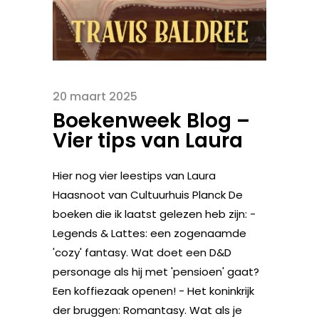
20 maart 2025
Boekenweek Blog –
Vier tips van Laura
Hier nog vier leestips van Laura
Haasnoot van Cultuurhuis Planck De
boeken die ik laatst gelezen heb zijn: -
Legends & Lattes: een zogenaamde
'cozy' fantasy. Wat doet een D&D
personage als hij met 'pensioen' gaat?
Een koffiezaak openen! - Het koninkrijk
der bruggen: Romantasy. Wat als je