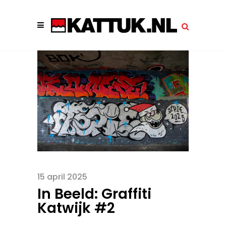
15 april 2025
In Beeld: Graffiti
Katwijk #2