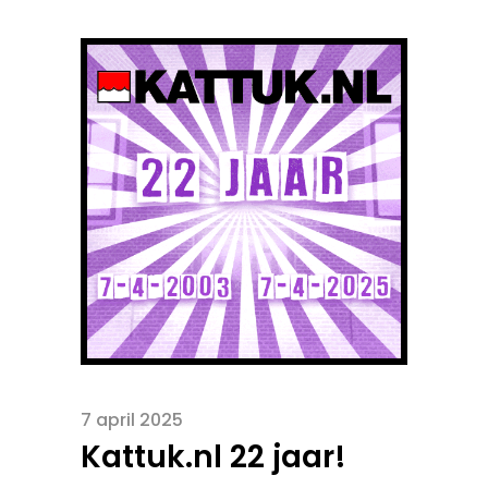
7 april 2025
Kattuk.nl 22 jaar!