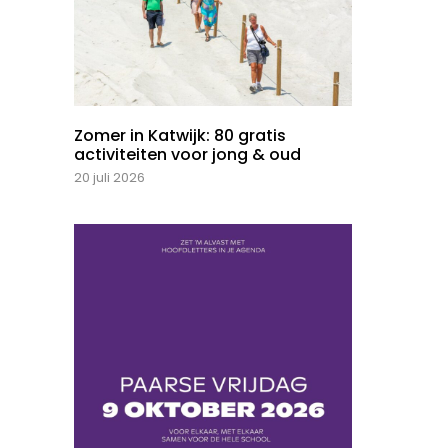
Zomer in Katwijk: 80 gratis
activiteiten voor jong & oud
20 juli 2026