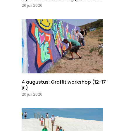
26 juli 2026
4 augustus: Graffitiworkshop (12-17
jr.)
20 juli 2026