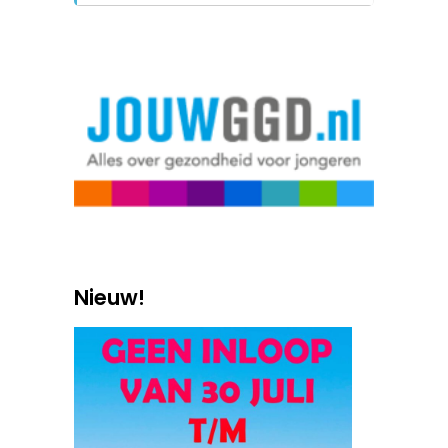
Nieuw!