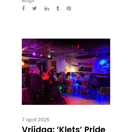
Blogs
7 april 2025
Vrijdag: ‘Klets’ Pride