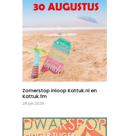
Zomerstop inloop Kattuk.nl en
Kattuk.fm
28 juli 2026