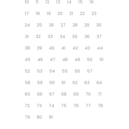
10
11
12
13
14
15
16
17
18
19
20
21
22
23
24
25
26
27
28
29
30
31
32
33
34
35
36
37
38
39
40
41
42
43
44
45
46
47
48
49
50
51
52
53
54
55
56
57
58
59
60
61
62
63
64
65
66
67
68
69
70
71
72
73
74
75
76
77
78
79
80
81