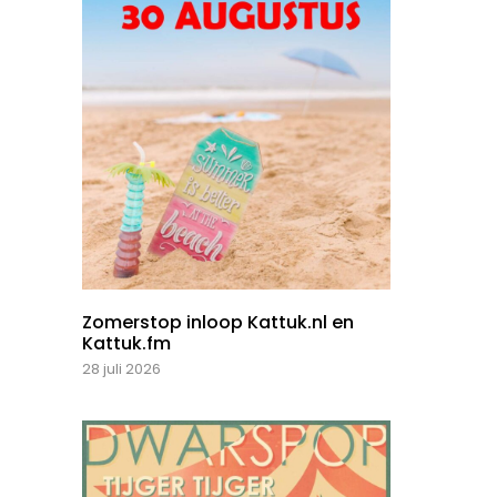
Zomerstop inloop Kattuk.nl en
Kattuk.fm
28 juli 2026