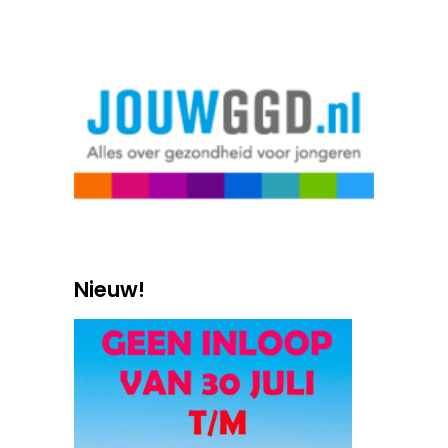
Nieuw!