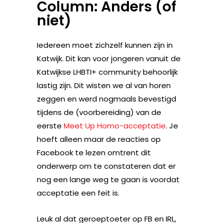
Column: Anders (of
niet)
Iedereen moet zichzelf kunnen zijn in
Katwijk. Dit kan voor jongeren vanuit de
Katwijkse LHBTI+ community behoorlijk
lastig zijn. Dit wisten we al van horen
zeggen en werd nogmaals bevestigd
tijdens de (voorbereiding) van de
eerste
Meet Up Homo-acceptatie
. Je
hoeft alleen maar de reacties op
Facebook te lezen omtrent dit
onderwerp om te constateren dat er
nog een lange weg te gaan is voordat
acceptatie een feit is.
Leuk al dat geroeptoeter op FB en IRL,