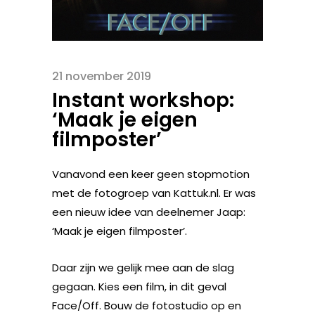
21 november 2019
Instant workshop:
‘Maak je eigen
filmposter’
Vanavond een keer geen stopmotion
met de fotogroep van Kattuk.nl. Er was
een nieuw idee van deelnemer Jaap:
‘Maak je eigen filmposter’.
Daar zijn we gelijk mee aan de slag
gegaan. Kies een film, in dit geval
Face/Off. Bouw de fotostudio op en