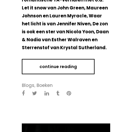
Let it snow van John Green, Maureen
Johnson en Lauren Myracle, Waar
het licht is van Jennifer Niven, De zon
is ook een ster van Nicola Yoon, Daan
& Nadia van Esther Walraven en
Sterrenstof van Krystal Sutherland.
continue reading
Blogs
,
Boeken