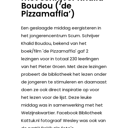
Boudou (‘de
Pizzamaffia’)
Een geslaagde middag eergisteren in
het jongerencentrum Scum. Schrijver
Khalid Boudou, bekend van het
boek/film 'de Pizzamaffia' gaf 2
lezingen voor in totaal 230 leerlingen
van het Pieter Groen. Met deze lezingen
probeert de bibliotheek het lezen onder
de jongeren te stimuleren en daarnaast
doen ze ook direct inspiratie op voor
het lezen voor de lijst. Deze leuke
middag was in samenwerking met het
Welzijnskwartier. Facebook Bibliotheek
Kattuk.nl fotograaf Wesley was ook van