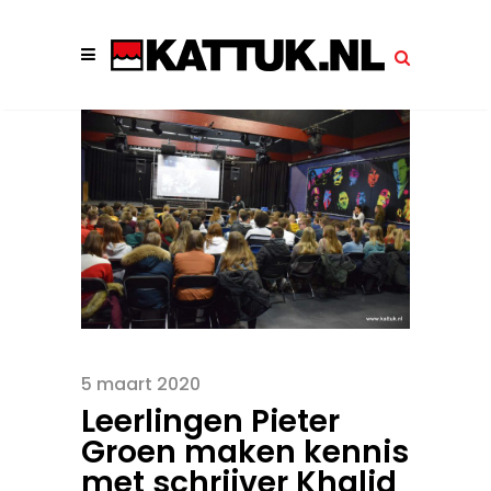
5 maart 2020
Leerlingen Pieter
Groen maken kennis
met schrijver Khalid