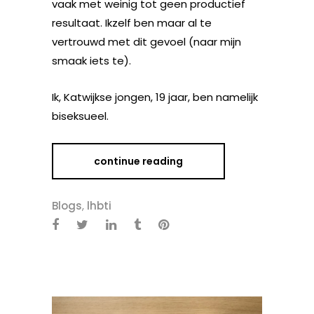
vaak met weinig tot geen productief
resultaat. Ikzelf ben maar al te
vertrouwd met dit gevoel (naar mijn
smaak iets te).
Ik, Katwijkse jongen, 19 jaar, ben namelijk
biseksueel.
continue reading
Blogs
,
lhbti