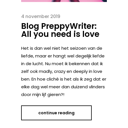
4 november 2019
Blog PreppyWriter:
All you need is love
Het is dan wel niet het seizoen van de
liefde, maar er hangt wel degelijk liefde
in de lucht. Nu moet ik bekennen dat ik
zelf ook madly, crazy en deeply in love
ben. En hoe cliché is het als ik zeg dat er
elke dag wel meer dan duizend vlinders
door mijn lijf gieren?!
continue reading