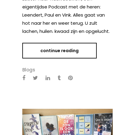
eigentijdse Podcast met de heren:
Leendert, Paul en Vink. Alles gaat van
hot naar her en weer terug. U zult
lachen, huilen. kwaad zijn en opgelucht.
continue reading
Blogs