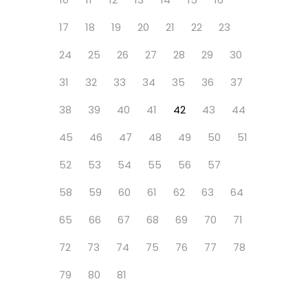
17
18
19
20
21
22
23
24
25
26
27
28
29
30
31
32
33
34
35
36
37
38
39
40
41
42
43
44
45
46
47
48
49
50
51
52
53
54
55
56
57
58
59
60
61
62
63
64
65
66
67
68
69
70
71
72
73
74
75
76
77
78
79
80
81