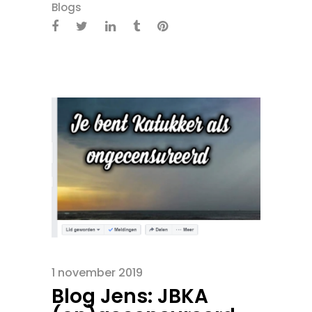
Blogs
1 november 2019
Blog Jens: JBKA