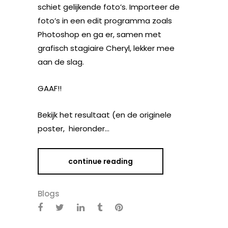
schiet gelijkende foto’s. Importeer de
foto’s in een edit programma zoals
Photoshop en ga er, samen met
grafisch stagiaire Cheryl, lekker mee
aan de slag.
GAAF!!
Bekijk het resultaat (en de originele
poster, hieronder…
continue reading
Blogs