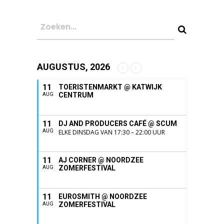
AUGUSTUS, 2026
11
TOERISTENMARKT @ KATWIJK
CENTRUM
AUG
11
DJ AND PRODUCERS CAFÉ @ SCUM
AUG
ELKE DINSDAG VAN 17:30 – 22:00 UUR
11
AJ CORNER @ NOORDZEE
ZOMERFESTIVAL
AUG
11
EUROSMITH @ NOORDZEE
ZOMERFESTIVAL
AUG