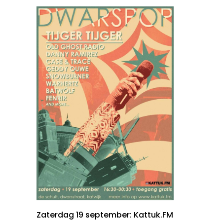
Zaterdag 19 september: Kattuk.FM