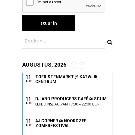
AUGUSTUS, 2026
11
TOERISTENMARKT @ KATWIJK
CENTRUM
AUG
11
DJ AND PRODUCERS CAFÉ @ SCUM
AUG
ELKE DINSDAG VAN 17:30 – 22:00 UUR
11
AJ CORNER @ NOORDZEE
ZOMERFESTIVAL
AUG