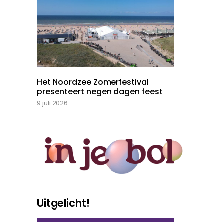
Het Noordzee Zomerfestival
presenteert negen dagen feest
9 juli 2026
Uitgelicht!