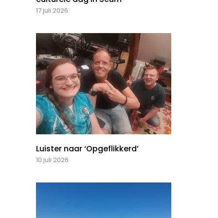
17 juli 2026
Luister naar ‘Opgeflikkerd’
10 juli 2026