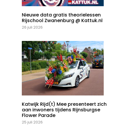
Nieuwe data gratis theorielessen
Rijschool Zwanenburg @ Kattuk.nl
26 juli 2026
Katwijk Rijd(t) Mee presenteert zich
aan inwoners tijdens Rijnsburgse
Flower Parade
25 juli 2026