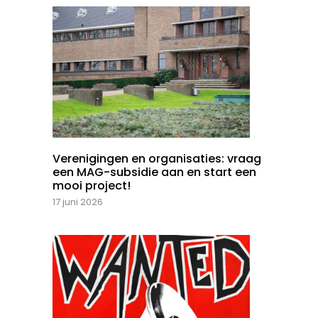
Verenigingen en organisaties: vraag
een MAG-subsidie aan en start een
mooi project!
17 juni 2026