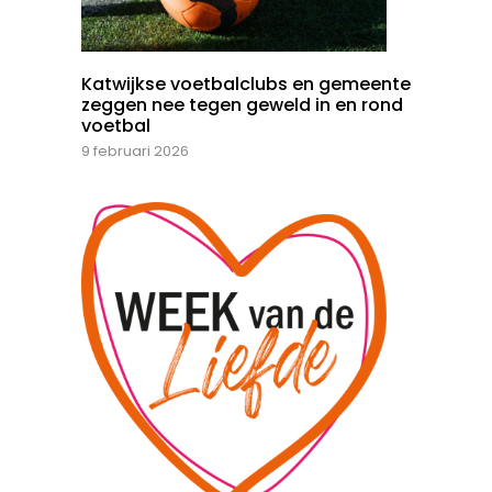
Katwijkse voetbalclubs en gemeente
zeggen nee tegen geweld in en rond
voetbal
9 februari 2026