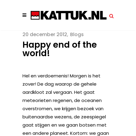
20 december 2012
Blogs
Happy end of the
world!
Hel en verdoemenis! Morgen is het
zover! De dag waarop de gehele
aardkloot zal vergaan. Het gaat
meteorieten regenen, de oceanen
overstromen, we krijgen bezoek van
buitenaardse wezens, de zeespiegel
gaat stijgen en we gaan botsen met
een andere planeet. Kortom: we gaan