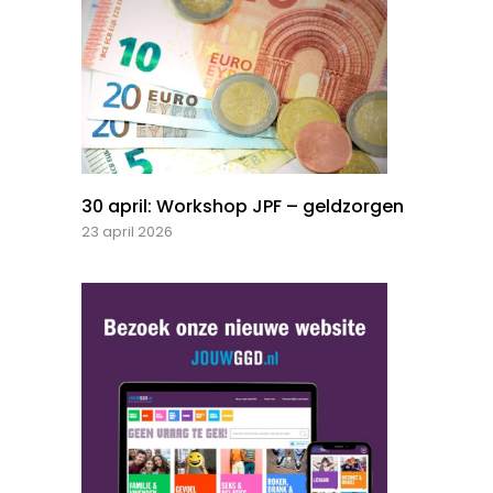
30 april: Workshop JPF – geldzorgen
23 april 2026