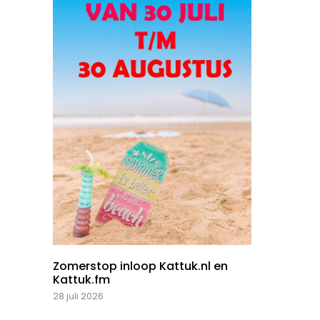
Zomerstop inloop Kattuk.nl en
Kattuk.fm
28 juli 2026