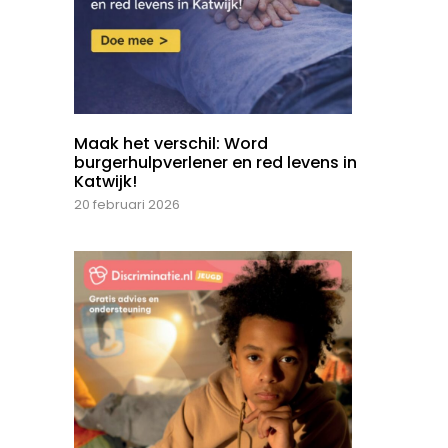
Maak het verschil: Word
burgerhulpverlener en red levens in
Katwijk!
20 februari 2026