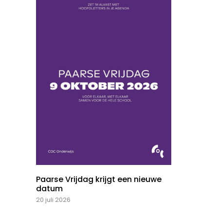
Paarse Vrijdag krijgt een nieuwe
datum
20 juli 2026