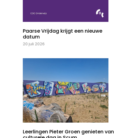
Paarse Vrijdag krijgt een nieuwe
datum
20 juli 2026
Leerlingen Pieter Groen genieten van
culturele dag in Scum