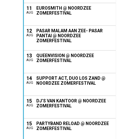
11
EUROSMITH @ NOORDZEE
ZOMERFESTIVAL
AUG
12
PASAR MALAM AAN ZEE- PASAR
PANTAI @ NOORDZEE
AUG
ZOMERFESTIVAL
13
QUEENVISION @ NOORDZEE
ZOMERFESTIVAL
AUG
14
SUPPORT ACT, DUO LOS ZAND @
NOORDZEE ZOMERFESTIVAL
AUG
15
DJ’S VAN KANTOOR @ NOORDZEE
ZOMERFESTIVAL
AUG
15
PARTYBAND RELOAD @ NOORDZEE
ZOMERFESTIVAL
AUG