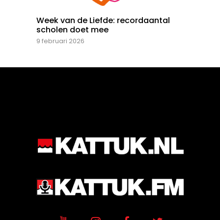
Week van de Liefde: recordaantal
scholen doet mee
9 februari 2026