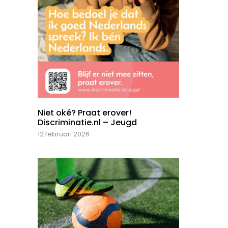
Niet oké? Praat erover!
Discriminatie.nl – Jeugd
12 februari 2026