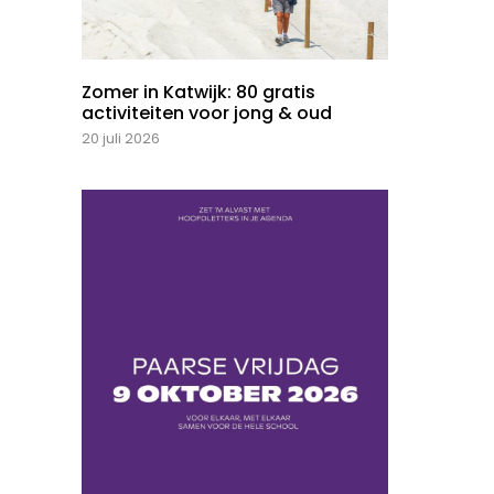
Zomer in Katwijk: 80 gratis
activiteiten voor jong & oud
20 juli 2026