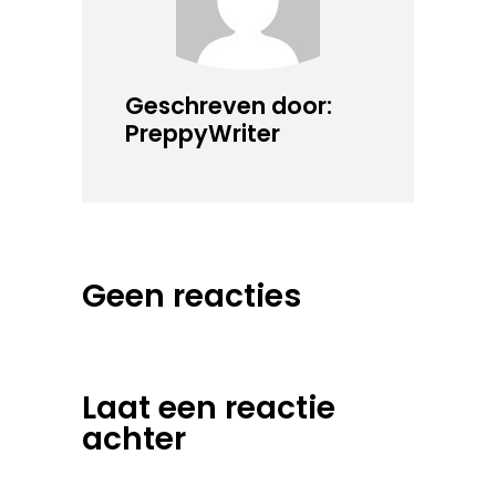
Geschreven door:
PreppyWriter
Geen reacties
Laat een reactie
achter