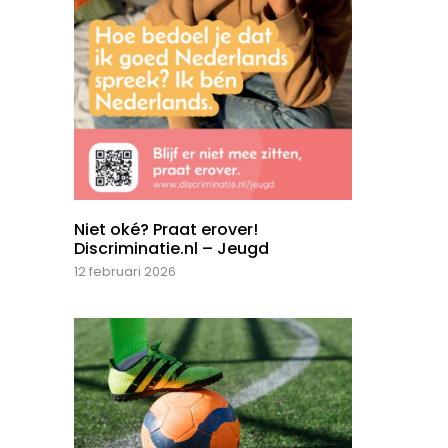
Niet oké? Praat erover!
Discriminatie.nl – Jeugd
12 februari 2026