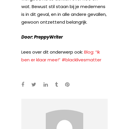
wat. Bewust stil staan bij je medemens
is in dit
geval, en in alle andere gevallen,
gewoon ontzettend belangrijk.
Door: PreppyWriter
Lees over dit onderwerp ook:
Blog: “Ik
ben er klaar mee!” #blacklivesmatter