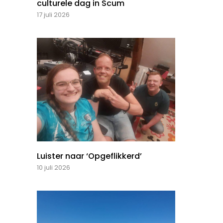
culturele dag in Scum
17 juli 2026
Luister naar ‘Opgeflikkerd’
10 juli 2026