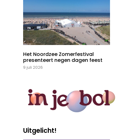
Het Noordzee Zomerfestival
presenteert negen dagen feest
9 juli 2026
Uitgelicht!