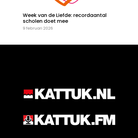
Week van de Liefde: recordaantal
scholen doet mee
9 februari 2026