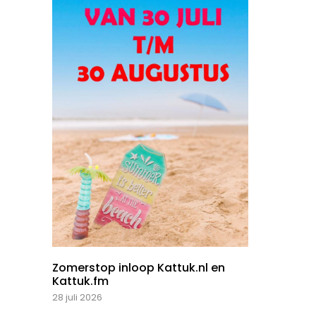
Zomerstop inloop Kattuk.nl en
Kattuk.fm
28 juli 2026