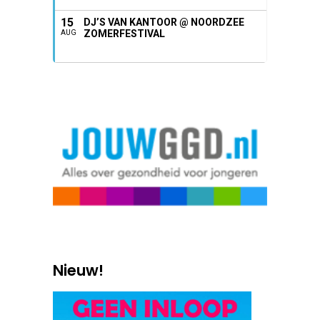
15
DJ’S VAN KANTOOR @ NOORDZEE
ZOMERFESTIVAL
AUG
Nieuw!