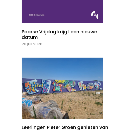
Paarse Vrijdag krijgt een nieuwe
datum
20 juli 2026
Leerlingen Pieter Groen genieten van