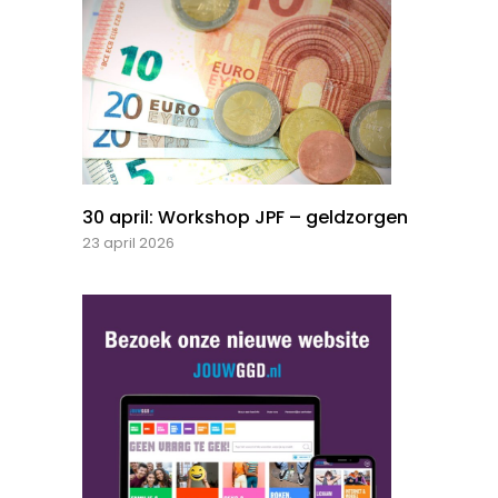
30 april: Workshop JPF – geldzorgen
23 april 2026