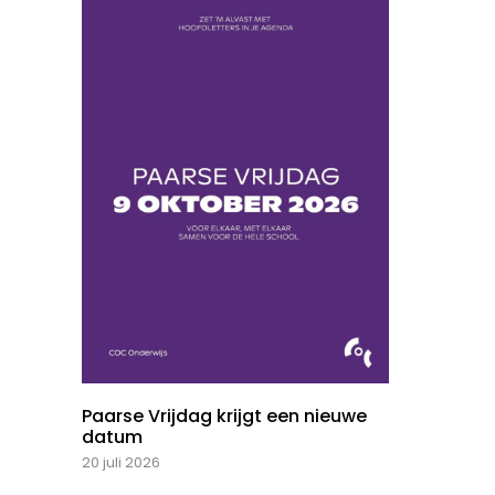
Paarse Vrijdag krijgt een nieuwe
datum
20 juli 2026