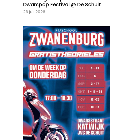
Dwarspop Festival @ De Schuit
26 juli 2026