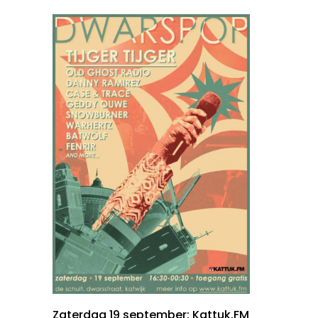
Zaterdag 19 september: Kattuk.FM