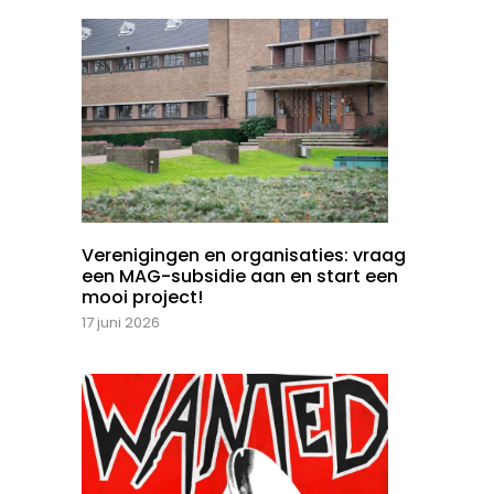
Verenigingen en organisaties: vraag
een MAG-subsidie aan en start een
mooi project!
17 juni 2026