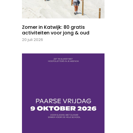
Zomer in Katwijk: 80 gratis
activiteiten voor jong & oud
20 juli 2026