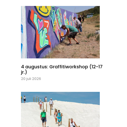
4 augustus: Graffitiworkshop (12-17
jr.)
20 juli 2026