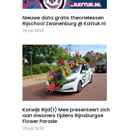
Nieuwe data gratis theorielessen
Rijschool Zwanenburg @ Kattuk.nl
26 juli 2026
Katwijk Rijd(t) Mee presenteert zich
aan inwoners tijdens Rijnsburgse
Flower Parade
25 juli 2026