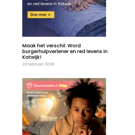
Maak het verschil: Word
burgerhulpverlener en red levens in
Katwijk!
20 februari 2026