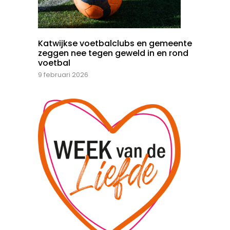
Katwijkse voetbalclubs en gemeente
zeggen nee tegen geweld in en rond
voetbal
9 februari 2026