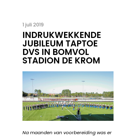
1 juli 2019
INDRUKWEKKENDE
JUBILEUM TAPTOE
DVS IN BOMVOL
STADION DE KROM
Na maanden van voorbereiding was er