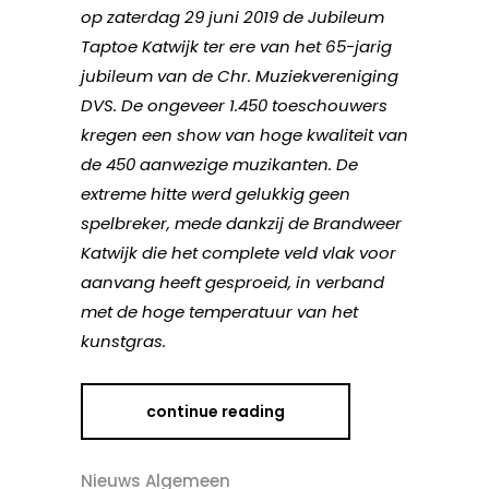
op zaterdag 29 juni 2019 de Jubileum
Taptoe Katwijk ter ere van het 65-jarig
jubileum van de Chr. Muziekvereniging
DVS. De ongeveer 1.450 toeschouwers
kregen een show van hoge kwaliteit van
de 450 aanwezige muzikanten. De
extreme hitte werd gelukkig geen
spelbreker, mede dankzij de Brandweer
Katwijk die het complete veld vlak voor
aanvang heeft gesproeid, in verband
met de hoge temperatuur van het
kunstgras.
continue reading
Nieuws Algemeen