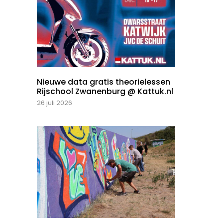
Nieuwe data gratis theorielessen
Rijschool Zwanenburg @ Kattuk.nl
26 juli 2026