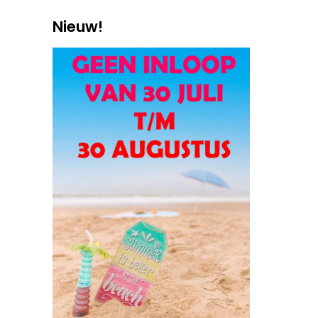
Nieuw!