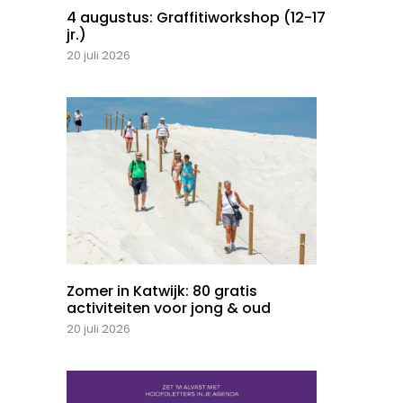
4 augustus: Graffitiworkshop (12-17
jr.)
20 juli 2026
Zomer in Katwijk: 80 gratis
activiteiten voor jong & oud
20 juli 2026