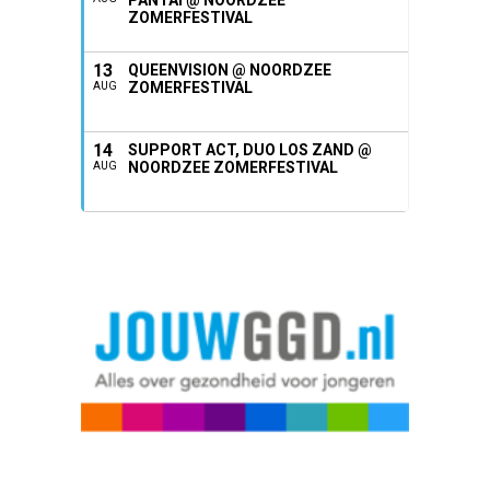
PANTAI @ NOORDZEE
ZOMERFESTIVAL
13
QUEENVISION @ NOORDZEE
ZOMERFESTIVAL
AUG
14
SUPPORT ACT, DUO LOS ZAND @
NOORDZEE ZOMERFESTIVAL
AUG