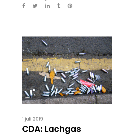
1 juli 2019
CDA: Lachgas