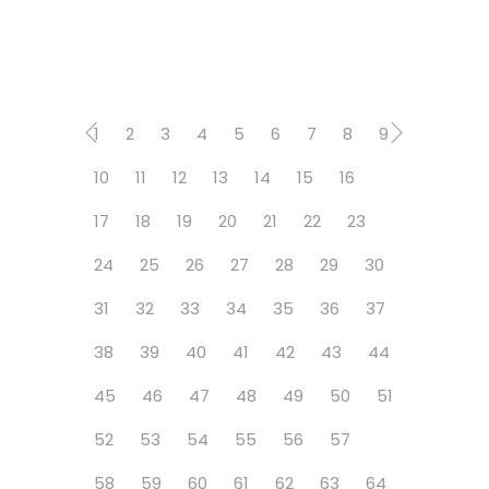
1
2
3
4
5
6
7
8
9
10
11
12
13
14
15
16
17
18
19
20
21
22
23
24
25
26
27
28
29
30
31
32
33
34
35
36
37
38
39
40
41
42
43
44
45
46
47
48
49
50
51
52
53
54
55
56
57
58
59
60
61
62
63
64