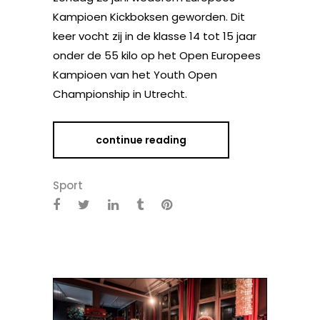
Kampioen Kickboksen geworden. Dit
keer vocht zij in de klasse 14 tot 15 jaar
onder de 55 kilo op het Open Europees
Kampioen van het Youth Open
Championship in Utrecht.
continue reading
Sport