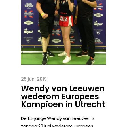
25 juni 2019
Wendy van Leeuwen
wederom Europees
Kampioen in Utrecht
De 14-jarige Wendy van Leeuwen is
zondag 23 juni wederom Europees