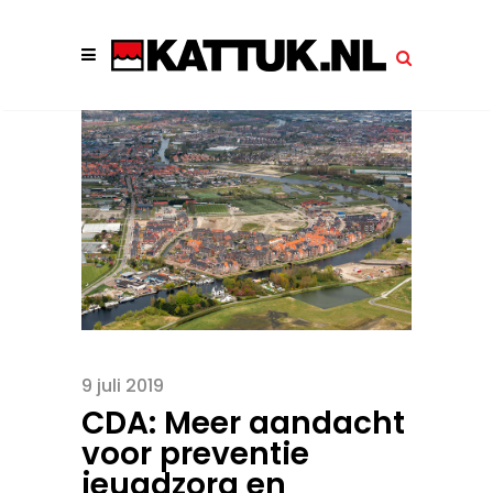
9 juli 2019
CDA: Meer aandacht
voor preventie
jeugdzorg en