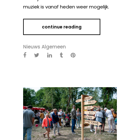
muziek is vanaf heden weer mogelijk.
continue reading
Nieuws Algemeen