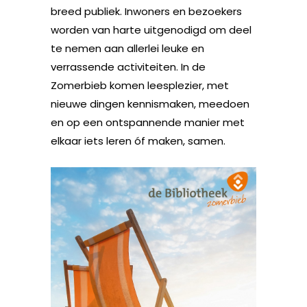
breed publiek. Inwoners en bezoekers
worden van harte uitgenodigd om deel
te nemen aan allerlei leuke en
verrassende activiteiten. In de
Zomerbieb komen leesplezier, met
nieuwe dingen kennismaken, meedoen
en op een ontspannende manier met
elkaar iets leren óf maken, samen.