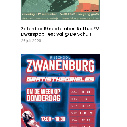
Zaterdag 19 september: Kattuk.FM
Dwarspop Festival @ De Schuit
26 juli 2026