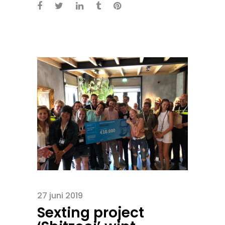
27 juni 2019
Sexting project