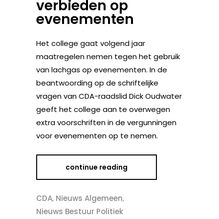
verbieden op
evenementen
Het college gaat volgend jaar
maatregelen nemen tegen het gebruik
van lachgas op evenementen. In de
beantwoording op de schriftelijke
vragen van CDA-raadslid Dick Oudwater
geeft het college aan te overwegen
extra voorschriften in de vergunningen
voor evenementen op te nemen.
continue reading
CDA
,
Nieuws Algemeen
,
Nieuws Bestuur Politiek