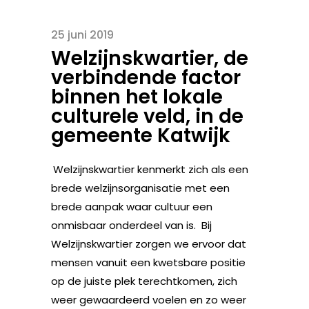
25 juni 2019
Welzijnskwartier, de
verbindende factor
binnen het lokale
culturele veld, in de
gemeente Katwijk
Welzijnskwartier kenmerkt zich als een
brede welzijnsorganisatie met een
brede aanpak waar cultuur een
onmisbaar onderdeel van is. Bij
Welzijnskwartier zorgen we ervoor dat
mensen vanuit een kwetsbare positie
op de juiste plek terechtkomen, zich
weer gewaardeerd voelen en zo weer