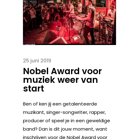
25 juni 2019
Nobel Award voor
muziek weer van
start
Ben of ken jij een getalenteerde
muzikant, singer-songwriter, rapper,
producer of speel je in een geweldige
band? Dan is dit jouw moment, want
inschrijven voor de Nobel Award voor