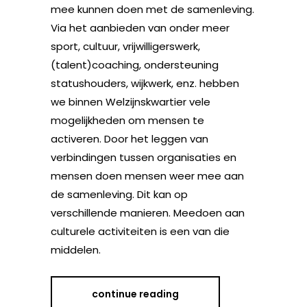
mee kunnen doen met de samenleving.
Via het aanbieden van onder meer
sport, cultuur, vrijwilligerswerk,
(talent)coaching, ondersteuning
statushouders, wijkwerk, enz. hebben
we binnen Welzijnskwartier vele
mogelijkheden om mensen te
activeren. Door het leggen van
verbindingen tussen organisaties en
mensen doen mensen weer mee aan
de samenleving. Dit kan op
verschillende manieren. Meedoen aan
culturele activiteiten is een van die
middelen.
continue reading