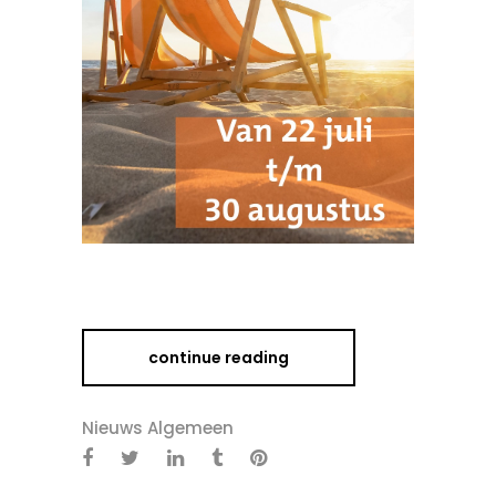
continue reading
Nieuws Algemeen