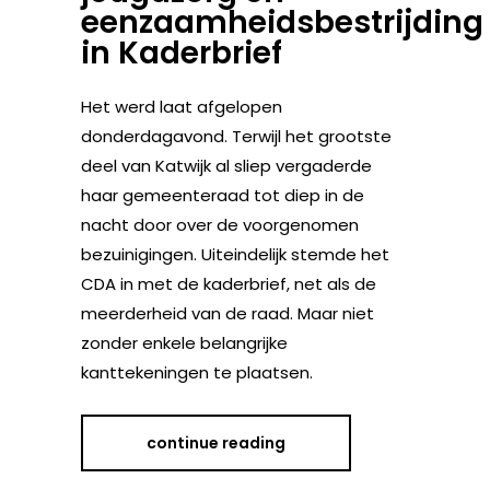
eenzaamheidsbestrijding
in Kaderbrief
Het werd laat afgelopen
donderdagavond. Terwijl het grootste
deel van Katwijk al sliep vergaderde
haar gemeenteraad tot diep in de
nacht door over de voorgenomen
bezuinigingen. Uiteindelijk stemde het
CDA in met de kaderbrief, net als de
meerderheid van de raad. Maar niet
zonder enkele belangrijke
kanttekeningen te plaatsen.
continue reading