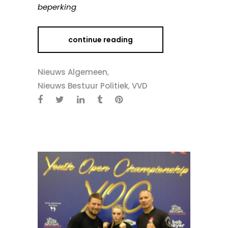
beperking
continue reading
Nieuws Algemeen
,
Nieuws Bestuur Politiek
,
VVD