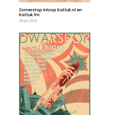
Zomerstop inloop Kattuk.nl en
Kattuk.fm
28 juli 2026