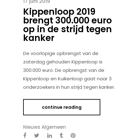
17 juni 2019
Kippenloop 2019
brengt 300.000 euro
op in de strijd tegen
kanker
De voorlopige opbrengst van de
zaterdag gehouden Kippenloop is
300.000 euro. De opbrengst van de
Kippenloop
en Kuikenloop gaat naar 3
onderzoekers in
hun strijd tegen kanker.
continue reading
Nieuws Algemeen