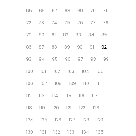
65
66
67
68
69
70
71
72
73
74
75
76
77
78
79
80
81
82
83
84
85
86
87
88
89
90
91
92
93
94
95
96
97
98
99
100
101
102
103
104
105
106
107
108
109
110
111
112
113
114
115
116
117
118
119
120
121
122
123
124
125
126
127
128
129
130
131
132
133
134
135