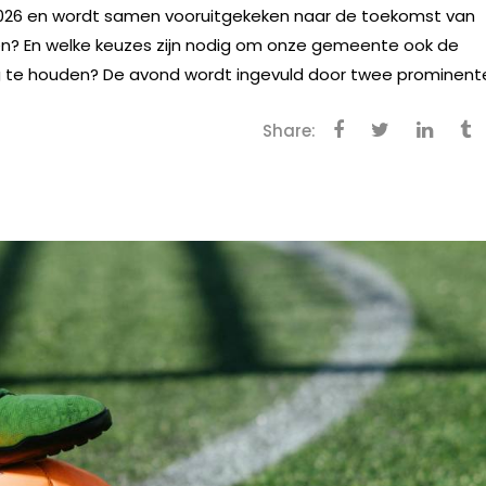
026 en wordt samen vooruitgekeken naar de toekomst van
n? En welke keuzes zijn nodig om onze gemeente ook de
g te houden? De avond wordt ingevuld door twee prominente.
Share: