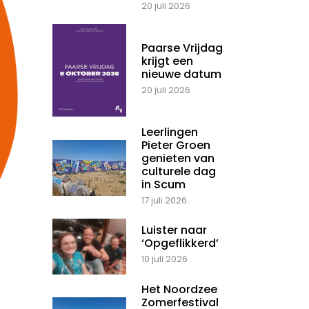
20 juli 2026
Paarse Vrijdag
krijgt een
nieuwe datum
20 juli 2026
Leerlingen
Pieter Groen
genieten van
culturele dag
in Scum
17 juli 2026
Luister naar
‘Opgeflikkerd’
10 juli 2026
Het Noordzee
Zomerfestival