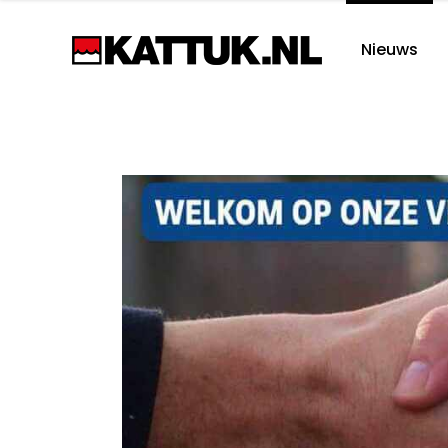
Nieuws