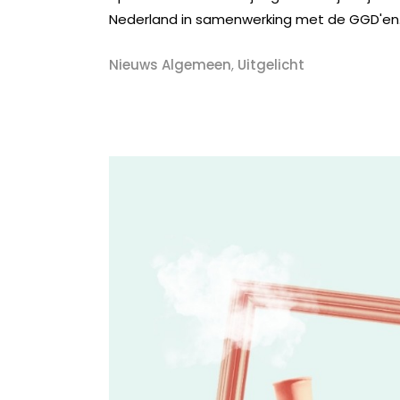
Nederland in samenwerking met de GGD'en. O
Nieuws Algemeen
,
Uitgelicht