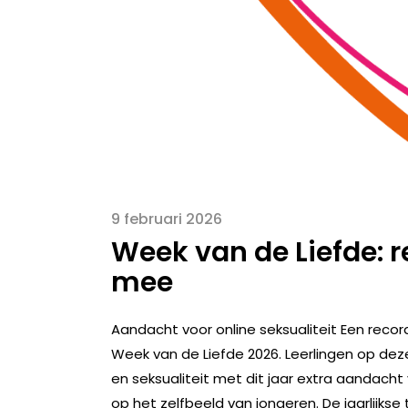
9 februari 2026
Week van de Liefde: 
mee
Aandacht voor online seksualiteit Een rec
Week van de Liefde 2026. Leerlingen op deze 
en seksualiteit met dit jaar extra aandacht 
op het zelfbeeld van jongeren. De jaarlijk