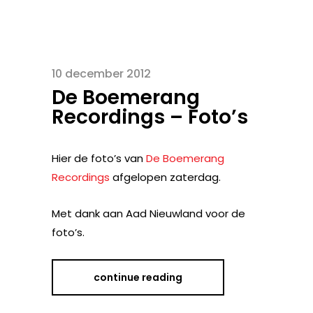
10 december 2012
De Boemerang
Recordings – Foto’s
Hier de foto’s van
De Boemerang
Recordings
afgelopen zaterdag.
Met dank aan Aad Nieuwland voor de
foto’s.
continue reading