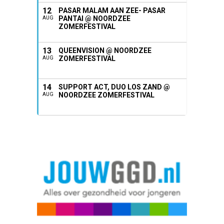
12
PASAR MALAM AAN ZEE- PASAR
PANTAI @ NOORDZEE
AUG
ZOMERFESTIVAL
13
QUEENVISION @ NOORDZEE
ZOMERFESTIVAL
AUG
14
SUPPORT ACT, DUO LOS ZAND @
NOORDZEE ZOMERFESTIVAL
AUG