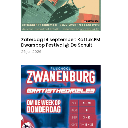
Zaterdag 19 september: Kattuk.FM
Dwarspop Festival @ De Schuit
26 juli 2026