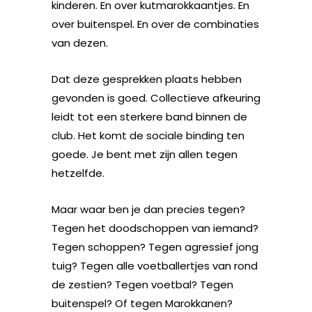
kinderen. En over kutmarokkaantjes. En
over buitenspel. En over de combinaties
van dezen.
Dat deze gesprekken plaats hebben
gevonden is goed. Collectieve afkeuring
leidt tot een sterkere band binnen de
club. Het komt de sociale binding ten
goede. Je bent met zijn allen tegen
hetzelfde.
Maar waar ben je dan precies tegen?
Tegen het doodschoppen van iemand?
Tegen schoppen? Tegen agressief jong
tuig? Tegen alle voetballertjes van rond
de zestien? Tegen voetbal? Tegen
buitenspel? Of tegen Marokkanen?