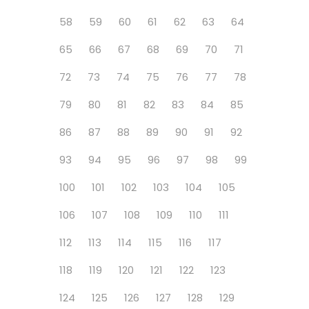
58
59
60
61
62
63
64
65
66
67
68
69
70
71
72
73
74
75
76
77
78
79
80
81
82
83
84
85
86
87
88
89
90
91
92
93
94
95
96
97
98
99
100
101
102
103
104
105
106
107
108
109
110
111
112
113
114
115
116
117
118
119
120
121
122
123
124
125
126
127
128
129