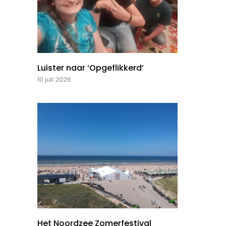
Luister naar ‘Opgeflikkerd’
10 juli 2026
Het Noordzee Zomerfestival