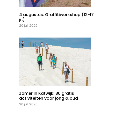
4 augustus: Graffitiworkshop (12-17
jr.)
20 juli 2026
Zomer in Katwijk: 80 gratis
activiteiten voor jong & oud
20 juli 2026