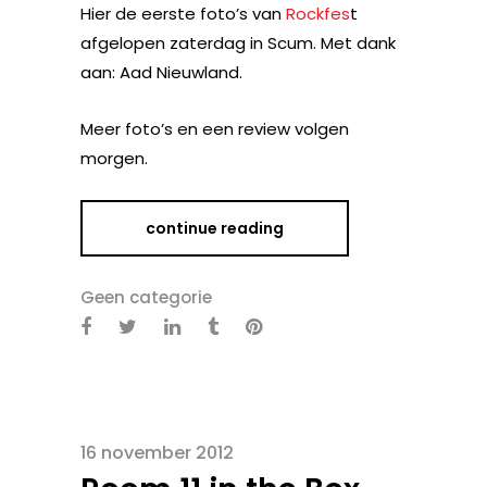
Hier de eerste foto’s van
Rockfes
t
afgelopen zaterdag in Scum. Met dank
aan: Aad Nieuwland.
Meer foto’s en een review volgen
morgen.
continue reading
Geen categorie
16 november 2012