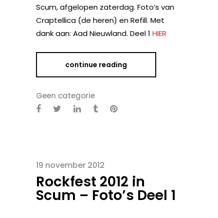
Scum, afgelopen zaterdag. Foto’s van
Craptellica (de heren) en Refill. Met
dank aan: Aad Nieuwland. Deel 1
HIER
continue reading
Geen categorie
19 november 2012
Rockfest 2012 in
Scum – Foto’s Deel 1