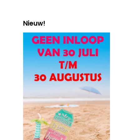
Nieuw!