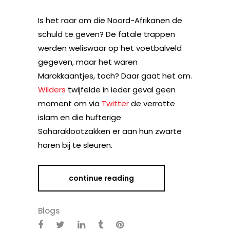
Is het raar om die Noord-Afrikanen de
schuld te geven? De fatale trappen
werden weliswaar op het voetbalveld
gegeven, maar het waren
Marokkaantjes, toch? Daar gaat het om.
Wilders
twijfelde in ieder geval geen
moment om via
Twitter
de verrotte
islam en die hufterige
Saharaklootzakken er aan hun zwarte
haren bij te sleuren.
continue reading
Blogs