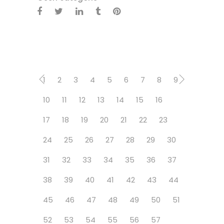
1
2
3
4
5
6
7
8
9
10
11
12
13
14
15
16
17
18
19
20
21
22
23
24
25
26
27
28
29
30
31
32
33
34
35
36
37
38
39
40
41
42
43
44
45
46
47
48
49
50
51
52
53
54
55
56
57