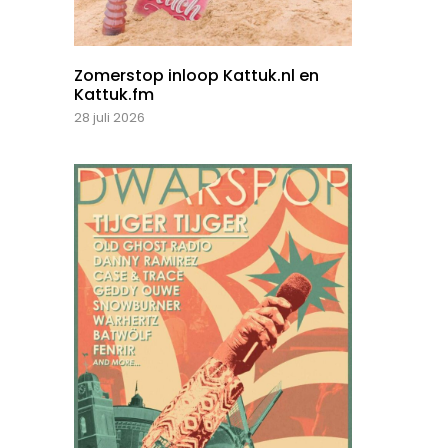
Zomerstop inloop Kattuk.nl en
Kattuk.fm
28 juli 2026