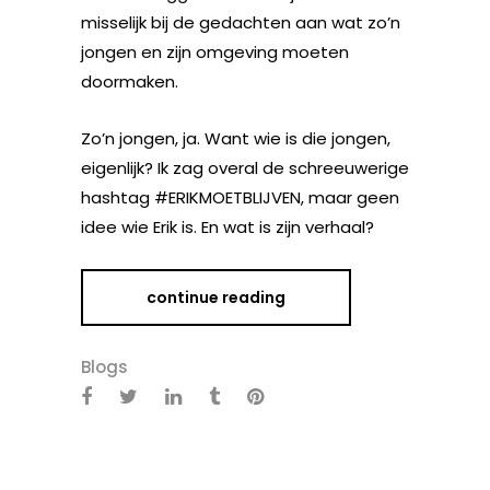
misselijk bij de gedachten aan wat zo’n
jongen en zijn omgeving moeten
doormaken.
Zo’n jongen, ja. Want wie is die jongen,
eigenlijk? Ik zag overal de schreeuwerige
hashtag #ERIKMOETBLIJVEN, maar geen
idee wie Erik is. En wat is zijn verhaal?
continue reading
Blogs