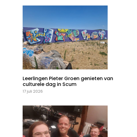
Leerlingen Pieter Groen genieten van
culturele dag in Scum
17 juli 2026