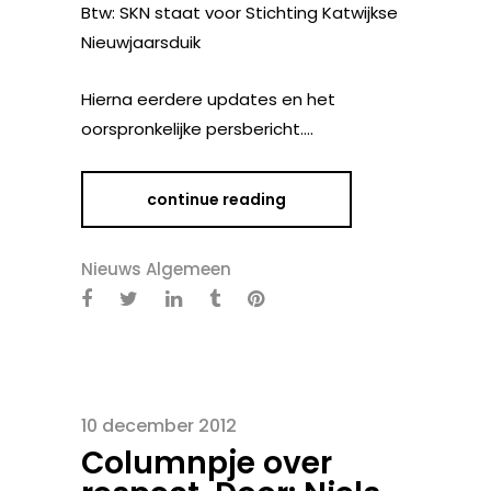
Btw: SKN staat voor Stichting Katwijkse
Nieuwjaarsduik
Hierna eerdere updates en het
oorspronkelijke persbericht….
continue reading
Nieuws Algemeen
10 december 2012
Columnpje over