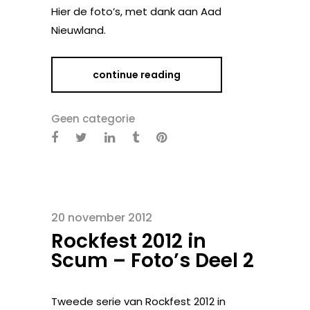
Hier de foto’s, met dank aan Aad
Nieuwland.
continue reading
Geen categorie
20 november 2012
Rockfest 2012 in
Scum – Foto’s Deel 2
Tweede serie van Rockfest 2012 in