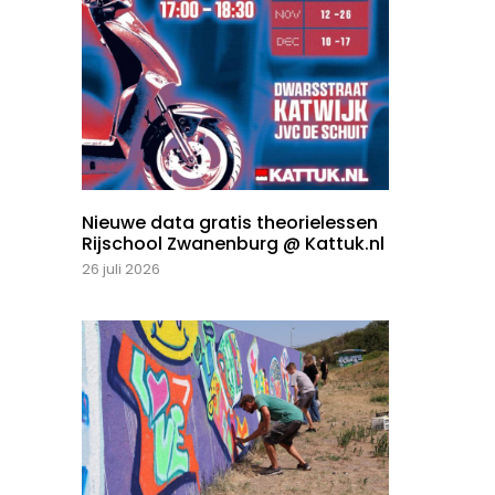
Nieuwe data gratis theorielessen
Rijschool Zwanenburg @ Kattuk.nl
26 juli 2026