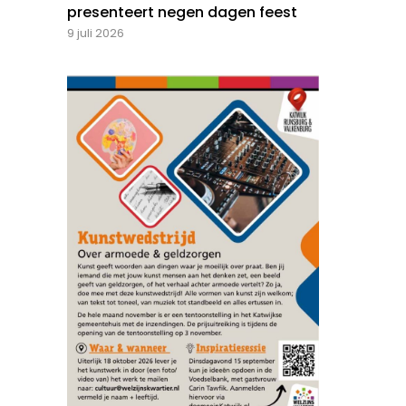
presenteert negen dagen feest
9 juli 2026