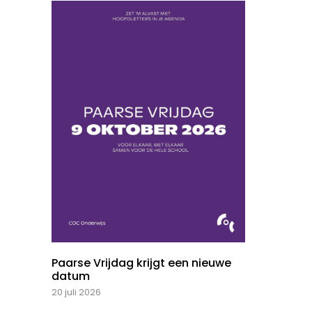
Paarse Vrijdag krijgt een nieuwe
datum
20 juli 2026