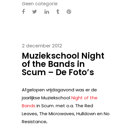
Geen categorie
2 december 2012
Muziekschool Night
of the Bands in
Scum – De Foto’s
Afgelopen vrijdagavond was er de
jaarlijkse Muziekschool
Night of the
Bands
in Scum. met o.a. The Red
Leaves, The Microwaves, Hulldown en No
Resistance
.