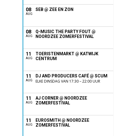
08
SEB @ ZEE EN ZON
AUG
08
Q-MUSIC THE PARTY FOUT @
NOORDZEE ZOMERFESTIVAL
AUG
11
TOERISTENMARKT @ KATWIJK
CENTRUM
AUG
11
DJ AND PRODUCERS CAFÉ @ SCUM
AUG
ELKE DINSDAG VAN 17:30 – 22:00 UUR
11
AJ CORNER @ NOORDZEE
ZOMERFESTIVAL
AUG
11
EUROSMITH @ NOORDZEE
ZOMERFESTIVAL
AUG