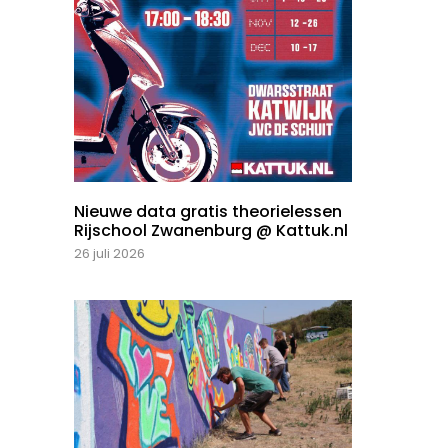
Nieuwe data gratis theorielessen
Rijschool Zwanenburg @ Kattuk.nl
26 juli 2026