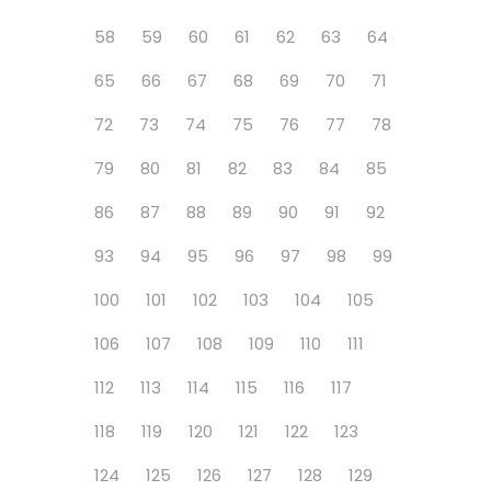
58
59
60
61
62
63
64
65
66
67
68
69
70
71
72
73
74
75
76
77
78
79
80
81
82
83
84
85
86
87
88
89
90
91
92
93
94
95
96
97
98
99
100
101
102
103
104
105
106
107
108
109
110
111
112
113
114
115
116
117
118
119
120
121
122
123
124
125
126
127
128
129