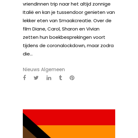
vriendinnen trip naar het altijd zonnige
Italië en kan je tussendoor genieten van
lekker eten van Smaakcreatie. Over de
film Diane, Carol, Sharon en Vivian
zetten hun boekbesprekingen voort
tijdens de coronalockdown, maar zodra
die...
Nieuws Algemeen