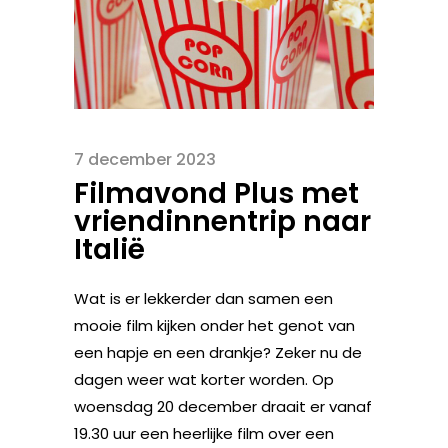
7 december 2023
Filmavond Plus met
vriendinnentrip naar
Italië
Wat is er lekkerder dan samen een
mooie film kijken onder het genot van
een hapje en een drankje? Zeker nu de
dagen weer wat korter worden. Op
woensdag 20 december draait er vanaf
19.30 uur een heerlijke film over een