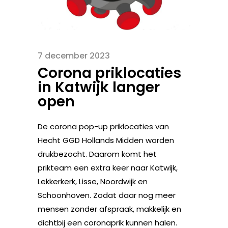
7 december 2023
Corona priklocaties
in Katwijk langer
open
De corona pop-up priklocaties van
Hecht GGD Hollands Midden worden
drukbezocht. Daarom komt het
prikteam een extra keer naar Katwijk,
Lekkerkerk, Lisse, Noordwijk en
Schoonhoven. Zodat daar nog meer
mensen zonder afspraak, makkelijk en
dichtbij een coronaprik kunnen halen.