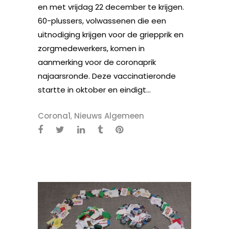
en met vrijdag 22 december te krijgen.
60-plussers, volwassenen die een
uitnodiging krijgen voor de griepprik en
zorgmedewerkers, komen in
aanmerking voor de coronaprik
najaarsronde. Deze vaccinatieronde
startte in oktober en eindigt...
Corona1
,
Nieuws Algemeen