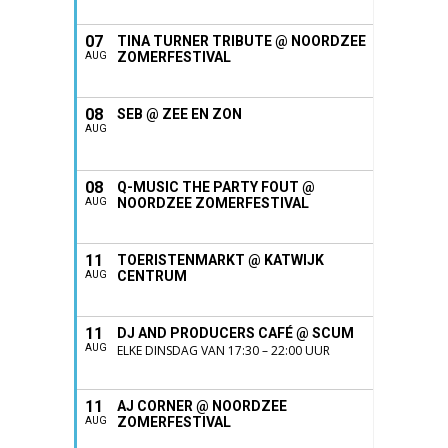
07
TINA TURNER TRIBUTE @ NOORDZEE
ZOMERFESTIVAL
AUG
08
SEB @ ZEE EN ZON
AUG
08
Q-MUSIC THE PARTY FOUT @
NOORDZEE ZOMERFESTIVAL
AUG
11
TOERISTENMARKT @ KATWIJK
CENTRUM
AUG
11
DJ AND PRODUCERS CAFÉ @ SCUM
AUG
ELKE DINSDAG VAN 17:30 – 22:00 UUR
11
AJ CORNER @ NOORDZEE
ZOMERFESTIVAL
AUG