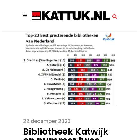
22 december 2023
Bibliotheek Katwijk