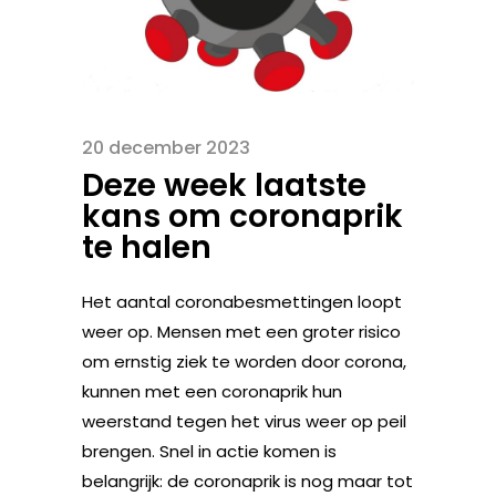
20 december 2023
Deze week laatste
kans om coronaprik
te halen
Het aantal coronabesmettingen loopt
weer op. Mensen met een groter risico
om ernstig ziek te worden door corona,
kunnen met een coronaprik hun
weerstand tegen het virus weer op peil
brengen. Snel in actie komen is
belangrijk: de coronaprik is nog maar tot