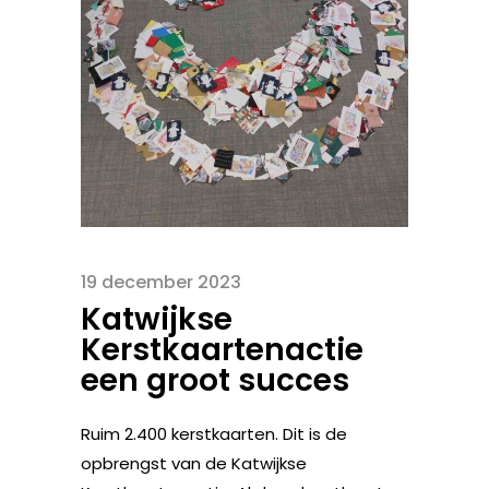
19 december 2023
Katwijkse
Kerstkaartenactie
een groot succes
Ruim 2.400 kerstkaarten. Dit is de
opbrengst van de Katwijkse