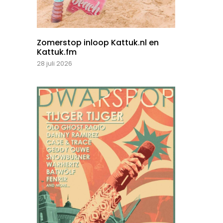
Zomerstop inloop Kattuk.nl en
Kattuk.fm
28 juli 2026