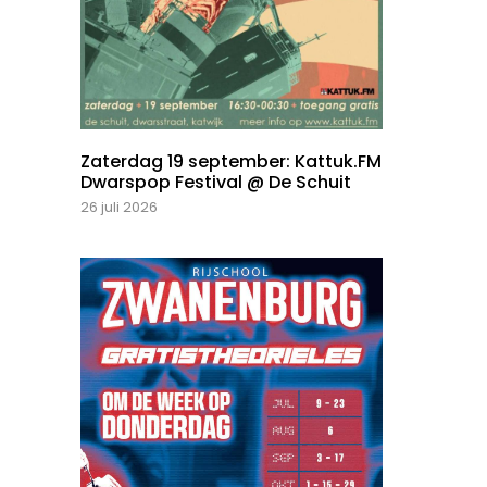
Zaterdag 19 september: Kattuk.FM
Dwarspop Festival @ De Schuit
26 juli 2026