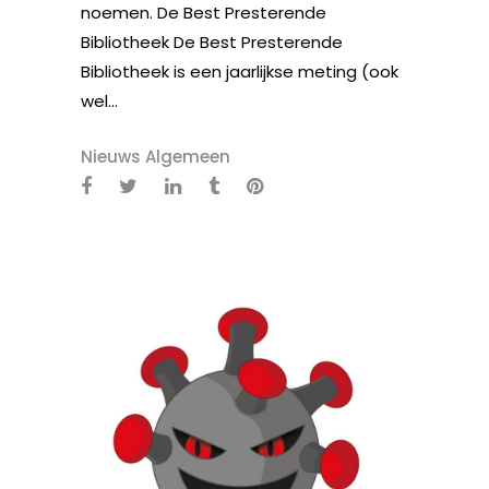
noemen. De Best Presterende
Bibliotheek De Best Presterende
Bibliotheek is een jaarlijkse meting (ook
wel...
Nieuws Algemeen