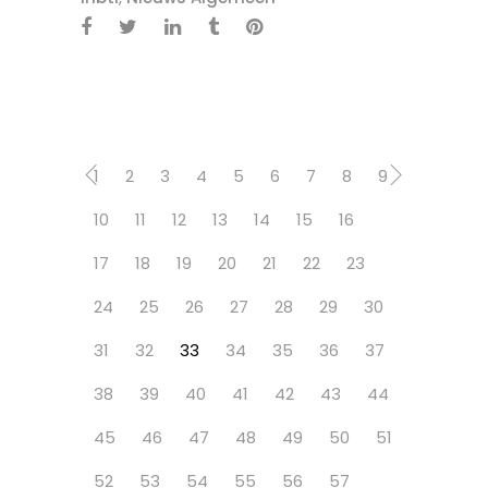
1
2
3
4
5
6
7
8
9
10
11
12
13
14
15
16
17
18
19
20
21
22
23
24
25
26
27
28
29
30
31
32
33
34
35
36
37
38
39
40
41
42
43
44
45
46
47
48
49
50
51
52
53
54
55
56
57