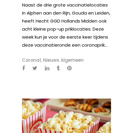
Naast de drie grote vaccinatielocaties
in Alphen aan den Rijn, Gouda en Leiden,
heeft Hecht GGD Hollands Midden ook
acht kleine pop-up priklocaties. Deze
week kun je voor de eerste keer tijdens
deze vaccinatieronde een coronaprik...
Corona1
,
Nieuws Algemeen