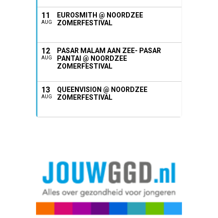
11
EUROSMITH @ NOORDZEE
ZOMERFESTIVAL
AUG
12
PASAR MALAM AAN ZEE- PASAR
PANTAI @ NOORDZEE
AUG
ZOMERFESTIVAL
13
QUEENVISION @ NOORDZEE
ZOMERFESTIVAL
AUG