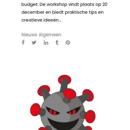
budget. De workshop vindt plaats op 20
december en biedt praktische tips en
creatieve ideeën...
Nieuws Algemeen