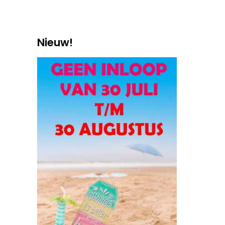
Nieuw!