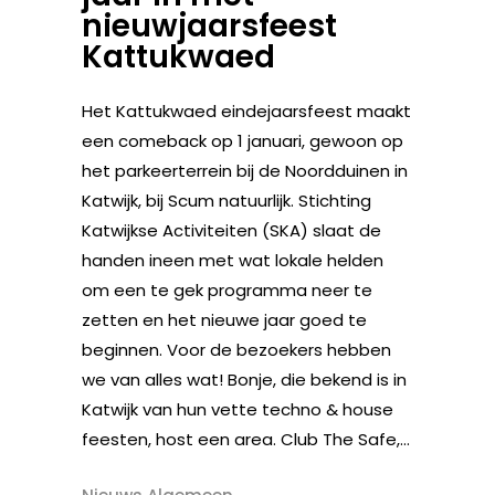
nieuwjaarsfeest
Kattukwaed
Het Kattukwaed eindejaarsfeest maakt
een comeback op 1 januari, gewoon op
het parkeerterrein bij de Noordduinen in
Katwijk, bij Scum natuurlijk. Stichting
Katwijkse Activiteiten (SKA) slaat de
handen ineen met wat lokale helden
om een te gek programma neer te
zetten en het nieuwe jaar goed te
beginnen. Voor de bezoekers hebben
we van alles wat! Bonje, die bekend is in
Katwijk van hun vette techno & house
feesten, host een area. Club The Safe,...