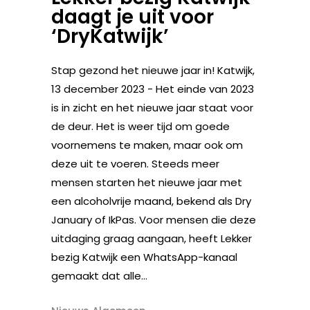
daagt je uit voor
‘DryKatwijk’
Stap gezond het nieuwe jaar in! Katwijk,
13 december 2023 - Het einde van 2023
is in zicht en het nieuwe jaar staat voor
de deur. Het is weer tijd om goede
voornemens te maken, maar ook om
deze uit te voeren. Steeds meer
mensen starten het nieuwe jaar met
een alcoholvrije maand, bekend als Dry
January of IkPas. Voor mensen die deze
uitdaging graag aangaan, heeft Lekker
bezig Katwijk een WhatsApp-kanaal
gemaakt dat alle...