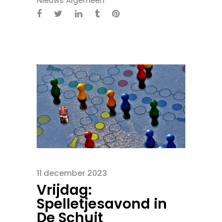
Nieuws Algemeen
11 december 2023
Vrijdag:
Spelletjesavond in
De Schuit