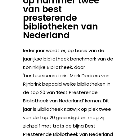
op nummer twee
van best
presterende
bibliotheken van
Nederland
Ieder jaar wordt er, op basis van de
jaarlijkse bibliotheek benchmark van de
Koninklijke Bibliotheek, door
'bestuurssecretaris' Mark Deckers van
Rijnbrink bepaald welke bibliotheken in
de top 20 van ‘Best Presterende
Bibliotheek van Nederland’ komen. Dit
jaar is Bibliotheek Katwijk op plek twee
van de top 20 geëindigd en mag zij
zichzelf met trots de bijna Best
Presterende Bibliotheek van Nederland