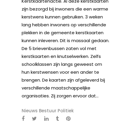
Kerstkaartenactie. Al deze kerstkaarten
zijn bezorgd bij inwoners die een warme
kerstwens kunnen gebruiken. 3 weken
lang hebben inwoners op verschillende
plekken in de gemeente kerstkaarten
kunnen inleveren. Dit is massaal gedaan.
De 5 brievenbussen zaten vol met
kerstkaarten en knutselwerken. Zelfs
schoolklassen zijn langs geweest om
hun kerstwensen voor een ander te
brengen. De kaarten zijn afgeleverd bij
verschillende maatschappelijke
organisaties. Zij zorgen ervoor dat...
Nieuws Bestuur Politiek