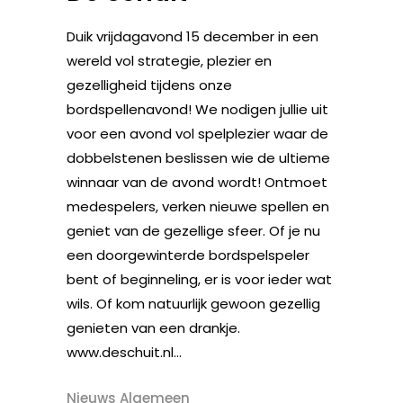
Duik vrijdagavond 15 december in een
wereld vol strategie, plezier en
gezelligheid tijdens onze
bordspellenavond! We nodigen jullie uit
voor een avond vol spelplezier waar de
dobbelstenen beslissen wie de ultieme
winnaar van de avond wordt! Ontmoet
medespelers, verken nieuwe spellen en
geniet van de gezellige sfeer. Of je nu
een doorgewinterde bordspelspeler
bent of beginneling, er is voor ieder wat
wils. Of kom natuurlijk gewoon gezellig
genieten van een drankje.
www.deschuit.nl...
Nieuws Algemeen