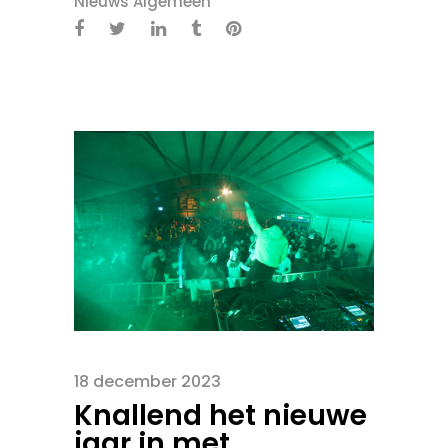
Nieuws Algemeen
18 december 2023
Knallend het nieuwe
jaar in met