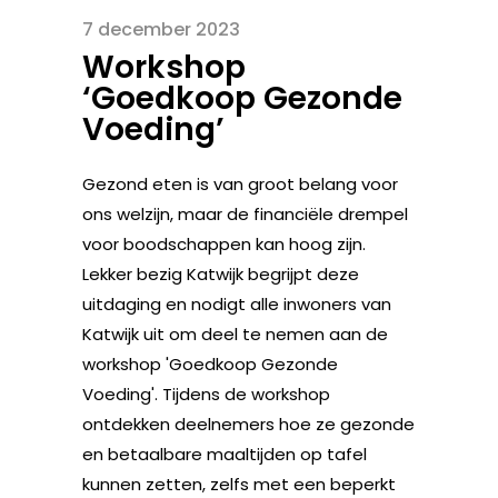
7 december 2023
Workshop
‘Goedkoop Gezonde
Voeding’
Gezond eten is van groot belang voor
ons welzijn, maar de financiële drempel
voor boodschappen kan hoog zijn.
Lekker bezig Katwijk begrijpt deze
uitdaging en nodigt alle inwoners van
Katwijk uit om deel te nemen aan de
workshop 'Goedkoop Gezonde
Voeding'. Tijdens de workshop
ontdekken deelnemers hoe ze gezonde
en betaalbare maaltijden op tafel
kunnen zetten, zelfs met een beperkt