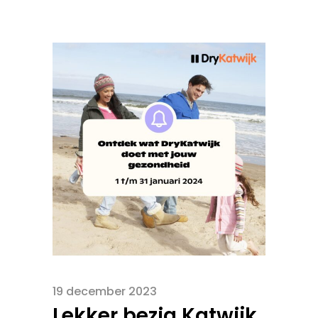
19 december 2023
Lekker bezig Katwijk