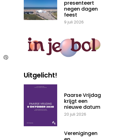
presenteert
negen dagen
feest
9 juli 2026
Uitgelicht!
Paarse Vrijdag
krijgt een
nieuwe datum
20 juli 2026
Verenigingen
en