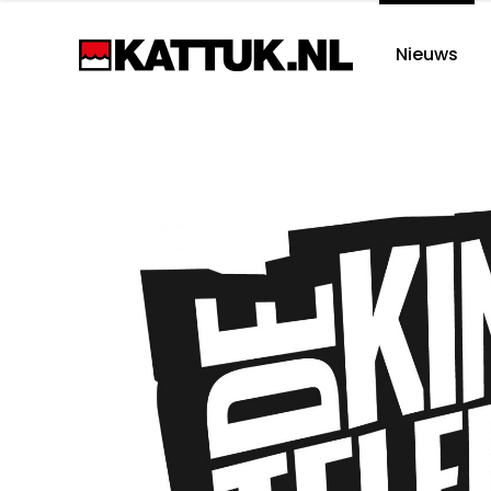
Nieuws