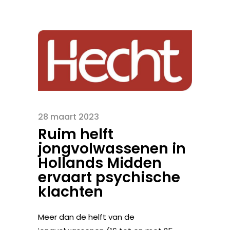
28 maart 2023
Ruim helft
jongvolwassenen in
Hollands Midden
ervaart psychische
klachten
Meer dan de helft van de