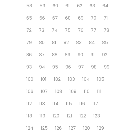
58
59
60
61
62
63
64
65
66
67
68
69
70
71
72
73
74
75
76
77
78
79
80
81
82
83
84
85
86
87
88
89
90
91
92
93
94
95
96
97
98
99
100
101
102
103
104
105
106
107
108
109
110
111
112
113
114
115
116
117
118
119
120
121
122
123
124
125
126
127
128
129