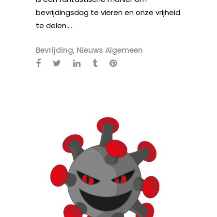
bevrijdingsdag te vieren en onze vrijheid
te delen....
Bevrijding
,
Nieuws Algemeen