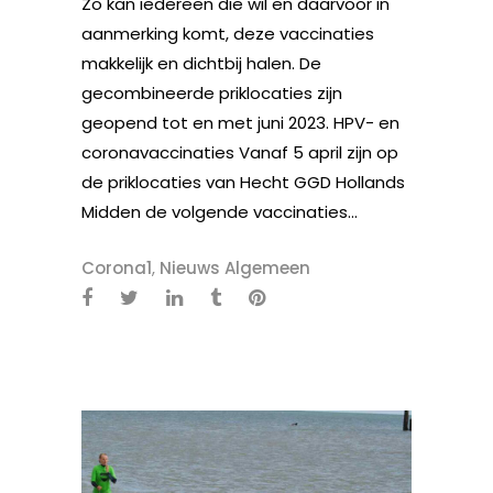
Zo kan iedereen die wil en daarvoor in
aanmerking komt, deze vaccinaties
makkelijk en dichtbij halen. De
gecombineerde priklocaties zijn
geopend tot en met juni 2023. HPV- en
coronavaccinaties Vanaf 5 april zijn op
de priklocaties van Hecht GGD Hollands
Midden de volgende vaccinaties...
Corona1
,
Nieuws Algemeen