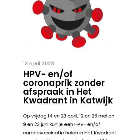
13 april 2023
HPV- en/of
coronaprik zonder
afspraak in Het
Kwadrant in Katwijk
Op vrijdag 14 en 28 april, 12 en 26 mei en
9 en 23 juni kun je een HPV- en/of
coronavaccinatie halen in Het Kwadrant