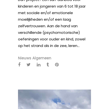
kinderen en jongeren van 6 tot 18 jaar
met sociale en/of emotionele
moeilijkheden en/of een laag
zelfvertrouwen. Aan de hand van
verschillende (psychomotorische)
oefeningen voor ouder en kind, zowel
op het strand als in de zee, leren...
Nieuws Algemeen