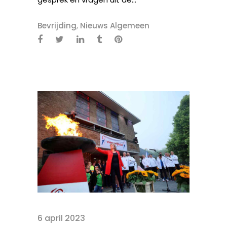
Bevrijding
,
Nieuws Algemeen
6 april 2023