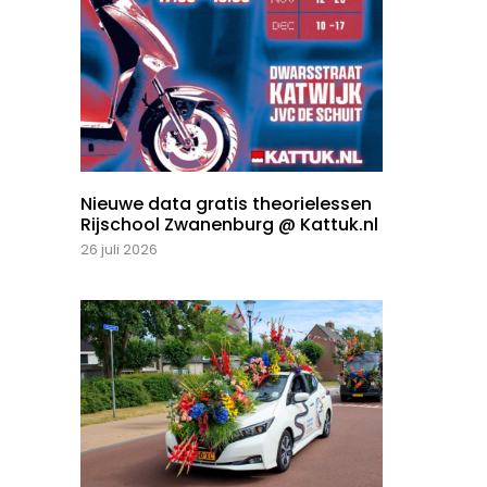
Nieuwe data gratis theorielessen
Rijschool Zwanenburg @ Kattuk.nl
26 juli 2026