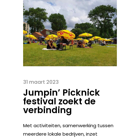
31 maart 2023
Jumpin’ Picknick
festival zoekt de
verbinding
Met activiteiten, samenwerking tussen
meerdere lokale bedrijven, inzet