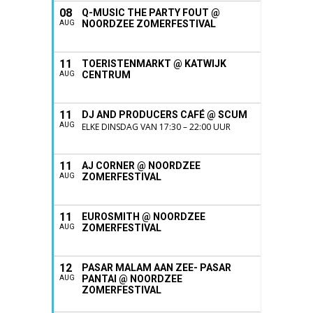
08
Q-MUSIC THE PARTY FOUT @
NOORDZEE ZOMERFESTIVAL
AUG
11
TOERISTENMARKT @ KATWIJK
CENTRUM
AUG
11
DJ AND PRODUCERS CAFÉ @ SCUM
AUG
ELKE DINSDAG VAN 17:30 – 22:00 UUR
11
AJ CORNER @ NOORDZEE
ZOMERFESTIVAL
AUG
11
EUROSMITH @ NOORDZEE
ZOMERFESTIVAL
AUG
12
PASAR MALAM AAN ZEE- PASAR
PANTAI @ NOORDZEE
AUG
ZOMERFESTIVAL