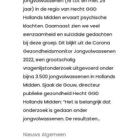
jongvolwassenen (16 tot en met 25
jaar) in de regio van Hecht GGD
Hollands Midden ervaart psychische
klachten. Daarnaast zien we veel
eenzaamheid en suïcidale gedachten
bij deze groep. Dit blijkt uit de Corona
Gezondheidsmonitor Jongvolwassenen
2022, een grootschalig
vragenlijstonderzoek uitgevoerd onder
bijna 3.500 jongvolwassenen in Hollands
Midden. Sjaak de Gouw, directeur
publieke gezondheid Hecht GGD
Hollands Midden: “Het is belangrijk dat
onderzoek is gedaan onder
jongvolwassenen. De resultaten...
Nieuws Algemeen