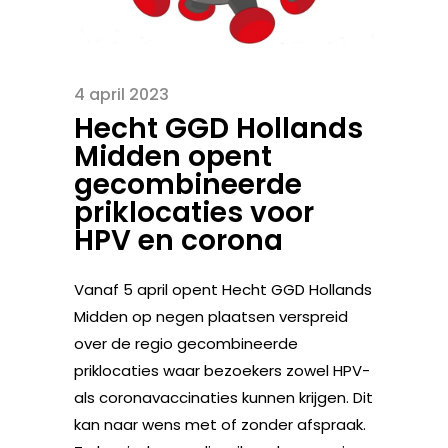
4 april 2023
Hecht GGD Hollands
Midden opent
gecombineerde
priklocaties voor
HPV en corona
Vanaf 5 april opent Hecht GGD Hollands
Midden op negen plaatsen verspreid
over de regio gecombineerde
priklocaties waar bezoekers zowel HPV-
als coronavaccinaties kunnen krijgen. Dit
kan naar wens met of zonder afspraak.