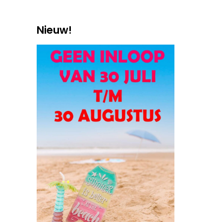
Nieuw!