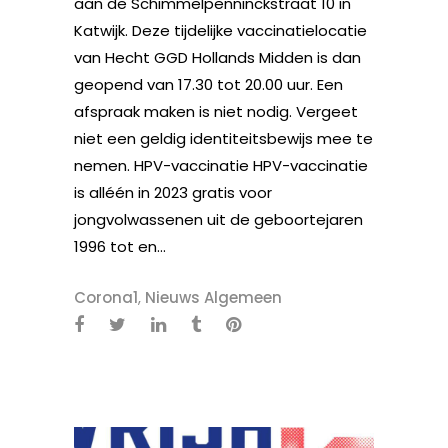
aan de Schimmelpenninckstraat 10 in
Katwijk. Deze tijdelijke vaccinatielocatie
van Hecht GGD Hollands Midden is dan
geopend van 17.30 tot 20.00 uur. Een
afspraak maken is niet nodig. Vergeet
niet een geldig identiteitsbewijs mee te
nemen. HPV-vaccinatie HPV-vaccinatie
is alléén in 2023 gratis voor
jongvolwassenen uit de geboortejaren
1996 tot en...
Corona1
,
Nieuws Algemeen