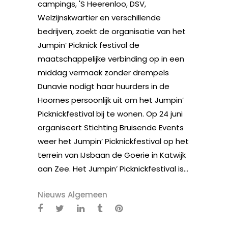
campings, 'S Heerenloo, DSV,
Welzijnskwartier en verschillende
bedrijven, zoekt de organisatie van het
Jumpin’ Picknick festival de
maatschappelijke verbinding op in een
middag vermaak zonder drempels
Dunavie nodigt haar huurders in de
Hoornes persoonlijk uit om het Jumpin’
Picknickfestival bij te wonen. Op 24 juni
organiseert Stichting Bruisende Events
weer het Jumpin’ Picknickfestival op het
terrein van IJsbaan de Goerie in Katwijk
aan Zee. Het Jumpin’ Picknickfestival is...
Nieuws Algemeen