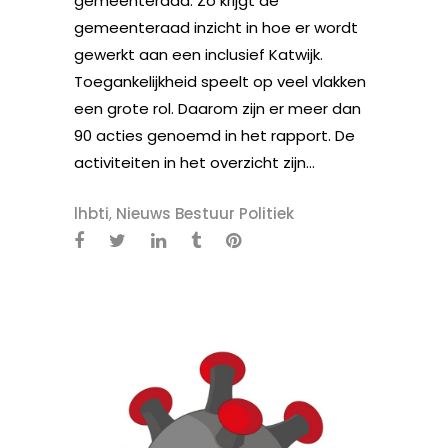
gemeenteraad. Zo krijgt de
gemeenteraad inzicht in hoe er wordt
gewerkt aan een inclusief Katwijk.
Toegankelijkheid speelt op veel vlakken
een grote rol. Daarom zijn er meer dan
90 acties genoemd in het rapport. De
activiteiten in het overzicht zijn...
lhbti
,
Nieuws Bestuur Politiek