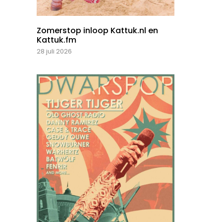
Zomerstop inloop Kattuk.nl en
Kattuk.fm
28 juli 2026