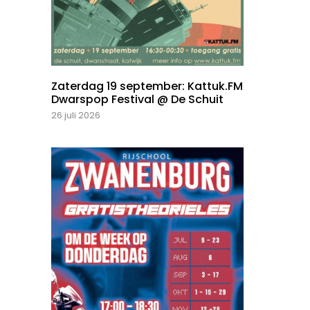
Zaterdag 19 september: Kattuk.FM
Dwarspop Festival @ De Schuit
26 juli 2026