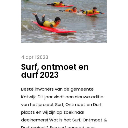
4 april 2023
Surf, ontmoet en
durf 2023
Beste inwoners van de gemeente
Katwijk, Dit jaar vindt een nieuwe editie
van het project Surf, Ontmoet en Durf
plaats en wij zijn op zoek naar
deelnemers! Wat is het Surf, Ontmoet &
Durf project? Een surf aanbod voor