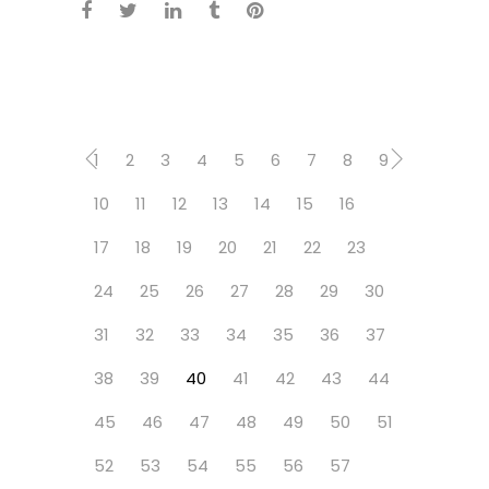
1
2
3
4
5
6
7
8
9
10
11
12
13
14
15
16
17
18
19
20
21
22
23
24
25
26
27
28
29
30
31
32
33
34
35
36
37
38
39
40
41
42
43
44
45
46
47
48
49
50
51
52
53
54
55
56
57