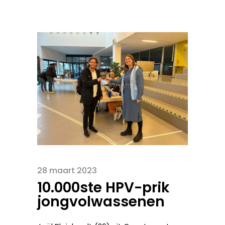
28 maart 2023
10.000ste HPV-prik
jongvolwassenen