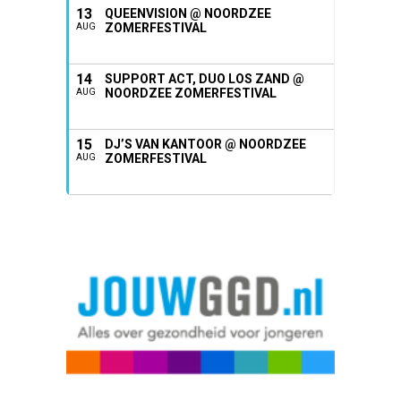
13
QUEENVISION @ NOORDZEE
ZOMERFESTIVAL
AUG
14
SUPPORT ACT, DUO LOS ZAND @
NOORDZEE ZOMERFESTIVAL
AUG
15
DJ’S VAN KANTOOR @ NOORDZEE
ZOMERFESTIVAL
AUG