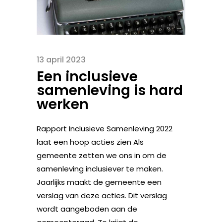
13 april 2023
Een inclusieve
samenleving is hard
werken
Rapport Inclusieve Samenleving 2022
laat een hoop acties zien Als
gemeente zetten we ons in om de
samenleving inclusiever te maken.
Jaarlijks maakt de gemeente een
verslag van deze acties. Dit verslag
wordt aangeboden aan de