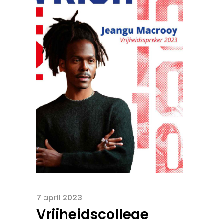
7 april 2023
Vrijheidscollege