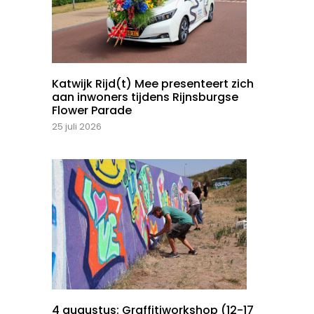
Katwijk Rijd(t) Mee presenteert zich
aan inwoners tijdens Rijnsburgse
Flower Parade
25 juli 2026
4 augustus: Graffitiworkshop (12-17