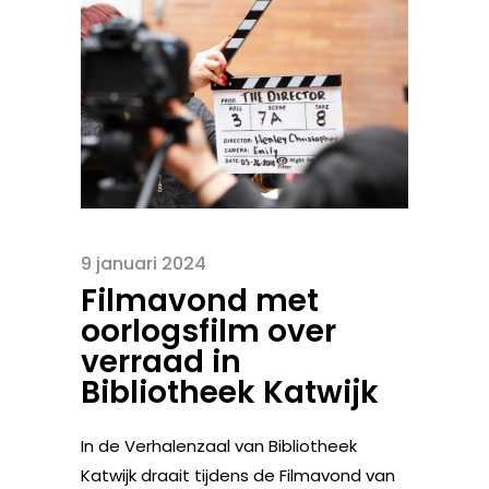
9 januari 2024
Filmavond met
oorlogsfilm over
verraad in
Bibliotheek Katwijk
In de Verhalenzaal van Bibliotheek
Katwijk draait tijdens de Filmavond van