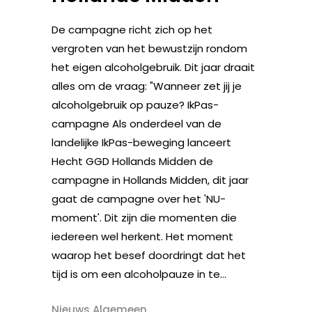
De campagne richt zich op het
vergroten van het bewustzijn rondom
het eigen alcoholgebruik. Dit jaar draait
alles om de vraag: "Wanneer zet jij je
alcoholgebruik op pauze? IkPas-
campagne Als onderdeel van de
landelijke IkPas-beweging lanceert
Hecht GGD Hollands Midden de
campagne in Hollands Midden, dit jaar
gaat de campagne over het 'NU-
moment'. Dit zijn die momenten die
iedereen wel herkent. Het moment
waarop het besef doordringt dat het
tijd is om een alcoholpauze in te...
Nieuws Algemeen