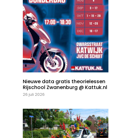
Nieuwe data gratis theorielessen
Rijschool Zwanenburg @ Kattuk.nl
26 juli 2026