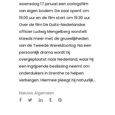
woensdag 17 januari een oorlogsfilm
van eigen bodem. De zaal opent om
19.00 uur en de film start om 19.30 uur.
Over de film De Duits-Nederlandse
officier Ludwig Mengelberg worstelt
steeds meer met de gruwelijkheden
van de Tweede Wereldoorlog. Na een
persoonlijk drama wordt hij
overgeplaatst naar Nederland, waar hij
een ingrijpende beslissing neemt om
onderduikers in Drenthe te helpen
verbergen. Hiermee pleegt hij natuurlijk...
Nieuws Algemeen