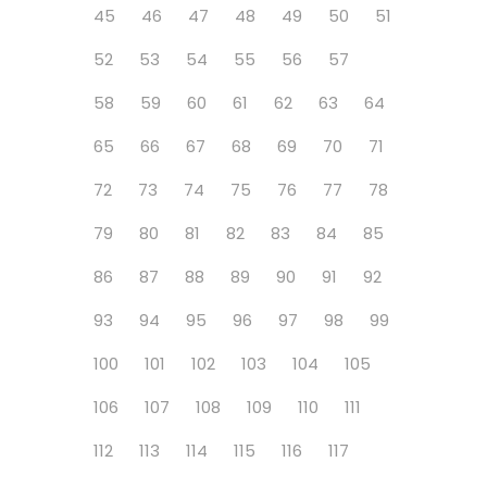
45
46
47
48
49
50
51
52
53
54
55
56
57
58
59
60
61
62
63
64
65
66
67
68
69
70
71
72
73
74
75
76
77
78
79
80
81
82
83
84
85
86
87
88
89
90
91
92
93
94
95
96
97
98
99
100
101
102
103
104
105
106
107
108
109
110
111
112
113
114
115
116
117