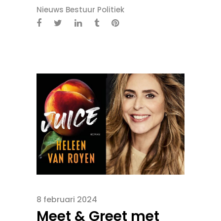
Nieuws Bestuur Politiek
8 februari 2024
Meet & Greet met