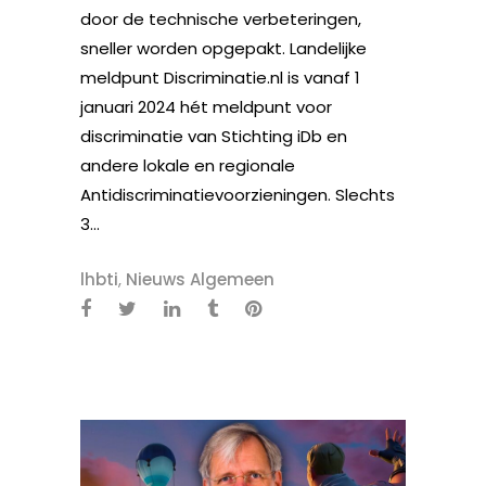
door de technische verbeteringen,
sneller worden opgepakt. Landelijke
meldpunt Discriminatie.nl is vanaf 1
januari 2024 hét meldpunt voor
discriminatie van Stichting iDb en
andere lokale en regionale
Antidiscriminatievoorzieningen. Slechts
3...
lhbti
,
Nieuws Algemeen