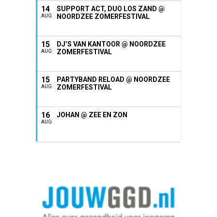
14
SUPPORT ACT, DUO LOS ZAND @
NOORDZEE ZOMERFESTIVAL
AUG
15
DJ’S VAN KANTOOR @ NOORDZEE
ZOMERFESTIVAL
AUG
15
PARTYBAND RELOAD @ NOORDZEE
ZOMERFESTIVAL
AUG
16
JOHAN @ ZEE EN ZON
AUG