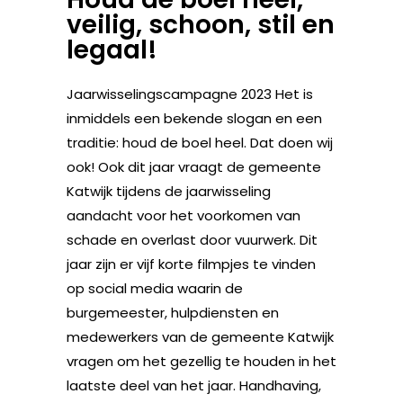
veilig, schoon, stil en
legaal!
Jaarwisselingscampagne 2023 Het is
inmiddels een bekende slogan en een
traditie: houd de boel heel. Dat doen wij
ook! Ook dit jaar vraagt de gemeente
Katwijk tijdens de jaarwisseling
aandacht voor het voorkomen van
schade en overlast door vuurwerk. Dit
jaar zijn er vijf korte filmpjes te vinden
op social media waarin de
burgemeester, hulpdiensten en
medewerkers van de gemeente Katwijk
vragen om het gezellig te houden in het
laatste deel van het jaar. Handhaving,