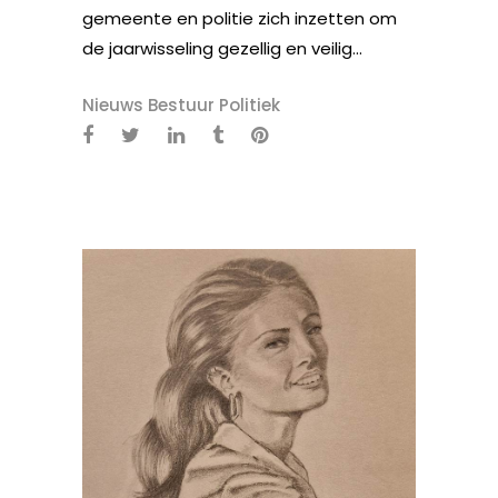
gemeente en politie zich inzetten om
de jaarwisseling gezellig en veilig...
Nieuws Bestuur Politiek