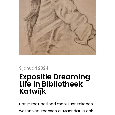
9 januari 2024
Expositie Dreaming
Life in Bibliotheek
Katwijk
Dat je met potlood mooi kunt tekenen
weten veel mensen al. Maar dat je ook