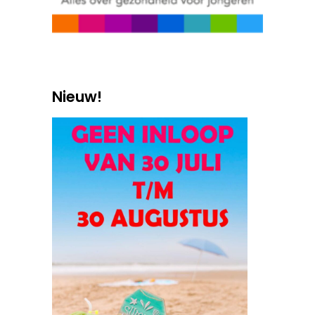
Nieuw!