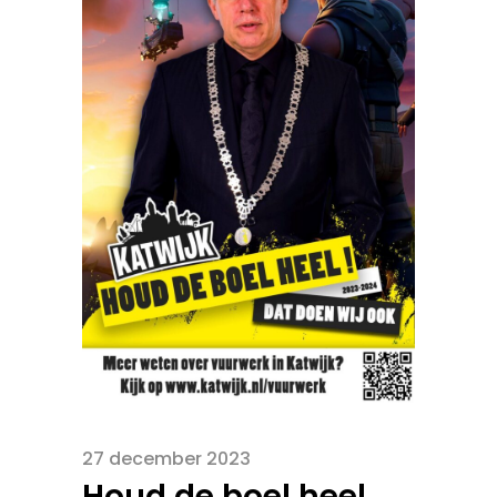
27 december 2023
Houd de boel heel,