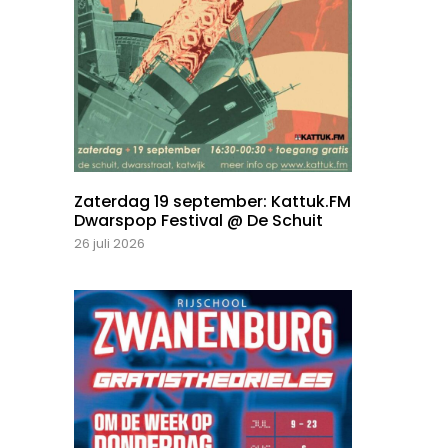
Zaterdag 19 september: Kattuk.FM
Dwarspop Festival @ De Schuit
26 juli 2026