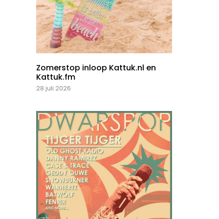
Zomerstop inloop Kattuk.nl en
Kattuk.fm
28 juli 2026