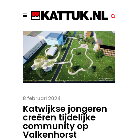
8 februari 2024
Katwijkse jongeren
creëren tijdelijke
community op
Valkenhorst