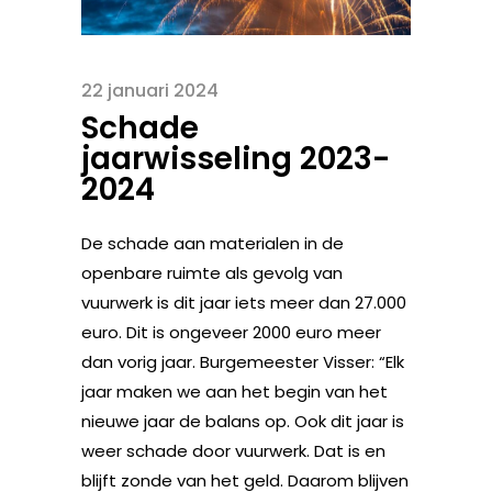
22 januari 2024
Schade
jaarwisseling 2023-
2024
De schade aan materialen in de
openbare ruimte als gevolg van
vuurwerk is dit jaar iets meer dan 27.000
euro. Dit is ongeveer 2000 euro meer
dan vorig jaar. Burgemeester Visser: “Elk
jaar maken we aan het begin van het
nieuwe jaar de balans op. Ook dit jaar is
weer schade door vuurwerk. Dat is en
blijft zonde van het geld. Daarom blijven