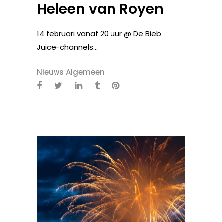
Heleen van Royen
14 februari vanaf 20 uur @ De Bieb
Juice-channels...
Nieuws Algemeen