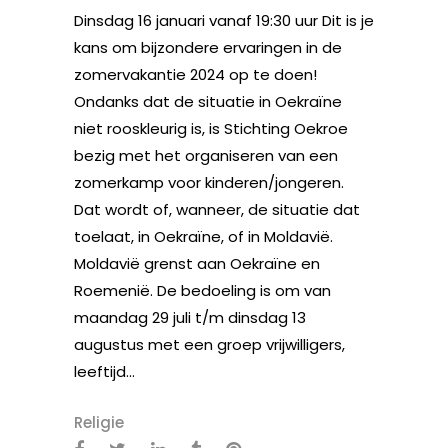
Dinsdag 16 januari vanaf 19:30 uur Dit is je
kans om bijzondere ervaringen in de
zomervakantie 2024 op te doen!
Ondanks dat de situatie in Oekraïne
niet rooskleurig is, is Stichting Oekroe
bezig met het organiseren van een
zomerkamp voor kinderen/jongeren.
Dat wordt of, wanneer, de situatie dat
toelaat, in Oekraïne, of in Moldavië.
Moldavië grenst aan Oekraïne en
Roemenië. De bedoeling is om van
maandag 29 juli t/m dinsdag 13
augustus met een groep vrijwilligers,
leeftijd...
Religie