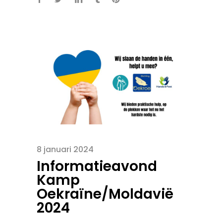
8 januari 2024
Informatieavond
Kamp
Oekraïne/Moldavië
2024