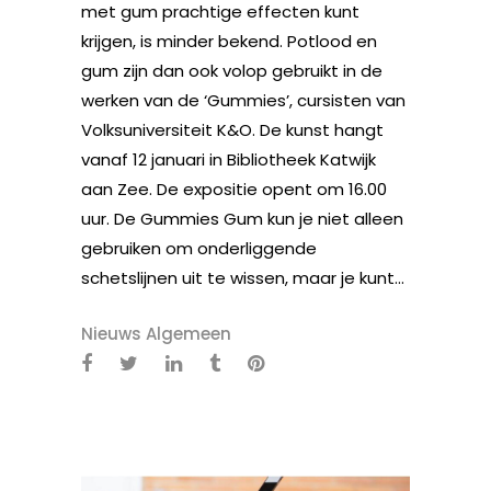
met gum prachtige effecten kunt
krijgen, is minder bekend. Potlood en
gum zijn dan ook volop gebruikt in de
werken van de ‘Gummies’, cursisten van
Volksuniversiteit K&O. De kunst hangt
vanaf 12 januari in Bibliotheek Katwijk
aan Zee. De expositie opent om 16.00
uur. De Gummies Gum kun je niet alleen
gebruiken om onderliggende
schetslijnen uit te wissen, maar je kunt...
Nieuws Algemeen