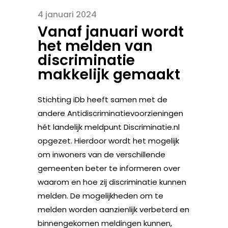
4 januari 2024
Vanaf januari wordt
het melden van
discriminatie
makkelijk gemaakt
Stichting iDb heeft samen met de
andere Antidiscriminatievoorzieningen
hét landelijk meldpunt Discriminatie.nl
opgezet. Hierdoor wordt het mogelijk
om inwoners van de verschillende
gemeenten beter te informeren over
waarom en hoe zij discriminatie kunnen
melden. De mogelijkheden om te
melden worden aanzienlijk verbeterd en
binnengekomen meldingen kunnen,