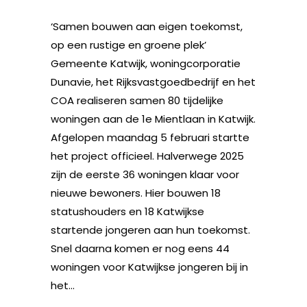
‘Samen bouwen aan eigen toekomst,
op een rustige en groene plek’
Gemeente Katwijk, woningcorporatie
Dunavie, het Rijksvastgoedbedrijf en het
COA realiseren samen 80 tijdelijke
woningen aan de 1e Mientlaan in Katwijk.
Afgelopen maandag 5 februari startte
het project officieel. Halverwege 2025
zijn de eerste 36 woningen klaar voor
nieuwe bewoners. Hier bouwen 18
statushouders en 18 Katwijkse
startende jongeren aan hun toekomst.
Snel daarna komen er nog eens 44
woningen voor Katwijkse jongeren bij in
het...