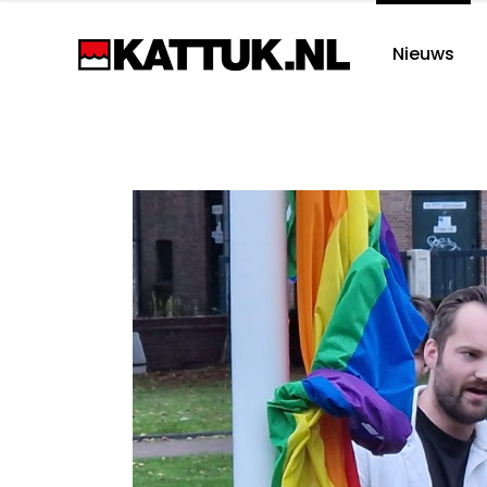
Nieuws