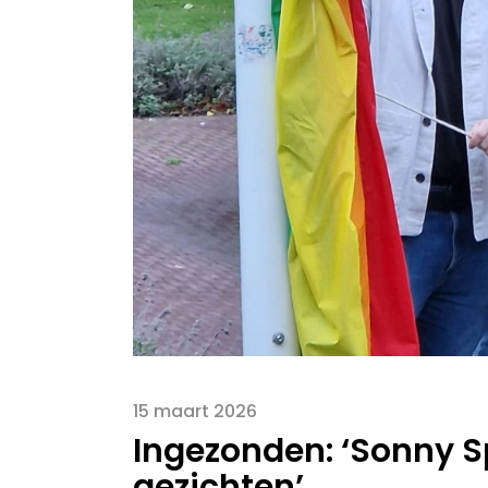
15 maart 2026
Ingezonden: ‘Sonny 
gezichten’