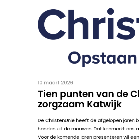
10 maart 2026
Tien punten van de C
zorgzaam Katwijk
De ChristenUnie heeft de afgelopen jaren b
handen uit de mouwen. Dat kenmerkt ons al ja
Voor de komende jaren presenteren wij een ch