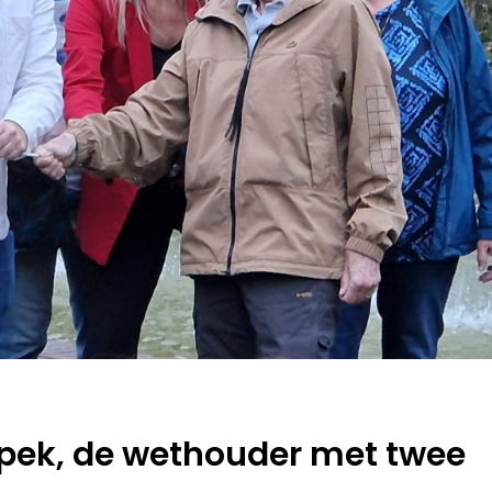
Spek, de wethouder met twee