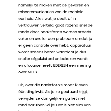
namelijk te maken met de gevaren en
miscommunicaties van de mobiele
eenheid. Alles wat je deelt of in
vertrouwen verteld, gaat razend snel de
ronde door, naaktfoto’s worden steeds
vaker en sneller een probleem omdat je
er geen controle over hebt, apparatuur
wordt steeds beter, waardoor je dus
sneller afgeluisterd en bekeken wordt
en ofcourse heeft IEDEREEN een mening
over ALLES.
Oh, over die naaktfoto’s moet ik even
één ding kwijt. Als je ze gestuurd krijgt,
verwijder ze dan gelijk en ga het niet
rond bazuinen wil je! Het is niet slim van