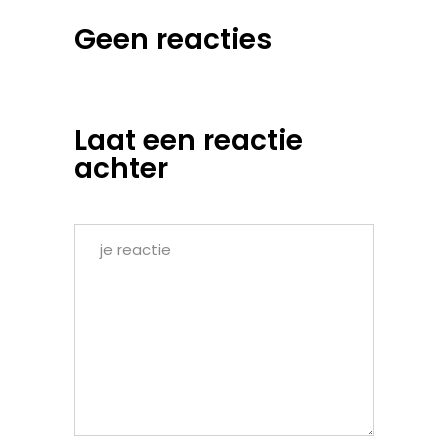
Geen reacties
Laat een reactie
achter