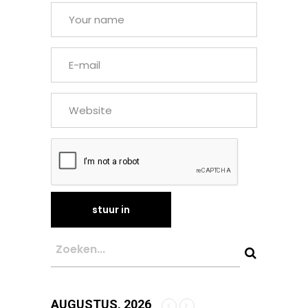
AUGUSTUS, 2026