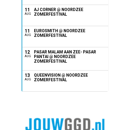
11
AJ CORNER @ NOORDZEE
ZOMERFESTIVAL
AUG
11
EUROSMITH @ NOORDZEE
ZOMERFESTIVAL
AUG
12
PASAR MALAM AAN ZEE- PASAR
PANTAI @ NOORDZEE
AUG
ZOMERFESTIVAL
13
QUEENVISION @ NOORDZEE
ZOMERFESTIVAL
AUG