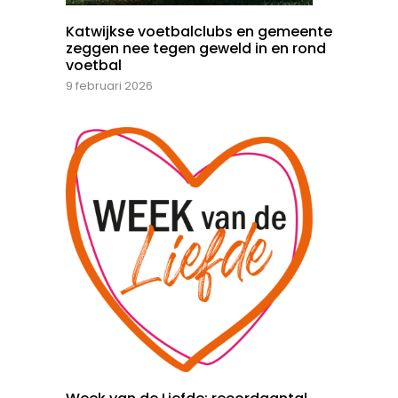
Katwijkse voetbalclubs en gemeente
zeggen nee tegen geweld in en rond
voetbal
9 februari 2026