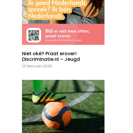
Niet oké? Praat erover!
Discriminatie.nl – Jeugd
12 februari 2026