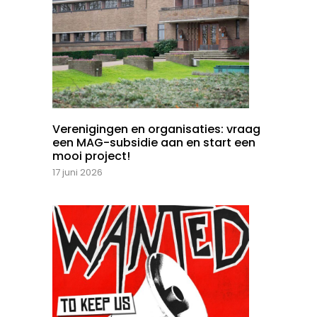
Verenigingen en organisaties: vraag
een MAG-subsidie aan en start een
mooi project!
17 juni 2026