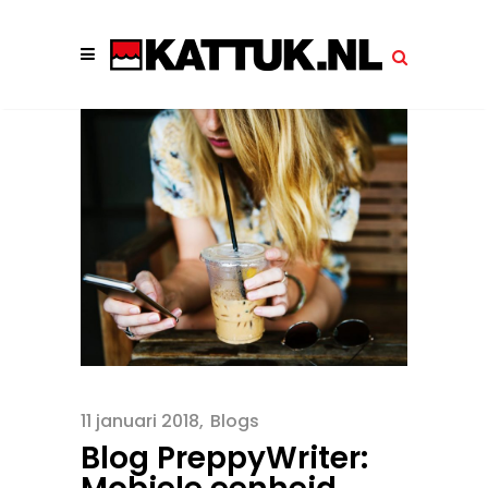
11 januari 2018
Blogs
Blog PreppyWriter: