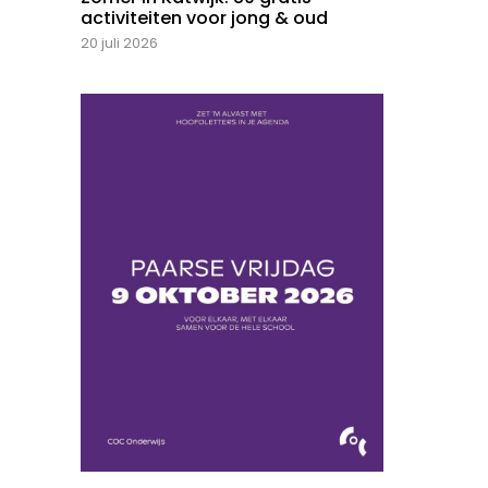
activiteiten voor jong & oud
20 juli 2026