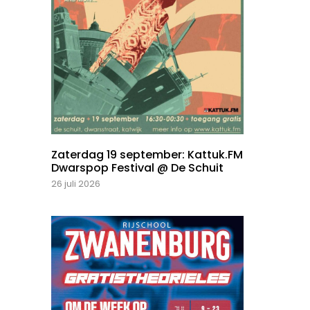
Zaterdag 19 september: Kattuk.FM
Dwarspop Festival @ De Schuit
26 juli 2026