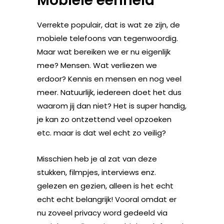
Mobiele eenheid
Verrekte populair, dat is wat ze zijn, de
mobiele telefoons van tegenwoordig.
Maar wat bereiken we er nu eigenlijk
mee? Mensen. Wat verliezen we
erdoor? Kennis en mensen en nog veel
meer. Natuurlijk, iedereen doet het dus
waarom jij dan niet? Het is super handig,
je kan zo ontzettend veel opzoeken
etc. maar is dat wel echt zo veilig?
Misschien heb je al zat van deze
stukken, filmpjes, interviews enz.
gelezen en gezien, alleen is het echt
echt echt belangrijk! Vooral omdat er
nu zoveel privacy word gedeeld via