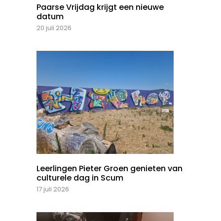
Paarse Vrijdag krijgt een nieuwe
datum
20 juli 2026
Leerlingen Pieter Groen genieten van
culturele dag in Scum
17 juli 2026