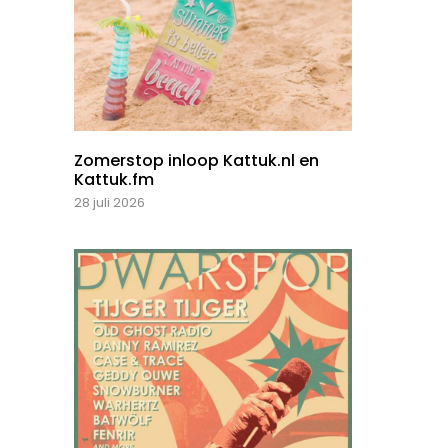
Zomerstop inloop Kattuk.nl en
Kattuk.fm
28 juli 2026