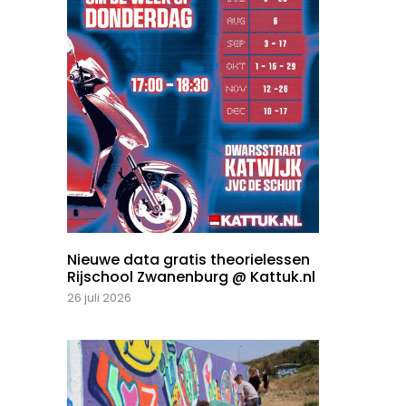
Nieuwe data gratis theorielessen
Rijschool Zwanenburg @ Kattuk.nl
26 juli 2026