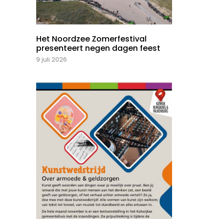
Het Noordzee Zomerfestival
presenteert negen dagen feest
9 juli 2026