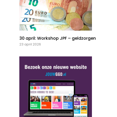
30 april: Workshop JPF – geldzorgen
23 april 2026