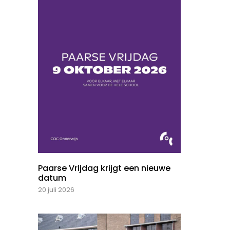
Paarse Vrijdag krijgt een nieuwe
datum
20 juli 2026