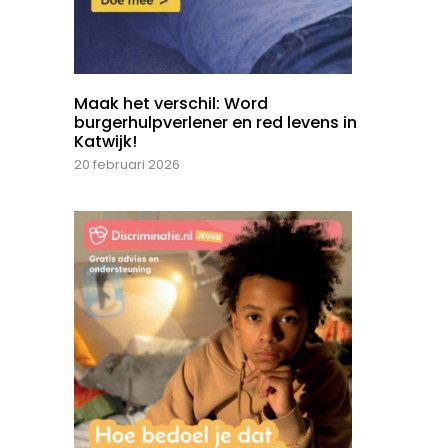
Maak het verschil: Word
burgerhulpverlener en red levens in
Katwijk!
20 februari 2026