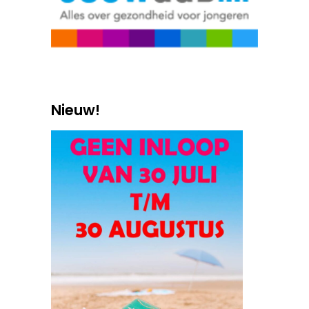
Nieuw!