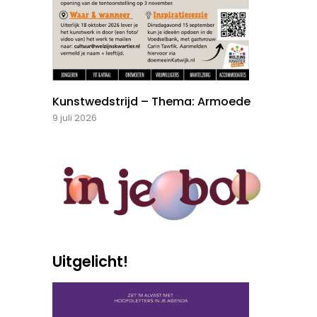
Kunstwedstrijd – Thema: Armoede
9 juli 2026
Uitgelicht!