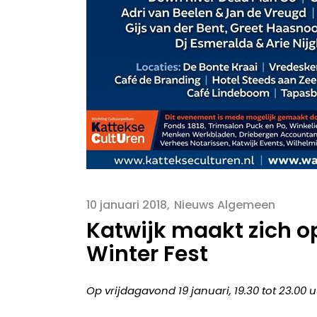
10 januari 2018
Nieuws Algemeen
Katwijk maakt zich o
Winter Fest
Op vrijdagavond 19 januari, 19.30 tot 23.00 