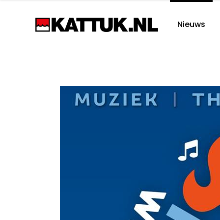
Nieuws