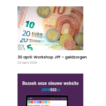
30 april: Workshop JPF – geldzorgen
23 april 2026