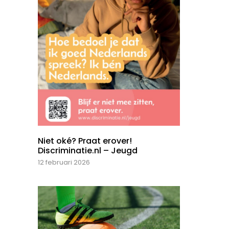
Niet oké? Praat erover!
Discriminatie.nl – Jeugd
12 februari 2026