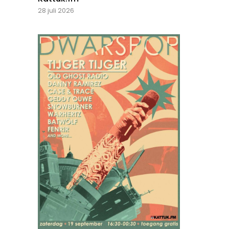
28 juli 2026