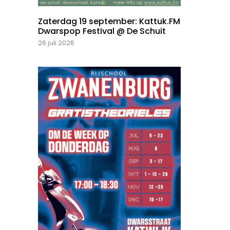
Zaterdag 19 september: Kattuk.FM
Dwarspop Festival @ De Schuit
26 juli 2026