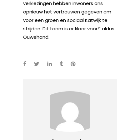
verkiezingen hebben inwoners ons
opnieuw het vertrouwen gegeven om
voor een groen en sociaal Katwijk te
strijden. Dit team is er klaar voor!” aldus
Ouwehand.