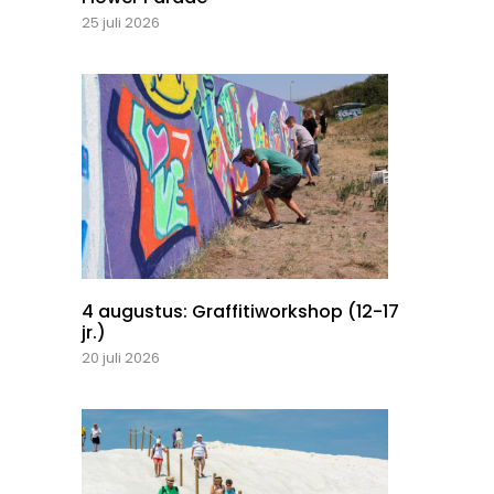
25 juli 2026
4 augustus: Graffitiworkshop (12-17
jr.)
20 juli 2026