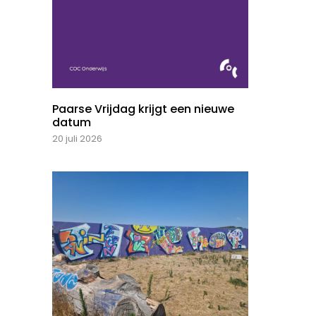
Paarse Vrijdag krijgt een nieuwe
datum
20 juli 2026