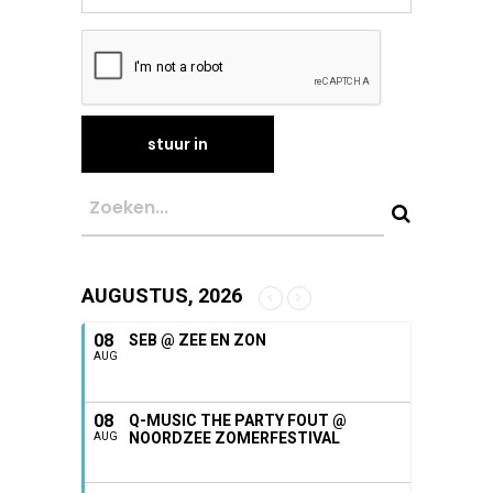
AUGUSTUS, 2026
08
SEB @ ZEE EN ZON
AUG
08
Q-MUSIC THE PARTY FOUT @
NOORDZEE ZOMERFESTIVAL
AUG