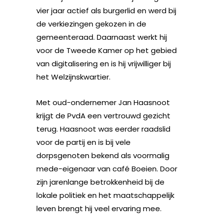
vier jaar actief als burgerlid en werd bij
de verkiezingen gekozen in de
gemeenteraad. Daarnaast werkt hij
voor de Tweede Kamer op het gebied
van digitalisering en is hij vrijwilliger bij
het Welzijnskwartier.
Met oud-ondernemer Jan Haasnoot
krijgt de PvdA een vertrouwd gezicht
terug. Haasnoot was eerder raadslid
voor de partij en is bij vele
dorpsgenoten bekend als voormalig
mede-eigenaar van café Boeien. Door
zijn jarenlange betrokkenheid bij de
lokale politiek en het maatschappelijk
leven brengt hij veel ervaring mee.