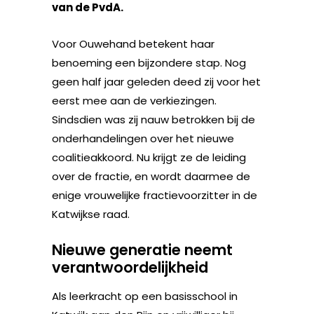
van de PvdA.
Voor Ouwehand betekent haar
benoeming een bijzondere stap. Nog
geen half jaar geleden deed zij voor het
eerst mee aan de verkiezingen.
Sindsdien was zij nauw betrokken bij de
onderhandelingen over het nieuwe
coalitieakkoord. Nu krijgt ze de leiding
over de fractie, en wordt daarmee de
enige vrouwelijke fractievoorzitter in de
Katwijkse raad.
Nieuwe generatie neemt
verantwoordelijkheid
Als leerkracht op een basisschool in