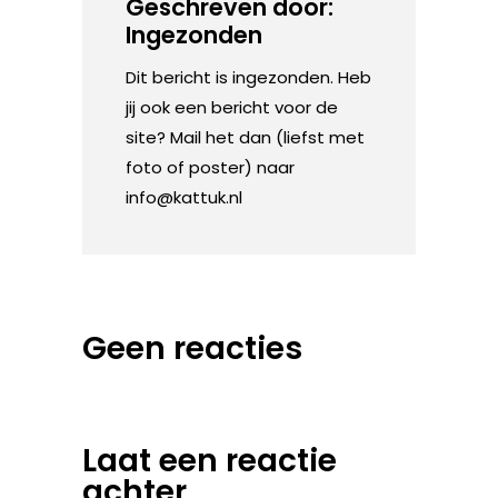
Geschreven door:
Ingezonden
Dit bericht is ingezonden. Heb
jij ook een bericht voor de
site? Mail het dan (liefst met
foto of poster) naar
info@kattuk.nl
Geen reacties
Laat een reactie
achter