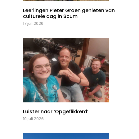
Leerlingen Pieter Groen genieten van
culturele dag in Scum
17 juli 2026
Luister naar ‘Opgeflikkerd’
10 juli 2026