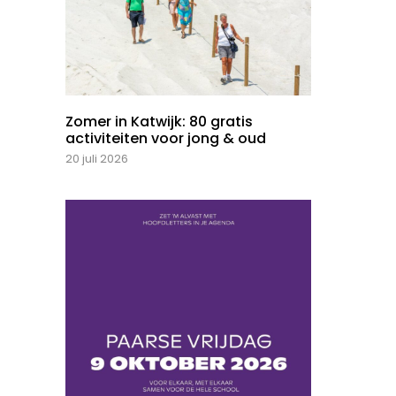
Zomer in Katwijk: 80 gratis
activiteiten voor jong & oud
20 juli 2026