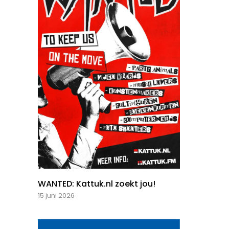
WANTED: Kattuk.nl zoekt jou!
15 juni 2026