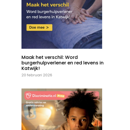
Maak het verschil: Word
burgerhulpverlener en red levens in
Katwijk!
20 februari 2026