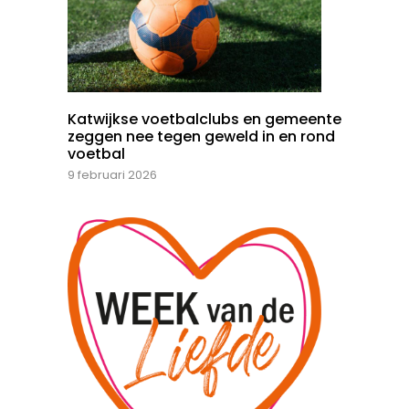
Katwijkse voetbalclubs en gemeente
zeggen nee tegen geweld in en rond
voetbal
9 februari 2026