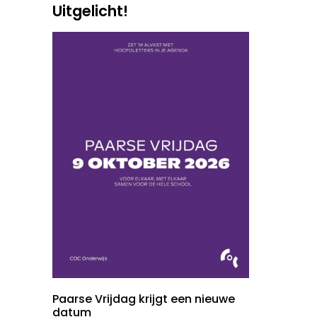
Uitgelicht!
Paarse Vrijdag krijgt een nieuwe
datum