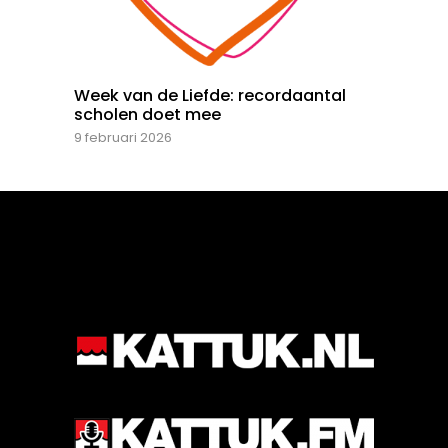
Week van de Liefde: recordaantal
scholen doet mee
9 februari 2026