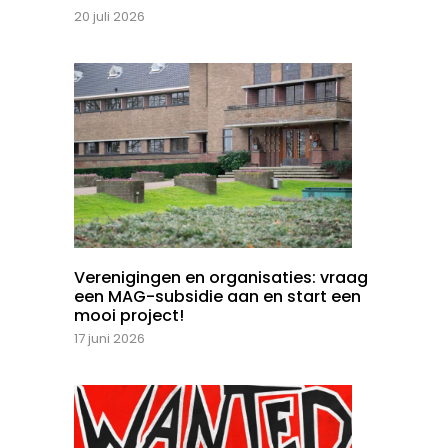
20 juli 2026
Verenigingen en organisaties: vraag
een MAG-subsidie aan en start een
mooi project!
17 juni 2026