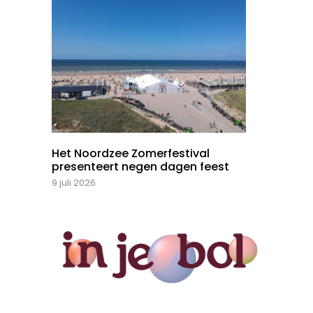
Het Noordzee Zomerfestival
presenteert negen dagen feest
9 juli 2026